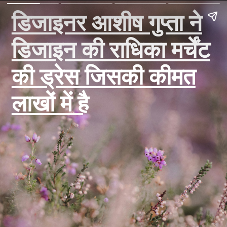
डिजाइनर आशीष गुप्ता ने
डिजाइन की राधिका मर्चेंट
की ड्रेस जिसकी कीमत
लाखों में है