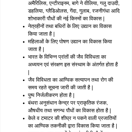
अमैरिलिस, एन्टीराइनम, बागे ने वीलिया, गलु दाउदी,
डहलिया, ग्लैडिओलस, गेंदा, गुलाब, रजनीगंधा आदि
शोभाकारी पौधों की नई किस्मों का विकास |
नेत्रहीनों तथा बधिरों के लिए उद्यान का विकास
किया जाता है |
महिलाओं के लिए पोषण उद्यान का विकास किया
जाता है |
भारत के विभिन्न प्रांतों की जैव विविधता का
अध्ययन एवं संरक्षण इस संस्थाम के अंतर्गत होता है
|
जैव विविधता का आण्विक सत्यापन तथा रोग की
समय रहते सूचना जारी की जाती है |
पुष्प निर्जलीकरण होता है |
बंथरा अनुसंधान केन्द्र पर प्राकृतिक रंजक,
औषधीय तथा सगन्ध पौधों का विकास होता है |
केले व टमाटर की शीघ्र न पकने वाली प्रजातियों
का आण्विक तकनीकी द्वारा विकास किया जाता है |