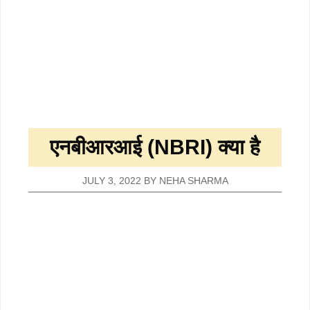
एनबीआरआई (NBRI) क्या है
JULY 3, 2022
BY
NEHA SHARMA