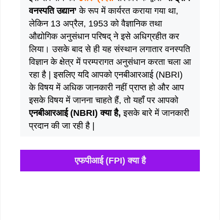
वनस्पति उद्यान’
के रूप में कार्यरत कराया गया था,
लेकिन 13 अप्रैल, 1953 को वैज्ञानिक तथा
औद्योगिक अनुसंधान परिषद् ने इसे अधिग्रहीत कर
लिया। उसके बाद से ही यह संस्थान लगातार वनस्पति
विज्ञान के क्षेत्र में परम्परागत अनुसंधान करता चला आ
रहा है | इसलिए यदि आपको एनबीआरआई (NBRI)
के विषय में अधिक जानकारी नहीं प्राप्त हो और आप
इसके विषय में जानना चाहते हैं, तो यहाँ पर आपको
एनबीआरआई (NBRI) क्या है,
इसके बारे में जानकारी
प्रदान की जा रही है |
एफपीआई (FPI) क्या है