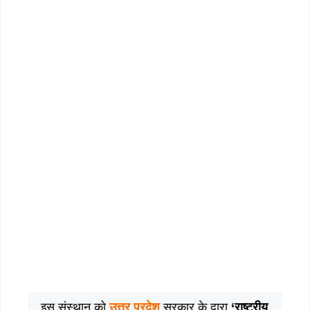
इस संस्थान को
उत्तर प्रदेश
सरकार के द्वारा
‘राष्ट्रीय