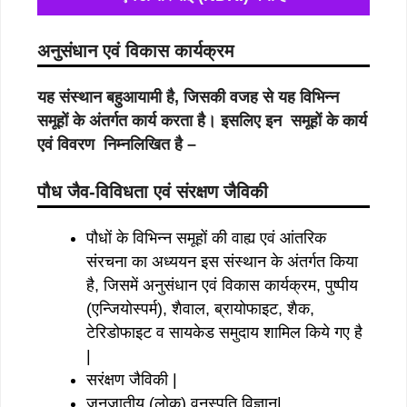
अनुसंधान एवं विकास कार्यक्रम
यह संस्थान बहुआयामी है, जिसकी वजह से यह विभिन्न
समूहों के अंतर्गत कार्य करता है। इसलिए इन समूहों के कार्य
एवं विवरण निम्नलिखित है –
पौध जैव-विविधता एवं संरक्षण जैविकी
पौधों के विभिन्न समूहों की वाह्य एवं आंतरिक
संरचना का अध्ययन इस संस्थान के अंतर्गत किया
है, जिसमें अनुसंधान एवं विकास कार्यक्रम, पुष्पीय
(एन्जियोस्पर्म), शैवाल, ब्रायोफाइट, शैक,
टेरिडोफाइट व सायकेड समुदाय शामिल किये गए है
|
सरंक्षण जैविकी |
जनजातीय (लोक) वनस्पति विज्ञान|