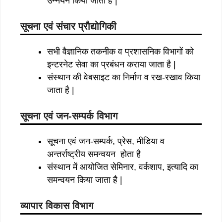
उन्नयन किया जाता है |
सूचना एवं संचार प्रौद्योगिकी
सभी वैज्ञानिक तकनीक व प्रशासनिक विभागों को
इन्टरनेट सेवा का प्रबंधन कराया जाता है |
संस्थान की वेबसाइट का निर्माण व रख-रखाव किया
जाता है |
सूचना एवं जन-सम्पर्क विभाग
सूचना एवं जन-सम्पर्क, प्रेस, मीडिया व
अन्तर्राष्ट्रीय समन्वयन होता है
संस्थान में आयोजित सेमिनार, वर्कशाप, इत्यादि का
समन्वयन किया जाता है |
व्यापार विकास विभाग