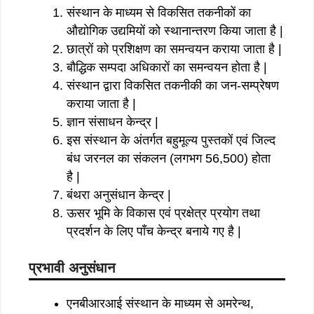
संस्थान के माध्यम से विकसित तकनीकों का
औद्योगिक उद्यमियों को स्थानान्तरण किया जाता है |
छात्रों को प्रशिक्षण का समन्वयन कराया जाता है |
बौद्धिक सम्पदा अधिकारों का समन्वयन होता है |
संस्थान द्वारा विकसित तकनीकी का जन-सम्प्रेषण
कराया जाता है |
ज्ञान संसाधन केन्द्र |
इस संस्थान के अंतर्गत बहुमूल्य पुस्तकों एवं जिल्द
बंध जरनल का संकलन (लगभग 56,500) होता
है |
बंथरा अनुसंधान केन्द्र |
ऊसर भूमि के विकास एवं प्रक्षेत्र प्रयोग तथा
प्रदर्शन के लिए पाँच केन्द्र बनाये गए है |
प्रभावी अनुसंधान
एनबीआरआई संस्थान के माध्यम से अमरेन्थ,