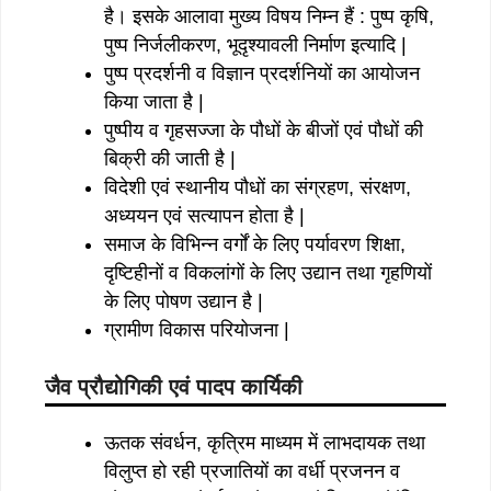
है। इसके आलावा मुख्य विषय निम्न हैं : पुष्प कृषि,
पुष्प निर्जलीकरण, भूदृश्यावली निर्माण इत्यादि |
पुष्प प्रदर्शनी व विज्ञान प्रदर्शनियों का आयोजन
किया जाता है |
पुष्पीय व गृहसज्जा के पौधों के बीजों एवं पौधों की
बिक्री की जाती है |
विदेशी एवं स्थानीय पौधों का संग्रहण, संरक्षण,
अध्ययन एवं सत्यापन होता है |
समाज के विभिन्न वर्गों के लिए पर्यावरण शिक्षा,
दृष्टिहीनों व विकलांगों के लिए उद्यान तथा गृहणियों
के लिए पोषण उद्यान है |
ग्रामीण विकास परियोजना |
जैव प्रौद्योगिकी एवं पादप कार्यिकी
ऊतक संवर्धन, कृत्रिम माध्यम में लाभदायक तथा
विलुप्त हो रही प्रजातियों का वर्धी प्रजनन व