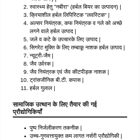
स्वास्थ्य हेतु ”नबीरा“ (हर्बल बियर का उत्पादन) |
क्रियाशील हर्बल लिपिस्टिक ”लवस्टिक“ |
अल्सर नियंत्रक, कफ नियंत्रक व गले को अच्छे
लगने वाले हर्बल उत्पाद |
जले व कटे के उपचारके लिए उत्पाद |
सिगरेट मुक्ति के लिए तम्बाकू नाशक हर्बल उत्पाद |
न्यूट्री-जैम |
जैव उर्वरक |
जैव नियंत्रक एवं जैव कीटपीड़क नाशक |
ट्रांसजीनिक बी.टी. कपास |
हर्बल गुलाल |
सामाजिक उत्थान के लिए तैयार की गई
प्रौद्योगिकियाँ
पुष्प निर्जलीकरण तकनीक |
उच्च-गुणवत्तायुक्त कम लागत नर्सरी प्रौद्योगिकी |