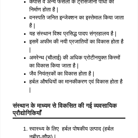
कपास व अन्य फसलों के ट्रांसजीनी पौधों का
निर्माण होता है |
वनस्पति जनित इन्जेक्शन का इस्तेमाल किया जाता
है |
यह संस्थान विश्व प्रसिद्ध पादप संग्रहालय है |
इसमें अफीम की नयी प्रजातियों का विकास होता है
|
अमरेन्थ (चौलाई) की अधिक प्रोटीनयुक्त किस्मों
का विकास किया जाता है |
जैव नियंत्रकों का विकास होता है |
हर्बल औषधियों का मानकीकरण एवं विकास होता है
|
संस्थान के माध्यम से विकसित की गई व्यवसायिक
प्रौद्योगिकियाँ
स्वास्थ्य के लिए हर्बल पोषकीय उत्पाद (हर्बल
नबीरा-सौफ) |