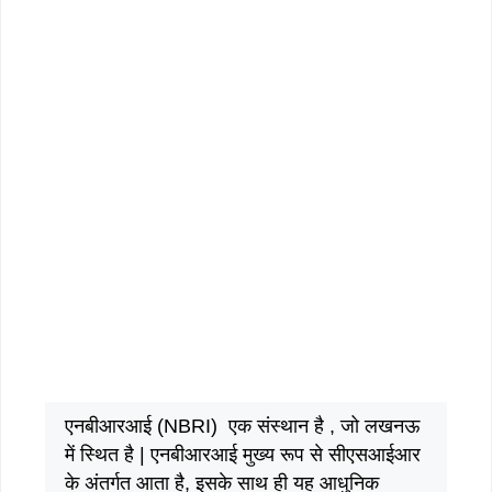
एनबीआरआई (NBRI) एक संस्थान है , जो लखनऊ
में स्थित है | एनबीआरआई मुख्य रूप से सीएसआईआर
के अंतर्गत आता है, इसके साथ ही यह आधुनिक