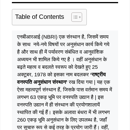
Table of Contents
एनबीआरआई (NBRI) एक संस्थान है, जिसमें समय
के साथ नये-नये विषयों पर अनुसंधान कार्य किये गये
है और साथ ही में पर्यावरण संबंधित व आनुवांशिक
अध्ययन भी शामिल किये गए है । वहीं अनुसंधान के
बढ़ते महत्व व बदलते स्वरूप को देखते हुए 25
अक्टूबर, 1978 को इसका नाम बदलकर
‘राष्ट्रीय
वनस्पति अनुसंधान संस्थान’
रख दिया गया | यह एक
ऐसा महत्वपूर्ण संस्थान हैं, जिसके पास वर्तमान समय में
लगभग 63 एकड़ भूमि पर वनस्पति उद्यान है | इस
वनस्पति उद्यान में ही संस्थान की प्रयोगशालायें
स्थापित की गई हैं। इसके अलावा बंथरा में भी लगभग
260 एकड़ भूमि अनुसंधान के लिए उपलब्ध है, जहाँ
पर सुचारु रूप से कई तरह के प्रयोग जारी हैं। वहीं,