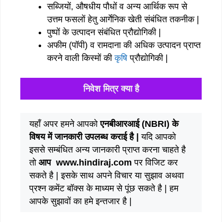
सब्जियों, औषधीय पौधों व अन्य आर्थिक रूप से
उत्तम फसलों हेतु आर्गेनिक खेती संबंधित तकनीक |
पुष्पों के उत्पादन संबंधित प्रौद्योगिकी |
अफीम (पॉपी) व रामदाना की अधिक उत्पादन प्राप्त
करने वाली किस्मों की
कृषि
प्रौद्योगिकी |
निवेश मित्र क्या है
यहाँ अपर हमने आपको
एनबीआरआई (NBRI) के
विषय में जानकारी उपलब्ध कराई है |
यदि आपको
इससे सम्बंधित अन्य जानकारी प्राप्त करना चाहते है
तो
आप www.hindiraj.com
पर विजिट कर
सकते है | इसके साथ अपने विचार या सुझाव अथवा
प्रश्न कमेंट बॉक्स के माध्यम से पूंछ सकते है | हम
आपके सुझावों का हमे इन्तजार है |