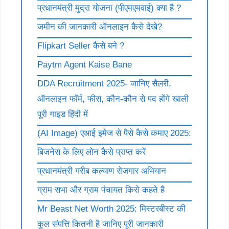
प्रधानमंत्री मुद्रा योजना (पीएमएमवाई) क्या है ?
जमीन की जानकारी ऑनलाइन कैसे देखे?
Flipkart Seller कैसे बने ?
Paytm Agent Kaise Bane
DDA Recruitment 2025- जानिए सैलरी,
ऑनलाइन फॉर्म, फीस, कौन-कौन से पद होंगे खाली
पूरी गाइड हिंदी में
(AI Image) एआई इमेज से पैसे कैसे कमाए 2025:
बिजनेस के लिए लोन कैसे प्राप्त करें
प्रधानमंत्री गरीब कल्याण रोजगार अभियान
ग्राम सभा और ग्राम पंचायत किसे कहते है
Mr Beast Net Worth 2025: मिस्टरबीस्ट की
कुल संपत्ति कितनी है जानिए पूरी जानकारी