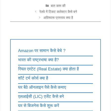
CATEGORIES
बात काम की
रेलवे में टिकट कलेक्टर कैसे बने
अविश्वास प्रस्ताव क्या है
Amazon पर सामान कैसे बेचे ?
भारत की राष्ट्रभाषा क्या है?
रियल एस्टेट (Real Estate) क्या होता है
शॉर्ट टर्म कोर्स क्या है
घर बैठे ऑनलाइन पैसे कैसे कमाए
एलआईसी (LIC) एजेंट कैसे बने
घर से बिजनेस कैसे शुरू करें