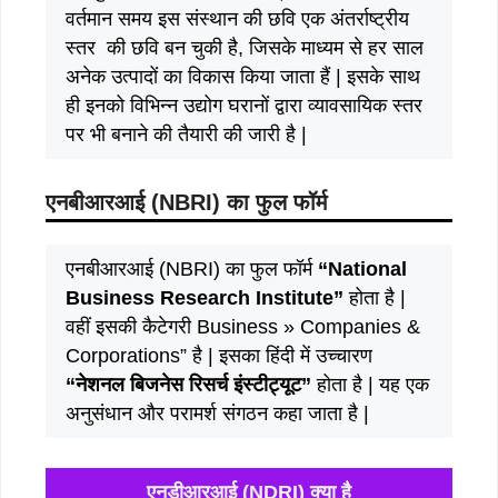
वर्तमान समय इस संस्थान की छवि एक अंतर्राष्ट्रीय
स्तर की छवि बन चुकी है, जिसके माध्यम से हर साल
अनेक उत्पादों का विकास किया जाता हैं | इसके साथ
ही इनको विभिन्न उद्योग घरानों द्वारा व्यावसायिक स्तर
पर भी बनाने की तैयारी की जारी है |
एनबीआरआई (NBRI) का फुल फॉर्म
एनबीआरआई (NBRI) का फुल फॉर्म
“National
Business Research Institute”
होता है |
वहीं इसकी कैटेगरी Business » Companies &
Corporations” है | इसका हिंदी में उच्चारण
“नेशनल बिजनेस रिसर्च इंस्टीट्यूट”
होता है | यह एक
अनुसंधान और परामर्श संगठन कहा जाता है |
एनडीआरआई (NDRI) क्या है