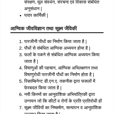
संरक्षण, मूल संवर्धन, संरचना एवं विकास संबंधित
अनुसंधान |
पादप कार्यिकी |
आण्विक जीवविज्ञान तथा सूक्ष्म जैविकी
पारजीनी पौधों का निर्माण किया जाता है |
पौधों से संबंधित आण्विक अध्ययन होया है |
फलों के पकने से संबंधित आण्विक अध्ययन किया
जाता है |
विषाणुओं की पहचान, आण्विक अभिलक्षणन तथा
विषाणुरोधी पारजीनी पौधों का निर्माण होता है |
रिकाम्बिनेन्ट डी.एन.ए. तकनीक द्वारा फसलों में
फेरबदल किया जाता है |
नयी किस्मों का आनुवांशिक अभियांत्रिकी द्वारा
उन्नयन जो कि कीटों व रोगों के प्रति प्रतिरोधी हों
सूक्ष्म जीवियों का निष्कर्षण, सत्यापन व आनुवांशिक