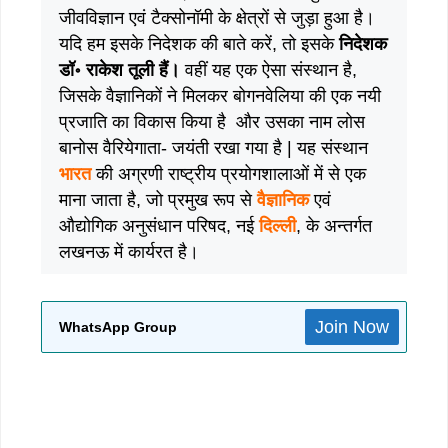
जीवविज्ञान एवं टैक्सोनॉमी के क्षेत्रों से जुड़ा हुआ है।
यदि हम इसके निदेशक की बाते करें, तो इसके
निदेशक
डॉ॰ राकेश तूली हैं।
वहीं यह एक ऐसा संस्थान है,
जिसके वैज्ञानिकों ने मिलकर बोगनवेलिया की एक नयी
प्रजाति का विकास किया है और उसका नाम लोस
बानोस वैरियेगाता- जयंती रखा गया है | यह संस्थान
भारत
की अग्रणी राष्ट्रीय प्रयोगशालाओं में से एक
माना जाता है, जो प्रमुख रूप से
वैज्ञानिक
एवं
औद्योगिक अनुसंधान परिषद, नई
दिल्ली
, के अन्तर्गत
लखनऊ में कार्यरत है।
Join Now
WhatsApp Group