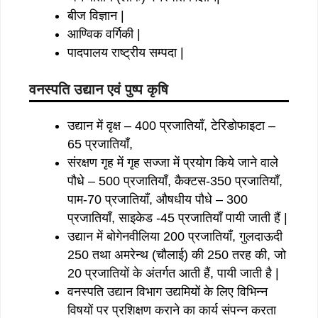
बीज विज्ञान |
आण्विक वर्गिकी |
पादपालय राष्ट्रीय सम्पदा |
वनस्पति उद्यान एवं पुष्प कृषि
उद्यान में वृक्ष – 400 प्रजातियाँ, टेरिडोफाइटा –
65 प्रजातियाँ,
संरक्षण गृह में गृह सज्जा में प्रयोग किये जाने वाले
पौधे – 500 प्रजातियाँ, कैक्टस-350 प्रजातियाँ,
पाम-70 प्रजातियाँ, औषधीय पौधे – 300
प्रजातियाँ, साइकेड -45 प्रजातियाँ पायी जाती हैं |
उद्यान में बोगेनवीलिया 200 प्रजातियाँ, गुलदाऊदी
250 तथा अमरेन्थ (चौलाई) की 250 तरह की, जो
20 प्रजातियों के अंतर्गत आती हैं, पायी जाती है |
वनस्पति उद्यान विभाग उद्यमियों के लिए विभिन्न
विषयों पर प्रशिक्षण कराने का कार्य संपन्न करता