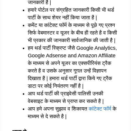
जानकारी है |
हमारे पोर्टल पर संग्रहित जानकारी किसी भी थर्ड
पार्टी के साथ शेयर नहीं किया जाता है |
कमेंट या कांटेक्ट फॉर्म के माध्यम से पूछे गए प्रश्न
सिर्फ वेबमास्टर व यूजर के बीच ही रहते है व किसी
भी प्रकार की जानकारी सार्वजानिक की जाती है |
हम थर्ड पार्टी स्क्रिप्ट जैसे Google Analytics,
Google Adsense and Amazon Affiliate
के माध्यम से अपने यूजर का एक्सपीरियंस ट्रैक
करते है व उसके अनुसार गूगल उन्हें विज्ञापन
दिखाता है | हमारा थर्ड पार्टी द्वारा किये गए ट्रैक
डाटा पर कोई नियंतरण नहीं है |
आप थर्ड पार्टी की प्राइवेसी पालिसी उनकी
वेबसाइट के माध्यम से प्राप्त कर सकते है |
आप हमे अपना सुझाव व शिकायत
कांटेक्ट फॉर्म
के
माध्यम से दे सकते है |