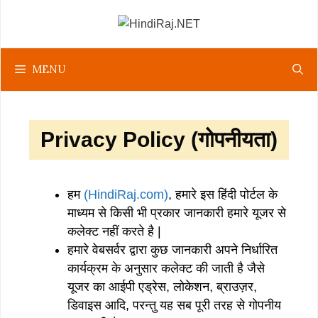
Skip
to
content
MENU
Privacy Policy (गोपनीयता)
हम
(HindiRaj.com)
, हमारे इस हिंदी पोर्टल के
माध्यम से किसी भी प्रकार जानकारी हमारे यूजर से
कलेक्ट नहीं करते है |
हमारे वेबसर्वर द्वारा कुछ जानकारी अपने निर्धारित
कार्यक्रम के अनुसार कलेक्ट की जाती है जैसे
यूजर का आईपी एड्रेस, लोकेशन, ब्राउज़र,
डिवाइस आदि, परन्तु यह सब पूरी तरह से गोपनीय