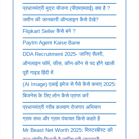
प्रधानमंत्री मुद्रा योजना (पीएमएमवाई) क्या है ?
जमीन की जानकारी ऑनलाइन कैसे देखे?
Flipkart Seller कैसे बने ?
Paytm Agent Kaise Bane
DDA Recruitment 2025- जानिए सैलरी,
ऑनलाइन फॉर्म, फीस, कौन-कौन से पद होंगे खाली
पूरी गाइड हिंदी में
(AI Image) एआई इमेज से पैसे कैसे कमाए 2025:
बिजनेस के लिए लोन कैसे प्राप्त करें
प्रधानमंत्री गरीब कल्याण रोजगार अभियान
ग्राम सभा और ग्राम पंचायत किसे कहते है
Mr Beast Net Worth 2025: मिस्टरबीस्ट की