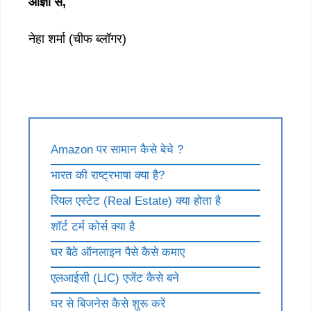
आज्ञा से,
नेहा शर्मा (चीफ ब्लॉगर)
Amazon पर सामान कैसे बेचे ?
भारत की राष्ट्रभाषा क्या है?
रियल एस्टेट (Real Estate) क्या होता है
शॉर्ट टर्म कोर्स क्या है
घर बैठे ऑनलाइन पैसे कैसे कमाए
एलआईसी (LIC) एजेंट कैसे बने
घर से बिजनेस कैसे शुरू करें