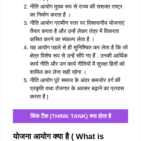
नीति आयोग मुख्य रूप से राज्य की सशक्त राष्ट्र
का निर्माण करता है ।
नीति आयोग ग्रामीण स्तर पर विश्वसनीय योजनाएं
तैयार करता है और उन्हें लेकर तंत्र में विकरता
कसित करने का संकल्प लेता है ।
यह आयोग पहले से ही सुनिश्चित कर लेता है कि जो
क्षेत्र विशेष रूप से उन्हें सौपे गए हैं , उनकी आर्थिक
कार्य नीति और उन कार्य नीतियों में सुरक्षा हितों को
शामिल कर लेना सही रहेगा ।
नीति आयोग पूरे समाज के अंदर कमजोर वर्ग की
प्रकृति तथा रोजगार के अवसर बढ़ाने का प्रयास
करता है |
थिंक टैंक (THINK TANK) क्या होता है
योजना आयोग क्या है ( What is