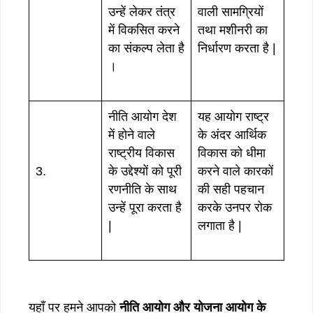
उन्हें लेकर तंत्र
वाली सामग्रियों
में विकसित करने
तथा मशीनरी का
का संकल्प लेता है
निर्धारण करता है |
।
नीति आयोग देश
यह आयोग राष्ट्र
में होने वाले
के अंदर आर्थिक
राष्ट्रीय विकास
विकास को धीमा
3.
के उद्देश्यों को पूरी
करने वाले कारकों
रणनीति के साथ
की सही पहचान
उन्हें पूरा करता है
करके उनपर रोक
|
लगाता है |
यहाँ पर हमने आपको
नीति आयोग और योजना आयोग के