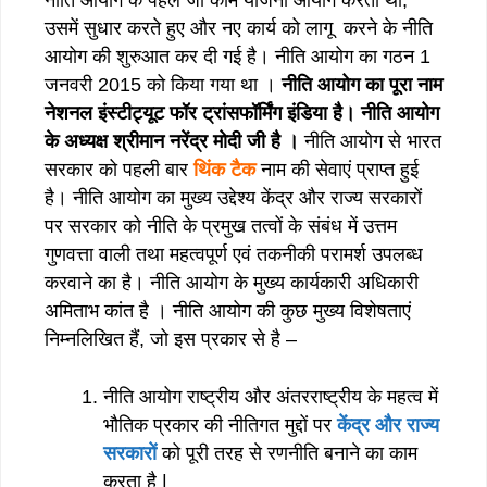
उसमें सुधार करते हुए और नए कार्य को लागू करने के नीति
आयोग की शुरुआत कर दी गई है। नीति आयोग का गठन 1
जनवरी 2015 को किया गया था ।
नीति आयोग का पूरा नाम
नेशनल इंस्टीट्यूट फॉर ट्रांसफॉर्मिंग इंडिया है। नीति आयोग
के अध्यक्ष श्रीमान नरेंद्र मोदी जी है ।
नीति आयोग से भारत
सरकार को पहली बार
थिंक टैक
नाम की सेवाएं प्राप्त हुई
है। नीति आयोग का मुख्य उद्देश्य केंद्र और राज्य सरकारों
पर सरकार को नीति के प्रमुख तत्वों के संबंध में उत्तम
गुणवत्ता वाली तथा महत्वपूर्ण एवं तकनीकी परामर्श उपलब्ध
करवाने का है। नीति आयोग के मुख्य कार्यकारी अधिकारी
अमिताभ कांत है । नीति आयोग की कुछ मुख्य विशेषताएं
निम्नलिखित हैं, जो इस प्रकार से है –
नीति आयोग राष्ट्रीय और अंतरराष्ट्रीय के महत्व में
भौतिक प्रकार की नीतिगत मुद्दों पर
केंद्र और राज्य
सरकारों
को पूरी तरह से रणनीति बनाने का काम
करता है |