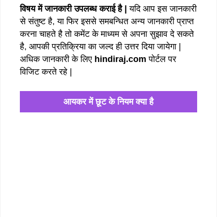
विषय में जानकारी उपलब्ध कराई है |
यदि आप इस जानकारी
से संतुष्ट है, या फिर इससे समबन्धित अन्य जानकारी प्राप्त
करना चाहते है तो कमेंट के माध्यम से अपना सुझाव दे सकते
है, आपकी प्रतिक्रिया का जल्द ही उत्तर दिया जायेगा |
अधिक जानकारी के लिए
hindiraj.com
पोर्टल पर
विजिट करते रहे |
आयकर में छूट के नियम क्या है