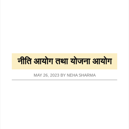
नीति आयोग तथा योजना आयोग
MAY 26, 2023
BY
NEHA SHARMA