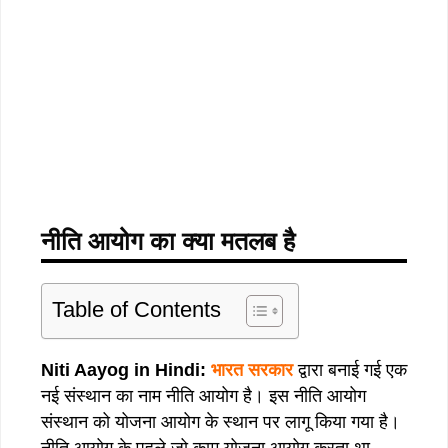
नीति आयोग का क्या मतलब है
Table of Contents
Niti Aayog in Hindi:
भारत सरकार
द्वारा बनाई गई एक
नई संस्थान का नाम नीति आयोग है। इस नीति आयोग
संस्थान को योजना आयोग के स्थान पर लागू किया गया है।
नीति आयोग के पहले जो काम योजना आयोग करता था,