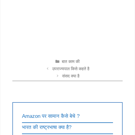
CATEGORIES
बात काम की
उपराज्यपाल किसे कहते है
संसद क्या है
Amazon पर सामान कैसे बेचे ?
भारत की राष्ट्रभाषा क्या है?