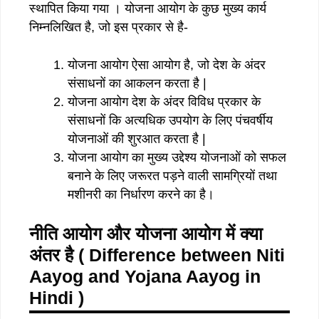
स्थापित किया गया । योजना आयोग के कुछ मुख्य कार्य
निम्नलिखित है, जो इस प्रकार से है-
योजना आयोग ऐसा आयोग है, जो देश के अंदर
संसाधनों का आकलन करता है |
योजना आयोग देश के अंदर विविध प्रकार के
संसाधनों कि अत्यधिक उपयोग के लिए पंचवर्षीय
योजनाओं की शुरआत करता है |
योजना आयोग का मुख्य उद्देश्य योजनाओं को सफल
बनाने के लिए जरूरत पड़ने वाली सामग्रियों तथा
मशीनरी का निर्धारण करने का है।
नीति आयोग और योजना आयोग में क्या
अंतर है ( Difference between Niti
Aayog and Yojana Aayog in
Hindi )