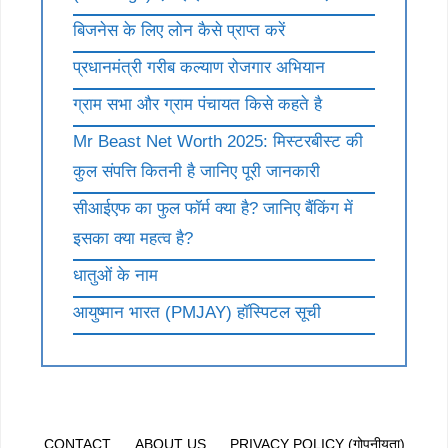
बिजनेस के लिए लोन कैसे प्राप्त करें
प्रधानमंत्री गरीब कल्याण रोजगार अभियान
ग्राम सभा और ग्राम पंचायत किसे कहते है
Mr Beast Net Worth 2025: मिस्टरबीस्ट की
कुल संपत्ति कितनी है जानिए पूरी जानकारी
सीआईएफ का फुल फॉर्म क्या है? जानिए बैंकिंग में
इसका क्या महत्व है?
धातुओं के नाम
आयुष्मान भारत (PMJAY) हॉस्पिटल सूची
CONTACT
ABOUT US
PRIVACY POLICY (गोपनीयता)