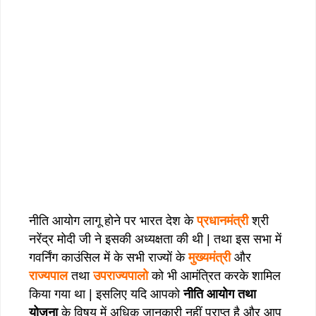
नीति आयोग लागू होने पर भारत देश के
प्रधानमंत्री
श्री
नरेंद्र मोदी जी ने इसकी अध्यक्षता की थी | तथा इस सभा में
गवर्निंग काउंसिल में के सभी राज्यों के
मुख्यमंत्री
और
राज्यपाल
तथा
उपराज्यपालो
को भी आमंत्रित करके शामिल
किया गया था | इसलिए यदि आपको
नीति आयोग तथा
योजना
के विषय में अधिक जानकारी नहीं प्राप्त है और आप