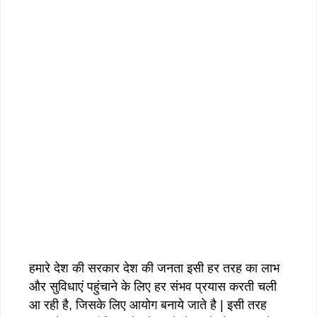
हमारे देश की सरकार देश की जनता इसी हर तरह का लाभ
और सुविधाएं पहुंचाने के लिए हर संभव प्रयास करती चली
आ रही है, जिसके लिए आयोग बनाये जाते है | इसी तरह