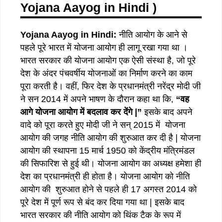
Yojana Aayog in Hindi )
Yojana Aayog in Hindi:
नीति आयोग के आने से
पहले पूरे भारत में योजना आयोग ही लागू रखा गया था ।
भारत सरकार की योजना आयोग एक ऐसी संस्था है, जो पूरे
देश के अंदर पंचवर्षीय योजनाओं का निर्माण करने का काम
पूरा करती है। वहीं, फिर देश के प्रधानमंत्री नरेंद्र मोदी जी
ने सन 2014 में अपने भाषण के दौरान कहा था कि,
“वह
आगे योजना आयोग में बदलाव कर देंगे |”
इसके बाद अपने
वादे को पूरा करते हुए मोदी जी ने सन् 2015 में योजना
आयोग की जगह नीति आयोग की शुरुआत कर दी है | योजना
आयोग की स्थापना 15 मार्च 1950 को केंद्रीय मंत्रिमंडल
की सिफारिश से हुई थी। योजना आयोग का अध्यक्ष हमेशा ही
देश का प्रधानमंत्री ही होता है। योजना आयोग को नीति
आयोग की शुरुआत होने से पहले ही 17 अगस्त 2014 को
पूरे देश में पूर्ण रूप से बंद कर दिया गया था | इसके बाद
भारत सरकार की नीति आयोग को थिंक टैक के रूप में