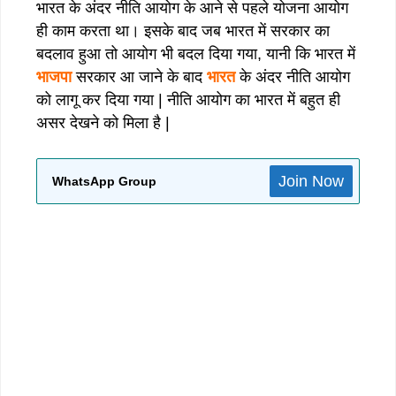
भारत के अंदर नीति आयोग के आने से पहले योजना आयोग
ही काम करता था। इसके बाद जब भारत में सरकार का
बदलाव हुआ तो आयोग भी बदल दिया गया, यानी कि भारत में
भाजपा
सरकार आ जाने के बाद
भारत
के अंदर नीति आयोग
को लागू कर दिया गया | नीति आयोग का भारत में बहुत ही
असर देखने को मिला है |
Join Now
WhatsApp Group