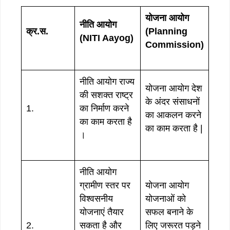
योजना आयोग
नीति आयोग
क्र.स.
(Planning
(NITI Aayog)
Commission)
नीति आयोग राज्य
योजना आयोग देश
की सशक्त राष्ट्र
के अंदर संसाधनों
1.
का निर्माण करने
का आकलन करने
का काम करता है
का काम करता है |
।
नीति आयोग
ग्रामीण स्तर पर
योजना आयोग
विश्वसनीय
योजनाओं को
योजनाएं तैयार
सफल बनाने के
2.
सकता है और
लिए जरूरत पड़ने