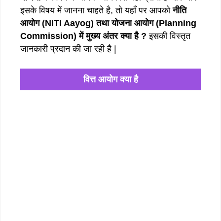
इसके विषय में जानना चाहते है, तो यहाँ पर आपको
नीति
आयोग (NITI Aayog) तथा योजना आयोग (Planning
Commission) में मुख्य अंतर क्या है ?
इसकी विस्तृत
जानकारी प्रदान की जा रही है |
वित्त आयोग क्या है