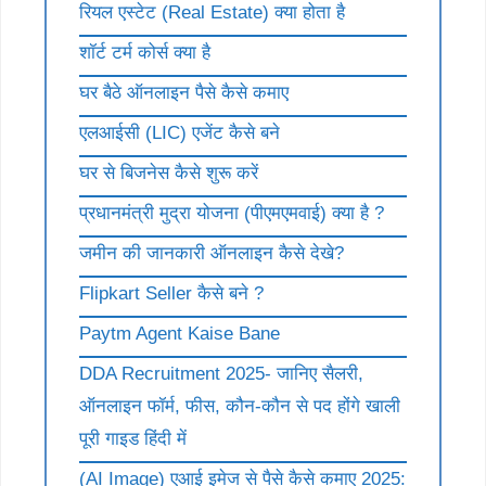
रियल एस्टेट (Real Estate) क्या होता है
शॉर्ट टर्म कोर्स क्या है
घर बैठे ऑनलाइन पैसे कैसे कमाए
एलआईसी (LIC) एजेंट कैसे बने
घर से बिजनेस कैसे शुरू करें
प्रधानमंत्री मुद्रा योजना (पीएमएमवाई) क्या है ?
जमीन की जानकारी ऑनलाइन कैसे देखे?
Flipkart Seller कैसे बने ?
Paytm Agent Kaise Bane
DDA Recruitment 2025- जानिए सैलरी,
ऑनलाइन फॉर्म, फीस, कौन-कौन से पद होंगे खाली
पूरी गाइड हिंदी में
(AI Image) एआई इमेज से पैसे कैसे कमाए 2025: