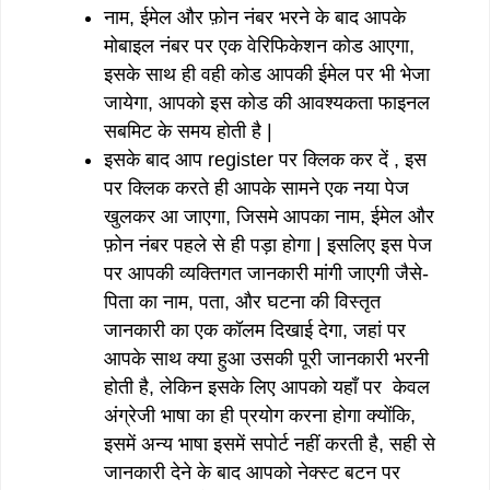
नाम, ईमेल और फ़ोन नंबर भरने के बाद आपके
मोबाइल नंबर पर एक वेरिफिकेशन कोड आएगा,
इसके साथ ही वही कोड आपकी ईमेल पर भी भेजा
जायेगा, आपको इस कोड की आवश्यकता फाइनल
सबमिट के समय होती है |
इसके बाद आप register पर क्लिक कर दें , इस
पर क्लिक करते ही आपके सामने एक नया पेज
खुलकर आ जाएगा, जिसमे आपका नाम, ईमेल और
फ़ोन नंबर पहले से ही पड़ा होगा | इसलिए इस पेज
पर आपकी व्यक्तिगत जानकारी मांगी जाएगी जैसे-
पिता का नाम, पता, और घटना की विस्तृत
जानकारी का एक कॉलम दिखाई देगा, जहां पर
आपके साथ क्या हुआ उसकी पूरी जानकारी भरनी
होती है, लेकिन इसके लिए आपको यहाँ पर केवल
अंग्रेजी भाषा का ही प्रयोग करना होगा क्योंकि,
इसमें अन्य भाषा इसमें सपोर्ट नहीं करती है, सही से
जानकारी देने के बाद आपको नेक्स्ट बटन पर