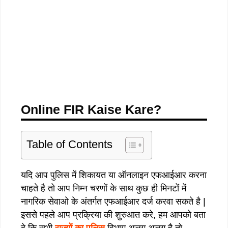
Online FIR Kaise Kare?
Table of Contents
यदि आप पुलिस में शिकायत या ऑनलाइन एफआईआर करना
चाहते है तो आप निम्न चरणों के साथ कुछ ही मिनटों में
नागरिक सेवाओ के अंतर्गत एफआईआर दर्ज करवा सकते है |
इससे पहले आप प्रक्रिया की शुरुआत करे, हम आपको बता
दे कि सभी
राज्यों का पुलिस
विभाग अलग अलग है तो