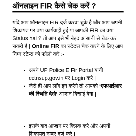
ऑनलाइन FIR कैसे चेक करें ?
यदि आप ऑनलाइन FIR दर्ज करवा चुके है और आप अपनी
शिकायत पर क्या कार्यवाही हुई या आपकी FIR का क्या
Status hai ? तो आप इसे भी बेहद आसानी से चेक कर
सकते है |
Online FIR
का स्टेटस चेक करने के लिए आप
निम्न स्टेप्स को फॉलो करे :-
अपने UP Police E Fir Portal यानी
cctnsup.gov.in पर Login करे |
जैसे ही आप लॉग इन करेगे तो आपको
‘एफआईआर
की स्थिति देखे’
आप्शन दिखाई देगा |
इसके बाद आप्शन पर क्लिक करे और अपनी
शिकायत नम्बर दर्ज करे |