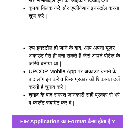
सर्च में मोबाइल एप्प का आइकॉन दिखाई देगा |
कृपया क्लिक करे और एप्लीकेशन इनस्टॉल करना
शुरू करे |
एप्प इनस्टॉल हो जाने के बाद, आप अपना यूजर
अकाउंट ऐसे ही बना सकते है जैसे आपने पोर्टल के
जरिये बनाया था |
UPCOP Mobile App पर अकाउंट बनाने के
बाद लॉग इन करे व किस प्रकार की शिकायत दर्ज
करनी है चुनाव करे |
चुनाव के बाद समस्त जानकारी सही प्रकार से भरे
व कंप्लेंट सबमिट कर दे |
FIR Application का Format कैसा होता है ?