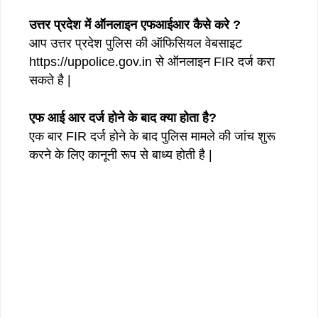
उत्तर प्रदेश में ऑनलाइन एफआईआर कैसे करे ?
आप उत्तर प्रदेश पुलिस की ऑफिसियल वेबसाइट
https://uppolice.gov.in से ऑनलाइन FIR दर्ज करा
सकते है |
एफ आई आर दर्ज होने के बाद क्या होता है?
एक बार FIR दर्ज होने के बाद पुलिस मामले की जांच शुरू
करने के लिए कानूनी रूप से बाध्य होती है |