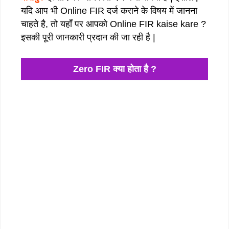
यदि आप भी Online FIR दर्ज कराने के विषय में जानना
चाहते है, तो यहाँ पर आपको Online FIR kaise kare ?
इसकी पूरी जानकारी प्रदान की जा रही है |
Zero FIR क्या होता है ?