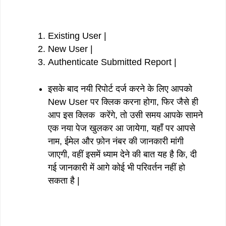
Existing User |
New User |
Authenticate Submitted Report |
इसके बाद नयी रिपोर्ट दर्ज करने के लिए आपको
New User पर क्लिक करना होगा, फिर जैसे ही
आप इस क्लिक करेंगे, तो उसी समय आपके सामने
एक नया पेज खुलकर आ जायेगा, यहाँ पर आपसे
नाम, ईमेल और फ़ोन नंबर की जानकारी मांगी
जाएगी, वहीं इसमें ध्याम देने की बात यह है कि, दी
गई जानकारी में आगे कोई भी परिवर्तन नहीं हो
सकता है |