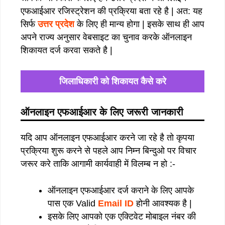
एफआईआर रजिस्ट्रेशन की प्रक्रिया बता रहे है | अत: यह
सिर्फ
उत्तर प्रदेश
के लिए ही मान्य होगा | इसके साथ ही आप
अपने राज्य अनुसार वेबसाइट का चुनाव करके ऑनलाइन
शिकायत दर्ज करवा सकते है |
जिलाधिकारी को शिकायत कैसे करे
ऑनलाइन एफआईआर के लिए जरूरी जानकारी
यदि आप ऑनलाइन एफआईआर करने जा रहे है तो कृपया
प्रक्रिया शुरू करने से पहले आप निम्न बिन्दुओ पर विचार
जरूर करे ताकि आगामी कार्यवाही में विलम्ब न हो :-
ऑनलाइन एफआईआर दर्ज कराने के लिए आपके
पास एक Valid
Email ID
होनी आवश्यक है |
इसके लिए आपको एक एक्टिवेट मोबाइल नंबर की