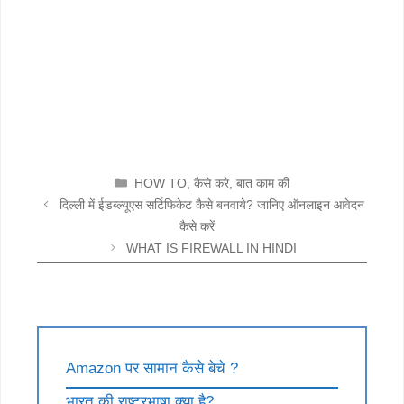
CATEGORIES
HOW TO
,
कैसे करे
,
बात काम की
दिल्ली में ईडब्ल्यूएस सर्टिफिकेट कैसे बनवाये? जानिए ऑनलाइन आवेदन
कैसे करें
WHAT IS FIREWALL IN HINDI
Amazon पर सामान कैसे बेचे ?
भारत की राष्ट्रभाषा क्या है?