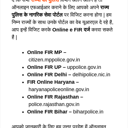
ऑनलाइन एफआईआर कराने के लिए आपको अपने
राज्य
पुलिस के नागरिक सेवा पोर्टल
पर विजिट करना होगा | हम
निम्न राज्यों के साथ उनके पोर्टल का वेब यूआरएल दे रहे है,
आप इन्हें विजिट करके
Online e FIR दर्ज
करवा सकते
है |
Online FIR MP –
citizen.mppolice.gov.in
Online FIR UP –
uppolice.gov.in
Online FIR Delhi –
delhipolice.nic.in
FIR Online Haryana –
haryanapoliceonline.gov.in
Online FIR Rajasthan –
police.rajasthan.gov.in
Online FIR Bihar –
biharpolice.in
आपको जानकारी के लिए हम उत्तर प्रदेश में ऑनलाइन