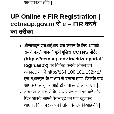
आवश्यकता होगी |
UP Online e FIR Registration |
cctnsup.gov.in से e – FIR करने
का तरीका
ऑनलाइन एफआईआर दर्ज कराने के लिए आपको
सबसे पहले आपको
यूपी पुलिस CCTNS पोर्टल
(https://cctnsup.gov.in/citizenportal/
login.aspx)
पर विजिट करके ऑनलाइन
अकाउंट करने http://164.100.181.132:41/
इस यूआरएल के माध्यम से बनाना होगा, जिसके बाद
आपके पास यूजर आई डी व पासवर्ड आ जाएगा |
अब उन जानकारी के आधार पर लॉग इन करे और
फिर आपके सामने वेबसाइट का पेज खुलकर
आएगा, जिस पर आपको तीन विकल्प दिखाई देंगे |