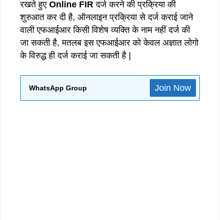
रखते हुए
Online FIR
दर्ज करने की प्रक्रिया की
शुरुआत कर दी है, ऑनलाइन प्रक्रिया से दर्ज कराई जाने
वाली एफआईआर किसी विशेष व्यक्ति के नाम नहीं दर्ज की
जा सकती है, मतलब इस एफआईआर को केवल अज्ञात लोगो
के विरुद्ध ही दर्ज कराई जा सकती है |
Join Now
WhatsApp Group