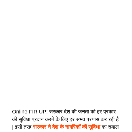
Online FIR UP: सरकार देश की जनता को हर प्रकार
की सुविधा प्रदान करने के लिए हर संभव प्रयास कर रही है
| इसी तरह
सरकार ने देश के नागरिकों की सुविधा
का ख्याल