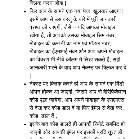
क्लिक करना होगा |
फिर आप के सामने एक नया पेज खुलकर आएगा |
इसमें आप से उस वस्तु के बारे में पूरी जानकारी
प्राप्त की जाएगी, जैसे – यदि आपका मोबाइल
खोया है, तो आपको उसका मोबाइल सिम नंबर,
मोबाइल की कम्पनी का नाम एवं मॉडल नंबर,
मोबाइल का ईएमआई नंबर और आप अपने मोबाइल
का विवरण भी नीचे कॉलम में लिख सकते है, सही
जानकारी भरने के बाद आप नेक्स्ट पर क्लिक कर दें
|
नेक्स्ट पर क्लिक करते ही आप के सामने एक विंडो
ओपन होकर आ जाएगी, जिसमे आप से वेरिफिकेशन
कोड पूछा जायेगा, आप अपने मोबाइल के एसएमएस
से देख कर कोड डाल दें या फिर ईमेल से देख कर,
कोड डाल दें ,
इसके बाद कोड डालते ही आपकी रिपोर्ट सबमिट हो
जाएगी और आपकी ईमेल पर इसकी प्रति तुरंत ही