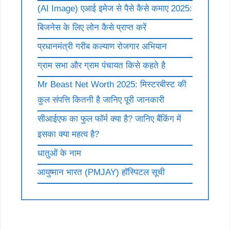
(AI Image) एआई इमेज से पैसे कैसे कमाए 2025:
बिजनेस के लिए लोन कैसे प्राप्त करें
प्रधानमंत्री गरीब कल्याण रोजगार अभियान
ग्राम सभा और ग्राम पंचायत किसे कहते है
Mr Beast Net Worth 2025: मिस्टरबीस्ट की
कुल संपत्ति कितनी है जानिए पूरी जानकारी
सीआईएफ का फुल फॉर्म क्या है? जानिए बैंकिंग में
इसका क्या महत्व है?
धातुओं के नाम
आयुष्मान भारत (PMJAY) हॉस्पिटल सूची