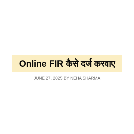
Online FIR कैसे दर्ज करवाए
JUNE 27, 2025
BY
NEHA SHARMA