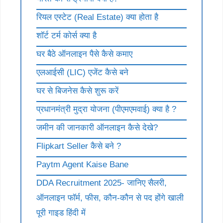
रियल एस्टेट (Real Estate) क्या होता है
शॉर्ट टर्म कोर्स क्या है
घर बैठे ऑनलाइन पैसे कैसे कमाए
एलआईसी (LIC) एजेंट कैसे बने
घर से बिजनेस कैसे शुरू करें
प्रधानमंत्री मुद्रा योजना (पीएमएमवाई) क्या है ?
जमीन की जानकारी ऑनलाइन कैसे देखे?
Flipkart Seller कैसे बने ?
Paytm Agent Kaise Bane
DDA Recruitment 2025- जानिए सैलरी,
ऑनलाइन फॉर्म, फीस, कौन-कौन से पद होंगे खाली
पूरी गाइड हिंदी में