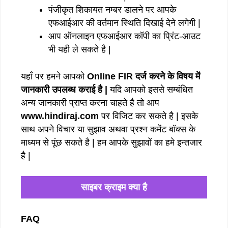
पंजीकृत शिकायत नम्बर डालने पर आपके
एफआईआर की वर्तमान स्थिति दिखाई देने लगेगी |
आप ऑनलाइन एफआईआर कॉपी का प्रिंट-आउट
भी यही ले सकते है |
यहाँ पर हमने आपको
Online FIR दर्ज करने के विषय में
जानकारी उपलब्ध कराई है |
यदि आपको इससे सम्बंधित
अन्य जानकारी प्राप्त करना चाहते है तो आप
www.hindiraj.com
पर विजिट कर सकते है | इसके
साथ अपने विचार या सुझाव अथवा प्रश्न कमेंट बॉक्स के
माध्यम से पूंछ सकते है | हम आपके सुझावों का हमे इन्तजार
है |
साइबर क्राइम क्या है
FAQ