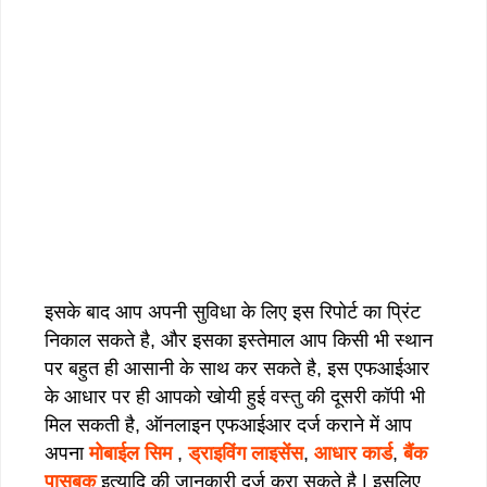
इसके बाद आप अपनी सुविधा के लिए इस रिपोर्ट का प्रिंट
निकाल सकते है, और इसका इस्तेमाल आप किसी भी स्थान
पर बहुत ही आसानी के साथ कर सकते है, इस एफआईआर
के आधार पर ही आपको खोयी हुई वस्तु की दूसरी कॉपी भी
मिल सकती है, ऑनलाइन एफआईआर दर्ज कराने में आप
अपना
मोबाईल सिम
,
ड्राइविंग लाइसेंस
,
आधार कार्ड
,
बैंक
पासबुक
इत्यादि की जानकारी दर्ज करा सकते है | इसलिए