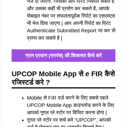
भेज दी जाएगी, जिसका आप प्रिंट निकाल सकते है
और उसका कहीं भी प्रयोग कर सकते है, आपके
मोबाइल नंबर पर सफलतापूर्वक रिपोर्ट का एसएमएस
भी भेज दिया जाएगा | आप अपनी रिपोर्ट का प्रिंट
Authenticate Submitted Report जा कर भी
प्राप्त कर सकते है |
ग्राम प्रधान (सरपंच) की शिकायत कैसे करे
UPCOP Mobile App से e FIR कैसे
रजिस्टर्ड करे ?
Mobile से FIR दर्ज़ करने के लिए सबसे पहले
UPCOP Mobile App डाउनलोड करने के लिए
आपको गूगल प्ले स्टोर पर विजिट करना होगा |
गूगल प्ले स्टोर पर सर्च करे “UPCOP”, आपको