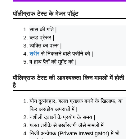
पॉलीग्राफ टेस्ट के मेजर पॉइंट
सांस की गति |
ब्लड प्रेसर |
व्यक्ति का पल्स |
शरीर
से निकलने वाले पसीने को |
व हाथ पैरों की मूमेंट को |
‌‌‌पौलिग्राफ टेस्ट की आवश्यकता किन मामलों में होती
है
यौन दुर्व्यवहार, गलत ग्राहक बनने के खिलाफ, या
फिर असंज्ञेय अपराधों में |
नशीली दवाओं के प्रयोग के समय |
गलत तरीके से बर्खास्तगी जैसे मामलों में
निजी अन्वेषक (Private Investigator) में भी