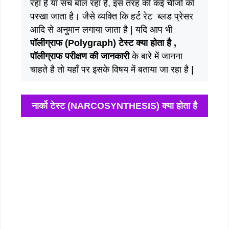
रहा है या सच बोल रहा है, इस तरह की कई चीजों को
परखा जाता है। जैसे व्यक्ति कि हर्ट रेट ब्लड प्रेसर
आदि से अनुमान लगाया जाता है | यदि आप भी
पॉलीग्राफ (Polygraph) टेस्ट क्या होता है ,
पॉलीग्राफ परीक्षण की जानकारी
के बारे में जानना
चाहते है तो यहाँ पर इसके विषय में बताया जा रहा है |
नार्को टेस्ट (NARCOSYNTHESIS) क्या होता है