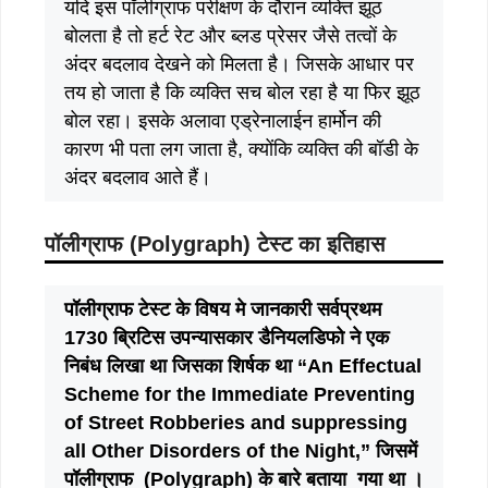
‌‌‌यदि इस पॉलीग्राफ परीक्षण के दौरान व्यक्ति झूठ
बोलता है तो हर्ट रेट और ब्लड प्रेसर जैसे तत्वों के
अंदर बदलाव देखने को मिलता है। जिसके आधार पर
तय हो जाता है कि व्यक्ति सच बोल रहा है या फिर झूठ
बोल रहा। इसके अलावा एड्रेनालाईन हार्मोन की
कारण भी पता लग जाता है, क्योंकि व्यक्ति की बॉडी के
अंदर बदलाव आते हैं।
पॉलीग्राफ (Polygraph) टेस्ट का इतिहास
पॉलीग्राफ टेस्ट के विषय मे जानकारी सर्वप्रथम
1730 ब्रिटिस उपन्यासकार डैनियलडिफो ने एक
निबंध लिखा था जिसका शिर्षक था “An Effectual
Scheme for the Immediate Preventing
of Street Robberies and suppressing
all Other Disorders of the Night,” जिसमें
पॉलीग्राफ (Polygraph) के बारे बताया गया था ।