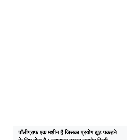
पॉलीग्राफ एक मशीन है जिसका प्रयोग झूठ पकड़ने