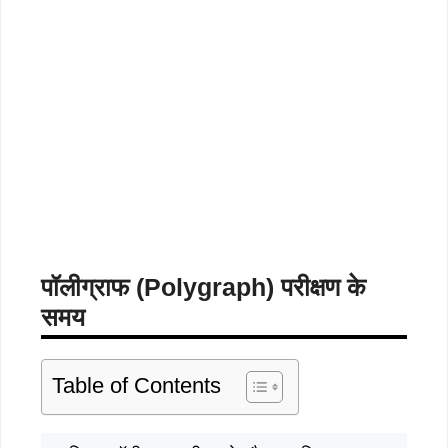
पॉलीग्राफ (Polygraph) परीक्षण के
समय
Table of Contents