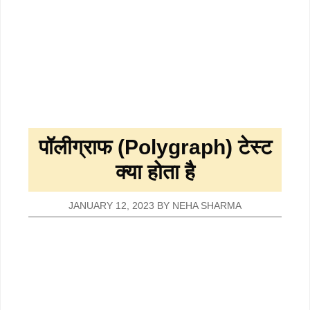
पॉलीग्राफ (Polygraph) टेस्ट
क्या होता है
JANUARY 12, 2023
BY
NEHA SHARMA