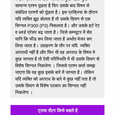
सामान्य प्रश्न पूछता है फिर उसके बाद विषय से
संबंधित प्रश्नों को पूंछता है। इस प्रक्रिया के दौरान
यदि व्यक्ति झूठ बोलता है तो उसके दिमाग से एक
सिग्नल P300 (P3) निकलता है। और उसके हर्ट रेट
व ब्लर्ड प्रेसर बढ़ जाता है। जिसे ‌‌‌कम्प्यूटर में सेव
यानि कि फीड कर लिया जाता है अर्थात मेजर कर
लिया जाता है। उदाहरण के तौर पर यदि व्यक्ति
अपराधी नहीं है और फिर भी वह अपराध के विषय मे
कुछ जानता है तो ऐसी परिस्थिति में भी उसके दिमाग से
विशेष सिग्नल निकलेगा । जिससे प्रश्न कर्ता समझ
जाएगा कि वह कुछ इसके बारे में जानता है। लेकिन
यदि ‌‌‌व्यक्ति को अपराध के बारे मे कुछ नहीं पता है तो
उसके दिमाग से विशेष प्रकार का सिग्नल नहीं
निकलेगा ।
ट्रामा सेंटर किसे कहते है