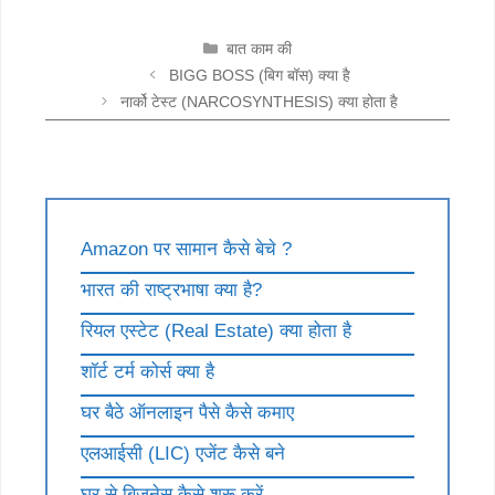
CATEGORIES
बात काम की
BIGG BOSS (बिग बॉस) क्या है
नार्को टेस्ट (NARCOSYNTHESIS) क्या होता है
Amazon पर सामान कैसे बेचे ?
भारत की राष्ट्रभाषा क्या है?
रियल एस्टेट (Real Estate) क्या होता है
शॉर्ट टर्म कोर्स क्या है
घर बैठे ऑनलाइन पैसे कैसे कमाए
एलआईसी (LIC) एजेंट कैसे बने
घर से बिजनेस कैसे शुरू करें