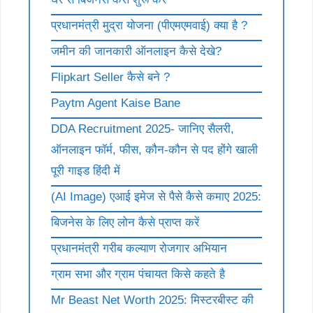
प्रधानमंत्री मुद्रा योजना (पीएमएमवाई) क्या है ?
जमीन की जानकारी ऑनलाइन कैसे देखे?
Flipkart Seller कैसे बने ?
Paytm Agent Kaise Bane
DDA Recruitment 2025- जानिए सैलरी,
ऑनलाइन फॉर्म, फीस, कौन-कौन से पद होंगे खाली
पूरी गाइड हिंदी में
(AI Image) एआई इमेज से पैसे कैसे कमाए 2025:
बिजनेस के लिए लोन कैसे प्राप्त करें
प्रधानमंत्री गरीब कल्याण रोजगार अभियान
ग्राम सभा और ग्राम पंचायत किसे कहते है
Mr Beast Net Worth 2025: मिस्टरबीस्ट की