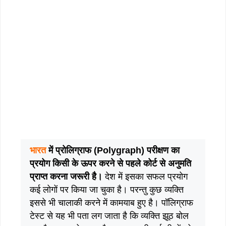
भारत
में प्रोलिग्राफ (Polygraph) परीक्षण का
प्रयोग किसी के ऊपर करने से पहले कोर्ट से अनुमति
प्राप्त करना जरूरी है।
देश में इसका सफल प्रयोग
कई लोगों पर किया जा चुका है। ‌‌‌परन्तु कुछ व्यक्ति
इससे भी चालाकी करने में कामयाब हुए है। पॉलिग्राफ
टेस्ट से यह भी पता लग जाता है कि व्यक्ति झूठ बोल