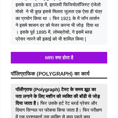
इसके बाद 1878 में, इतालवी फिजियोलॉजिस्ट एंजेलो
मोसो ने भी कुछ इससे मिलता जुलता एक ऐसा ही यंत्र
का प्रयोग किया था । फिर 1921 के में जॉन लार्सन
ने इसमे श्वसन दर को मेजर करना भी जोड़ दिया था
। इसके पूर्व 1895 में, लोमब्रोसो, ने इसमें ब्लड
प्रेसर नापने की इकाई को भी शामिल किया |
MRI क्या होता है
पॉलिग्राफिक (POLYGRAPH) का कार्य
पॉलीग्राफ (Polygraph) टेस्ट के समय झूठ का
पता लगाने के लिए मशीन को व्यक्ति की बॉडी से जोड़
दिया जाता है।
फिर उसके हर्ट रेट ब्लर्ड प्रेसर और
दिमाग सिग्नल पर फोकस किया जाता है। फिर परीक्षण
में एक प्रश्नकर्ता उस व्यक्ति से कुछ पहले कुछ