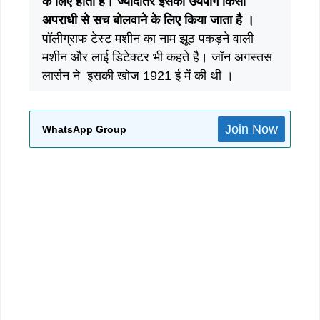
के लिए होता है। ज्यादातर इसका उयपोग किसी
अपराधी से सच बोलवाने के लिए किया जाता है ।
पॉलीग्राफ टेस्ट मशीन का नाम झूठ पकड़ने वाली
मशीन और लाई डिटेक्टर भी कहते है। जॉन अगस्तस
लार्सन ने इसकी खोज 1921 ई में की थी ।
Join Now
WhatsApp Group