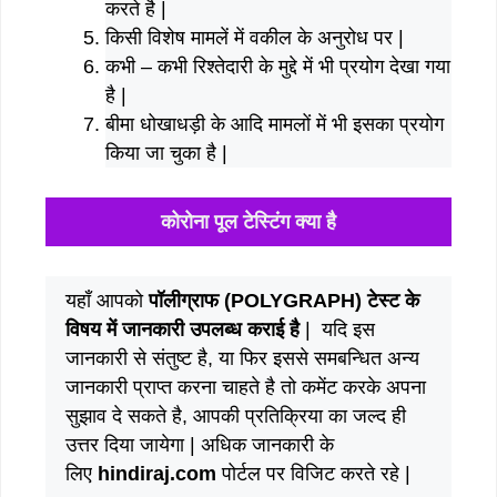
करते है |
किसी विशेष मामलें में वकील के अनुरोध पर |
कभी – कभी रिश्तेदारी के मुद्दे में भी प्रयोग देखा गया
है |
बीमा धोखाधड़ी के आदि मामलों में भी इसका प्रयोग
किया जा चुका है |
कोरोना पूल टेस्टिंग क्या है
यहाँ आपको
पॉलीग्राफ (POLYGRAPH) टेस्ट के
विषय में जानकारी उपलब्ध कराई है
| यदि इस
जानकारी से संतुष्ट है, या फिर इससे समबन्धित अन्य
जानकारी प्राप्त करना चाहते है तो कमेंट करके अपना
सुझाव दे सकते है, आपकी प्रतिक्रिया का जल्द ही
उत्तर दिया जायेगा | अधिक जानकारी के
लिए
hindiraj.com
पोर्टल पर विजिट करते रहे |