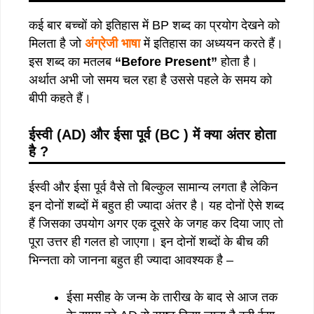
कई बार बच्चों को इतिहास में BP शब्द का प्रयोग देखने को
मिलता है जो
अंग्रेजी भाषा
में इतिहास का अध्ययन करते हैं।
इस शब्द का मतलब
“Before Present”
होता है।
अर्थात अभी जो समय चल रहा है उससे पहले के समय को
बीपी कहते हैं।
ईस्वी (AD) और ईसा पूर्व (BC ) में क्या अंतर होता
है ?
ईस्वी और ईसा पूर्व वैसे तो बिल्कुल सामान्य लगता है लेकिन
इन दोनों शब्दों में बहुत ही ज्यादा अंतर है। यह दोनों ऐसे शब्द
हैं जिसका उपयोग अगर एक दूसरे के जगह कर दिया जाए तो
पूरा उत्तर ही गलत हो जाएगा। इन दोनों शब्दों के बीच की
भिन्नता को जानना बहुत ही ज्यादा आवश्यक है –
ईसा मसीह के जन्म के तारीख के बाद से आज तक