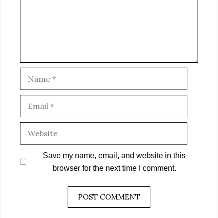
Name
Email
Website
Save my name, email, and website in this
browser for the next time I comment.