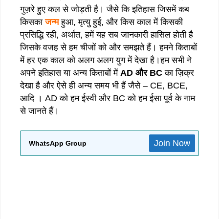
गुज़रे हुए कल से जोड़ती है। जैसे कि इतिहास जिसमें कब
किसका
जन्म
हुआ, मृत्यु हुई, और किस काल में किसकी
प्रसिद्धि रही, अर्थात, हमें यह सब जानकारी हासिल होती है
जिसके वजह से हम चीजों को और समझते हैं। हमने किताबों
में हर एक काल को अलग अलग युग में देखा है।हम सभी ने
अपने इतिहास या अन्य किताबों में
AD और BC
का ज़िक्र
देखा है और ऐसे ही अन्य समय भी हैं जैसे – CE, BCE,
आदि । AD को हम ईस्वी और BC को हम ईसा पूर्व के नाम
से जानते हैं।
Join Now
WhatsApp Group