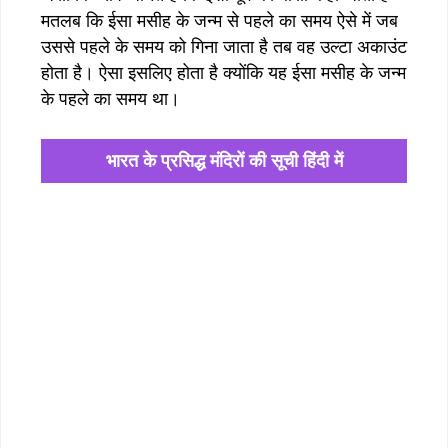
मतलब कि ईसा मसीह के जन्म से पहले का समय ऐसे में जब
उससे पहले के समय को गिना जाता है तब वह उल्टा अकाउंट
होता है। ऐसा इसलिए होता है क्योंकि यह ईसा मसीह के जन्म
के पहले का समय था।
भारत के प्रसिद्ध मंदिरों की सूची हिंदी में