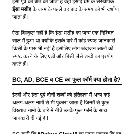
ईसा पूर्व की बात की जाती है वही ईसाई धर्म के संस्थापक
ईसा मसीह
के जन्म के पहले वह बाद के समय को भी दर्शाया
जाता हैं।
ऐसा बिल्कुल नहीं है कि ईसा मसीह का जन्म एक निश्चित
साल में हुआ था क्योंकि इसके बारे में कोई स्पष्ट जानकारी
किसी के पास भी नहीं है इसीलिए लोग अंदाजन सालों को
स्पष्ट करने के लिए एडी और बिसी जैसे शब्दों का प्रयोग
करते हैं। ‌
BC, AD, BCE व CE का फुल फॉर्म क्या होता है?
ईस्वी और ईसा पूर्व दोनों शब्दों को इतिहास में अन्य कई
अलग-अलग नामों से भी पुकारा जाता है जिनमें से कुछ
विख्यात नामों के बारे में नीचे उनके फुल फॉर्म के साथ
जानकारी दी गई है !
BC यानी कि
“Before Christ”
का समय मतलब कि वह