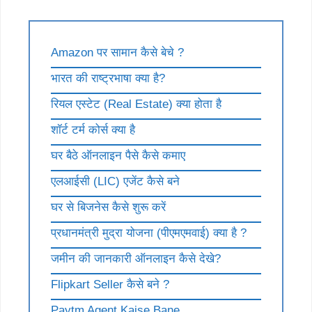
Amazon पर सामान कैसे बेचे ?
भारत की राष्ट्रभाषा क्या है?
रियल एस्टेट (Real Estate) क्या होता है
शॉर्ट टर्म कोर्स क्या है
घर बैठे ऑनलाइन पैसे कैसे कमाए
एलआईसी (LIC) एजेंट कैसे बने
घर से बिजनेस कैसे शुरू करें
प्रधानमंत्री मुद्रा योजना (पीएमएमवाई) क्या है ?
जमीन की जानकारी ऑनलाइन कैसे देखे?
Flipkart Seller कैसे बने ?
Paytm Agent Kaise Bane