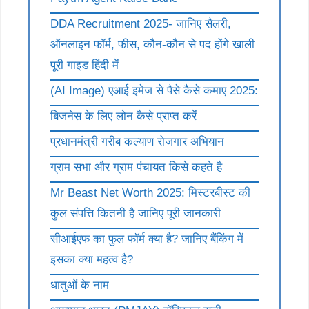
DDA Recruitment 2025- जानिए सैलरी,
ऑनलाइन फॉर्म, फीस, कौन-कौन से पद होंगे खाली
पूरी गाइड हिंदी में
(AI Image) एआई इमेज से पैसे कैसे कमाए 2025:
बिजनेस के लिए लोन कैसे प्राप्त करें
प्रधानमंत्री गरीब कल्याण रोजगार अभियान
ग्राम सभा और ग्राम पंचायत किसे कहते है
Mr Beast Net Worth 2025: मिस्टरबीस्ट की
कुल संपत्ति कितनी है जानिए पूरी जानकारी
सीआईएफ का फुल फॉर्म क्या है? जानिए बैंकिंग में
इसका क्या महत्व है?
धातुओं के नाम