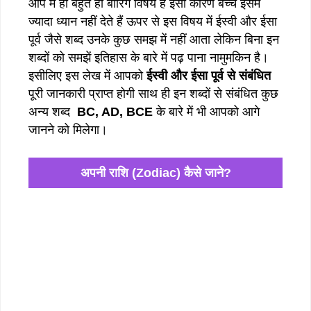
आप में ही बहुत ही बोरिंग विषय है इसी कारण बच्चे इसमें
ज्यादा ध्यान नहीं देते हैं ऊपर से इस विषय में ईस्वी और ईसा
पूर्व जैसे शब्द उनके कुछ समझ में नहीं आता लेकिन बिना इन
शब्दों को समझें इतिहास के बारे में पढ़ पाना नामुमकिन है।
इसीलिए इस लेख में आपको
ईस्वी और ईसा पूर्व से संबंधित
पूरी जानकारी प्राप्त होगी साथ ही इन शब्दों से संबंधित कुछ
अन्य शब्द
BC, AD, BCE
के बारे में भी आपको आगे
जानने को मिलेगा।
अपनी राशि (Zodiac) कैसे जाने?