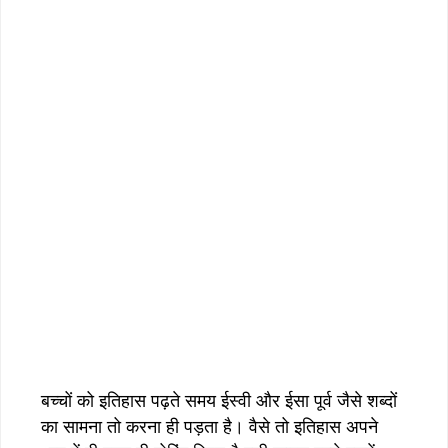
बच्चों को इतिहास पढ़ते समय ईस्वी और ईसा पूर्व जैसे शब्दों
का सामना तो करना ही पड़ता है। वैसे तो इतिहास अपने