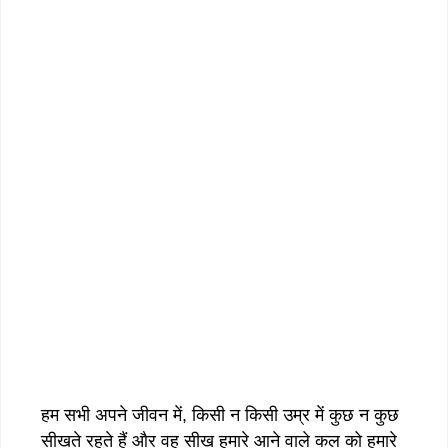
हम सभी अपने जीवन में, किसी न किसी उम्र में कुछ न कुछ
सीखते रहते हैं और वह सीख हमारे आने वाले कल को हमारे