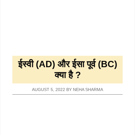
ईस्वी (AD) और ईसा पूर्व (BC)
क्या है ?
AUGUST 5, 2022
BY
NEHA SHARMA