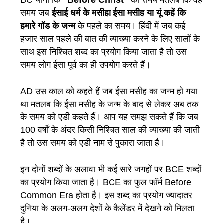
समय जब
ईसाई धर्म के मसीहा ईसा मसीह या यूं कहें कि
हमारे गॉड के जन्म
के पहले का समय। हिंदी में जब कई
हजार साल पहले की बात की व्याख्या करने के लिए सालों के
साथ इस निश्चित शब्द का प्रयोग किया जाता है तो उस
समय लोग ईसा पूर्व का ही उपयोग करते हैं।
AD उस काल को कहते हैं जब ईसा मसीह का जन्म हो गया
था मतलब कि ईसा मसीह के जन्म के बाद से लेकर अब तक
के समय को एडी कहते हैं। आप यह समझ सकते हैं कि जब
100 वर्षों के अंदर किसी निश्चित साल की व्याख्या की जाती
है तो उस समय को एडी नाम से पुकारा जाता है।
इन दोनों शब्दों के अलावा भी कई सारे जगहों पर BCE शब्दों
का प्रयोग किया जाता है। BCE का फुल फॉर्म Before
Common Era होता है। इस शब्द का प्रयोग ज्यादातर
दुनिया के अलग-अलग देशों के कैलेंडर में देखने को मिलता
है।