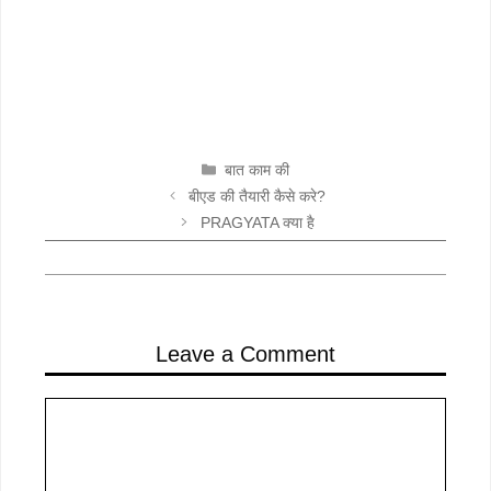
CATEGORIES
बात काम की
बीएड की तैयारी कैसे करे?
PRAGYATA क्या है
Leave a Comment
Comment