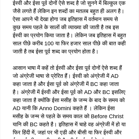
ईस्वी और ईसा पूर्व दोनों ऐसे शब्द है जो सुनने में बिल्कुल एक
जैसे लगते हैं लेकिन इन शब्दों का मतलब बहुत ही अलग है।
ऐसा आपने भी देखा होगा जब इतिहास में वर्तमान समय से
कुछ समय पहले के सालों की व्याख्या की जाती है तब इस
ईस्वी का प्रयोग किया जाता है। लेकिन जब इतिहास में बहुत
साल पीछे करीब 100 या फिर हजार साल पीछे की बात कही
जाती है तब ईसा पूर्व शब्द का प्रयोग होता है।
आसान भाषा में कहें तो ईस्वी और ईसा पूर्व दोनों ऐसे शब्द हैं
जो अंग्रेजी भाषा से प्रेरित हैं। ईस्वी को अंग्रेजी में AD
कहा जाता है और ईसा पूर्व को अंग्रेजी में BC कहा जाता
है। अंग्रेजी में ईस्वी और ईसा पूर्व को AD और BC इसलिए
कहा जाता है क्योंकि ईसा मसीह के जन्म के बाद के समय को
AD यानी कि Anno Domini कहते हैं । लेकिन ईसा
मसीह के जन्म से पहले के समय काल को Before Christ
यानि की BC कहते है। इतिहास में चाहे वह अंग्रेजी में हो या
फिर हिंदी में, जहां पर भी एडी और बीसी या फिर ईस्वी और