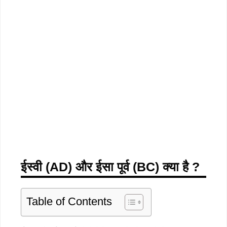
ईस्वी (AD) और ईसा पूर्व (BC) क्या है ?
Table of Contents