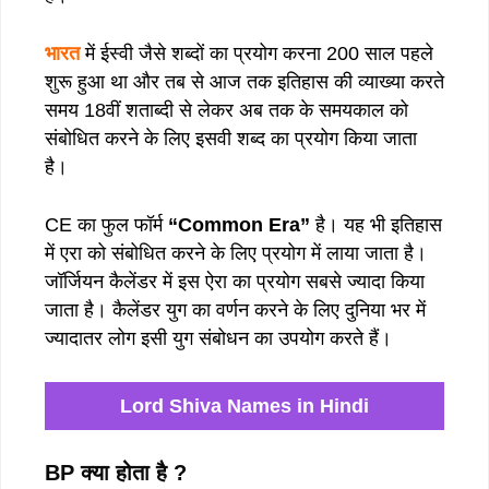
भारत
में ईस्वी जैसे शब्दों का प्रयोग करना 200 साल पहले
शुरू हुआ था और तब से आज तक इतिहास की व्याख्या करते
समय 18वीं शताब्दी से लेकर अब तक के समयकाल को
संबोधित करने के लिए इसवी शब्द का प्रयोग किया जाता
है।
CE का फुल फॉर्म
“Common Era”
है। यह भी इतिहास
में एरा को संबोधित करने के लिए प्रयोग में लाया जाता है।
जॉर्जियन कैलेंडर में इस ऐरा का प्रयोग सबसे ज्यादा किया
जाता है। कैलेंडर युग का वर्णन करने के लिए दुनिया भर में
ज्यादातर लोग इसी युग संबोधन का उपयोग करते हैं।
Lord Shiva Names in Hindi
BP क्या होता है ?