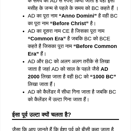
के समय को AD से स्पष्ट किया जाता है वही ईसा
मसीह के जन्म से पहले के समय को BC कहते हैं ।
AD का पूरा नाम
“Anno Domini”
है वही BC
का पूरा नाम
“Before Christ”
है।
AD का दूसरा नाम CE है जिसका पूरा नाम
“Common Era”
है जबकि BC को BCE
कहते है जिसका पूरा नाम
“Before Common
Era”
हैं।
AD और BC को अलग अलग तरीके से लिखा
जाता है जहां AD को साल के पहले जैसे
AD
2000
लिखा जाता है वही BC को
“1000 BC”
लिखा जाता हैं।
AD को कैलेंडर में सीधा गिना जाता है जबकि BC
को कैलेंडर में उल्टा गिना जाता हैं।
ईसा
पूर्व
उल्टा
क्यों
चलता
है
?
जैसा कि आप जानते हैं कि ईशा पूर्व को बीसी कहा जाता है