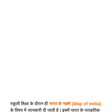
स्कूली शिक्षा के दौरान ही
भारत के नक़्शे (Map of India)
के विषय में जानकारी दी जाती है | इसमें भारत के प्राकृतिक