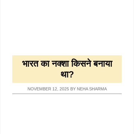
भारत का नक्शा किसने बनाया
था?
NOVEMBER 12, 2025
BY
NEHA SHARMA