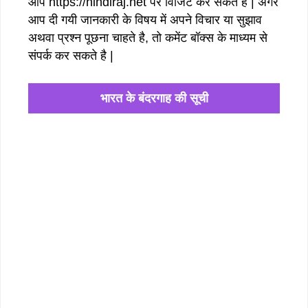
आप https://hindiraj.net पर विजिट कर सकते है | अगर
आप दी गयी जानकारी के विषय में अपने विचार या सुझाव
अथवा प्रश्न पूछना चाहते है, तो कमेंट बॉक्स के माध्यम से
संपर्क कर सकते है |
भारत के बंदरगाह की सूची