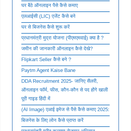
घर बैठे ऑनलाइन पैसे कैसे कमाए
एलआईसी (LIC) एजेंट कैसे बने
घर से बिजनेस कैसे शुरू करें
प्रधानमंत्री मुद्रा योजना (पीएमएमवाई) क्या है ?
जमीन की जानकारी ऑनलाइन कैसे देखे?
Flipkart Seller कैसे बने ?
Paytm Agent Kaise Bane
DDA Recruitment 2025- जानिए सैलरी,
ऑनलाइन फॉर्म, फीस, कौन-कौन से पद होंगे खाली
पूरी गाइड हिंदी में
(AI Image) एआई इमेज से पैसे कैसे कमाए 2025:
बिजनेस के लिए लोन कैसे प्राप्त करें