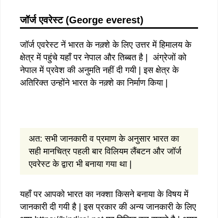
जॉर्ज एवरेस्ट (George everest)
जॉर्ज एवरेस्ट नें भारत के नक़्शे के लिए उत्तर में हिमालय के
क्षेत्र में पहुंचे यहाँ पर नेपाल और तिब्बत है | अंग्रेजों को
नेपाल में प्रवेश की अनुमति नहीं दी गयी | इस क्षेत्र के
अतिरिक्त उन्होंने भारत के नक़्शे का निर्माण किया |
अत: सभी जानकारी व प्रमाण के अनुसार भारत का
सही मानचित्र पहली बार विलियम लैंबटन और जॉर्ज
एवरेस्ट के द्वारा भी बनाया गया था |
यहाँ पर आपको भारत का नक्शा किसने बनाया के विषय में
जानकारी दी गयी है | इस प्रकार की अन्य जानकारी के लिए