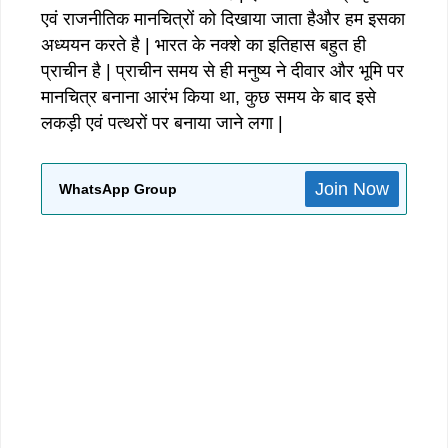
एवं राजनीतिक मानचित्रों को दिखाया जाता हैऔर हम इसका
अध्ययन करते है | भारत के नक्शे का इतिहास बहुत ही
प्राचीन है | प्राचीन समय से ही मनुष्य ने दीवार और भूमि पर
मानचित्र बनाना आरंभ किया था, कुछ समय के बाद इसे
लकड़ी एवं पत्थरों पर बनाया जाने लगा |
Join Now
WhatsApp Group