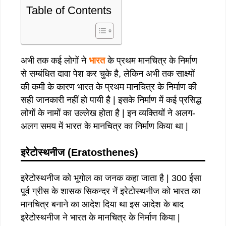
Table of Contents
अभी तक कई लोगों ने
भारत
के प्रथम मानचित्र के निर्माण
से सम्बंधित दावा पेश कर चुके है, लेकिन अभी तक साक्ष्यों
की कमी के कारण भारत के प्रथम मानचित्र के निर्माण की
सही जानकारी नहीं हो पायी है | इसके निर्माण में कई प्रसिद्ध
लोगों के नामों का उल्लेख होता है | इन व्यक्तियों ने अलग-
अलग समय में भारत के मानचित्र का निर्माण किया था |
इरेटोस्थनीज (Eratosthenes)
इरेटोस्थनीज को भूगोल का जनक कहा जाता है | 300 ईसा
पूर्व ग्रीस के शासक सिकन्दर नें इरेटोस्थनीज को भारत का
मानचित्र बनाने का आदेश दिया था इस आदेश के बाद
इरेटोस्थनीज ने भारत के मानचित्र के निर्माण किया |