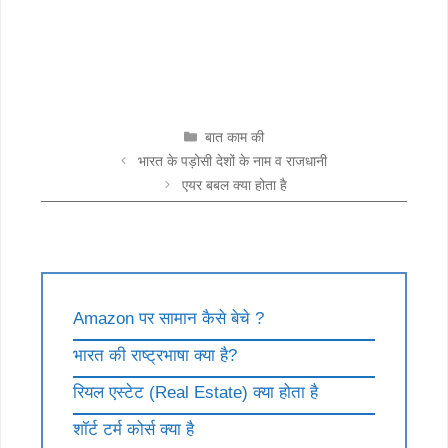
CATEGORIES
बात काम की
भारत के पड़ोसी देशों के नाम व राजधानी
एयर बबल क्या होता है
Amazon पर सामान कैसे बेचे ?
भारत की राष्ट्रभाषा क्या है?
रियल एस्टेट (Real Estate) क्या होता है
शॉर्ट टर्म कोर्स क्या है