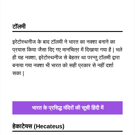
टॉलमी
इरेटोस्थनीज के बाद टॉलमी ने भारत का नक्शा बनाने का
प्रयास किया जैसा दिए गए मानचित्र में दिखाया गया है | भले
ही यह नक्शा, इरेटोस्थनीज से बेहतर था परन्तु टॉलमी द्वारा
बनाया गया नक्शा भी भारत को सही प्रकार से नहीं दर्शा
सका |
भारत के प्रसिद्ध मंदिरों की सूची हिंदी में
हेकाटेयस (Hecateus)