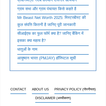
प्रधानमंत्री गरीब कल्याण रोजगार अभियान
ग्राम सभा और ग्राम पंचायत किसे कहते है
Mr Beast Net Worth 2025: मिस्टरबीस्ट की
कुल संपत्ति कितनी है जानिए पूरी जानकारी
सीआईएफ का फुल फॉर्म क्या है? जानिए बैंकिंग में
इसका क्या महत्व है?
धातुओं के नाम
आयुष्मान भारत (PMJAY) हॉस्पिटल सूची
CONTACT
ABOUT US
PRIVACY POLICY (गोपनीयता)
DISCLAIMER (अस्वीकरण)