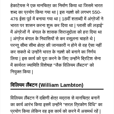
हेकाटेयस ने एक मानचित्र का निर्माण किया था जिसमे भारत
शब्द का प्रयोग किया गया था | इस नक़्शे को लगभग 550-
476 ईसा पूर्व में बनाया गया था | 18वीं शताब्दी में अंग्रेजों ने
भारत पर शासन करना शुरू कर दिया था | प्लासी की लड़ाई”
में अंग्रेजों नें बंगाल के शासक सिराजुद्दोला को हरा दिया था
| अंग्रेज बंगाल के निवासियों से कर वसूलना चाहते थे |
परन्तु सीमा सीमा क्षेत्र की जानकारी न होने से वह ऐसा नहीं
कर सकते थे उन्होंने भारत के नक़्शे को बनाने का निर्णय
लिया | इस कार्य को पूरा करने के लिए उन्होंने ब्रिटिश सेना
में कार्यरत ज्यामिति विशेषज्ञ “जैक विलियम लैंबटन” को
नियुक्त किया |
विलियम लैंबटन (William Lambton)
विलियम लैंबटन नें दक्षिणी क्षेत्र मद्रास से मानचित्र बनानें
का कार्य आरंभ किया इसमें उन्होंने “सरल त्रिकोण विधि” का
प्रयोग किया लेकिन वह इस कार्य को करने में असमर्थ रहें |