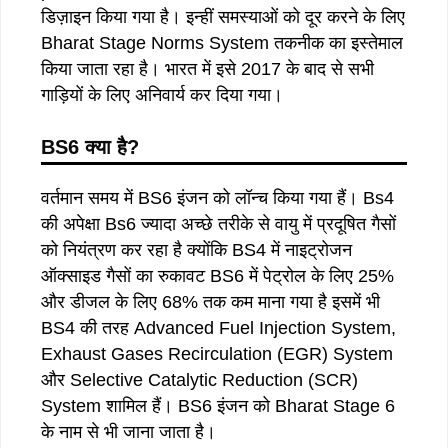
डिज़ाइन किया गया है। इन्हीं समस्याओं को दूर करने के लिए
Bharat Stage Norms System तकनीक का इस्तेमाल
किया जाता रहा है। भारत में इसे 2017 के बाद से सभी
गाड़ियों के लिए अनिवार्य कर दिया गया।
BS6
क्या है
?
वर्तमान समय में BS6 इंजन को लॉन्च किया गया हैं। Bs4
की अपेक्षा Bs6 ज्यादा अच्छे तरीके से वायु में प्रदूषित गैसों
को नियंत्रण कर रहा है क्योंकि BS4 में नाइट्रोजन
ऑक्साइड गैसों का रुकावट BS6 में पेट्रोल के लिए 25%
और डीजल के लिए 68% तक कम माना गया है इसमें भी
BS4 की तरह Advanced Fuel Injection System,
Exhaust Gases Recirculation (EGR) System
और Selective Catalytic Reduction (SCR)
System शामिल हैं। BS6 इंजन को Bharat Stage 6
के नाम से भी जाना जाता है।