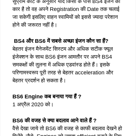
सुप्रीम कोर्ट के अनुसार यदि किसी के पास BS4 इंजन की
कार है तो वह अपने Registration की Date तक चलाई
जा सकेगी इसलिए वाहन स्वामियों को इससे ज्यादा परेशान
होने की जरूरत नहीं है।
BS4 और BS6 में सबसे अच्छा इंजन कौन सा हैं?
बेहतर इंजन मैनेजमेंट सिस्टम और अधिक सटीक फ्यूल
इंजेक्शन के साथ BS6 इंजन आमतौर पर अपने BS4
समकक्षों की तुलना में अधिक एडवांस्ड होते हैं। इसके
परिणामस्वरूप पूरी तरह से बेहतर acceleration और
बेहतर प्रदर्शन हो सकता है।
BS6 Engine कब बनाया गया हैं ?
1 अप्रैल 2020 को।
BS6 की वजह से क्या बदलाव आने वाले हैं ?
वैसे देखा जाये तो BS6 की वजह से काफी बदलाव देखने हो