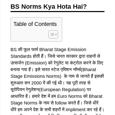
BS Norms Kya Hota Hai?
Table of Contents
BS की फूल फार्म Bharat Stage Emission
Standards होती हैं। जिसे भारत सरकार द्वारा वाहनों से
उत्सर्जन (Emission) को रेगुलेट या कंट्रोल करने के लिए
बनाया गया हैं। इसे भारत स्टेज एमिशन नॉर्म्स(Bharat
Stage Emissions Norms) के नाम से जानते हैं इसकी
शुरुआत सन 2000 में की गई थी। यह पूरी तरह से
यूरोपियन रेगुलेशन(European Regulation) पर
आधारित है। हमारे देश में हम Euro Norms को Bharat
Stage Norms के नाम से follow करते हैं। जिसे धीरे
धीरे हम अपने देश के सभी शहरों में impliment कर रहे हैं।