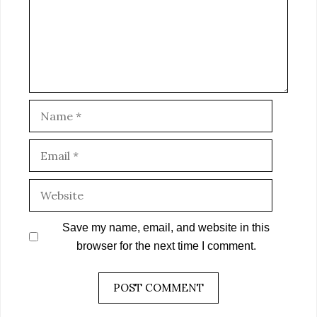
Name
Email
Website
Save my name, email, and website in this
browser for the next time I comment.