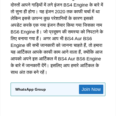
दोस्तों आपने गाड़ियों में लगे इंजन BS4 Engine के बारे में
तो सुना ही होगा। यह इंजन 2020 तक काफी चर्चा में था
लेकिन इससे उत्पन्न कुछ परेशानियों के कारण इसको
अपडेट करके एक नया इंजन तैयार किया गया जिसका नाम
BS6 Engine है। जो प्रदूषण की समस्या को निपटाने के
लिए बनाया गया हैं। अगर आप भी BS4 Aur BS6
Engine की सभी जानकारी को जानना चाहते हैं, तो हमारा
यह आर्टिकल आपके काफी काम आने वाला हैं, क्योकि आज
आपको अपने इस आर्टिकल में BS4 Aur BS6 Engine
के बारे में जानकारी देंगें। इसलिए आप हमारे आर्टिकल के
साथ अंत तक बने रहें।
Join Now
WhatsApp Group