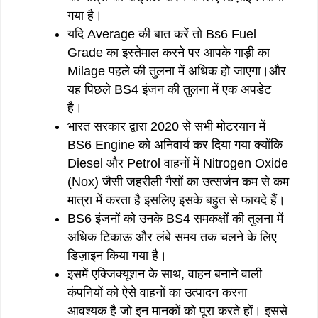
गया है।
यदि Average की बात करें तो Bs6 Fuel
Grade का इस्तेमाल करने पर आपके गाड़ी का
Milage पहले की तुलना में अधिक हो जाएगा।और
यह पिछले BS4 इंजन की तुलना में एक अपडेट
है।
भारत सरकार द्वारा 2020 से सभी मोटरयान में
BS6 Engine को अनिवार्य कर दिया गया क्योंकि
Diesel और Petrol वाहनों में Nitrogen Oxide
(Nox) जैसी जहरीली गैसों का उत्सर्जन कम से कम
मात्रा में करता है इसलिए इसके बहुत से फायदे हैं।
BS6 इंजनों को उनके BS4 समकक्षों की तुलना में
अधिक टिकाऊ और लंबे समय तक चलने के लिए
डिज़ाइन किया गया है।
इसमें एक्जिक्यूशन के साथ, वाहन बनाने वाली
कंपनियों को ऐसे वाहनों का उत्पादन करना
आवश्यक है जो इन मानकों को पूरा करते हों। इससे