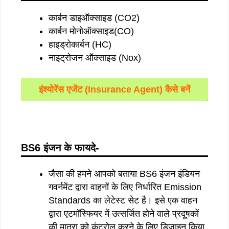
कार्बन डाइऑक्साइड (CO2)
कार्बन मोनोऑक्साइड(CO)
हाइड्रोकार्बन (HC)
नाइट्रोजन ऑक्साइड (Nox)
इंश्योरेंस एजेंट (Insurance Agent) कैसे बनें
BS6 इंजन के फायदे-
जैसा की हमने आपको बताया BS6 इंजन इंडियन
गवर्नमेंट द्वारा वाहनों के लिए निर्धारित Emission
Standards का लेटेस्ट सेट है। इसे एक वाहन
द्वारा एटमॉस्फियर में उत्सर्जित होने वाले प्रदूषकों
की मात्रा को कंट्रोल करने के लिए डिज़ाइन किया