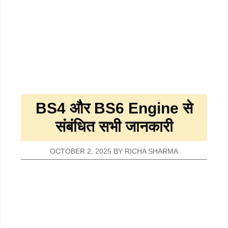
BS4 और BS6 Engine से
संबंधित सभी जानकारी
OCTOBER 2, 2025
BY
RICHA SHARMA