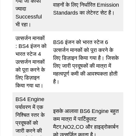
गया जो काफी
वाहनों के लिए निर्धारित Emission
ज्यादा
Standards का लेटेस्ट सेट है।
Successful
भी रहा।
उत्सर्जन मानकों
BS6 इंजन को भारत स्टेज 6
: BS4 इंजन को
उत्सर्जन मानकों को पूरा करने के
भारत स्टेज 4
लिए डिज़ाइन किया गया है। जिसके
उत्सर्जन मानकों
लिए जारी प्रदूषकों की मात्रा में
को पूरा करने के
महत्वपूर्ण कमी की आवश्यकता होती
लिए डिज़ाइन
है।
किया गया था।
BS4 Engine
पर्यावरण में एक
इसके आलावा BS6 Engine बहुत
निश्चित स्तर के
कम मात्रा में पार्टिकुलट
प्रदूषकों को
मैटर,NO2,CO और हाइड्रोकार्बन
जारी करने की
को उत्सर्जित करता है।