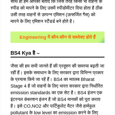
साथ ही हम आपको बतादें कि जिस तरह किसी भी वाहनों के
स्पीड को मापने के लिए उसमें स्पीडोमीटर दिया होता है ठीक
उसी तरह वाहनों से उत्पन्न एमिशन (उत्सर्जित गैस) को
मापने के लिए एमिशन स्टैंडर्ड बने होते है।
Engineering में कौन-कौन से सब्जेक्ट होते हैं
BS4 Kya
है –
जैसा की हम सभी जानते हैं की प्रदूषण की समस्या बढ़ती जा
रहीं हैं। इसके समाधान के लिए सरकार द्वारा विभिन्न प्रकार
के प्रयास किये जा रहें हैं। BS4 का मतलब Bharat
Stage 4 है जो वाहनों के लिए भारत सरकार द्वारा निर्धारित
emission standards का एक सेट है। BS4 इंजन एक
इंटरनल कंबस्शन इंजन है जो BS4 मानकों को पूरा करता
है। इसे CO,NO2 और पार्टिकुलेट मैटर जैसे हार्मफुल
pollutant के low level का emission करने के लिए