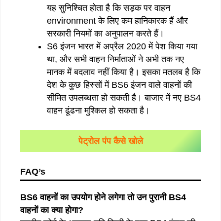
यह सुनिश्चित होता है कि सड़क पर वाहन
environment के लिए कम हानिकारक हैं और
सरकारी नियमों का अनुपालन करते हैं।
S6 इंजन भारत में अप्रैल 2020 में पेश किया गया
था, और सभी वाहन निर्माताओं ने अभी तक नए
मानक में बदलाव नहीं किया है। इसका मतलब है कि
देश के कुछ हिस्सों में BS6 इंजन वाले वाहनों की
सीमित उपलब्धता हो सकती है। बाजार में नए BS4
वाहन ढूंढना मुश्किल हो सकता है।
पेट्रोल पंप कैसे खोले
FAQ’s
BS6 वाहनों का उपयोग होने लगेगा तो उन पुरानी BS4
वाहनों का क्या होगा?