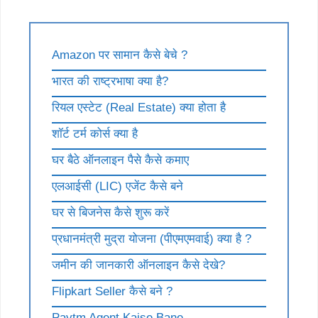
Amazon पर सामान कैसे बेचे ?
भारत की राष्ट्रभाषा क्या है?
रियल एस्टेट (Real Estate) क्या होता है
शॉर्ट टर्म कोर्स क्या है
घर बैठे ऑनलाइन पैसे कैसे कमाए
एलआईसी (LIC) एजेंट कैसे बने
घर से बिजनेस कैसे शुरू करें
प्रधानमंत्री मुद्रा योजना (पीएमएमवाई) क्या है ?
जमीन की जानकारी ऑनलाइन कैसे देखे?
Flipkart Seller कैसे बने ?
Paytm Agent Kaise Bane