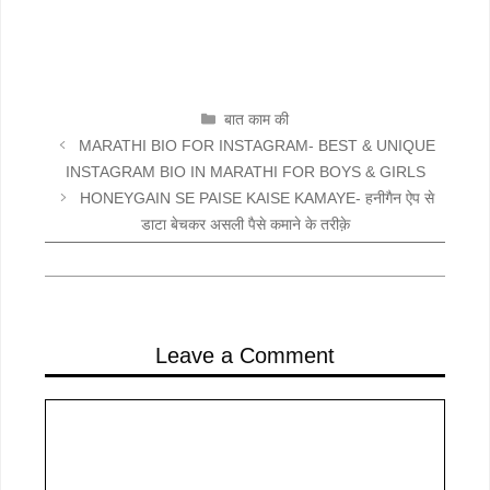
CATEGORIES
बात काम की
MARATHI BIO FOR INSTAGRAM- BEST & UNIQUE
INSTAGRAM BIO IN MARATHI FOR BOYS & GIRLS
HONEYGAIN SE PAISE KAISE KAMAYE- हनीगैन ऐप से
डाटा बेचकर असली पैसे कमाने के तरीक़े
Leave a Comment
Comment