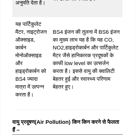
अनुमति देता है।
यह पार्टिकुलेट
मैटर, नाइट्रोजन
BS4 इंजन की तुलना में BS6 इंजन
ऑक्साइड,
का मुख्य लाभ यह है कि यह CO,
कार्बन
NO2,हाइड्रोकार्बन और पार्टिकुलेट
मोनोऑक्साइड
मैटर जैसे हानिकारक प्रदूषकों के
और
काफी low level का उत्सर्जन
हाइड्रोकार्बन को
करता है। इससे वायु की क्वालिटी
BS4 ज्यादा
बेहतर हुई और स्वास्थ्य परिणाम
मात्रा में उत्पन्न
बेहतर हुए।
करता है।
वायु प्रदूषण(
Air Pollution)
किन किन करने से फैलता
हैं –