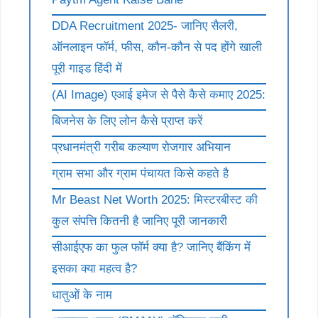
DDA Recruitment 2025- जानिए सैलरी,
ऑनलाइन फॉर्म, फीस, कौन-कौन से पद होंगे खाली
पूरी गाइड हिंदी में
(AI Image) एआई इमेज से पैसे कैसे कमाए 2025:
बिजनेस के लिए लोन कैसे प्राप्त करें
प्रधानमंत्री गरीब कल्याण रोजगार अभियान
ग्राम सभा और ग्राम पंचायत किसे कहते है
Mr Beast Net Worth 2025: मिस्टरबीस्ट की
कुल संपत्ति कितनी है जानिए पूरी जानकारी
सीआईएफ का फुल फॉर्म क्या है? जानिए बैंकिंग में
इसका क्या महत्व है?
धातुओं के नाम