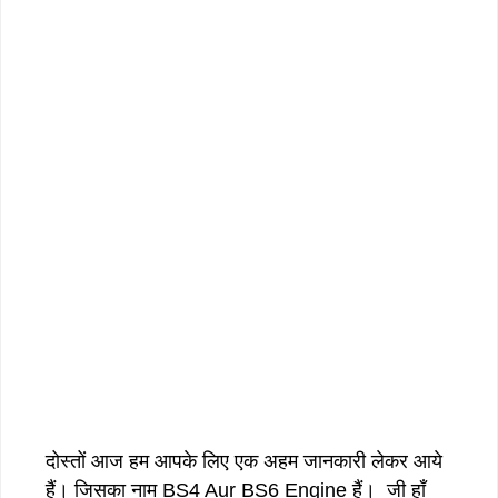
दोस्तों आज हम आपके लिए एक अहम जानकारी लेकर आये
हैं। जिसका नाम BS4 Aur BS6 Engine हैं। जी हाँ