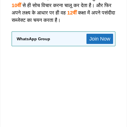
10वीं
से ही सोच विचार करना चालू कर देता है। और फिर
अपने लक्ष्य के आधार पर ही वह
12वीं
कक्षा में अपने पसंदीदा
सब्जेक्ट का चयन करता है।
Join Now
WhatsApp Group