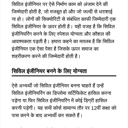
सिविल इंजीनियर पर ऐसे निर्माण काम को अंजाम देने की
जिम्मेदारी होती है, जो मजबूत हो और जो जल्दी से धराशाई
ना हो। लोगों की सिक्योरिटी से संबंधित काफी जिम्मेदारी एक
सिविल इंजीनियर के ऊपर होती है। यही वजह है कि सिविल
इंजीनियरिंग करने के लिए स्पेशल योग्यता और कौशल की
आवश्यकता पड़ती है। हमारा कहने का मतलब है कि सिविल
इंजीनियर एक ऐसा पेशा है जिसके ऊपर समाज का
शहरीकरण करने की जिम्मेदारी होती है।
सिविल इंजीनियर बनने के लिए योग्यता
ऐसे अभ्यर्थी जो सिविल इंजीनियर बनना चाहते हैं उन्हें
सिविल इंजीनियरिंग का डिप्लोमा सर्टिफिकेट हासिल करना
पड़ेगा या फिर सिविल इंजीनियरिंग में कोई डिग्री हासिल
करनी पड़ेगी। यह सभी कोर्स सामान्य तौर पर 12वीं कक्षा को
पास करने के बाद अभ्यर्थी कर सकते हैं।