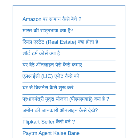
Amazon पर सामान कैसे बेचे ?
भारत की राष्ट्रभाषा क्या है?
रियल एस्टेट (Real Estate) क्या होता है
शॉर्ट टर्म कोर्स क्या है
घर बैठे ऑनलाइन पैसे कैसे कमाए
एलआईसी (LIC) एजेंट कैसे बने
घर से बिजनेस कैसे शुरू करें
प्रधानमंत्री मुद्रा योजना (पीएमएमवाई) क्या है ?
जमीन की जानकारी ऑनलाइन कैसे देखे?
Flipkart Seller कैसे बने ?
Paytm Agent Kaise Bane