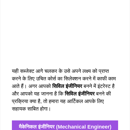
यही सब्जेक्ट आगे चलकर के उसे अपने लक्ष्य को प्राप्त
करने के लिए उचित कोर्स का सिलेक्शन करने में काफी काम
आते हैं। अगर आपको
सिविल इंजीनियर
बनने में इंटरेस्ट है
और आपको यह जानना है कि
सिविल इंजीनियर
बनने की
प्रक्रिया क्या है, तो हमारा यह आर्टिकल आपके लिए
सहायक साबित होगा।
मैकेनिकल इंजीनियर (Mechanical Engineer)