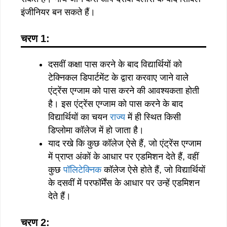
इंजीनियर बन सकते हैं।
चरण 1:
दसवीं कक्षा पास करने के बाद विद्यार्थियों को
टेक्निकल डिपार्टमेंट के द्वारा करवाए जाने वाले
एंट्रेंस एग्जाम को पास करने की आवश्यकता होती
है। इस एंट्रेंस एग्जाम को पास करने के बाद
विद्यार्थियों का चयन
राज्य
में ही स्थित किसी
डिप्लोमा कॉलेज में हो जाता है।
याद रखे कि कुछ कॉलेज ऐसे हैं, जो एंट्रेंस एग्जाम
में प्राप्त अंकों के आधार पर एडमिशन देते हैं, वहीं
कुछ
पॉलिटेक्निक
कॉलेज ऐसे होते हैं, जो विद्यार्थियों
के दसवीं में परफॉर्मेंस के आधार पर उन्हें एडमिशन
देते हैं।
चरण 2: