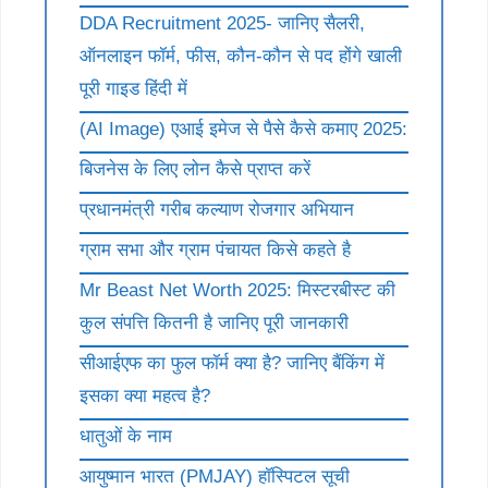
DDA Recruitment 2025- जानिए सैलरी,
ऑनलाइन फॉर्म, फीस, कौन-कौन से पद होंगे खाली
पूरी गाइड हिंदी में
(AI Image) एआई इमेज से पैसे कैसे कमाए 2025:
बिजनेस के लिए लोन कैसे प्राप्त करें
प्रधानमंत्री गरीब कल्याण रोजगार अभियान
ग्राम सभा और ग्राम पंचायत किसे कहते है
Mr Beast Net Worth 2025: मिस्टरबीस्ट की
कुल संपत्ति कितनी है जानिए पूरी जानकारी
सीआईएफ का फुल फॉर्म क्या है? जानिए बैंकिंग में
इसका क्या महत्व है?
धातुओं के नाम
आयुष्मान भारत (PMJAY) हॉस्पिटल सूची