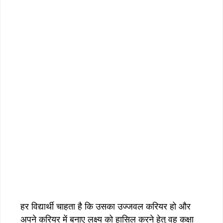
हर विद्यार्थी चाहता है कि उसका उज्जवल करियर हो और
अपने करियर में बनाए लक्ष्य को हासिल करने हेतु वह कक्षा