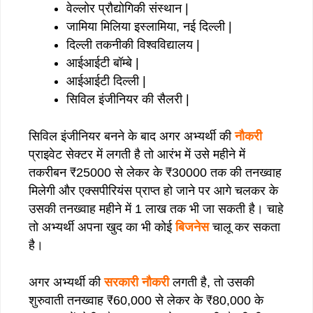
वेल्लोर प्रौद्योगिकी संस्थान |
जामिया मिलिया इस्लामिया, नई दिल्ली |
दिल्ली तकनीकी विश्वविद्यालय |
आईआईटी बॉम्बे |
आईआईटी दिल्ली |
सिविल इंजीनियर की सैलरी |
सिविल इंजीनियर बनने के बाद अगर अभ्यर्थी की
नौकरी
प्राइवेट सेक्टर में लगती है तो आरंभ में उसे महीने में
तकरीबन ₹25000 से लेकर के ₹30000 तक की तनख्वाह
मिलेगी और एक्सपीरियंस प्राप्त हो जाने पर आगे चलकर के
उसकी तनख्वाह महीने में 1 लाख तक भी जा सकती है‌। चाहे
तो अभ्यर्थी अपना खुद का भी कोई
बिजनेस
चालू कर सकता
है।
अगर अभ्यर्थी की
सरकारी नौकरी
लगती है, तो उसकी
शुरुवाती तनख्वाह ₹60,000 से लेकर के ₹80,000 के