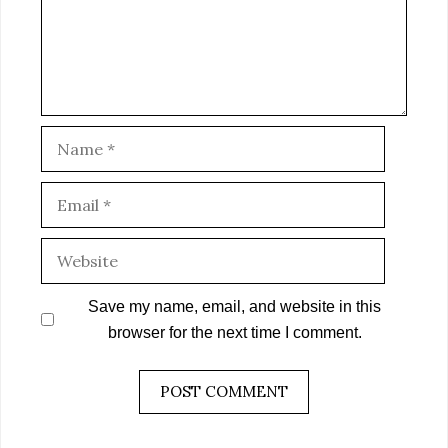
Name
Email
Website
Save my name, email, and website in this
browser for the next time I comment.