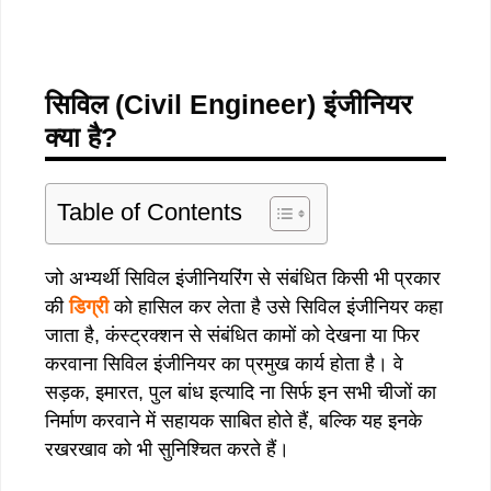
सिविल (Civil Engineer) इंजीनियर
क्या है?
Table of Contents
जो अभ्यर्थी सिविल इंजीनियरिंग से संबंधित किसी भी प्रकार
की
डिग्री
को हासिल कर लेता है उसे सिविल इंजीनियर कहा
जाता है, कंस्ट्रक्शन से संबंधित कामों को देखना या फिर
करवाना सिविल इंजीनियर का प्रमुख कार्य होता है। वे
सड़क, इमारत, पुल बांध इत्यादि ना सिर्फ इन सभी चीजों का
निर्माण करवाने में सहायक साबित होते हैं, बल्कि यह इनके
रखरखाव को भी सुनिश्चित करते हैं।