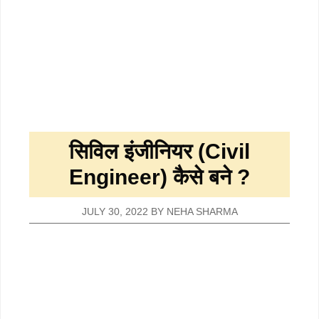
सिविल इंजीनियर (Civil
Engineer) कैसे बने ?
JULY 30, 2022
BY
NEHA SHARMA