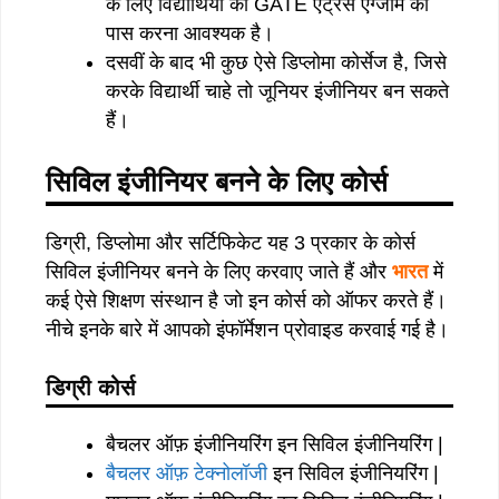
के लिए विद्यार्थियों को GATE एंट्रेंस एग्जाम को
पास करना आवश्यक है।
दसवीं के बाद भी कुछ ऐसे डिप्लोमा कोर्सेज है, जिसे
करके विद्यार्थी चाहे तो जूनियर इंजीनियर बन सकते
हैं।
सिविल इंजीनियर बनने के लिए कोर्स
डिग्री, डिप्लोमा और सर्टिफिकेट यह 3 प्रकार के कोर्स
सिविल इंजीनियर बनने के लिए करवाए जाते हैं और
भारत
में
कई ऐसे शिक्षण संस्थान है जो इन कोर्स को ऑफर करते हैं।
नीचे इनके बारे में आपको इंफॉर्मेशन प्रोवाइड करवाई गई है।
डिग्री कोर्स
बैचलर ऑफ़ इंजीनियरिंग इन सिविल इंजीनियरिंग |
बैचलर ऑफ़ टेक्नोलॉजी
इन सिविल इंजीनियरिंग |