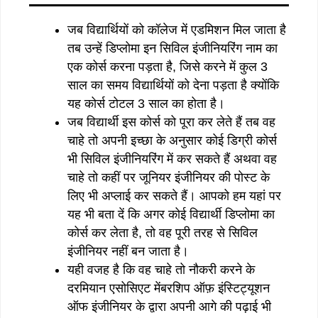
जब विद्यार्थियों को कॉलेज में एडमिशन मिल जाता है
तब उन्हें डिप्लोमा इन सिविल इंजीनियरिंग नाम का
एक कोर्स करना पड़ता है, जिसे करने में कुल 3
साल का समय विद्यार्थियों को देना पड़ता है क्योंकि
यह कोर्स टोटल 3 साल का होता है।
जब विद्यार्थी इस कोर्स को पूरा कर लेते हैं तब वह
चाहे तो अपनी इच्छा के अनुसार कोई डिग्री कोर्स
भी सिविल इंजीनियरिंग में कर सकते हैं अथवा वह
चाहे तो कहीं पर जूनियर इंजीनियर की पोस्ट के
लिए भी अप्लाई कर सकते हैं। आपको हम यहां पर
यह भी बता दें कि अगर कोई विद्यार्थी डिप्लोमा का
कोर्स कर लेता है, तो वह पूरी तरह से सिविल
इंजीनियर नहीं बन जाता है।
यही वजह है कि वह चाहे तो नौकरी करने के
दरमियान एसोसिएट मेंबरशिप ऑफ़ इंस्टिट्यूशन
ऑफ इंजीनियर के द्वारा अपनी आगे की पढ़ाई भी