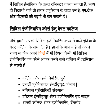
में सिविल इंजीनियर के तहत रजिस्टर करवा सकता है, साथ
ही विद्यार्थी चाहे तो हायर एजुकेशन के तहत
एम.ई, एम.टेक
और पीएचडी
की पढ़ाई भी कर सकते हैं।
सिविल इंजीनियरिंग कोर्स हेतु बेस्ट कॉलेज
नीचे हमने आपको सिविल इंजीनियरिंग करवाने वाले इंडिया के
बेस्ट कॉलेज के नाम दिए हैं। हालांकि आप चाहे तो अपने
राज्य या फिर अपने
जिले
में भी स्थित किसी भी सिविल
इंजीनियरिंग का कोर्स ऑफर करने वाले कॉलेज में एडमिशन
ले सकते हैं।
कॉलेज ऑफ इंजीनियरिंग, पुणे |
लवली प्रोफेशनल इंस्टीट्यूट, पंजाब |
मणिपाल प्रौद्योगिकी संस्थान |
इंडियन इंस्टीट्यूट ऑफ इंजीनियरिंग एंड साइंस |
आरवी कॉलेज ऑफ इंजीनियरिंग, बैंगलोर |