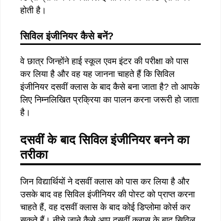
होती है।
सिविल इंजीनियर कैसे बनें?
वे छात्र जिन्होंने हाई स्कूल एवम इंटर की परीक्षा को पास
कर लिया है और वह यह जानना चाहते हैं कि सिविल
इंजीनियर दसवीं क्लास के बाद कैसे बना जाता है? तो आपके
लिए निम्नलिखित प्रक्रिया का पालन करना जरूरी हो जाता
है।
दसवीं के बाद सिविल इंजीनियर बनने का
तरीका
जिन विद्यार्थियों ने दसवीं क्लास को पास कर लिया है और
उसके बाद वह सिविल इंजीनियर की पोस्ट को प्राप्त करना
चाहते हैं, वह दसवीं क्लास के बाद कोई डिप्लोमा कोर्स कर
सकते हैं। नीचे जाने कैसे आप दसवीं क्लास के बाद सिविल