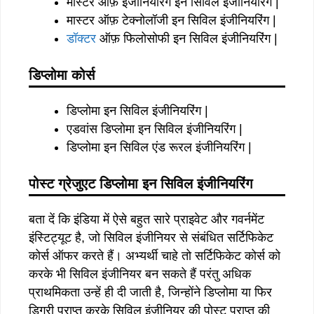
मास्टर ऑफ़ इंजीनियरिंग इन सिविल इंजीनियरिंग |
मास्टर ऑफ़ टेक्नोलॉजी इन सिविल इंजीनियरिंग |
डॉक्टर
ऑफ़ फिलोसोफी इन सिविल इंजीनियरिंग |
डिप्लोमा कोर्स
डिप्लोमा इन सिविल इंजीनियरिंग |
एडवांस डिप्लोमा इन सिविल इंजीनियरिंग |
डिप्लोमा इन सिविल एंड रूरल इंजीनियरिंग |
पोस्ट ग्रेजुएट डिप्लोमा इन सिविल इंजीनियरिंग
बता दें कि इंडिया में ऐसे बहुत सारे प्राइवेट और गवर्नमेंट
इंस्टिट्यूट है, जो सिविल इंजीनियर से संबंधित सर्टिफिकेट
कोर्स ऑफर करते हैं। अभ्यर्थी चाहे तो सर्टिफिकेट कोर्स को
करके भी सिविल इंजीनियर बन सकते हैं परंतु अधिक
प्राथमिकता उन्हें ही दी जाती है, जिन्होंने डिप्लोमा या फिर
डिग्री प्राप्त करके सिविल इंजीनियर की पोस्ट प्राप्त की