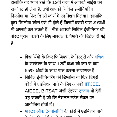
हालांकि यह ध्यान रखें कि 12वीं कक्षा में आपको साइंस का
सब्जेक्ट ही लेना है, तभी आपको सिविल इंजीनियरिंग
डिप्लोमा या फिर डिग्री कोर्स में एडमिशन मिलेगा। हालांकि
कुछ डिप्लोमा कोर्स ऐसे भी होते हैं जिसमें दसवीं पास अभ्यर्थी
भी अप्लाई कर सकते हैं। नीचे आपको सिविल इंजीनियर की
पोस्ट प्राप्त करने के लिए मापदंड के पैमाने की डिटेल दी गई
है।
विद्यार्थियों के किए फिजिक्स, केमिस्ट्री और
गणित
के सब्जेक्ट के साथ 12वीं कक्षा को कम से कम
55% अंकों के साथ पास करना आवश्यक है।
सिविल इंजीनियरिंग की डिप्लोमा या फिर डिग्री
कोर्स में एडमिशन पाने के लिए आपको
IITJEE
,
AIEEE, BITSAT जैसी एंट्रेंस
एग्जाम
भी देनी
पड़ सकती है जो कि नेशनल/स्टेट लेवल पर
आयोजित होती हैं।
मास्टर ऑफ टेक्नोलॉजी
के कोर्स में एडमिशन पाने