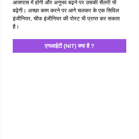
आसपास में होगी और अनुभव बढ़ने पर उसकी सैलरी भी
बढ़ेगी। अच्छा काम करने पर आगे चलकर के एक सिविल
इंजीनियर, चीफ इंजीनियर की पोस्ट भी प्राप्त कर सकता
है।
एनआईटी (NIT) क्या है ?