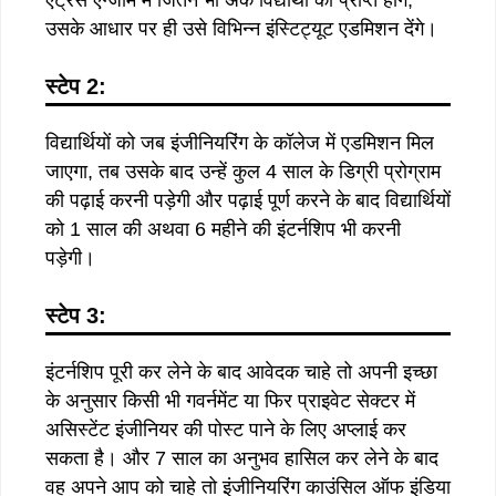
उसके आधार पर ही उसे विभिन्न इंस्टिट्यूट एडमिशन देंगे।
स्टेप 2:
विद्यार्थियों को जब इंजीनियरिंग के कॉलेज में एडमिशन मिल
जाएगा, तब उसके बाद उन्हें कुल 4 साल के डिग्री प्रोग्राम
की पढ़ाई करनी पड़ेगी और पढ़ाई पूर्ण करने के बाद विद्यार्थियों
को 1 साल की अथवा 6 महीने की इंटर्नशिप भी करनी
पड़ेगी।
स्टेप 3:
इंटर्नशिप पूरी कर लेने के बाद आवेदक चाहे तो अपनी इच्छा
के अनुसार किसी भी गवर्नमेंट या फिर प्राइवेट सेक्टर में
असिस्टेंट इंजीनियर की पोस्ट पाने के लिए अप्लाई कर
सकता है। और 7 साल का अनुभव हासिल कर लेने के बाद
वह अपने आप को चाहे तो इंजीनियरिंग काउंसिल ऑफ इंडिया