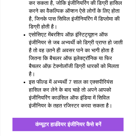
कर सकता है, जोकि इंजीनियरिंग की डिग्री हासिल
करने का वैकल्पिक ऑप्शन ऐसे लोगों के लिए होता
है, जिनके पास सिविल इंजीनियरिंग में डिप्लोमा की
डिग्री होती है।
एसोसिएट मेंबरशिप ऑफ़ इंस्टिट्यूशन ऑफ
इंजीनियर से जब अभ्यर्थी को डिग्री प्राप्त हो जाती
है तो वह उतने ही अवसर पाने का भागी होता है
जितना कि बैचलर ऑफ इलेक्ट्रॉनिक या फिर
बैचलर ऑफ़ टेक्नोलॉजी डिग्री धारकों को मिलता
है।
इस फील्ड में अभ्यर्थी 7 साल का एक्सपीरियंस
हासिल कर लेने के बाद चाहे तो अपने आपको
इंजीनियरिंग काउंसिल ऑफ इंडिया में सिविल
इंजीनियर के तहत रजिस्टर करवा सकता है।
कंप्यूटर हार्डवेयर इंजीनियर कैसे बनें