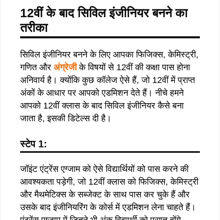
12वीं के बाद सिविल इंजीनियर बनने का
तरीका
सिविल इंजीनियर बनने के लिए आपका फिजिक्स, केमिस्ट्री,
गणित और
अंग्रेजी
के विषयों से 12वीं की कक्षा पास होना
अनिवार्य है। क्योंकि कुछ कॉलेज ऐसे हैं, जो 12वीं में प्राप्त
अंकों के आधार पर आपको एडमिशन देते हैं। नीचे हमने
आपको 12वीं क्लास के बाद सिविल इंजीनियर कैसे बना
जाता है, इसकी डिटेल्स दी है।
स्टेप 1:
जॉइंट एंट्रेंस एग्जाम को ऐसे विद्यार्थियों को पास करने की
आवश्यकता पड़ेगी, जो 12वीं क्लास को फिजिक्स, केमिस्ट्री
और मैथमेटिक्स के सब्जेक्ट के साथ पास कर चुके हैं और
उसके बाद इंजीनियरिंग के कोर्स में एडमिशन लेना चाहते हैं।
एंट्रेंस एग्जाम में जितने भी अंक विद्यार्थी को प्राप्त होंगे,