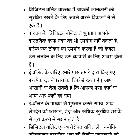
डिजिटल वॉलेट वास्तव में आपकी जानकारी को
सुरक्षित रखने के लिए सबसे अच्छे विकल्पों में से
एक है।
वास्तव में, डिजिटल वॉलेट से भुगतान आपके
वास्तविक कार्ड नंबर का भी उपयोग नहीं करता है,
बल्कि एक टोकन का उपयोग करता है जो केवल
उस लेनदेन के लिए उस व्यापारी के लिए अच्छा होता
है।
ई वॉलेट के जरिए हमारे पास हमारे द्वारा किए गए
प्रत्येक ट्रांजेक्शन का रिकॉर्ड रहता है। आप
आसानी से देख सकते हैं कि आपका पैसा कहाँ से
आया और कहाँ को गया।
ई-वॉलेट के माध्यम से भुगतान करते समय, आप
लेनदेन को आसान, तेज़ और अधिक सुरक्षित तरीके
से पूरा करने में सक्षम होते हैं।
डिजिटल वॉलेट एक भरोसेमंद सर्विस हैं। क्योकि
एन्क्रिप्शन तकनीक आप की वित्तीय जानकारी को