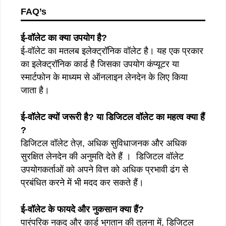
FAQ’s
ई-वॉलेट का क्या उपयोग है?
ई-वॉलेट का मतलब इलेक्ट्रॉनिक वॉलेट है। यह एक प्रकार
का इलेक्ट्रॉनिक कार्ड है जिसका उपयोग कंप्यूटर या
स्मार्टफोन के माध्यम से ऑनलाइन लेनदेन के लिए किया
जाता है।
ई-वॉलेट क्यों जरूरी है? या डिजिटल वॉलेट का महत्व क्या हैं
?
डिजिटल वॉलेट तेज़, अधिक सुविधाजनक और अधिक
सुरक्षित लेनदेन की अनुमति देते हैं । डिजिटल वॉलेट
उपयोगकर्ताओं को अपने वित्त को अधिक प्रभावी ढंग से
प्रबंधित करने में भी मदद कर सकते हैं।
ई-वॉलेट के फायदे और नुकसान क्या हैं?
पारंपरिक नकद और कार्ड भुगतान की तुलना में, डिजिटल