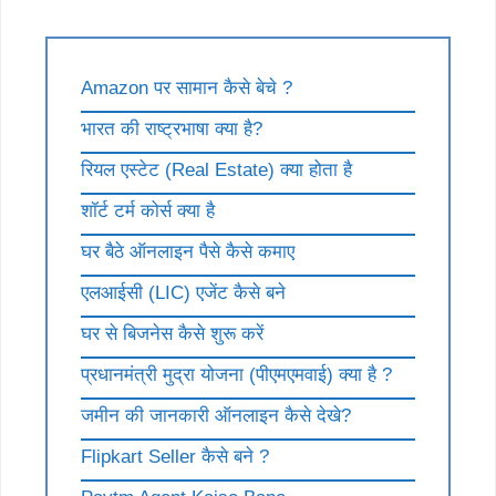
Amazon पर सामान कैसे बेचे ?
भारत की राष्ट्रभाषा क्या है?
रियल एस्टेट (Real Estate) क्या होता है
शॉर्ट टर्म कोर्स क्या है
घर बैठे ऑनलाइन पैसे कैसे कमाए
एलआईसी (LIC) एजेंट कैसे बने
घर से बिजनेस कैसे शुरू करें
प्रधानमंत्री मुद्रा योजना (पीएमएमवाई) क्या है ?
जमीन की जानकारी ऑनलाइन कैसे देखे?
Flipkart Seller कैसे बने ?