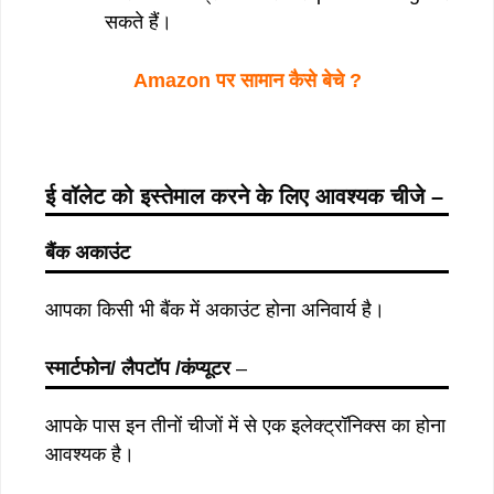
सकते हैं।
Amazon पर सामान कैसे बेचे ?
ई वॉलेट को इस्तेमाल करने के लिए आवश्यक चीजे –
बैंक अकाउंट
आपका किसी भी बैंक में अकाउंट होना अनिवार्य है।
स्मार्टफोन/ लैपटॉप /कंप्यूटर
–
आपके पास इन तीनों चीजों में से एक इलेक्ट्रॉनिक्स का होना
आवश्यक है।