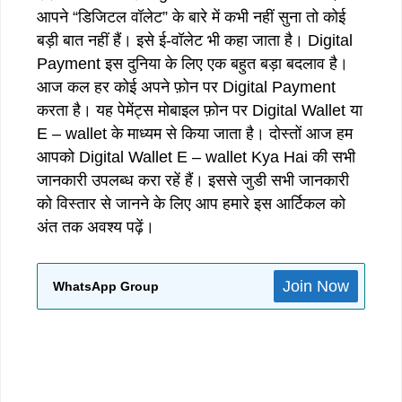
आपने “डिजिटल वॉलेट” के बारे में कभी नहीं सुना तो कोई
बड़ी बात नहीं हैं। इसे ई-वॉलेट भी कहा जाता है। Digital
Payment इस दुनिया के लिए एक बहुत बड़ा बदलाव है।
आज कल हर कोई अपने फ़ोन पर Digital Payment
करता है। यह पेमेंट्स मोबाइल फ़ोन पर Digital Wallet या
E – wallet के माध्यम से किया जाता है। दोस्तों आज हम
आपको Digital Wallet E – wallet Kya Hai की सभी
जानकारी उपलब्ध करा रहें हैं। इससे जुडी सभी जानकारी
को विस्तार से जानने के लिए आप हमारे इस आर्टिकल को
अंत तक अवश्य पढ़ें।
Join Now
WhatsApp Group