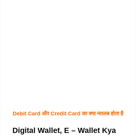
Debit Card और Credit Card का क्या मतलब होता है
Digital Wallet, E – Wallet Kya