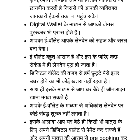
छानबीन करती है जिससे की आपकी व्यक्तिगत
जानकारी हैकर्स तक ना पहुंच सके।
Digital Wallet के माध्यम से आपको बोनस
पुरस्कार भी प्राप्त होते हैं।
आपका ई-वॉलेट आपके लेनदेन को सहज और सरल
बना देगा।
ई वॉलेट बहुत आसान है और इस के जरिए कुछ
सेकंड में ही लेनदेन पूरा हो जाता है।
डिजिटल वॉलेट की वजह से हमें छुट्टे पैसे इधर
उधर होने का भी कोई खतरा नहीं रहता है।
साथ ही इसके माध्यम से आप घर बैठे ही ऑनलाइन
खाना मंगवा सकते हैं।
आपके ई-वॉलेट के माध्यम से अधिकांश लेनदेन पर
कोई संबद्ध शुल्क नहीं लगता है।
इसके आलावा आप घर बैठे ही किसी भी यात्रा के
लिए अपने डिजिटल वालेट से पेमेंट कर सकते हैं
और अपनी यात्रा की आराम से pre booking कर