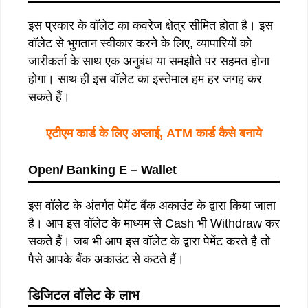
इस प्रकार के वॉलेट का कवरेज क्षेत्र सीमित होता है। इस
वॉलेट से भुगतान स्वीकार करने के लिए, व्यापारियों को
जारीकर्ता के साथ एक अनुबंध या समझौते पर सहमत होना
होगा। साथ ही इस वॉलेट का इस्तेमाल हम हर जगह कर
सकते हैं।
एटीएम कार्ड के लिए अप्लाई, ATM कार्ड कैसे बनाये
Open
/
Banking E – Wallet
इस वॉलेट के अंतर्गत पेमेंट बैंक अकाउंट के द्वारा किया जाता
है। आप इस वॉलेट के माध्यम से Cash भी Withdraw कर
सकते हैं। जब भी आप इस वॉलेट के द्वारा पेमेंट करते है तो
पैसे आपके बैंक अकाउंट से कटते हैं।
डिजिटल वॉलेट के लाभ