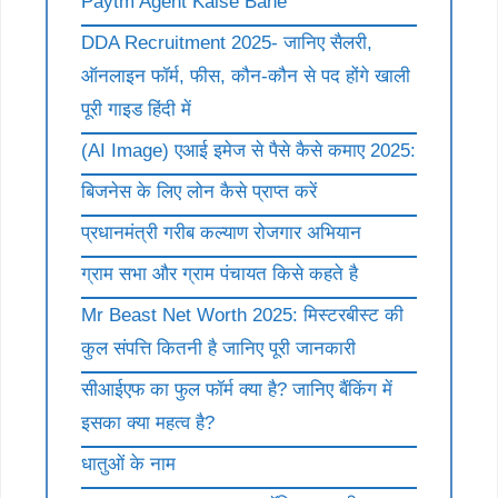
Paytm Agent Kaise Bane
DDA Recruitment 2025- जानिए सैलरी,
ऑनलाइन फॉर्म, फीस, कौन-कौन से पद होंगे खाली
पूरी गाइड हिंदी में
(AI Image) एआई इमेज से पैसे कैसे कमाए 2025:
बिजनेस के लिए लोन कैसे प्राप्त करें
प्रधानमंत्री गरीब कल्याण रोजगार अभियान
ग्राम सभा और ग्राम पंचायत किसे कहते है
Mr Beast Net Worth 2025: मिस्टरबीस्ट की
कुल संपत्ति कितनी है जानिए पूरी जानकारी
सीआईएफ का फुल फॉर्म क्या है? जानिए बैंकिंग में
इसका क्या महत्व है?
धातुओं के नाम