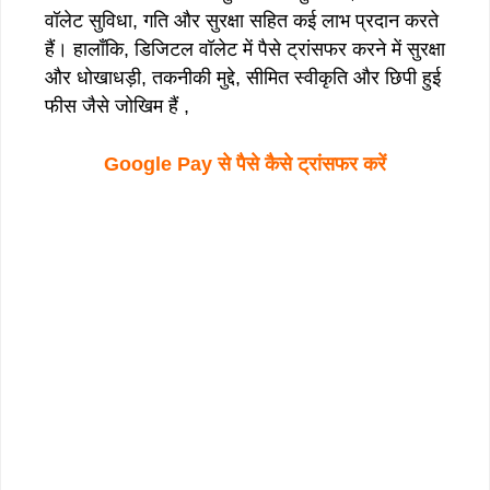
वॉलेट सुविधा, गति और सुरक्षा सहित कई लाभ प्रदान करते
हैं। हालाँकि, डिजिटल वॉलेट में पैसे ट्रांसफर करने में सुरक्षा
और धोखाधड़ी, तकनीकी मुद्दे, सीमित स्वीकृति और छिपी हुई
फीस जैसे जोखिम हैं ,
Google Pay से पैसे कैसे ट्रांसफर करें