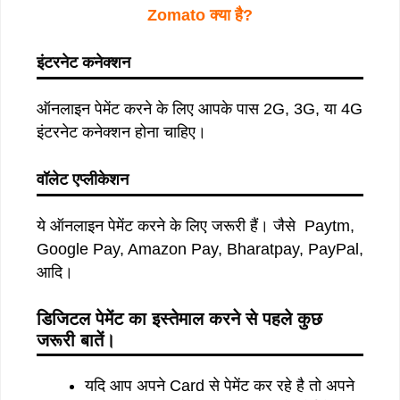
Zomato क्या है?
इंटरनेट कनेक्शन
ऑनलाइन पेमेंट करने के लिए आपके पास 2G, 3G, या 4G
इंटरनेट कनेक्शन होना चाहिए।
वॉलेट एप्लीकेशन
ये ऑनलाइन पेमेंट करने के लिए जरूरी हैं। जैसे Paytm,
Google Pay, Amazon Pay, Bharatpay, PayPal,
आदि।
डिजिटल पेमेंट का इस्तेमाल करने से पहले कुछ
जरूरी बातें।
यदि आप अपने Card से पेमेंट कर रहे है तो अपने