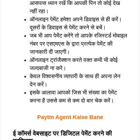
आसपास ध्यान रखें कि आपकी पिन तो कोई देख
नहीं रहा।
ऑनलाइन पेमेंट हमेशा अपने डिवाइस से ही करें।
दूसरों के डिवाइस से पेमेंट करने से बचें।
जब भी आप पेमेंट करेंगे तो आपके रजिस्टर्ड मोबाइल
नंबर पर एसएमएस के द्वारा प्रत्येक पेमेंट की
जानकारी दी जाएगी।
ऑनलाइन ट्रांजैक्शन करते वक्त कभी भी कोई
जल्दबाजी ना करे।
केवल विश्वसनीय व्यापारी के साथ ही अपना लेन
देन करें।
इसके आलावा आपको जिस भी संख्या का पेमेंट
करना है उससे कम से कम दो बार चेक करें।
Paytm Agent Kaise Bane
ई कॉमर्स वेबसाइट पर डिजिटल पेमेंट करने की