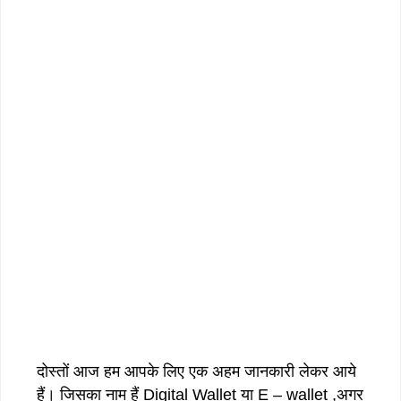
दोस्तों आज हम आपके लिए एक अहम जानकारी लेकर आये
हैं। जिसका नाम हैं Digital Wallet या E – wallet ,अगर