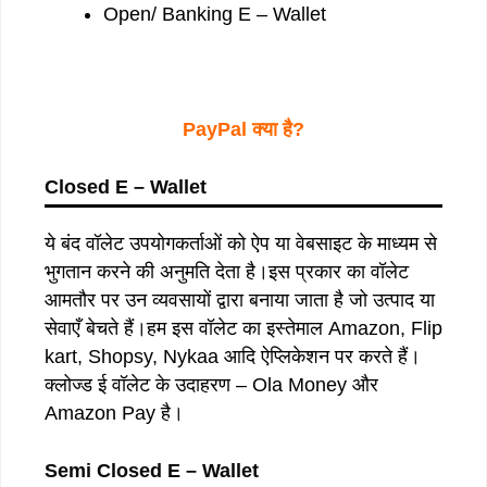
Open/ Banking E – Wallet
PayPal क्या है?
Closed E – Wallet
ये बंद वॉलेट उपयोगकर्ताओं को ऐप या वेबसाइट के माध्यम से
भुगतान करने की अनुमति देता है।इस प्रकार का वॉलेट
आमतौर पर उन व्यवसायों द्वारा बनाया जाता है जो उत्पाद या
सेवाएँ बेचते हैं।हम इस वॉलेट का इस्तेमाल Amazon, Flip
kart, Shopsy, Nykaa आदि ऐप्लिकेशन पर करते हैं।
क्लोज्ड ई वॉलेट के उदाहरण – Ola Money और
Amazon Pay है।
Semi Closed E – Wallet