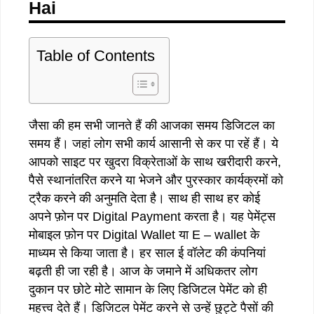
Hai
Table of Contents
जैसा की हम सभी जानते हैं की आजका समय डिजिटल का
समय हैं। जहां लोग सभी कार्य आसानी से कर पा रहें हैं। ये
आपको साइट पर खुदरा विक्रेताओं के साथ खरीदारी करने,
पैसे स्थानांतरित करने या भेजने और पुरस्कार कार्यक्रमों को
ट्रैक करने की अनुमति देता है। साथ ही साथ हर कोई
अपने फ़ोन पर Digital Payment करता है। यह पेमेंट्स
मोबाइल फ़ोन पर Digital Wallet या E – wallet के
माध्यम से किया जाता है। हर साल ई वॉलेट की कंपनियां
बढ़ती ही जा रही है। आज के जमाने में अधिकतर लोग
दुकान पर छोटे मोटे सामान के लिए डिजिटल पेमेंट को ही
महत्त्व देते हैं। डिजिटल पेमेंट करने से उन्हें छुट्टे पैसों की