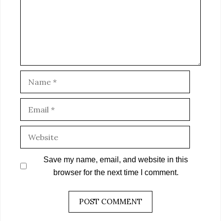
Name
Email
Website
Save my name, email, and website in this
browser for the next time I comment.