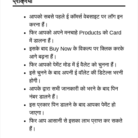
प्रक्रिया
आपको सबसे पहले ई कॉमर्स वेबसाइट पर लॉग इन
करना हैं।
फिर आपको अपने मनचाहे Products को Card
में डालना हैं।
इसके बाद Buy Now के विकल्प पर क्लिक करके
आगे बढ़ना हैं।
फिर आपको पेमेंट मोड में ई वैलेट को चुनना हैं।
इसे चुनने के बाद अपनी ई वॉलेट की डिटेल्स भरनी
होगी।
आपके द्वारा सभी जानकारी को भरने के बाद पिन
नंबर डालने हैं।
इस प्रकार पिन डालने के बाद आपका पेमेंट हो
जाएगा।
फिर आप आसानी से इसका लाभ प्राप्त कर सकते
हैं।