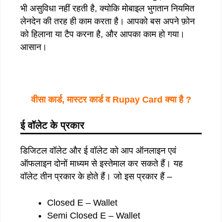
भी असुविधा नहीं रहती है, क्योकि मोबाइल भुगतान नियमित
लेनदेन की तरह ही काम करता है। आपको बस अपने फ़ोन
को हिलाना या टैप करना है, और आपका काम हो गया।
आसान।
वीसा कार्ड, मास्टर कार्ड व Rupay Card क्या है ?
ई वॉलेट के प्रकार
डिजिटल वॉलेट और ई वॉलेट को आप ऑनलाइन एवं
ऑफलाइन दोनों माध्यम से इस्तेमाल कर सकते हैं। यह
वॉलेट तीन प्रकार के होते हैं। जो इस प्रकार हैं –
Closed E – Wallet
Semi Closed E – Wallet