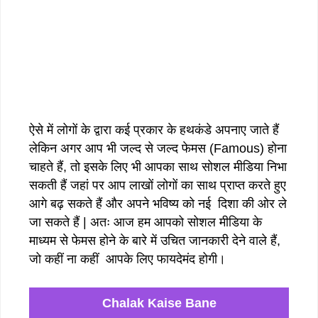
ऐसे में लोगों के द्वारा कई प्रकार के हथकंडे अपनाए जाते हैं
लेकिन अगर आप भी जल्द से जल्द फेमस (Famous) होना
चाहते हैं, तो इसके लिए भी आपका साथ सोशल मीडिया निभा
सकती हैं जहां पर आप लाखों लोगों का साथ प्राप्त करते हुए
आगे बढ़ सकते हैं और अपने भविष्य को नई दिशा की ओर ले
जा सकते हैं | अतः आज हम आपको सोशल मीडिया के
माध्यम से फेमस होने के बारे में उचित जानकारी देने वाले हैं,
जो कहीं ना कहीं आपके लिए फायदेमंद होगी।
Chalak Kaise Bane