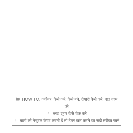
CATEGORIES
HOW TO
,
करियर
,
कैसे करे
,
कैसे बने
,
तैयारी कैसे करे
,
बात काम
की
ब्लड शुगर कैसे चेक करे
बालो की नेचुरल केयर करनी हैं तो हेयर वॉश करने का सही तरीका जाने