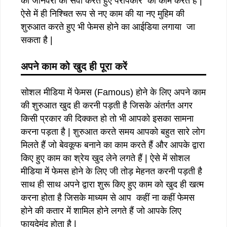
की जानवरों की सेवा करते हुए परोपकार का काम करते हैं |
ऐसे में ही निश्चित रूप से नए काम की या नए मुहिम की
शुरुआत करते हुए भी फेमस होने का आईडिया लगाया जा
सकता है |
अपने काम को खुद ही पूरा करें
सोशल मीडिया में फेमस (Famous) होने के लिए अपने काम
की शुरुआत खुद ही करनी पड़ती है जिसके अंतर्गत अगर
किसी प्रकार की दिक्कत हो तो भी आपको इसका सामना
करना पड़ता है | शुरुआत करते समय आपको बहुत सारे लोग
मिलते हैं जो बेवकूफ बनाने का काम करते हैं और आपके द्वारा
किए हुए काम का श्रेय खुद लेने लगते हैं | ऐसे में सोशल
मीडिया में फेमस होने के लिए जी तोड़ मेहनत करनी पड़ती है
साथ ही साथ अपने द्वारा शुरू किए हुए काम को खुद ही खत्म
करना होता है जिसके माध्यम से आप कहीं ना कहीं फेमस
होने की कतार में शामिल होने लगते हैं जो आपके लिए
फायदेमंद होता है |