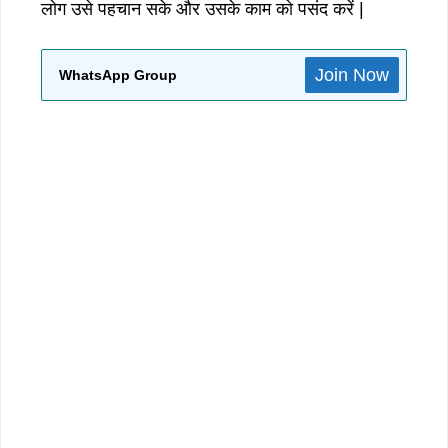
लोग उसे पहचान सके और उसके काम को पसंद करें |
Join Now
WhatsApp Group