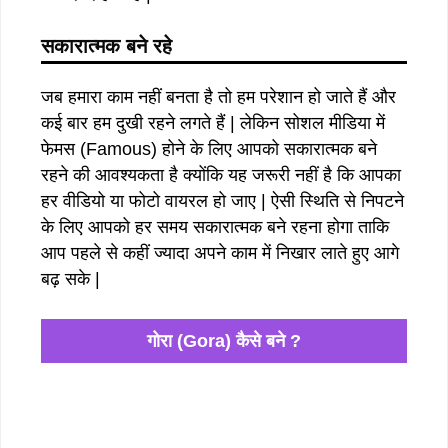
सकारात्मक बने रहे
जब हमारा काम नहीं बनता है तो हम परेशान हो जाते हैं और
कई बार हम दुखी रहने लगते हैं | लेकिन सोशल मीडिया में
फेमस (Famous) होने के लिए आपको सकारात्मक बने
रहने की आवश्यकता है क्योंकि यह जरूरी नहीं है कि आपका
हर वीडियो या फोटो वायरल हो जाए | ऐसी स्थिति से निपटने
के लिए आपको हर समय सकारात्मक बने रहना होगा ताकि
आप पहले से कहीं ज्यादा अपने काम में निखार लाते हुए आगे
बढ़ सके |
गोरा (Gora) कैसे बने ?