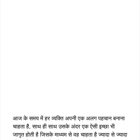
आज के समय में हर व्यक्ति अपनी एक अलग पहचान बनाना
चाहता है, साथ ही साथ उसके अंदर एक ऐसी इच्छा भी
जागृत होती है जिसके माध्यम से वह चाहता है ज्यादा से ज्यादा