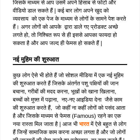
जिसके माध्यम से आप उसमें अपने हिसाब से फोटो और
वीडियो डाल सकते हैं | कई बार लोग अपने खुद को
व्यवसाय को एक पेज के माध्यम से लोगों के सामने पेश करते
हैं। अगर लोगों को आपके द्वारा डाले गए प्रोडक्ट अच्छे
लगते हो, तो निश्चित रूप से ही इससे आपका फायदा हो
सकता है और आप जल्द ही फेमस हो सकते हैं |
नई मुहिम की शुरुआत
कुछ लोग ऐसे भी होते हैं जो सोशल मीडिया में एक नई मुहिम
की शुरुआत करते हैं जिसके अंतर्गत पशु पक्षियों की जान
बचाना, गरीबों की मदद करना, भूखों को खाना खिलाना,
बच्चों को मुफ्त में पढ़ाना, नए-नए आइडिया देना जैसे काम
की शुरुआत करते हैं, जो कहीं ना कहीं लोगों को पसंद आता
है और जिसके माध्यम से फेमस (Famous) रहने का एक
नया रास्ता मिल जाता है | आज भी
भारत
में ऐसे बहुत से लोग
हैं जिन्हें सामाजिक काम करना अच्छा लगता है और जो लोगों