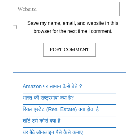
Website
Save my name, email, and website in this
browser for the next time I comment.
Amazon पर सामान कैसे बेचे ?
भारत की राष्ट्रभाषा क्या है?
रियल एस्टेट (Real Estate) क्या होता है
शॉर्ट टर्म कोर्स क्या है
घर बैठे ऑनलाइन पैसे कैसे कमाए