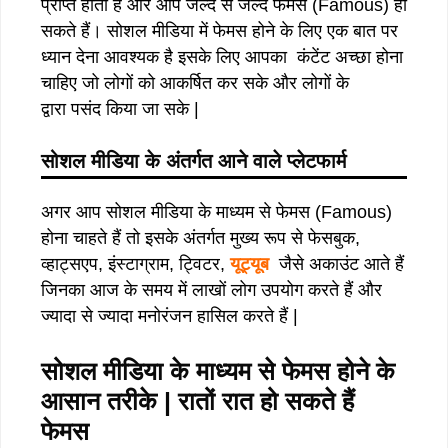
प्राप्त होती है और आप जल्द से जल्द फेमस (Famous) हो
सकते हैं। सोशल मीडिया में फेमस होने के लिए एक बात पर
ध्यान देना आवश्यक है इसके लिए आपका कंटेंट अच्छा होना
चाहिए जो लोगों को आकर्षित कर सके और लोगों के
द्वारा पसंद किया जा सके |
सोशल
मीडिया
के
अंतर्गत
आने
वाले
प्लेटफार्म
अगर आप सोशल मीडिया के माध्यम से फेमस (Famous)
होना चाहते हैं तो इसके अंतर्गत मुख्य रूप से फेसबुक,
व्हाट्सएप, इंस्टाग्राम, ट्विटर,
यूट्यूब
जैसे अकाउंट आते हैं
जिनका आज के समय में लाखों लोग उपयोग करते हैं और
ज्यादा से ज्यादा मनोरंजन हासिल करते हैं |
सोशल
मीडिया
के
माध्यम
से
फेमस
होने
के
आसान
तरीके
|
रातों
रात
हो
सकते
हैं
फेमस