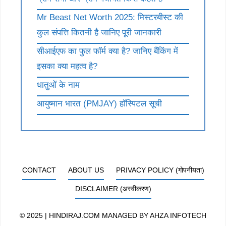
Mr Beast Net Worth 2025: मिस्टरबीस्ट की
कुल संपत्ति कितनी है जानिए पूरी जानकारी
सीआईएफ का फुल फॉर्म क्या है? जानिए बैंकिंग में
इसका क्या महत्व है?
धातुओं के नाम
आयुष्मान भारत (PMJAY) हॉस्पिटल सूची
CONTACT
ABOUT US
PRIVACY POLICY (गोपनीयता)
DISCLAIMER (अस्वीकरण)
© 2025 | HINDIRAJ.COM MANAGED BY
AHZA INFOTECH