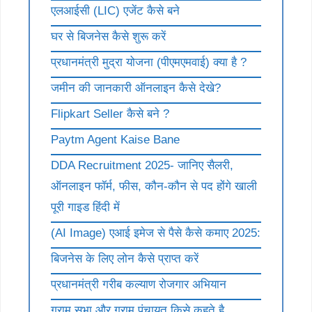
एलआईसी (LIC) एजेंट कैसे बने
घर से बिजनेस कैसे शुरू करें
प्रधानमंत्री मुद्रा योजना (पीएमएमवाई) क्या है ?
जमीन की जानकारी ऑनलाइन कैसे देखे?
Flipkart Seller कैसे बने ?
Paytm Agent Kaise Bane
DDA Recruitment 2025- जानिए सैलरी,
ऑनलाइन फॉर्म, फीस, कौन-कौन से पद होंगे खाली
पूरी गाइड हिंदी में
(AI Image) एआई इमेज से पैसे कैसे कमाए 2025:
बिजनेस के लिए लोन कैसे प्राप्त करें
प्रधानमंत्री गरीब कल्याण रोजगार अभियान
ग्राम सभा और ग्राम पंचायत किसे कहते है