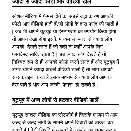
ज्यादा से ज्यादा फोटो और वीडियो डालें
सोशल मीडिया में फेमस होने का सबसे बड़ा कारण आपकी
फोटो और वीडियो होती हैं,जो लोगों के द्वारा पसंद की जाती है
| जब भी आपने यूट्यूब या इंस्टाग्राम का उपयोग किया होगा
तो आपने देखा होगा इसके माध्यम से ज्यादा से ज्यादा लोग
आपको देखने लगते हैं जो कहीं ना कहीं आपके लिए
फायदेमंद साबित होता है | जब ज्यादा लोग देखते हैं तो
निश्चित रूप से ही आपको फॉलो करने लगते हैं और यूट्यूब में
अगर आपने ज्यादा अच्छी वीडियो डाली है तो लोग आपको
सब्सक्राइब करते हैं इसके माध्यम से ज्यादा लोग आपको
देख पाते हैं और आप जल्दी फेमस हो सकते हैं |
यूट्यूब में अन्य लोगों से हटकर वीडियो डालें
यूट्यूब सोशल मीडिया का प्लेटफॉर्म है जिसके माध्यम से आप
जल्द से जल्द लोगों के सामने अपने विचारों को व्यक्त कर
सकते हैं | ऐसी स्थिति में आपको ऐसे कंटेंट का चुनाव करना