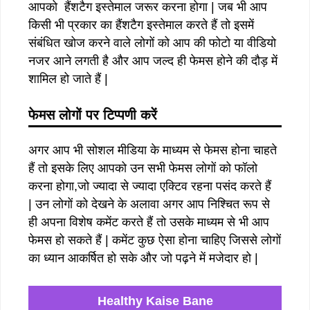
आपको हैंशटैग इस्तेमाल जरूर करना होगा | जब भी आप
किसी भी प्रकार का हैंशटैग इस्तेमाल करते हैं तो इसमें
संबंधित खोज करने वाले लोगों को आप की फोटो या वीडियो
नजर आने लगती है और आप जल्द ही फेमस होने की दौड़ में
शामिल हो जाते हैं |
फेमस लोगों पर टिप्पणी करें
अगर आप भी सोशल मीडिया के माध्यम से फेमस होना चाहते
हैं तो इसके लिए आपको उन सभी फेमस लोगों को फॉलो
करना होगा,जो ज्यादा से ज्यादा एक्टिव रहना पसंद करते हैं
| उन लोगों को देखने के अलावा अगर आप निश्चित रूप से
ही अपना विशेष कमेंट करते हैं तो उसके माध्यम से भी आप
फेमस हो सकते हैं | कमेंट कुछ ऐसा होना चाहिए जिससे लोगों
का ध्यान आकर्षित हो सके और जो पढ़ने में मजेदार हो |
Healthy Kaise Bane