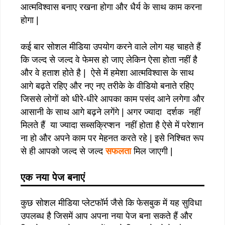
आत्मविश्वास बनाए रखना होगा और धैर्य के साथ काम करना
होगा |
कई बार सोशल मीडिया उपयोग करने वाले लोग यह चाहते हैं
कि जल्द से जल्द वे फेमस हो जाए लेकिन ऐसा होता नहीं है
और वे हताश होते है | ऐसे में हमेशा आत्मविश्वास के साथ
आगे बढ़ते रहिए और नए नए तरीके के वीडियो बनाते रहिए
जिससे लोगों को धीरे-धीरे आपका काम पसंद आने लगेगा और
आसानी के साथ आगे बढ़ने लगेंगे | अगर ज्यादा दर्शक नहीं
मिलते हैं या ज्यादा सब्सक्रिप्शन नहीं होता है ऐसे में परेशान
ना हो और अपने काम पर मेहनत करते रहे | इसे निश्चित रूप
से ही आपको जल्द से जल्द
सफलता
मिल जाएगी |
एक नया पेज बनाएं
कुछ सोशल मीडिया प्लेटफॉर्म जैसे कि फेसबुक में यह सुविधा
उपलब्ध है जिसमें आप अपना नया पेज बना सकते हैं और