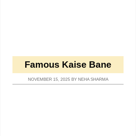
Famous Kaise Bane
NOVEMBER 15, 2025
BY
NEHA SHARMA