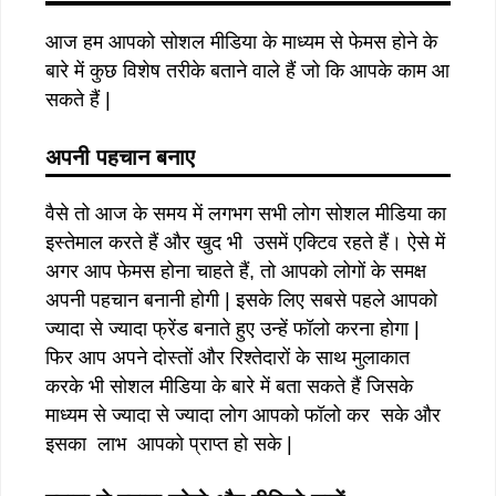
आज हम आपको सोशल मीडिया के माध्यम से फेमस होने के
बारे में कुछ विशेष तरीके बताने वाले हैं जो कि आपके काम आ
सकते हैं |
अपनी पहचान बनाए
वैसे तो आज के समय में लगभग सभी लोग सोशल मीडिया का
इस्तेमाल करते हैं और खुद भी उसमें एक्टिव रहते हैं। ऐसे में
अगर आप फेमस होना चाहते हैं, तो आपको लोगों के समक्ष
अपनी पहचान बनानी होगी | इसके लिए सबसे पहले आपको
ज्यादा से ज्यादा फ्रेंड बनाते हुए उन्हें फॉलो करना होगा |
फिर आप अपने दोस्तों और रिश्तेदारों के साथ मुलाकात
करके भी सोशल मीडिया के बारे में बता सकते हैं जिसके
माध्यम से ज्यादा से ज्यादा लोग आपको फॉलो कर सके और
इसका लाभ आपको प्राप्त हो सके |