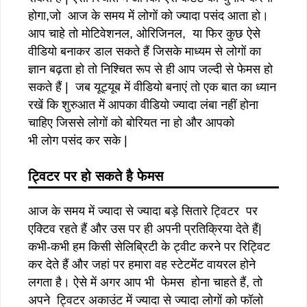
होगा,जो आज के समय में लोगों को ज्यादा पसंद आता हो।
आप चाहे तो मोटिवेशनल, ओरिजिनल, या फिर कुछ ऐसे
वीडियो बनाकर डाल सकते हैं जिसके माध्यम से लोगों का
ज्ञान बढ़ता हो तो निश्चित रूप से ही आप जल्दी से फेमस हो
सकते हैं | जब यूट्यूब में वीडियो बनाएं तो एक बात का ध्यान
रखें कि शुरुआत में आपका वीडियो ज्यादा लंबा नहीं होना
चाहिए जिससे लोगों को बोरियत ना हो और आपको
भी लोग पसंद कर सके |
ट्विटर पर हो सकते है फेमस
आज के समय में ज्यादा से ज्यादा बड़े सितारे ट्विटर पर
एक्टिव रहते हैं और उस पर ही अपनी प्रतिक्रिया देते हैं|
कभी-कभी हम किसी सेलिब्रिटी के ट्वीट करने पर रिट्विट
कर देते हैं और जहां पर हमारा वह स्टेटमेंट वायरल होने
लगता है। ऐसे में अगर आप भी फेमस होना चाहते हैं, तो
अपने ट्विटर अकाउंट में ज्यादा से ज्यादा लोगों को फॉलो