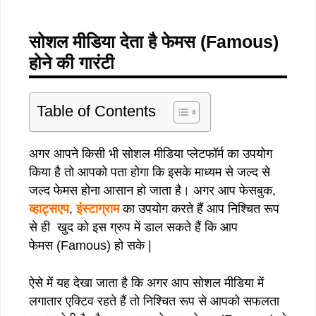
सोशल मीडिया देता है फेमस (Famous)
होने की गारंटी
Table of Contents
अगर आपने किसी भी सोशल मीडिया प्लेटफॉर्म का उपयोग
किया है तो आपको पता होगा कि इसके माध्यम से जल्द से
जल्द फेमस होना आसान हो जाता है। अगर आप फेसबुक,
व्हाट्सएप
,
इंस्टाग्राम
का उपयोग करते हैं आप निश्चित रूप
से ही खुद को इस ग्रुप में डाल सकते हैं कि आप
फेमस (Famous) हो सके |
ऐसे में यह देखा जाता है कि अगर आप सोशल मीडिया में
लगातार एक्टिव रहते हैं तो निश्चित रूप से आपको सफलता