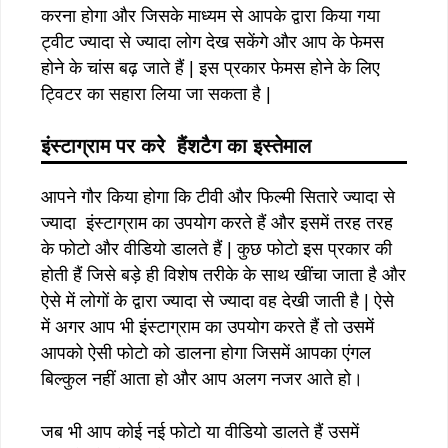
करना होगा और जिसके माध्यम से आपके द्वारा किया गया
ट्वीट ज्यादा से ज्यादा लोग देख सकेंगे और आप के फेमस
होने के चांस बढ़ जाते हैं | इस प्रकार फेमस होने के लिए
ट्विटर का सहारा लिया जा सकता है |
इंस्टाग्राम पर करे हैंशटैग का इस्तेमाल
आपने गौर किया होगा कि टीवी और फिल्मी सितारे ज्यादा से
ज्यादा इंस्टाग्राम का उपयोग करते हैं और इसमें तरह तरह
के फोटो और वीडियो डालते हैं | कुछ फोटो इस प्रकार की
होती हैं जिसे बड़े ही विशेष तरीके के साथ खींचा जाता है और
ऐसे में लोगों के द्वारा ज्यादा से ज्यादा वह देखी जाती है | ऐसे
में अगर आप भी इंस्टाग्राम का उपयोग करते हैं तो उसमें
आपको ऐसी फोटो को डालना होगा जिसमें आपका एंगल
बिल्कुल नहीं आता हो और आप अलग नजर आते हो।
जब भी आप कोई नई फोटो या वीडियो डालते हैं उसमें