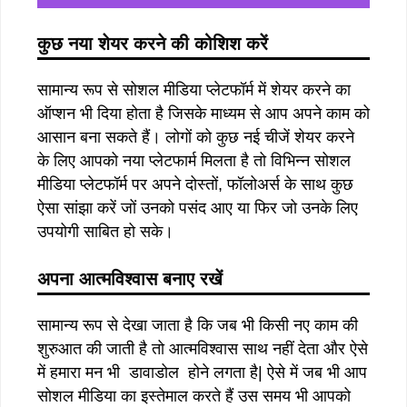
कुछ नया शेयर करने की कोशिश करें
सामान्य रूप से सोशल मीडिया प्लेटफॉर्म में शेयर करने का
ऑप्शन भी दिया होता है जिसके माध्यम से आप अपने काम को
आसान बना सकते हैं। लोगों को कुछ नई चीजें शेयर करने
के लिए आपको नया प्लेटफार्म मिलता है तो विभिन्न सोशल
मीडिया प्लेटफॉर्म पर अपने दोस्तों, फॉलोअर्स के साथ कुछ
ऐसा सांझा करें जों उनको पसंद आए या फिर जो उनके लिए
उपयोगी साबित हो सके।
अपना आत्मविश्वास बनाए रखें
सामान्य रूप से देखा जाता है कि जब भी किसी नए काम की
शुरुआत की जाती है तो आत्मविश्वास साथ नहीं देता और ऐसे
में हमारा मन भी डावाडोल होने लगता है| ऐसे में जब भी आप
सोशल मीडिया का इस्तेमाल करते हैं उस समय भी आपको