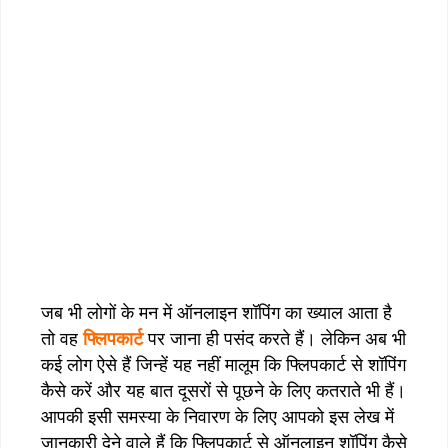
जब भी लोगों के मन में ऑनलाइन शॉपिंग का ख्याल आता है
तो वह
फ्लिपकार्ट
पर जाना ही पसंद करते हैं। लेकिन अब भी
कई लोग ऐसे हैं जिन्हें यह नहीं मालूम कि फ्लिपकार्ट से शॉपिंग
कैसे करें और यह बात दूसरों से पूछने के लिए कतराते भी हैं।
आपकी इसी समस्या के निवारण के लिए आपको इस लेख में
जानकारी देने वाले हैं कि फ्लिपकार्ट से ऑनलाइन शॉपिंग कैसे