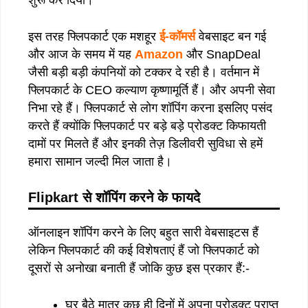
इस तरह फ्लिपकार्ट एक मशहूर
ई-कॉमर्स
वेबसाइट बन गई
और आज के समय में यह
Amazon
और SnapDeal
जैसी बड़ी बड़ी कंपनियों को टक्कर दे रही है। वर्तमान में
फ्लिपकार्ट के CEO कल्याण कृष्णामूर्ति हैं। और अपनी सेवा
निभा रहे हैं। फ्लिपकार्ट से लोग शॉपिंग करना इसलिए पसंद
करते हैं क्योंकि फ्लिपकार्ट पर बड़े बड़े प्रोडक्ट किफायती
दामों पर मिलते हैं और इनकी तेज़ डिलीवरी सुविधा से हमें
हमारा सामान जल्दी मिल जाता है।
Flipkart से शॉपिंग करने के फायदे
ऑनलाइन शॉपिंग करने के लिए बहुत सारी वेबसाइटस हैं
लेकिन फ्लिपकार्ट की कई विशेषताएं हैं जो फ्लिपकार्ट को
दूसरों से अनोखा बनाती हैं जोकि कुछ इस प्रकार हैं:-
घर बैठे मात्र कुछ ही दिनों में अपना प्रोडक्ट प्राप्त