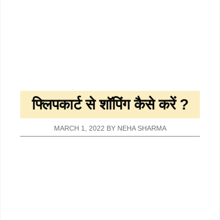
फ्लिपकार्ट से शॉपिंग कैसे करें ?
MARCH 1, 2022
BY
NEHA SHARMA