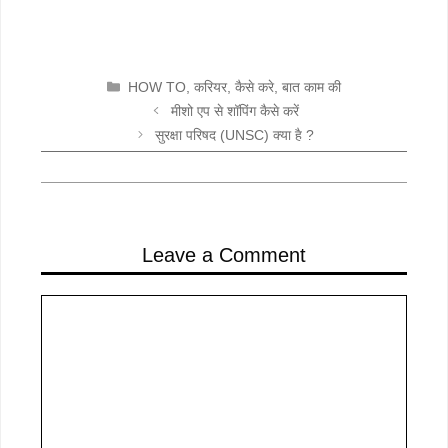
CATEGORIES
HOW TO
,
करियर
,
कैसे करे
,
बात काम की
मीशो एप से शॉपिंग कैसे करें
सुरक्षा परिषद (UNSC) क्या है ?
Leave a Comment
Comment