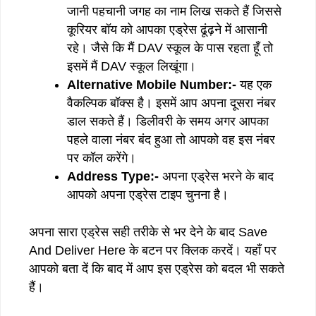
जानी पहचानी जगह का नाम लिख सकते हैं जिससे
कूरियर बॉय को आपका एड्रेस ढूंढ़ने में आसानी
रहे। जैसे कि मैं DAV स्कूल के पास रहता हूँ तो
इसमें मैं DAV स्कूल लिखूंगा।
Alternative Mobile Number:-
यह एक
वैकल्पिक बॉक्स है। इसमें आप अपना दूसरा नंबर
डाल सकते हैं। डिलीवरी के समय अगर आपका
पहले वाला नंबर बंद हुआ तो आपको वह इस नंबर
पर कॉल करेंगे।
Address Type:-
अपना एड्रेस भरने के बाद
आपको अपना एड्रेस टाइप चुनना है।
अपना सारा एड्रेस सही तरीके से भर देने के बाद Save
And Deliver Here के बटन पर क्लिक करदें। यहाँ पर
आपको बता दें कि बाद में आप इस एड्रेस को बदल भी सकते
हैं।