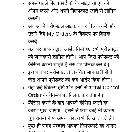
सबसे पहले फ्लिपकार्ट की वेबसाइट या एप को
ओपन करलें और अपने फ्लिपकार्ट खाते से लॉगिन
करलें।
अब अपने प्रोफाइल आइकॉन पर क्लिक करें और
उसमें दिये My Orders के विकल्प पर क्लिक
करदें।
यहां पर आपके द्वारा आर्डर किये गए सभी प्रोडक्ट्स
की जानकारी शामिल होगी। आप जिस प्रोडक्ट को
कैंसिल करना चाहते हैं उस पर क्लिक कर दें।
इस पेज पर प्रोडक्ट से संबंधित जानकारी होगी
जैसे आपने प्रोडक्ट को कब आर्डर किया होगा।
यहां कई विकल्प होंगे और इनमें से आपको Cancel
Order के विकल्प पर क्लिक कर देना है।
कैंसिल करने के बाद आपको कैंसिल करने का
कारण पूछा जाएगा। इसमें से आप कोई भी कारण
चुन सकते हैं या अपना कारण भी लिख सकते हैं।
कुछ ही समय पश्चात आपका फ्लिपकार्ट का आर्डर