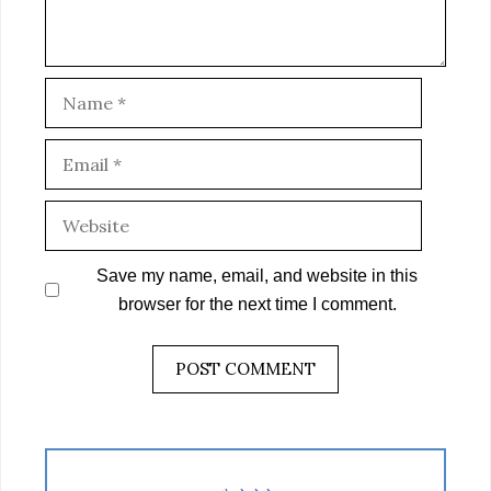
Name
Email
Website
Save my name, email, and website in this
browser for the next time I comment.