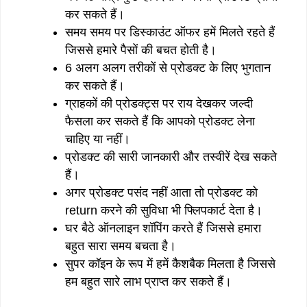
कर सकते हैं।
समय समय पर डिस्काउंट ऑफर हमें मिलते रहते हैं
जिससे हमारे पैसों की बचत होती है।
6 अलग अलग तरीकों से प्रोडक्ट के लिए भुगतान
कर सकते हैं।
ग्राहकों की प्रोडक्ट्स पर राय देखकर जल्दी
फैसला कर सकते हैं कि आपको प्रोडक्ट लेना
चाहिए या नहीं।
प्रोडक्ट की सारी जानकारी और तस्वीरें देख सकते
हैं।
अगर प्रोडक्ट पसंद नहीं आता तो प्रोडक्ट को
return करने की सुविधा भी फ्लिपकार्ट देता है।
घर बैठे ऑनलाइन शॉपिंग करते हैं जिससे हमारा
बहुत सारा समय बचता है।
सुपर कॉइन के रूप में हमें कैशबैक मिलता है जिससे
हम बहुत सारे लाभ प्राप्त कर सकते हैं।