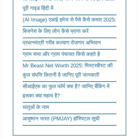
पूरी गाइड हिंदी में
(AI Image) एआई इमेज से पैसे कैसे कमाए 2025:
बिजनेस के लिए लोन कैसे प्राप्त करें
प्रधानमंत्री गरीब कल्याण रोजगार अभियान
ग्राम सभा और ग्राम पंचायत किसे कहते है
Mr Beast Net Worth 2025: मिस्टरबीस्ट की
कुल संपत्ति कितनी है जानिए पूरी जानकारी
सीआईएफ का फुल फॉर्म क्या है? जानिए बैंकिंग में
इसका क्या महत्व है?
धातुओं के नाम
आयुष्मान भारत (PMJAY) हॉस्पिटल सूची