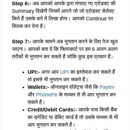
Step 6:-
अब आपको आपके द्वारा मंगवाए गए प्रोडक्ट की
Summary दिखेगी जिसमें आपने जो जो प्रोडक्ट सेलेक्ट
किये हैं उसके बारे में लिखा होगा। आपको Continue पर
क्लिक कर देना है।
Step 7:-
आपके सामने अब भुगतान करने के लिए पेज खुल
जाएगा। आपको बता दें कि फ्लिपकार्ट पर हम 6 अलग अलग
तरीकों से भुगतान कर सकते हैं जोकि कुछ इस प्रकार हैं:-
UPI:-
अगर आप
UPI
का इस्तेमाल कर सकते हैं
तो इससे भी भुगतान कर सकते हैं।
Wallets:-
ऑनलाइन वॉलेट्स जैसे कि
Paytm
और
PhonePe
के माध्यम से भी आप भुगतान कर
सकते हैं।
Credit/Debit Cards:-
आपके पास किसी बैंक
का क्रेडिट या डेबिट कार्ड है तो उसके माध्यम से भी
आप भुगतान कर सकते हैं।