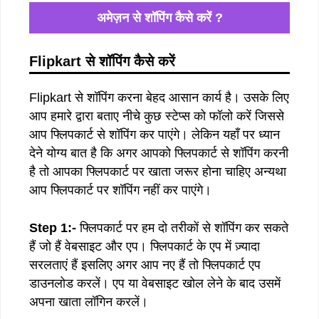
अमेज़न से शॉपिंग कैसे करें ?
Flipkart से शॉपिंग कैसे करें
Flipkart से शॉपिंग करना बेहद आसान कार्य है। उसके लिए
आप हमारे द्वारा बताए नीचे कुछ स्टेप्स को फॉलो करें जिससे
आप फ्लिपकार्ट से शॉपिंग कर पाएंगे। लेकिन यहाँ पर ध्यान
देने योग्य बात है कि अगर आपको फ्लिपकार्ट से शॉपिंग करनी
है तो आपका फ्लिपकार्ट पर खाता जरूर होना चाहिए अन्यथा
आप फ्लिपकार्ट पर शॉपिंग नहीं कर पाएंगे।
Step 1:-
फ्लिपकार्ट पर हम दो तरीकों से शॉपिंग कर सकते
हैं जो हैं वेबसाइट और एप। फ्लिपकार्ट के एप में ज़्यादा
सरलताएं हैं इसलिए अगर आप नए हैं तो फ्लिपकार्ट एप
डाउनलोड करलें। एप या वेबसाइट खोल लेने के बाद उसमें
अपना खाता लॉगिन करलें।