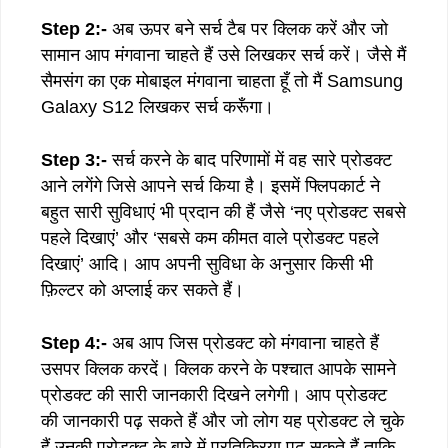
Step 2:-
अब ऊपर बने सर्च टैब पर क्लिक करें और जो
सामान आप मंगवाना चाहते हैं उसे लिखकर सर्च करें। जैसे मैं
सैमसंग का एक मोबाइल मंगवाना चाहता हूँ तो मैं Samsung
Galaxy S12 लिखकर सर्च करूँगा।
Step 3:-
सर्च करने के बाद परिणामों में वह सारे प्रोडक्ट
आने लगेंगे जिसे आपने सर्च किया है। इसमें फ्लिपकार्ट ने
बहुत सारी सुविधाएं भी प्रदान की हैं जैसे ‘नए प्रोडक्ट सबसे
पहले दिखाएं’ और ‘सबसे कम कीमत वाले प्रोडक्ट पहले
दिखाएं’ आदि। आप अपनी सुविधा के अनुसार किसी भी
फ़िल्टर को अप्लाई कर सकते हैं।
Step 4:-
अब आप जिस प्रोडक्ट को मंगवाना चाहते हैं
उसपर क्लिक करदें। क्लिक करने के पश्चात आपके सामने
प्रोडक्ट की सारी जानकारी दिखने लगेगी। आप प्रोडक्ट
की जानकारी पढ़ सकते हैं और जो लोग यह प्रोडक्ट ले चुके
हैं उनकी प्रोडक्ट के बारे में प्रतिक्रिया पढ़ सकते हैं ताकि