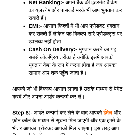
Net Banking:-
अपने बैंक की इंटरनेट बैंकिंग
का यूज़रनेम और पासवर्ड भरके भी आप भुगतान कर
सकते हैं।
EMI:-
आसान किश्तों में भी आप प्रोडक्ट भुगतान
कर सकते हैं लेकिन यह विकल्प सारे प्रोडक्ट्स पर
उपलब्ध नहीं होता।
Cash On Delivery:-
भुगतान करने का यह
सबसे लोकप्रिय तरीका है क्योंकि इसमें आपको
भुगतान कैश के रूप में करना होता है जब आपका
सामान आप तक पहुँच जाता है।
आपको जो भी विकल्प आसान लगता है उसके माध्यम से पेमेंट
करदें और अपना आर्डर कन्फर्म कर लें।
Step 8:-
आर्डर कन्फर्म कर लेने के बाद आपको
ईमेल
और
फ़ोन कॉल के माध्यम से सूचना मिल जाएगी और एक हफ्ते के
भीतर आपका प्रोडक्ट आपको मिल जाएगा। इस तरह आप