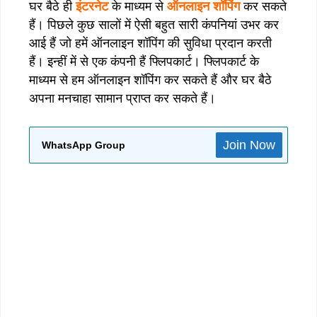
घर बैठे ही
इंटरनेट
के माध्यम से
ऑनलाइन शॉपिंग
कर सकते
हैं। पिछले कुछ सालों में ऐसी बहुत सारी कंपनियां उभर कर
आई हैं जो हमें ऑनलाइन शॉपिंग की सुविधा प्रदान करती
हैं। इन्हीं में से एक कंपनी हैं फ्लिपकार्ट। फ्लिपकार्ट के
माध्यम से हम ऑनलाइन शॉपिंग कर सकते हैं और घर बैठे
अपना मनचाहा सामान प्राप्त कर सकते हैं।
Join Now
WhatsApp Group