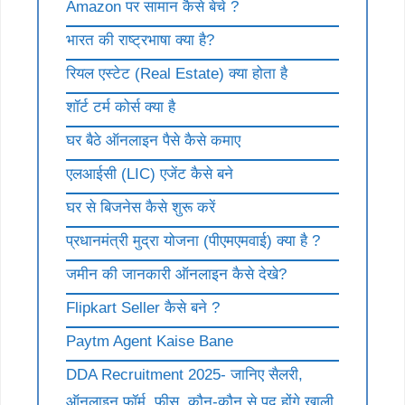
Amazon पर सामान कैसे बेचे ?
भारत की राष्ट्रभाषा क्या है?
रियल एस्टेट (Real Estate) क्या होता है
शॉर्ट टर्म कोर्स क्या है
घर बैठे ऑनलाइन पैसे कैसे कमाए
एलआईसी (LIC) एजेंट कैसे बने
घर से बिजनेस कैसे शुरू करें
प्रधानमंत्री मुद्रा योजना (पीएमएमवाई) क्या है ?
जमीन की जानकारी ऑनलाइन कैसे देखे?
Flipkart Seller कैसे बने ?
Paytm Agent Kaise Bane
DDA Recruitment 2025- जानिए सैलरी,
ऑनलाइन फॉर्म, फीस, कौन-कौन से पद होंगे खाली