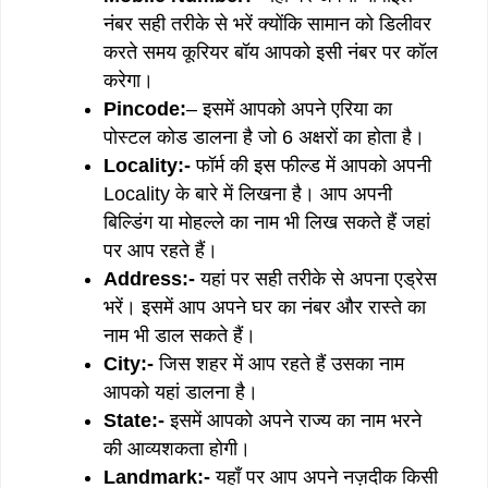
नंबर सही तरीके से भरें क्योंकि सामान को डिलीवर
करते समय कूरियर बॉय आपको इसी नंबर पर कॉल
करेगा।
Pincode:
– इसमें आपको अपने एरिया का
पोस्टल कोड डालना है जो 6 अक्षरों का होता है।
Locality:-
फॉर्म की इस फील्ड में आपको अपनी
Locality के बारे में लिखना है। आप अपनी
बिल्डिंग या मोहल्ले का नाम भी लिख सकते हैं जहां
पर आप रहते हैं।
Address:-
यहां पर सही तरीके से अपना एड्रेस
भरें। इसमें आप अपने घर का नंबर और रास्ते का
नाम भी डाल सकते हैं।
City:-
जिस शहर में आप रहते हैं उसका नाम
आपको यहां डालना है।
State:-
इसमें आपको अपने राज्य का नाम भरने
की आव्यशकता होगी।
Landmark:-
यहाँ पर आप अपने नज़दीक किसी