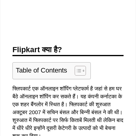
Flipkart क्या है?
Table of Contents
फ्लिपकार्ट एक ऑनलाइन शॉपिंग प्लेटफार्म है जहां से हम घर
बैठे ऑनलाइन शॉपिंग कर सकते हैं। यह कंपनी कर्नाटका के
एक शहर बैंगलोर में स्थित है। फ्लिपकार्ट की शुरुआत
अक्टूबर 2007 में सचिन बंसल और बिन्नी बंसल ने की थी।
शुरुआत में फ्लिपकार्ट पर सिर्फ किताबें मिलती थी लेकिन बाद
में धीरे धीरे इन्होंने दूसरी केटेगरी के उत्पादों को भी बेचना
शुरू कर दिया।