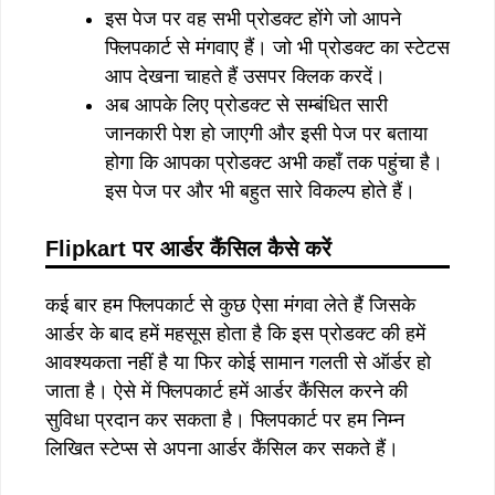
इस पेज पर वह सभी प्रोडक्ट होंगे जो आपने
फ्लिपकार्ट से मंगवाए हैं। जो भी प्रोडक्ट का स्टेटस
आप देखना चाहते हैं उसपर क्लिक करदें।
अब आपके लिए प्रोडक्ट से सम्बंधित सारी
जानकारी पेश हो जाएगी और इसी पेज पर बताया
होगा कि आपका प्रोडक्ट अभी कहाँ तक पहुंचा है।
इस पेज पर और भी बहुत सारे विकल्प होते हैं।
Flipkart पर आर्डर कैंसिल कैसे करें
कई बार हम फ्लिपकार्ट से कुछ ऐसा मंगवा लेते हैं जिसके
आर्डर के बाद हमें महसूस होता है कि इस प्रोडक्ट की हमें
आवश्यकता नहीं है या फिर कोई सामान गलती से ऑर्डर हो
जाता है। ऐसे में फ्लिपकार्ट हमें आर्डर कैंसिल करने की
सुविधा प्रदान कर सकता है। फ्लिपकार्ट पर हम निम्न
लिखित स्टेप्स से अपना आर्डर कैंसिल कर सकते हैं।