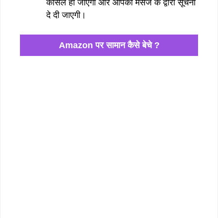
कैंसिल हो जाएगा और आपको मैसेज के द्वारा सूचना
दे दी जाएगी।
Amazon पर सामान कैसे बेचे ?