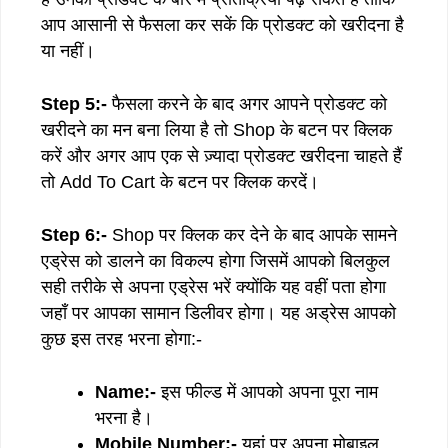
आप आसानी से फैसला कर सकें कि प्रोडक्ट को खरीदना है
या नहीं।
Step 5:-
फैसला करने के बाद अगर आपने प्रोडक्ट को
खरीदने का मन बना लिया है तो Shop के बटन पर क्लिक
करें और अगर आप एक से ज़्यादा प्रोडक्ट खरीदना चाहते हैं
तो Add To Cart के बटन पर क्लिक करदें।
Step 6:-
Shop पर क्लिक कर देने के बाद आपके सामने
एड्रेस को डालने का विकल्प होगा जिसमें आपको बिलकुल
सही तरीके से अपना एड्रेस भरें क्योंकि यह वहीं पता होगा
जहाँ पर आपका सामान डिलीवर होगा। यह अड्रेस आपको
कुछ इस तरह भरना होगा:-
Name:-
इस फील्ड में आपको अपना पूरा नाम
भरना है।
Mobile Number:-
यहां पर अपना मोबाइल