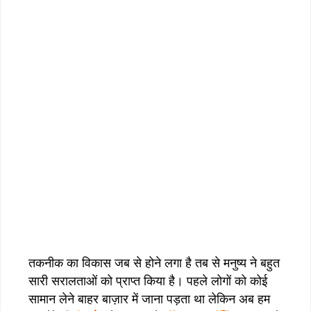
तकनीक का विकास जब से होने लगा है तब से मनुष्य ने बहुत
सारी सरालताओं को प्राप्त किया है। पहले लोगों को कोई
सामान लेने बाहर बाज़ार में जाना पड़ता था लेकिन अब हम