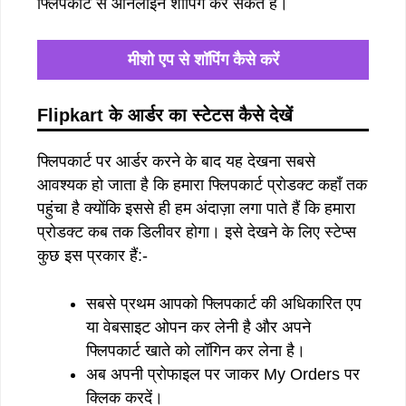
फ्लिपकार्ट से ऑनलाइन शॉपिंग कर सकते हैं।
मीशो एप से शॉपिंग कैसे करें
Flipkart के आर्डर का स्टेटस कैसे देखें
फ्लिपकार्ट पर आर्डर करने के बाद यह देखना सबसे
आवश्यक हो जाता है कि हमारा फ्लिपकार्ट प्रोडक्ट कहाँ तक
पहुंचा है क्योंकि इससे ही हम अंदाज़ा लगा पाते हैं कि हमारा
प्रोडक्ट कब तक डिलीवर होगा। इसे देखने के लिए स्टेप्स
कुछ इस प्रकार हैं:-
सबसे प्रथम आपको फ्लिपकार्ट की अधिकारित एप
या वेबसाइट ओपन कर लेनी है और अपने
फ्लिपकार्ट खाते को लॉगिन कर लेना है।
अब अपनी प्रोफाइल पर जाकर My Orders पर
क्लिक करदें।