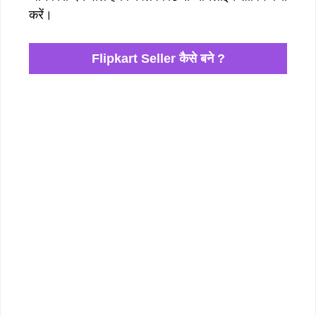
करें।
Flipkart Seller कैसे बने ?