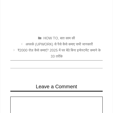
CATEGORIES
HOW TO
,
बात काम की
अपवर्क (UPWORK) से पैसे कैसे कमाए सभी जानकारी
₹2000 रोज़ कैसे कमाएं? 2025 में घर बैठे बिना इन्वेस्टमेंट कमाने के
33 तरीके
Leave a Comment
Comment