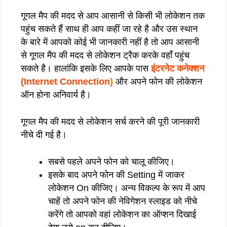
गूगल मैप की मदद से आप आसानी से किसी भी लोकेशन तक
पहुंच सकते हैं साथ ही आप कहीं जा रहे है और उस स्थान
के बारे में आपको कोई भी जानकारी नहीं है तो आप आसानी
से गूगल मैप की मदद से लोकेशन ट्रैक करके वहाँ पहुंच
सकते है। हालांकि इसके लिए आपके पास
इंटरनेट कनेक्शन
(Internet Connection
)
और अपने फोन की लोकेशन
ऑन होना अनिवार्य है।
गूगल मैप की मदद से लोकेशन सर्च करने की पूरी जानकारी
नीचे दी गई है।
सबसे पहले अपने फोन को चालू कीजिए।
इसके बाद अपने फोन की Setting में जाकर
लोकेशन On कीजिए। अन्य विकल्प के रूप में आप
चाहें तो अपने फोन की नेविगेशन स्लाइड को नीचे
करेंगे तो आपको वहां लोकेशन का ऑप्शन दिखाई