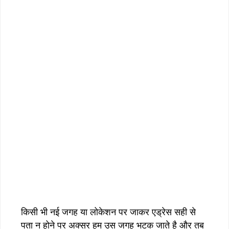
किसी भी नई जगह या लोकेशन पर जाकर एड्रेस सही से
पता न होने पर अक्सर हम उस जगह भटक जाते है और तब