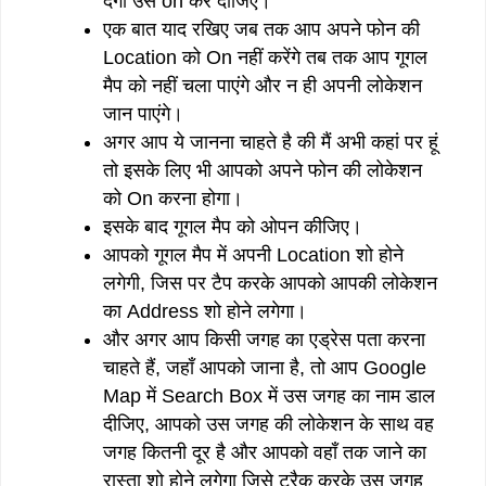
देगा उसे on कर दीजिए।
एक बात याद रखिए जब तक आप अपने फोन की
Location को On नहीं करेंगे तब तक आप गूगल
मैप को नहीं चला पाएंगे और न ही अपनी लोकेशन
जान पाएंगे।
अगर आप ये जानना चाहते है की मैं अभी कहां पर हूं
तो इसके लिए भी आपको अपने फोन की लोकेशन
को On करना होगा।
इसके बाद गूगल मैप को ओपन कीजिए।
आपको गूगल मैप में अपनी Location शो होने
लगेगी, जिस पर टैप करके आपको आपकी लोकेशन
का Address शो होने लगेगा।
और अगर आप किसी जगह का एड्रेस पता करना
चाहते हैं, जहाँ आपको जाना है, तो आप Google
Map में Search Box में उस जगह का नाम डाल
दीजिए, आपको उस जगह की लोकेशन के साथ वह
जगह कितनी दूर है और आपको वहाँ तक जाने का
रास्ता शो होने लगेगा जिसे ट्रैक करके उस जगह