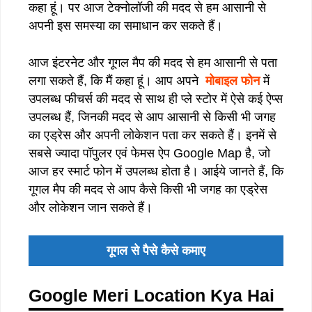
कहा हूं। पर आज टेक्नोलॉजी की मदद से हम आसानी से
अपनी इस समस्या का समाधान कर सकते हैं।
आज इंटरनेट और गूगल मैप की मदद से हम आसानी से पता
लगा सकते हैं, कि मैं कहा हूं। आप अपने
मोबाइल फोन
में
उपलब्ध फीचर्स की मदद से साथ ही प्ले स्टोर में ऐसे कई ऐप्स
उपलब्ध हैं, जिनकी मदद से आप आसानी से किसी भी जगह
का एड्रेस और अपनी लोकेशन पता कर सकते हैं। इनमें से
सबसे ज्यादा पॉपुलर एवं फेमस ऐप Google Map है, जो
आज हर स्मार्ट फोन में उपलब्ध होता है। आईये जानते हैं, कि
गूगल मैप की मदद से आप कैसे किसी भी जगह का एड्रेस
और लोकेशन जान सकते हैं।
गूगल से पैसे कैसे कमाए
Google Meri Location Kya Hai