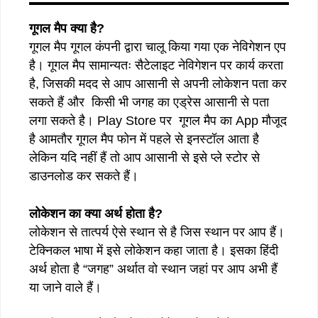
गूगल मैप क्या है?
गूगल मैप गूगल कंपनी द्वारा चालू किया गया एक नेविगेशन एप
है। गूगल मैप सामान्यतः सैटेलाइट नेविगेशन पर कार्य करता
है, जिसकी मदद से आप आसानी से अपनी लोकेशन पता कर
सकते हैं और किसी भी जगह का एड्रेस आसानी से पता
लगा सकते है। Play Store पर गूगल मैप का App मौजूद
है आमतौर गूगल मैप फोन में पहले से इनस्टॉल आता है
लेकिन यदि नहीं हैं तो आप आसानी से इसे प्ले स्टोर से
डाउनलोड कर सकते हैं।
लोकेशन का क्या अर्थ होता है?
लोकेशन से तात्पर्य ऐसे स्थान से है जिस स्थान पर आप हैं।
टेक्निकल भाषा में इसे लोकेशन कहा जाता है। इसका हिंदी
अर्थ होता है “जगह” अर्थात वो स्थान जहां पर आप अभी हैं
या जाने वाले हैं।