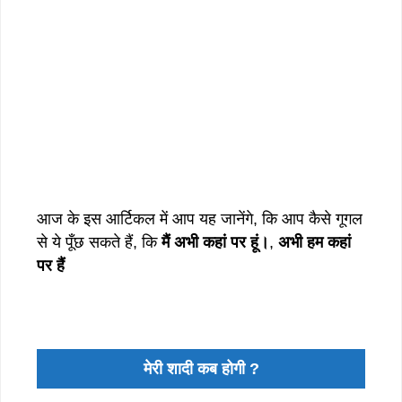
आज के इस आर्टिकल में आप यह जानेंगे, कि आप कैसे गूगल
से ये पूँछ सकते हैं, कि
मैं अभी कहां पर हूं।
,
अभी हम कहां
पर हैं
मेरी शादी कब होगी ?