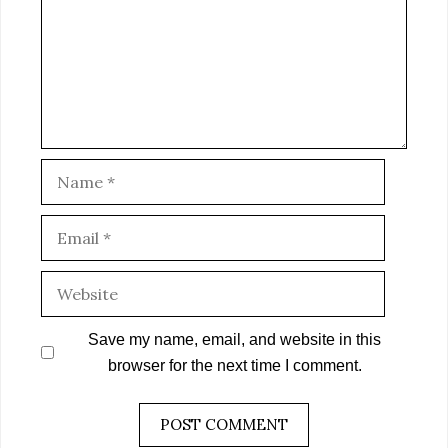
Name
Email
Website
Save my name, email, and website in this
browser for the next time I comment.