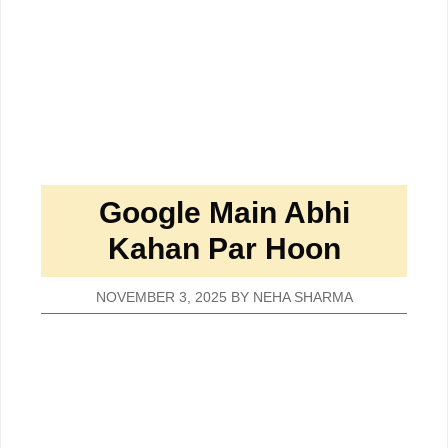
Google Main Abhi
Kahan Par Hoon
NOVEMBER 3, 2025
BY
NEHA SHARMA