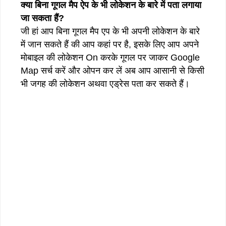
क्या बिना गूगल मैप ऐप के भी लोकेशन के बारे में पता लगाया
जा सकता हैं?
जी हां आप बिना गूगल मैप एप के भी अपनी लोकेशन के बारे
में जान सकते हैं की आप कहां पर है, इसके लिए आप अपने
मोबाइल की लोकेशन On करके गूगल पर जाकर Google
Map सर्च करें और ओपन कर लें अब आप आसानी से किसी
भी जगह की लोकेशन अथवा एड्रेस पता कर सकते हैं।