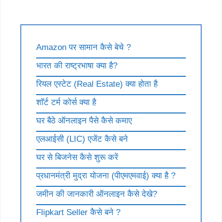
Amazon पर सामान कैसे बेचे ?
भारत की राष्ट्रभाषा क्या है?
रियल एस्टेट (Real Estate) क्या होता है
शॉर्ट टर्म कोर्स क्या है
घर बैठे ऑनलाइन पैसे कैसे कमाए
एलआईसी (LIC) एजेंट कैसे बने
घर से बिजनेस कैसे शुरू करें
प्रधानमंत्री मुद्रा योजना (पीएमएमवाई) क्या है ?
जमीन की जानकारी ऑनलाइन कैसे देखे?
Flipkart Seller कैसे बने ?