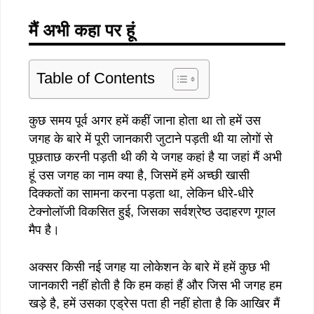
मैं अभी कहा पर हूं
Table of Contents
कुछ समय पूर्व अगर हमें कहीं जाना होता था तो हमें उस
जगह के बारे में पूरी जानकारी जुटाने पड़ती थी या लोगों से
पूछताछ करनी पड़ती थी की ये जगह कहां है या जहां मैं अभी
हूं उस जगह का नाम क्या है, जिसमें हमें अच्छी खासी
दिक्कतों का सामना करना पड़ता था, लेकिन धीरे-धीरे
टेक्नोलॉजी विकसित हुई, जिसका सर्वश्रेष्ठ उदाहरण गूगल
मैप है।
अक्सर किसी नई जगह या लोकेशन के बारे में हमें कुछ भी
जानकारी नहीं होती है कि हम कहां हैं और जिस भी जगह हम
खड़े है, हमें उसका एड्रेस पता ही नहीं होता है कि आखिर मैं