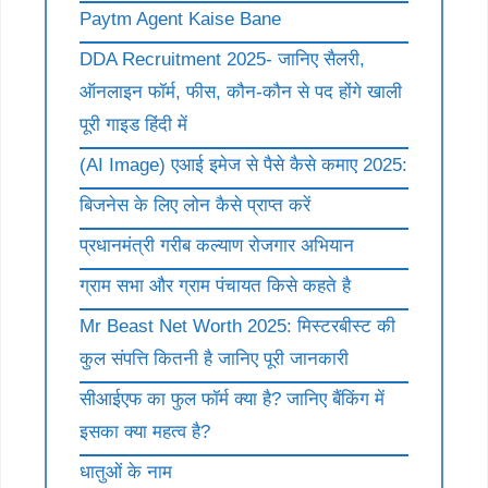
Paytm Agent Kaise Bane
DDA Recruitment 2025- जानिए सैलरी,
ऑनलाइन फॉर्म, फीस, कौन-कौन से पद होंगे खाली
पूरी गाइड हिंदी में
(AI Image) एआई इमेज से पैसे कैसे कमाए 2025:
बिजनेस के लिए लोन कैसे प्राप्त करें
प्रधानमंत्री गरीब कल्याण रोजगार अभियान
ग्राम सभा और ग्राम पंचायत किसे कहते है
Mr Beast Net Worth 2025: मिस्टरबीस्ट की
कुल संपत्ति कितनी है जानिए पूरी जानकारी
सीआईएफ का फुल फॉर्म क्या है? जानिए बैंकिंग में
इसका क्या महत्व है?
धातुओं के नाम