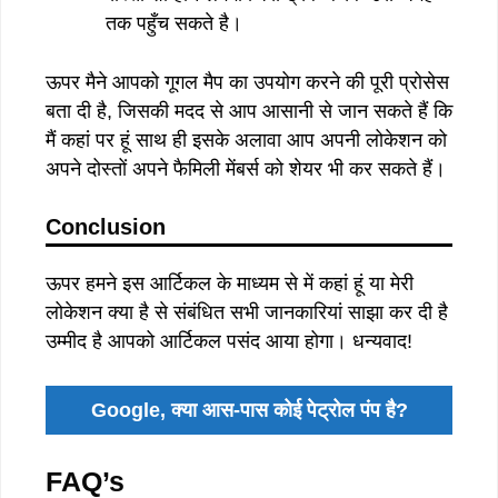
तक पहुँच सकते है।
ऊपर मैने आपको गूगल मैप का उपयोग करने की पूरी प्रोसेस
बता दी है, जिसकी मदद से आप आसानी से जान सकते हैं कि
मैं कहां पर हूं साथ ही इसके अलावा आप अपनी लोकेशन को
अपने दोस्तों अपने फैमिली मेंबर्स को शेयर भी कर सकते हैं।
Conclusion
ऊपर हमने इस आर्टिकल के माध्यम से में कहां हूं या मेरी
लोकेशन क्या है से संबंधित सभी जानकारियां साझा कर दी है
उम्मीद है आपको आर्टिकल पसंद आया होगा। धन्यवाद!
Google, क्या आस-पास कोई पेट्रोल पंप है?
FAQ’s