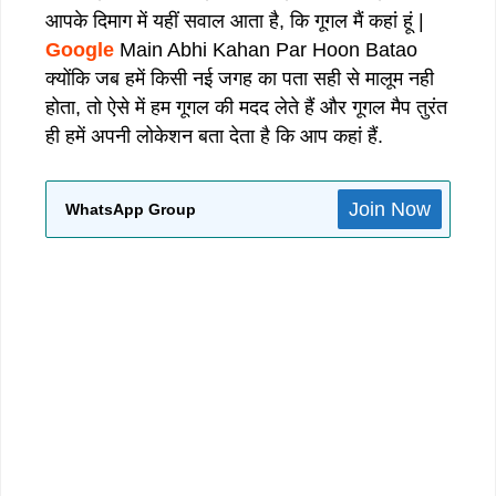
आपके दिमाग में यहीं सवाल आता है, कि गूगल मैं कहां हूं |
Google
Main Abhi Kahan Par Hoon Batao
क्योंकि जब हमें किसी नई जगह का पता सही से मालूम नही
होता, तो ऐसे में हम गूगल की मदद लेते हैं और गूगल मैप तुरंत
ही हमें अपनी लोकेशन बता देता है कि आप कहां हैं.
Join Now
WhatsApp Group