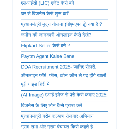
एलआईसी (LIC) एजेंट कैसे बने
घर से बिजनेस कैसे शुरू करें
प्रधानमंत्री मुद्रा योजना (पीएमएमवाई) क्या है ?
जमीन की जानकारी ऑनलाइन कैसे देखे?
Flipkart Seller कैसे बने ?
Paytm Agent Kaise Bane
DDA Recruitment 2025- जानिए सैलरी,
ऑनलाइन फॉर्म, फीस, कौन-कौन से पद होंगे खाली
पूरी गाइड हिंदी में
(AI Image) एआई इमेज से पैसे कैसे कमाए 2025:
बिजनेस के लिए लोन कैसे प्राप्त करें
प्रधानमंत्री गरीब कल्याण रोजगार अभियान
ग्राम सभा और ग्राम पंचायत किसे कहते है