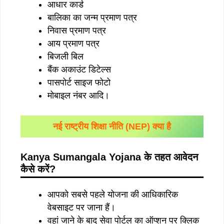
आधार कार्ड
बालिका का जन्म प्रमाण पत्र
निवास प्रमाण पत्र
आय प्रमाण पत्र
बिजली बिल
बैंक अकाउंट डिटेल्स
पासपोर्ट साइज फोटो
मोबाइल नंबर आदि।
नई राष्ट्रीय शिक्षा नीति (NEP) क्या है
Kanya Sumangala Yojana
के तहत आवेदन
कैसे करें
?
आपको सबसे पहले योजना की आधिकारिक
वेबसाइट पर जाना हैं।
वहां जाने के बाद सेवा पोर्टल का ऑप्शन पर क्लिक