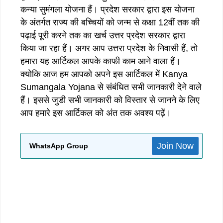
कन्या सुमंगला योजना हैं। प्रदेश सरकार द्वारा इस योजना
के अंतर्गत राज्य की बच्चियों को जन्म से कक्षा 12वीं तक की
पढ़ाई पूरी करने तक का खर्च उत्तर प्रदेश सरकार द्वारा
किया जा रहा हैं। अगर आप उत्तरा प्रदेश के निवासी हैं, तो
हमारा यह आर्टिकल आपके काफी काम आने वाला हैं।
क्योकि आज हम आपको अपने इस आर्टिकल में Kanya
Sumangala Yojana से संबंधित सभी जानकारी देने वाले
हैं। इससे जुडी सभी जानकारी को विस्तार से जानने के लिए
आप हमारे इस आर्टिकल को अंत तक अवश्य पढ़ें।
Join Now
WhatsApp Group