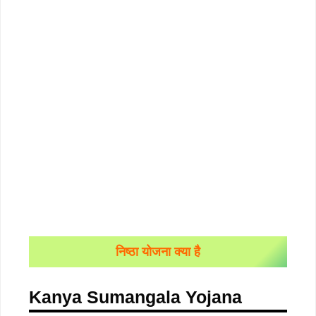
निष्ठा योजना क्या है
Kanya Sumangala Yojana