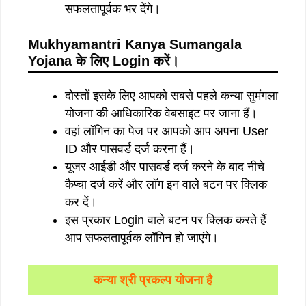
सफलतापूर्वक भर देंगे।
Mukhyamantri Kanya Sumangala
Yojana
के लिए
Login
करें।
दोस्तों इसके लिए आपको सबसे पहले कन्या सुमंगला
योजना की आधिकारिक वेबसाइट पर जाना हैं।
वहां लॉगिन का पेज पर आपको आप अपना User
ID और पासवर्ड दर्ज करना हैं।
यूजर आईडी और पासवर्ड दर्ज करने के बाद नीचे
कैप्चा दर्ज करें और लॉग इन वाले बटन पर क्लिक
कर दें।
इस प्रकार Login वाले बटन पर क्लिक करते हैं
आप सफलतापूर्वक लॉगिन हो जाएंगे।
कन्या श्री प्रकल्प योजना है