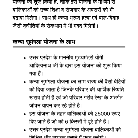
योजना को शुरू किया है, ताकि इस योजना के माध्यम से
बालिकाओं को उच्च शिक्षा व रोजगार के अवसरों को भी
बढ़ावा मिलेगा। साथ ही कन्या भ्रूण हत्या एवं बाल-विवाह
जैसी कुरीतियों के रोकथाम में भी मदद मिलेगी।
कन्या सुमंगला योजना के लाभ
उत्तर प्रदेश के माननीय मुख्यमंत्री योगी
आदित्यनाथ जी के द्वारा इस योजना को शुरू किया
गया हैं।
कन्या सुमंगला योजना का लाभ राज्य की वैसी बेटियों
को दिया जाता है जिनके परिवार की आर्थिक स्थिति
खराब होती है एवं जो परिवार गरीब रेखा के अंतर्गत
जीवन यापन कर रहे होते है।
इस योजना के तहत बालिकाओं को 25000 रुपए
दिए जाते हैं जो की 6 किस्तों में पूरे होते हैं।
उत्तर प्रदेश कन्या सुमंगला योजना बालिकाओं को
शिक्षित और सशक्त बनाने में मदद करेगी।