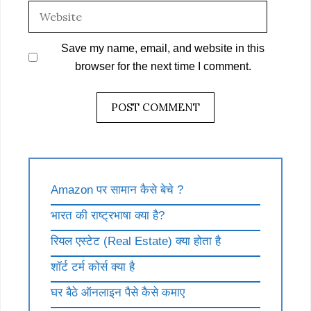
Website
Save my name, email, and website in this
browser for the next time I comment.
Amazon पर सामान कैसे बेचे ?
भारत की राष्ट्रभाषा क्या है?
रियल एस्टेट (Real Estate) क्या होता है
शॉर्ट टर्म कोर्स क्या है
घर बैठे ऑनलाइन पैसे कैसे कमाए