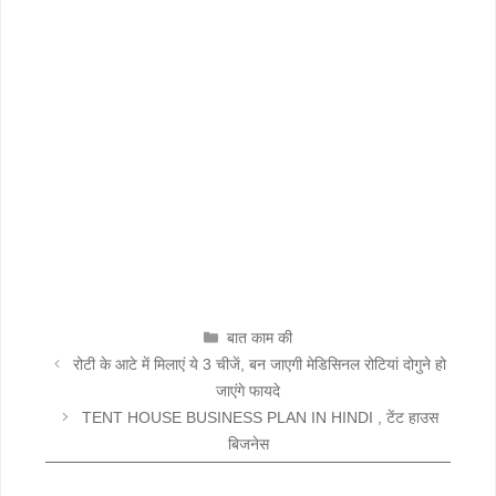
CATEGORIES
बात काम की
रोटी के आटे में मिलाएं ये 3 चीजें, बन जाएगी मेडिसिनल रोटियां दोगुने हो
जाएंगे फायदे
TENT HOUSE BUSINESS PLAN IN HINDI , टेंट हाउस
बिजनेस