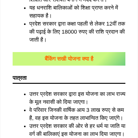
यह धनराशि बालिकाओं को शिक्षा प्राप्त करने में
सहायक है।
प्रदेश सरकार द्वारा कक्षा पहली से लेकर 12वीं तक
की पढ़ाई के लिए 18000 रुपए की राशि प्रदान की
जाती है।
बैंकिंग सखी योजना क्या है
पात्रता
उत्तर प्रदेश सरकार द्वारा इस योजना का लाभ राज्य
के मूल नवासी को दिया जाएगा।
वे परिवार जिनकी वार्षिक आय 3 लाख रुपए से कम
है, वह इस योजना के तहत लाभान्वित किए जाएंगे।
उत्तर प्रदेश सरकार की ओर से हर धर्म या जाति या
वर्ग की बालिकाएं इस योजना का लाभ दिया जाएगा।