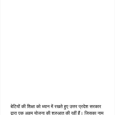
बेटियों की शिक्षा को ध्यान में रखते हुए उत्तर प्रदेश सरकार
द्वारा एक अहम योजना की शुरुआत की रहीं हैं। जिसका नाम