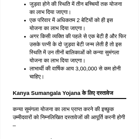
जुड़वा होने की स्थिति में तीन बच्चियों तक योजना
का लाभ दिया जाएगा।
एक परिवार में अधिकतम 2 बेटियों को ही इस
योजना का लाभ दिया जाएगा।
अगर किसी व्यक्ति की पहले से एक बेटी है और फिर
उसके पत्नी के दो जुड़वा बेटी जन्म लेती है तो इस
स्थिति में उन तीनों बालिकाओं को कन्या सुमंगला
योजना का लाभ दिया जाएगा।
लाभार्थी की वार्षिक आय 3,00,000 से कम होनी
चाहिए।
Kanya Sumangala Yojana
के लिए
दस्तावेज
कन्या सुमंगला योजना का लाभ प्राप्त करने की इच्छुक
उम्मीदवारों को निम्नलिखित दस्तावेजों की आपूर्ति करनी होगी
–