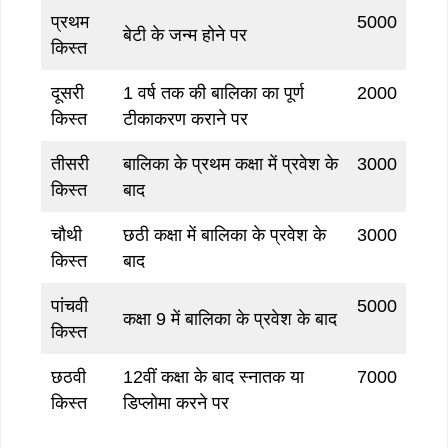
प्रथम
5000
बेटी के जन्म होने पर
किस्त
दूसरी
1 वर्ष तक की बालिका का पूर्ण
2000
किस्त
टीकाकरण कराने पर
तीसरी
बालिका के प्रथम कक्षा में प्रवेश के
3000
किस्त
बाद
चौथी
छठी कक्षा में बालिका के प्रवेश के
3000
किस्त
बाद
पांचवी
5000
कक्षा 9 में बालिका के प्रवेश के बाद
किस्त
छठवी
12वीं कक्षा के बाद स्नातक या
7000
किस्त
डिप्लोमा करने पर