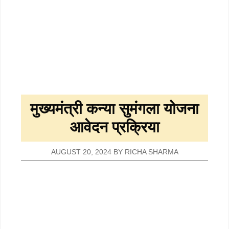
मुख्यमंत्री कन्या सुमंगला योजना
आवेदन प्रक्रिया
AUGUST 20, 2024
BY
RICHA SHARMA