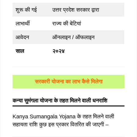
शुरू की गई
उत्तर प्रदेश सरकार द्वारा
लाभार्थी
राज्य की बेटियां
आवेदन
ऑनलाइन / ऑफलाइन
साल
२०२४
सरकारी योजना का लाभ कैसे मिलेगा
कन्या सुमंगला योजना के तहत मिलने वाली धनराशि
Kanya Sumangala Yojana के तहत मिलने वाली
सहायता राशि कुछ इस प्रकार वितरित की जाएगी –