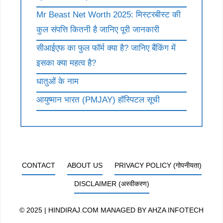
Mr Beast Net Worth 2025: मिस्टरबीस्ट की
कुल संपत्ति कितनी है जानिए पूरी जानकारी
सीआईएफ का फुल फॉर्म क्या है? जानिए बैंकिंग में
इसका क्या महत्व है?
धातुओं के नाम
आयुष्मान भारत (PMJAY) हॉस्पिटल सूची
CONTACT
ABOUT US
PRIVACY POLICY (गोपनीयता)
DISCLAIMER (अस्वीकरण)
© 2025 | HINDIRAJ.COM MANAGED BY
AHZA INFOTECH