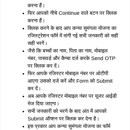
करना हैं।
फिर आपको नीचे Continue वाले बटन पर क्लिक
करना हैं।
क्लिक करने के बाद आप कन्या सुमंगला योजना का
रजिस्ट्रेशन फॉर्म में मांगी गई सभी जनकारी को सही
सही भरगें।
जैसे कि बच्चों का नाम, पिता का नाम, मोबाइल
नंबर, पासवर्ड और कैप्चा दर्ज करके Send OTP
पर क्लिक कर दें।
फिर आपके रजिस्टर मोबाइल नंबर पर ओटीपी
आएगा उसको दर्ज करें और Form को Submit
कर दें।
अब आपके रजिस्टर मोबाइल नंबर पर यूजर आईडी
भेज दिया जाएगा।
सभी जनकारी को भरने के बाद अंत में आपको
Submit ऑप्शन पर क्लिक कर देना है।
इस प्रकार आप कन्या सुमंगला योजना का फॉर्म