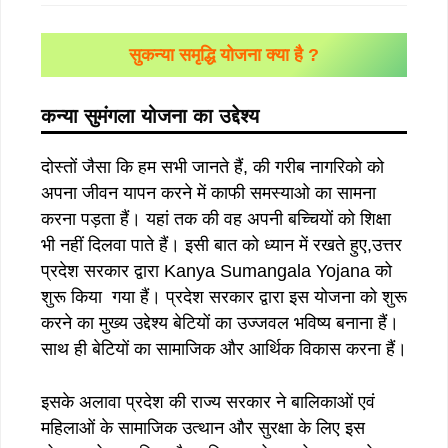
सुकन्या समृद्धि योजना क्या है ?
कन्या सुमंगला योजना का उद्देश्य
दोस्तों जैसा कि हम सभी जानते हैं, की गरीब नागरिको को
अपना जीवन यापन करने में काफी समस्याओ का सामना
करना पड़ता हैं। यहां तक की वह अपनी बच्चियों को शिक्षा
भी नहीं दिलवा पाते हैं। इसी बात को ध्यान में रखते हुए,उत्तर
प्रदेश सरकार द्वारा Kanya Sumangala Yojana को
शुरू किया गया हैं। प्रदेश सरकार द्वारा इस योजना को शुरू
करने का मुख्य उद्देश्य बेटियों का उज्जवल भविष्य बनाना हैं।
साथ ही बेटियों का सामाजिक और आर्थिक विकास करना हैं।
इसके अलावा प्रदेश की राज्य सरकार ने बालिकाओं एवं
महिलाओं के सामाजिक उत्थान और सुरक्षा के लिए इस