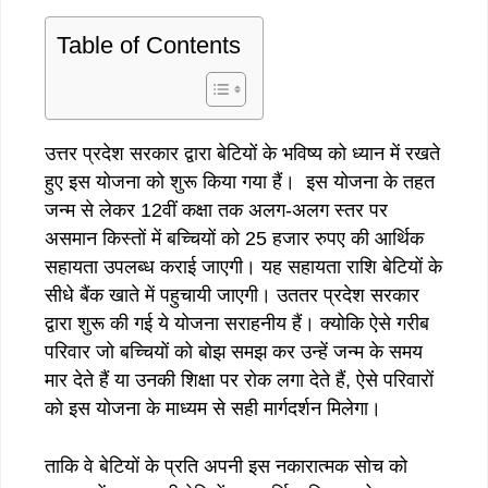
Table of Contents
उत्तर प्रदेश सरकार द्वारा बेटियों के भविष्य को ध्यान में रखते
हुए इस योजना को शुरू किया गया हैं। इस योजना के तहत
जन्म से लेकर 12वीं कक्षा तक अलग-अलग स्तर पर
असमान किस्तों में बच्चियों को 25 हजार रुपए की आर्थिक
सहायता उपलब्ध कराई जाएगी। यह सहायता राशि बेटियों के
सीधे बैंक खाते में पहुचायी जाएगी। उततर प्रदेश सरकार
द्वारा शुरू की गई ये योजना सराहनीय हैं। क्योकि ऐसे गरीब
परिवार जो बच्चियों को बोझ समझ कर उन्हें जन्म के समय
मार देते हैं या उनकी शिक्षा पर रोक लगा देते हैं, ऐसे परिवारों
को इस योजना के माध्यम से सही मार्गदर्शन मिलेगा।
ताकि वे बेटियों के प्रति अपनी इस नकारात्मक सोच को