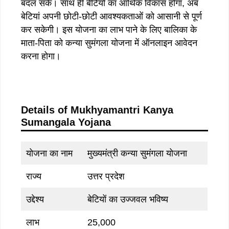
बदल सकें। साथ ही बेटियों का आर्थिक विकास होगा, अब
बेटियां अपनी छोटी-छोटी आवश्यकताओं को आसानी से पूर्ण
कर सकेगी। इस योजना का लाभ पाने के लिए बालिका के
माता-पिता को कन्या सुमंगला योजना में ऑनलाइन आवेदन
करना होगा।
Details of Mukhyamantri Kanya
Sumangala Yojana
योजना का नाम
मुख्यमंत्री कन्या सुमंगला योजना
राज्य
उत्तर प्रदेश
उद्देश्य
बेटियों का उज्जवल भविष्य
लाभ
25,000