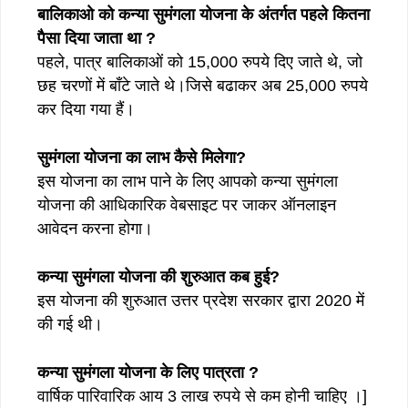
बालिकाओ को कन्या सुमंगला योजना के अंतर्गत पहले कितना
पैसा दिया जाता था ?
पहले, पात्र बालिकाओं को 15,000 रुपये दिए जाते थे, जो
छह चरणों में बाँटे जाते थे।जिसे बढाकर अब 25,000 रुपये
कर दिया गया हैं।
सुमंगला योजना का लाभ कैसे मिलेगा?
इस योजना का लाभ पाने के लिए आपको कन्या सुमंगला
योजना की आधिकारिक वेबसाइट पर जाकर ऑनलाइन
आवेदन करना होगा।
कन्या सुमंगला योजना की शुरुआत कब हुई?
इस योजना की शुरुआत उत्तर प्रदेश सरकार द्वारा 2020 में
की गई थी।
कन्या सुमंगला योजना के लिए पात्रता ?
वार्षिक पारिवारिक आय 3 लाख रुपये से कम होनी चाहिए ।]