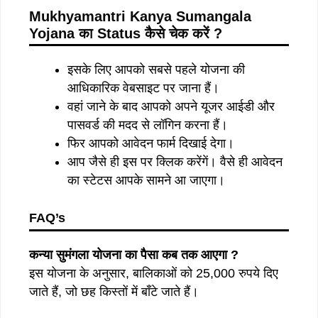
Mukhyamantri Kanya Sumangala
Yojana
का
Status
कैसे चेक करें
?
इसके लिए आपको सबसे पहले योजना की
आधिकारिक वेबसाइट पर जाना हैं।
वहां जाने के बाद आपको अपने यूजर आईडी और
पासवर्ड की मदद से लॉगिन करना हैं।
फिर आपको आवेदन फार्म दिखाई देगा।
आप जैसे ही इस पर क्लिक करेंगें। वैसे ही आवेदन
का स्टेटस आपके सामने आ जाएगा।
FAQ’s
कन्या सुमंगला योजना का पैसा कब तक आएगा
?
इस योजना के अनुसार, बालिकाओं को 25,000 रुपये दिए
जाते हैं, जो छह किस्तों में बाँटे जाते हैं।