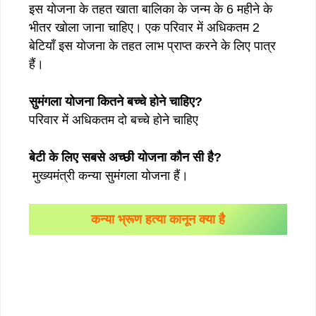
इस योजना के तहत खाता बालिका के जन्म के 6 महीने के
भीतर खोला जाना चाहिए। एक परिवार में अधिकतम 2
बेटियाँ इस योजना के तहत लाभ प्राप्त करने के लिए पात्र
हैं।
सुमंगला योजना कितने बच्चे होने चाहिए?
परिवार में अधिकतम दो बच्चे होने चाहिए
बेटी के लिए सबसे अच्छी योजना कौन सी है?
मुख्‍यमंत्री कन्‍या सुमंगला योजना हैं।
कन्या भ्रूण हत्या कानून क्या है