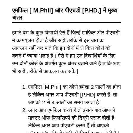
एमफिल
[ M.Phil]
और
पीएचडी
[P.HD,]
में
मुख्य
अंतर
हमारे देश के कुछ विद्यार्थी ऐसे हैं जिन्हें एमफिल और पीएचडी
में कन्फ्यूजन होता है और सही तरीके से इस बात का
आकलन नहीं कर पाते कि इन दोनों में से किस कोर्स को
करने में ज्यादा भलाई है। ऐसे में हम उन विद्यार्थियों के लिए
उन दोनों कोर्स के अंतर्गत कुछ अंतर बताने वाले हैं ताकि आप
भी सही तरीके से आकलन कर सके |
एमफिल [M.Phil] का कोर्स हमेशा 2 सालों का होता
है लेकिन अगर आप पीएचडी [P.HD] करते हैं, तो
आपको 2 से 4 सालों का समय लगता है |
अगर आप एमफिल करते हैं तो इसके बाद आपको
मास्टर ऑफ फिलॉसफी की डिग्री प्राप्त होती है
लेकिन अगर आप पीएचडी करते हैं तो आपको