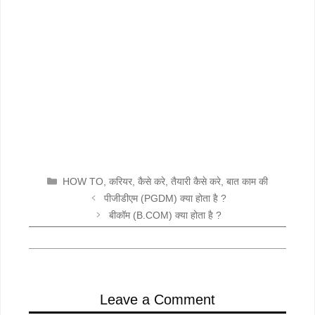
CATEGORIES
HOW TO
,
करियर
,
कैसे करे
,
तैयारी कैसे करे
,
बात काम की
पीजीडीएम (PGDM) क्या होता है ?
बीकॉम (B.COM) क्या होता है ?
Leave a Comment