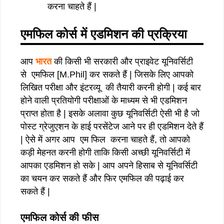
करना चाहते हैं |
एमफिल कोर्स में एडमिशन की प्रक्रिया
आप
भारत
की किसी भी सरकारी और प्राइवेट यूनिवर्सिटी
से एमफिल [M.Phil] कर सकते हैं | जिसके लिए आपको
लिखित परीक्षा और इंटरव्यू की तैयारी करनी होगी | कई बार
होने वाली प्रतियोगी परीक्षाओं के माध्यम से भी एडमिशन
प्राप्त होता है | इसके अलावा कुछ यूनिवर्सिटी ऐसी भी है जो
पोस्ट ग्रेजुएशन के हाई परसेंटेज आने पर ही एडमिशन देते हैं
| ऐसे में अगर आप एम फिल करना चाहते हैं, तो आपको
कड़ी मेहनत करनी होगी ताकि किसी अच्छी यूनिवर्सिटी में
आपका एडमिशन हो सके | आप अपने हिसाब से यूनिवर्सिटी
का चयन कर सकते हैं और फिर एमफिल की पढ़ाई कर
सकते हैं |
एमफिल
कोर्स
की
फीस