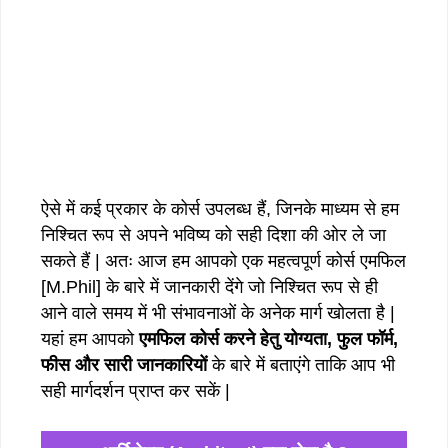
ऐसे में कई प्रकार के कोर्स उपलब्ध हैं, जिनके माध्यम से हम
निश्चित रूप से अपने भविष्य को सही दिशा की ओर ले जा
सकते हैं | अतः आज हम आपको एक महत्वपूर्ण कोर्स एमफिल
[M.Phil] के बारे में जानकारी देंगे जो निश्चित रूप से ही
आने वाले समय में भी संभावनाओं के अनेक मार्ग खोलता है |
यहां हम आपको
एमफिल कोर्स करने हेतु योग्यता, फुल फॉर्म,
फीस और सारी जानकारियों
के बारे में बताएंगे ताकि आप भी
सही मार्गदर्शन प्राप्त कर सकें |