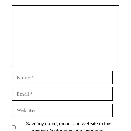
Comment
Name
Email
Website
Save my name, email, and website in this