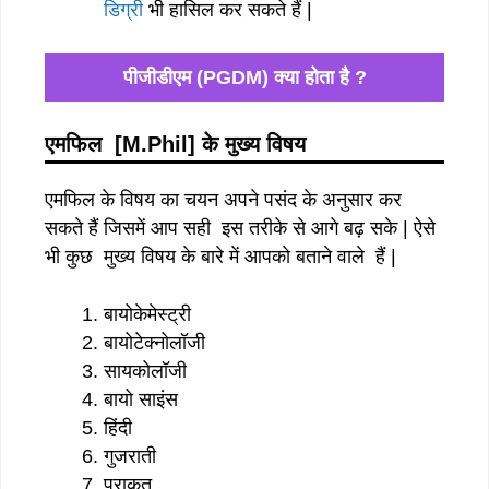
डिग्री
भी हासिल कर सकते हैं |
पीजीडीएम (PGDM) क्या होता है ?
एमफिल [M.Phil] के मुख्य विषय
एमफिल के विषय का चयन अपने पसंद के अनुसार कर
सकते हैं जिसमें आप सही इस तरीके से आगे बढ़ सके | ऐसे
भी कुछ मुख्य विषय के बारे में आपको बताने वाले हैं |
बायोकेमेस्ट्री
बायोटेक्नोलॉजी
सायकोलॉजी
बायो साइंस
हिंदी
गुजराती
प्राकृत