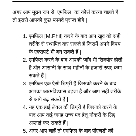
अगर आप मुख्य रूप से एमफिल का कोर्स करना चाहते हैं
तो इससे आपको कुछ फायदे प्राप्त होंगे |
एमफिल [M.Phil] करने के बाद आप खुद को सही
तरीके से स्थापित कर सकते हैं जिसमें अपने विषय
के एक्सपर्ट भी बन सकते हैं |
एमफिल करने के बाद आपकी जॉब भी सिक्योर होती
है और आसानी के साथ महीनों के हजारों रुपए कमा
सकते हैं |
एमफिल एक ऐसी डिग्री है जिसको करने के बाद
आपका आत्मविश्वास बढ़ता है और आप सही तरीके
से आगे बढ़ सकते हैं |
यह एक हाई लेवल की डिग्री है जिसको करने के
बाद आप कई जगह उच्च पद हेतु नौकरी के लिए
अप्लाई कर सकते हैं |
अगर आप चाहें तो एमफिल के बाद पीएचडी की