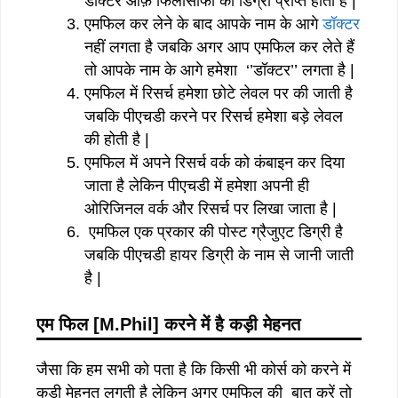
डॉक्टर ऑफ़ फिलोसोफी की डिग्री प्राप्त होती है |
एमफिल कर लेने के बाद आपके नाम के आगे
डॉक्टर
नहीं लगता है जबकि अगर आप एमफिल कर लेते हैं
तो आपके नाम के आगे हमेशा ‘’डॉक्टर’’ लगता है |
एमफिल में रिसर्च हमेशा छोटे लेवल पर की जाती है
जबकि पीएचडी करने पर रिसर्च हमेशा बड़े लेवल
की होती है |
एमफिल में अपने रिसर्च वर्क को कंबाइन कर दिया
जाता है लेकिन पीएचडी में हमेशा अपनी ही
ओरिजिनल वर्क और रिसर्च पर लिखा जाता है |
एमफिल एक प्रकार की पोस्ट ग्रैजुएट डिग्री है
जबकि पीएचडी हायर डिग्री के नाम से जानी जाती
है |
एम
फिल
[M.Phil]
करने
में
है
कड़ी
मेहनत
जैसा कि हम सभी को पता है कि किसी भी कोर्स को करने में
कड़ी मेहनत लगती है लेकिन अगर एमफिल की बात करें तो