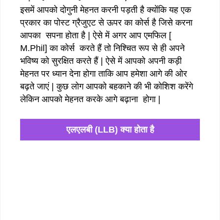
इसमें आपको दोगुनी मेहनत करनी पड़ती है क्योंकि यह एक
प्रकार का पोस्ट ग्रैजुएट से ऊपर का कोर्स है जिसे करना
आपका सपना होता है | ऐसे में अगर आप एमफिल [
M.Phil] का कोर्स करते हैं तो निश्चित रूप से ही अपने
भविष्य को सुरक्षित करते हैं | ऐसे में आपको अपनी कड़ी
मेहनत पर ध्यान देना होगा ताकि आप हमेशा आगे की ओर
बढ़ते जाएं | कुछ लोग आपको बहकाने की भी कोशिश करेंगे
लेकिन आपको मेहनत करके आगे बढ़ाना होगा |
एलएलबी (LLB) क्या होता है