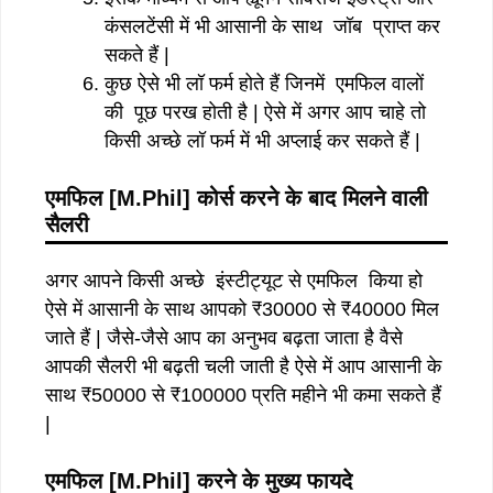
कंसलटेंसी में भी आसानी के साथ जॉब प्राप्त कर
सकते हैं |
कुछ ऐसे भी लॉ फर्म होते हैं जिनमें एमफिल वालों
की पूछ परख होती है | ऐसे में अगर आप चाहे तो
किसी अच्छे लॉ फर्म में भी अप्लाई कर सकते हैं |
एमफिल [M.Phil] कोर्स करने के बाद मिलने वाली
सैलरी
अगर आपने किसी अच्छे इंस्टीट्यूट से एमफिल किया हो
ऐसे में आसानी के साथ आपको ₹30000 से ₹40000 मिल
जाते हैं | जैसे-जैसे आप का अनुभव बढ़ता जाता है वैसे
आपकी सैलरी भी बढ़ती चली जाती है ऐसे में आप आसानी के
साथ ₹50000 से ₹100000 प्रति महीने भी कमा सकते हैं
|
एमफिल
[M.Phil]
करने
के
मुख्य
फायदे