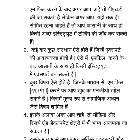
एम फिल करने के बाद अगर आप चाहे तो पीएचडी
की जा सकती है लेकिन अगर आप यही तक ही
सीमित रहना चाहते हैं तो आप आसानी के साथ ही
किसी अच्छे इंस्टिट्यूट में टीचिंग की जॉब कर सकते
हैं|
कई बार कुछ संस्थान ऐसे होते हैं जिन्हें एक्सपर्ट
की आवश्यकता होती है | ऐसे में एमफिल करने के
बाद आसानी के साथ ही किसी इंस्टिट्यूट
में एक्सपर्ट बन सकते हैं |
कुछ विषय ऐसे होते हैं, जिनके माध्यम से एम फिल
[M.Phil] करने पर आप खुद का एनजीओ खोल
सकते हैं | जिसमें मुख्य रुप से सामाजिक अध्यन
जैसे विषय शामिल हैं |
इसके अलावा अगर आप चाहे तो मीडिया और
रिसर्च एंड डेवलपमेंट क्षेत्रों में भी भाग्य आजमाया जा
सकता है |
इसके माध्यम से आप ह्यूमन सर्विसेज इंडस्ट्री और