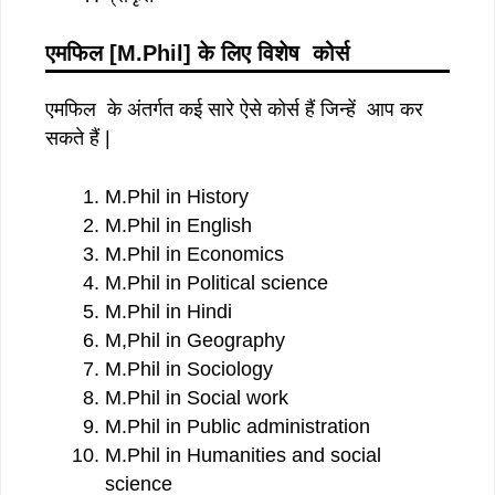
एमफिल
[M.Phil]
के
लिए
विशेष
कोर्स
एमफिल के अंतर्गत कई सारे ऐसे कोर्स हैं जिन्हें आप कर
सकते हैं |
M.Phil in History
M.Phil in English
M.Phil in Economics
M.Phil in Political science
M.Phil in Hindi
M,Phil in Geography
M.Phil in Sociology
M.Phil in Social work
M.Phil in Public administration
M.Phil in Humanities and social
science