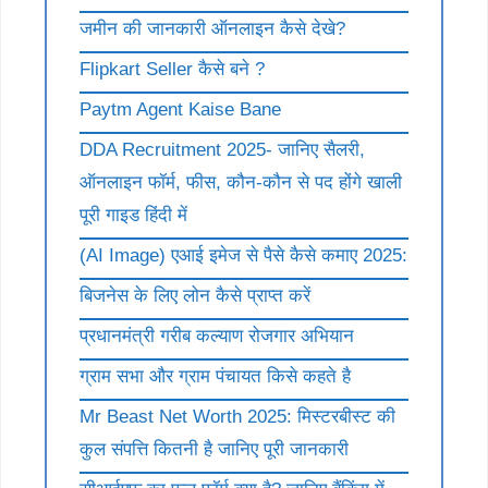
जमीन की जानकारी ऑनलाइन कैसे देखे?
Flipkart Seller कैसे बने ?
Paytm Agent Kaise Bane
DDA Recruitment 2025- जानिए सैलरी,
ऑनलाइन फॉर्म, फीस, कौन-कौन से पद होंगे खाली
पूरी गाइड हिंदी में
(AI Image) एआई इमेज से पैसे कैसे कमाए 2025:
बिजनेस के लिए लोन कैसे प्राप्त करें
प्रधानमंत्री गरीब कल्याण रोजगार अभियान
ग्राम सभा और ग्राम पंचायत किसे कहते है
Mr Beast Net Worth 2025: मिस्टरबीस्ट की
कुल संपत्ति कितनी है जानिए पूरी जानकारी