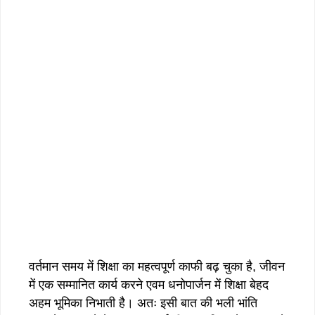
वर्तमान समय में शिक्षा का महत्वपूर्ण काफी बढ़ चुका है, जीवन
में एक सम्मानित कार्य करने एवम धनोपार्जन में शिक्षा बेहद
अहम भूमिका निभाती है। अतः इसी बात की भली भांति