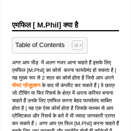
एमफिल [ M.Phil]
क्या है
Table of Contents
अगर आप भीड़ में अलग नजर आना चाहते हैं इसके लिए
एमफिल [M.Phil] का कोर्स करना फायदेमंद हो सकता है |
यह मुख्य रूप से 2 साल का कोर्स होता है जिसे आप अपने
पोस्ट ग्रेजुएशन
के बाद भी कंप्लीट कर सकते हैं | वे छात्र
जो टीचिंग या फिर रिसर्च के क्षेत्र में अपना करियर बनाना
चाहते हैं उनके लिए एमफिल करना बेहद फायदेमंद साबित
होता है | यह एक ऐसा कोर्स होता है जिसके माध्यम से आप
प्रैक्टिकल और रिसर्च के बारे में भी ज्यादा जानकारी प्राप्त
कर सकते हैं। अगर आप एम फिल [M.Phil] करना चाहते हैं
इसके लिए आप सरकारी और गवर्नमेंट दोनों ही कॉलेजों में