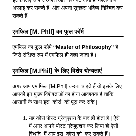
अप्लाई कर सकते हैं और अपना सुनहरा भविष्य निश्चित कर
सकते हैं|
एमफिल
[M. Phil]
का
फुल
फॉर्म
एमफिल का फुल फॉर्म
“Master of Philosophy”
है
जिसे संक्षिप्त रूप में एमफिल ही कहा जाता है।
एमफिल
[M.Phil]
के
लिए
विशेष
योग्यताएं
अगर आप एम फिल [M.Phil] करना चाहते हैं तो इसके लिए
आपको इन मुख्य विशेषताओं का होना आवश्यक है ताकि
आसानी के साथ इस कोर्स को पूरा कर सके |
यह कोर्स पोस्ट ग्रेजुएशन के बाद ही होता है | ऐसे
में अगर आपने पोस्ट ग्रेजुएशन कर लिया हो ऐसी
स्थिति मैं आप इस कोर्स को कर सकते हैं।