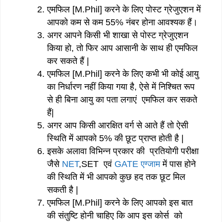
एमफिल [M.Phil] करने के लिए पोस्ट ग्रेजुएशन में
आपको कम से कम 55% नंबर होना आवश्यक हैं।
अगर आपने किसी भी शाखा से पोस्ट ग्रेजुएशन
किया हो, तो फिर आप आसानी के साथ ही एमफिल
कर सकते हैं |
एमफिल [M.Phil] करने के लिए कभी भी कोई आयु
का निर्धारण नहीं किया गया है, ऐसे में निश्चित रूप
से ही बिना आयु का पता लगाएं एमफिल कर सकते
हैं|
अगर आप किसी आरक्षित वर्ग से आते हैं तो ऐसी
स्थिति में आपको 5% की छूट प्राप्त होती है |
इसके अलावा विभिन्न प्रकार की प्रतियोगी परीक्षा
जैसे
NET
,SET एवं
GATE एग्जाम
में पास होने
की स्थिति में भी आपको कुछ हद तक छूट मिल
सकती है |
एमफिल [M.Phil] करने के लिए आपको इस बात
की संतुष्टि होनी चाहिए कि आप इस कोर्स को