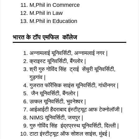
M,Phil in Commerce
M.Phil in Law
M.Phil in Education
भारत
के
टॉप
एमफिल
कॉलेज
अन्नामलाई यूनिवर्सिटी, अन्नामलाई नगर |
क्राइस्ट यूनिवर्सिटी, बैंगलोर |
श्री गुरु गोविंद सिंह ट्राई सेंचुरी यूनिवर्सिटी,
गुड़गांव |
गुजरात फॉरेंसिक साइंस यूनिवर्सिटी, गांधीनगर |
जैन यूनिवर्सिटी, बैंगलोर |
उत्कल यूनिवर्सिटी, भुवनेश्वर |
आईआईटी हैदराबाद इंस्टीट्यूट आफ टेक्नोलॉजी |
NIMS यूनिवर्सिटी, जयपुर |
गुरु गोविंद सिंह इंद्रप्रस्थ यूनिवर्सिटी, दिल्ली |
टाटा इंस्टीट्यूट ऑफ सोशल साइंस, मुंबई
|