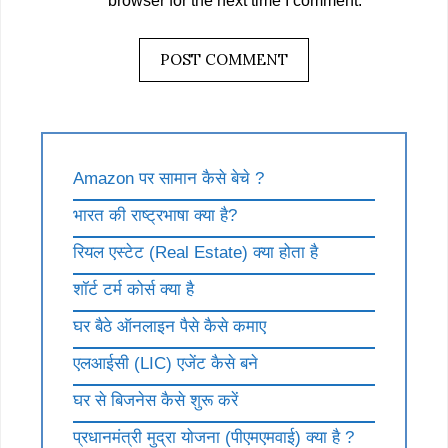
browser for the next time I comment.
Amazon पर सामान कैसे बेचे ?
भारत की राष्ट्रभाषा क्या है?
रियल एस्टेट (Real Estate) क्या होता है
शॉर्ट टर्म कोर्स क्या है
घर बैठे ऑनलाइन पैसे कैसे कमाए
एलआईसी (LIC) एजेंट कैसे बने
घर से बिजनेस कैसे शुरू करें
प्रधानमंत्री मुद्रा योजना (पीएमएमवाई) क्या है ?