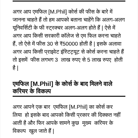
अगर आप एमफिल [M.Phil] कोर्स की फीस के बारे में
जानना चाहते हैं तो हम आपको बताना चाहेंगे कि अलग-अलग
यूनिवर्सिटी के फी स्ट्रक्चर अलग-अलग होते हैं | ऐसे में
अगर आप किसी सरकारी कॉलेज से एम फिल करना चाहते
हैं, तो ऐसे में फीस 30 से ₹50000 होती है | इसके अलावा
अगर आप किसी प्राइवेट इंस्टिट्यूट से कोर्स करना चाहते हैं
तो इसमें फीस लगभग 3 लाख रुपए से 5 लाख रुपए होती
है |
एमफिल
[M.Phil]
के
कोर्स
के
बाद
मिलने
वाले
करियर
के
विकल्प
अगर आपने एक बार एमफिल [M.Phil] का कोर्स कर
लिया हो इसके बाद आपको किसी प्रकार की दिक्कत नहीं
आती है और फिर आपके सामने कुछ मुख्य करियर के
विकल्प खुल जाते हैं |