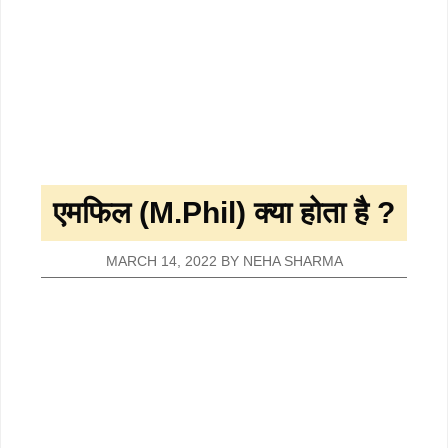
एमफिल (M.Phil) क्या होता है ?
MARCH 14, 2022
BY
NEHA SHARMA