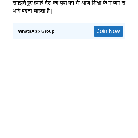
समझते हुए हमारे देश का युवा वर्ग भी आज शिक्षा के माध्यम से
आगे बढ़ना चाहता है |
Join Now
WhatsApp Group