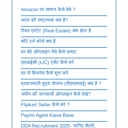
Amazon पर सामान कैसे बेचे ?
भारत की राष्ट्रभाषा क्या है?
रियल एस्टेट (Real Estate) क्या होता है
शॉर्ट टर्म कोर्स क्या है
घर बैठे ऑनलाइन पैसे कैसे कमाए
एलआईसी (LIC) एजेंट कैसे बने
घर से बिजनेस कैसे शुरू करें
प्रधानमंत्री मुद्रा योजना (पीएमएमवाई) क्या है ?
जमीन की जानकारी ऑनलाइन कैसे देखे?
Flipkart Seller कैसे बने ?
Paytm Agent Kaise Bane
DDA Recruitment 2025- जानिए सैलरी,