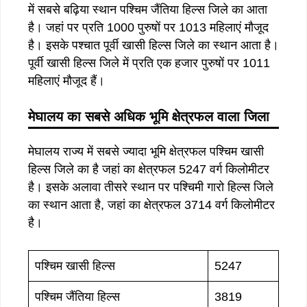
में सबसे बढ़िया स्थान पश्चिम जैंतिया हिल्स जिले का आता
है। जहां पर प्रति 1000 पुरुषों पर 1013 महिलाएं मौजूद
है। इसके पश्चात पूर्वी खासी हिल्स जिले का स्थान आता है।
पूर्वी खासी हिल्स जिले में प्रति एक हजार पुरुषों पर 1011
महिलाएं मौजूद हैं।
मेघालय का सबसे अधिक भूमि क्षेत्रफल वाला जिला
मेघालय राज्य में सबसे ज्यादा भूमि क्षेत्रफल पश्चिम खासी
हिल्स जिले का है जहां का क्षेत्रफल 5247 वर्ग किलोमीटर
है। इसके अलावा तीसरे स्थान पर पश्चिमी गारो हिल्स जिले
का स्थान आता है, जहां का क्षेत्रफल 3714 वर्ग किलोमीटर
है।
पश्चिम खासी हिल्स
5247
पश्चिम जैंतिया हिल्स
3819