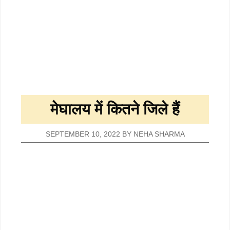
मेघालय में कितने जिले हैं
SEPTEMBER 10, 2022
BY
NEHA SHARMA