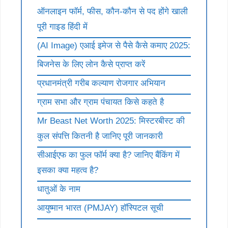
ऑनलाइन फॉर्म, फीस, कौन-कौन से पद होंगे खाली
पूरी गाइड हिंदी में
(AI Image) एआई इमेज से पैसे कैसे कमाए 2025:
बिजनेस के लिए लोन कैसे प्राप्त करें
प्रधानमंत्री गरीब कल्याण रोजगार अभियान
ग्राम सभा और ग्राम पंचायत किसे कहते है
Mr Beast Net Worth 2025: मिस्टरबीस्ट की
कुल संपत्ति कितनी है जानिए पूरी जानकारी
सीआईएफ का फुल फॉर्म क्या है? जानिए बैंकिंग में
इसका क्या महत्व है?
धातुओं के नाम
आयुष्मान भारत (PMJAY) हॉस्पिटल सूची