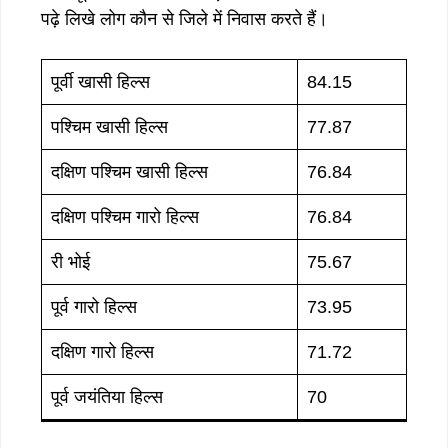
पढ़े लिखे लोग कौन से जिले में निवास करते हैं।
पूर्वी खासी हिल्स
84.15
पश्चिम खासी हिल्स
77.87
दक्षिण पश्चिम खासी हिल्स
76.84
दक्षिण पश्चिम गारो हिल्स
76.84
री भोई
75.67
पूर्व गारो हिल्स
73.95
दक्षिण गारो हिल्स
71.72
पूर्व जयंतिया हिल्स
70