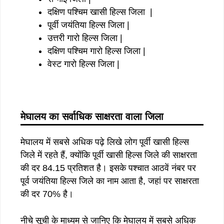
दक्षिण पश्चिम खासी हिल्स जिला |
पूर्वी जयंतिया हिल्स जिला |
उत्तरी गारो हिल्स जिला |
दक्षिण पश्चिम गारो हिल्स जिला |
वेस्ट गारो हिल्स जिला |
मेघालय का सर्वाधिक साक्षरता वाला जिला
मेघालय में सबसे अधिक पढ़े लिखे लोग पूर्वी खासी हिल्स
जिले में रहते हैं, क्योंकि पूर्वी खासी हिल्स जिले की साक्षरता
की दर 84.15 प्रतिशत है। इसके पश्चात आठवें नंबर पर
पूर्व जयंतिया हिल्स जिले का नाम आता है, जहां पर साक्षरता
की दर 70% है।
नीचे सूची के माध्यम से जानिए कि मेघालय में सबसे अधिक