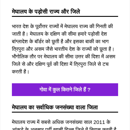
मेघालय के पड़ोसी राज्य और जिले
भारत देश के पूर्वोत्तर राज्यों में मेघालय राज्य की गिनती की
जाती है। मेघालय के दक्षिण की सीमा हमारे पड़ोसी देश
बांग्लादेश के बॉर्डर को छूती है और इसका बाकी का भाग
त्रिपुरा और असम जैसे भारतीय देश के राज्यों को छूता है।
भौगोलिक तौर पर मेघालय की सीमा उत्तर की दिशा में असम
जिले से और दक्षिण पूर्व की दिशा में त्रिपुरा जिले से टच
करती है।
गोवा में कुल कितने जिले हैं ?
मेघालय का सर्वाधिक जनसंख्या वाला जिला
मेघालय राज्य में सबसे अधिक जनसंख्या साल 2011 के
आंकड़े के अनुसार पूर्वी खासी हिल्स जिले में निवास करती है