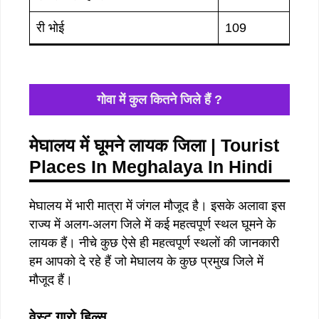
री भोई
109
गोवा में कुल कितने जिले हैं ?
मेघालय में घूमने लायक जिला | Tourist
Places In Meghalaya In Hindi
मेघालय में भारी मात्रा में जंगल मौजूद है। इसके अलावा इस
राज्य में अलग-अलग जिले में कई महत्वपूर्ण स्थल घूमने के
लायक हैं। नीचे कुछ ऐसे ही महत्वपूर्ण स्थलों की जानकारी
हम आपको दे रहे हैं जो मेघालय के कुछ प्रमुख जिले में
मौजूद हैं।
वेस्ट गारो हिल्स