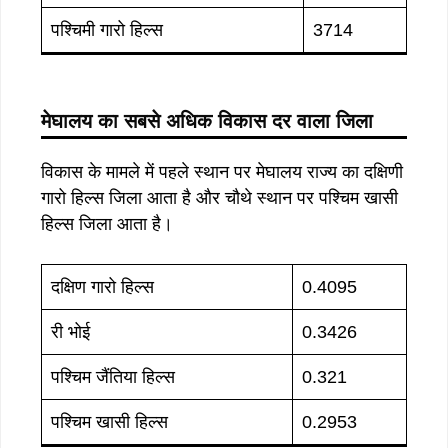
पश्चिमी गारो हिल्स
3714
मेघालय का सबसे अधिक विकास दर वाला जिला
विकास के मामले में पहले स्थान पर मेघालय राज्य का दक्षिणी
गारो हिल्स जिला आता है और चौथे स्थान पर पश्चिम खासी
हिल्स जिला आता है।
दक्षिण गारो हिल्स
0.4095
री भोई
0.3426
पश्चिम जैंतिया हिल्स
0.321
पश्चिम खासी हिल्स
0.2953