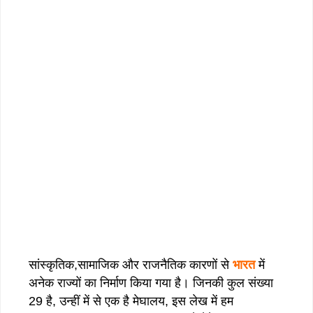
सांस्कृतिक,सामाजिक और राजनैतिक कारणों से
भारत
में
अनेक राज्यों का निर्माण किया गया है। जिनकी कुल संख्या
29 है, उन्हीं में से एक है मेघालय, इस लेख में हम