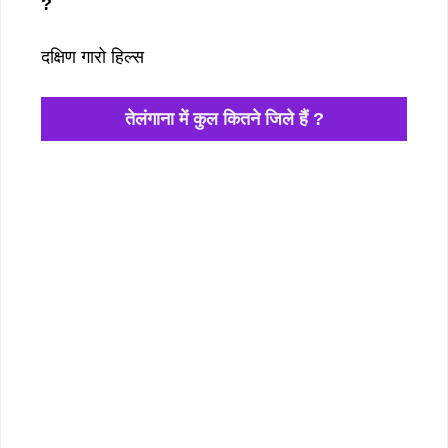
?
दक्षिण गारो हिल्स
तेलंगाना में कुल कितने जिले हैं ?