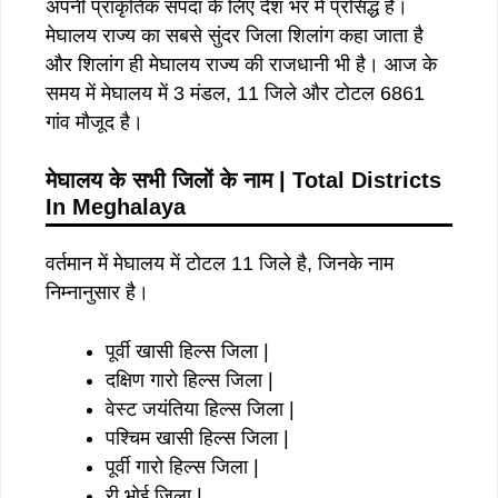
अपनी प्राकृतिक संपदा के लिए देश भर में प्रसिद्ध है।
मेघालय राज्य का सबसे सुंदर जिला शिलांग कहा जाता है
और शिलांग ही मेघालय राज्य की राजधानी भी है। आज के
समय में मेघालय में 3 मंडल, 11 जिले और टोटल 6861
गांव मौजूद है।
मेघालय के सभी जिलों के नाम | Total Districts
In Meghalaya
वर्तमान में मेघालय में टोटल 11 जिले है, जिनके नाम
निम्नानुसार है।
पूर्वी खासी हिल्स जिला |
दक्षिण गारो हिल्स जिला |
वेस्ट जयंतिया हिल्स जिला |
पश्चिम खासी हिल्स जिला |
पूर्वी गारो हिल्स जिला |
री भोई जिला |