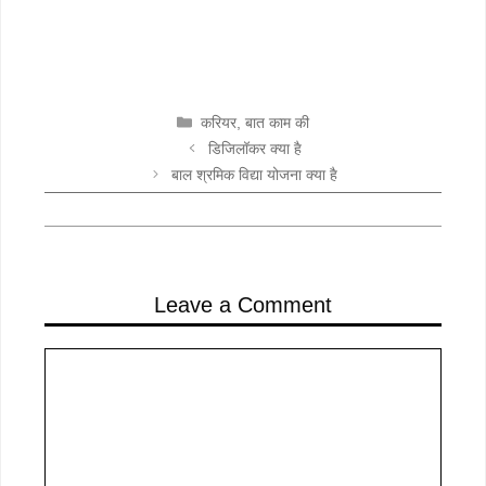
CATEGORIES
करियर
,
बात काम की
डिजिलॉकर क्या है
बाल श्रमिक विद्या योजना क्या है
Leave a Comment
Comment