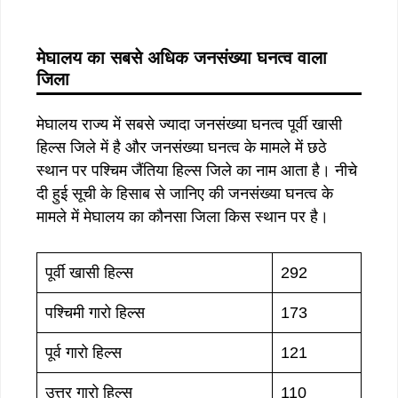
मेघालय का सबसे अधिक जनसंख्या घनत्व वाला
जिला
मेघालय राज्य में सबसे ज्यादा जनसंख्या घनत्व पूर्वी खासी
हिल्स जिले में है और जनसंख्या घनत्व के मामले में छठे
स्थान पर पश्चिम जैंतिया हिल्स जिले का नाम आता है। नीचे
दी हुई सूची के हिसाब से जानिए की जनसंख्या घनत्व के
मामले में मेघालय का कौनसा जिला किस स्थान पर है।
पूर्वी खासी हिल्स
292
पश्चिमी गारो हिल्स
173
पूर्व गारो हिल्स
121
उत्तर गारो हिल्स
110