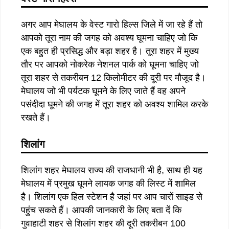
अगर आप मेघालय के वेस्ट गारो हिल्स जिले में जा रहे हैं तो
आपको तूरा नाम की जगह को अवश्य घूमना चाहिए जो कि
एक बहुत ही प्रसिद्ध और बड़ा शहर है। तूरा शहर में मुख्य
तौर पर आपको नोकरेक नेशनल पार्क को घूमना चाहिए जो
तूरा शहर से तकरीबन 12 किलोमीटर की दूरी पर मौजूद है।
मेघालय जो भी पर्यटक घूमने के लिए जाते हैं वह अपने
पसंदीदा घूमने की जगह में तूरा शहर को अवश्य शामिल करके
रखते हैं।
शिलांग
शिलांग शहर मेघालय राज्य की राजधानी भी है, साथ ही यह
मेघालय में प्रमुख घूमने लायक जगह की लिस्ट में शामिल
है। शिलांग एक हिल स्टेशन है जहां पर आप चारों साइड से
पहुंच सकते हैं। आपकी जानकारी के लिए बता दें कि
गुवाहाटी शहर से शिलांग शहर की दूरी तकरीबन 100