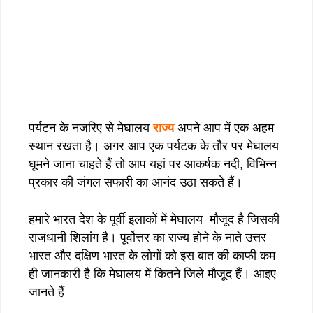
पर्यटन के नजरिए से मेघालय
राज्य
अपने आप में एक अहम
स्थान रखता है। अगर आप एक पर्यटक के तौर पर मेघालय
घूमने जाना चाहते हैं तो आप यहां पर आकर्षक नदी, विभिन्न
प्रकार की जंगल सफारी का आनंद उठा सकते हैं।
हमारे भारत देश के पूर्वी इलाकों में मेघालय मौजूद है जिसकी
राजधानी शिलांग है। पूर्वोत्तर का राज्य होने के नाते उत्तर
भारत और दक्षिण भारत के लोगों को इस बात की काफी कम
ही जानकारी है कि मेघालय में कितने जिले मौजूद हैं। आइए
जानते हैं