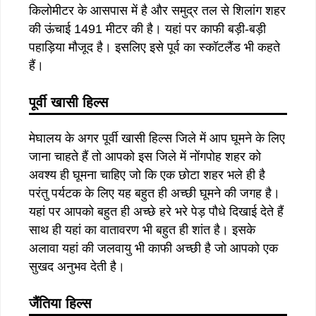
किलोमीटर के आसपास में है और समुद्र तल से शिलांग शहर
की ऊंचाई 1491 मीटर की है। यहां पर काफी बड़ी-बड़ी
पहाड़िया मौजूद है। इसलिए इसे पूर्व का स्कॉटलैंड भी कहते
हैं।
पूर्वी खासी हिल्स
मेघालय के अगर पूर्वी खासी हिल्स जिले में आप घूमने के लिए
जाना चाहते हैं तो आपको इस जिले में नोंगपोह शहर को
अवश्य ही घूमना चाहिए जो कि एक छोटा शहर भले ही है
परंतु पर्यटक के लिए यह बहुत ही अच्छी घूमने की जगह है।
यहां पर आपको बहुत ही अच्छे हरे भरे पेड़ पौधे दिखाई देते हैं
साथ ही यहां का वातावरण भी बहुत ही शांत है। इसके
अलावा यहां की जलवायु भी काफी अच्छी है जो आपको एक
सुखद अनुभव देती है।
जैंतिया हिल्स