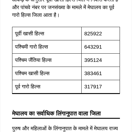
और पांचवे नंबर पर जनसंख्या के मामले में मेघालय का पूर्व
गारो हिल्स जिला आता है।
पूर्वी खासी हिल्स
825922
पश्चिमी गारो हिल्स
643291
पश्चिम जैंतिया हिल्स
395124
पश्चिम खासी हिल्स
383461
पूर्व गारो हिल्स
317917
मेघालय का सर्वाधिक लिंगानुपात वाला जिला
पुरुष और महिलाओं के लिंगानुपात के मामले में मेघालय राज्य