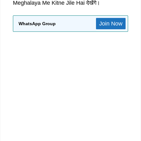
Meghalaya Me Kitne Jile Hai देखेंगे।
Join Now
WhatsApp Group