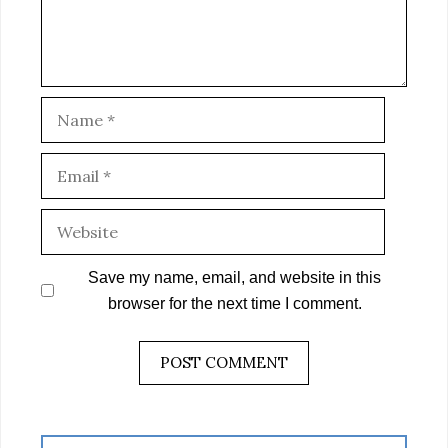
Name
Email
Website
Save my name, email, and website in this
browser for the next time I comment.