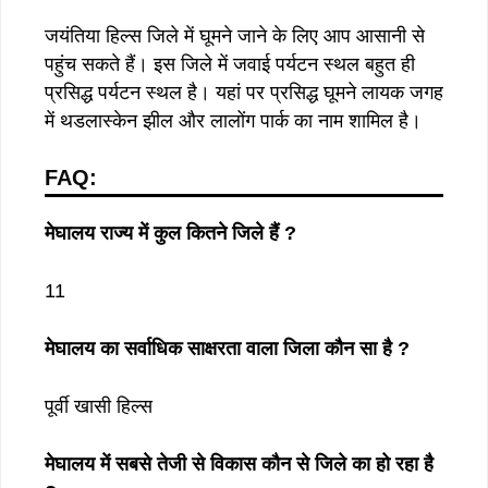
जयंतिया हिल्स जिले में घूमने जाने के लिए आप आसानी से
पहुंच सकते हैं। इस जिले में जवाई पर्यटन स्थल बहुत ही
प्रसिद्ध पर्यटन स्थल है। यहां पर प्रसिद्ध घूमने लायक जगह
में थडलास्केन झील और लालोंग पार्क का नाम शामिल है।
FAQ:
मेघालय राज्य में कुल कितने जिले हैं ?
11
मेघालय का सर्वाधिक साक्षरता वाला जिला कौन सा है ?
पूर्वी खासी हिल्स
मेघालय में सबसे तेजी से विकास कौन से जिले का हो रहा है