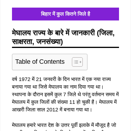
बिहार में कुल कितने जिले है
मेघालय राज्य के बारे में जानकारी (जिला,
साक्षरता, जनसंख्या)
Table of Contents
वर्ष 1972 में 21 जनवरी के दिन भारत में एक नया राज्य
बनाया गया था जिसे मेघालय का नाम दिया गया था।
स्थापना के दौरान इसमें कुल 7 जिले थे परंतु वर्तमान समय में
मेघालय में कुल जिलों की संख्या 11 हो चुकी है। मेघालय में
आखरी जिला साल 2012 में बनाया गया था।
मेघालय हमारे भारत देश के उत्तर पूर्वी इलाके में मौजूद है जो