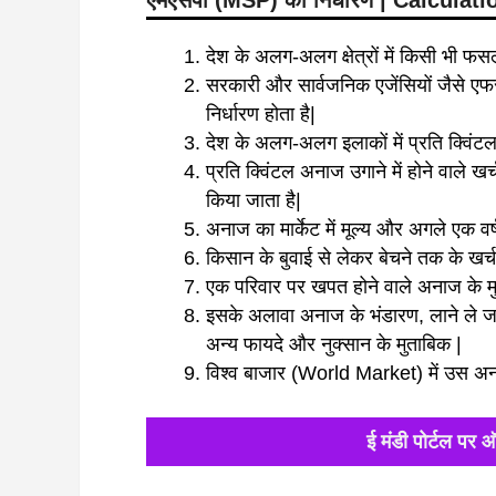
एमएसपी (MSP) का निर्धारण | Calcula
देश के अलग-अलग क्षेत्रों में किसी भी फसल
सरकारी और सार्वजनिक एजेंसियों जैसे 
निर्धारण होता है|
देश के अलग-अलग इलाकों में प्रति क्विंट
प्रति क्विंटल अनाज उगाने में होने वाले खर
किया जाता है|
अनाज का मार्केट में मूल्य और अगले एक व
किसान के बुवाई से लेकर बेचने तक के खर्च 
एक परिवार पर खपत होने वाले अनाज के मु
इसके अलावा अनाज के भंडारण, लाने ले जान
अन्य फायदे और नुक्सान के मुताबिक |
विश्व बाजार (World Market) में उस अन
ई मंडी पोर्टल पर 