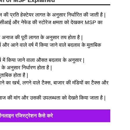
tion of MSP Explained
 की प्रति हेक्टेयर लागत के अनुसार निर्धारित की जाती है |
एफसीआई और नेफेड की स्टोरेज क्षमता को देखकर MSP का
ल अनाज की पूरी लागत के अनुसार तय होता है |
्च और आने वाले वर्ष में किया जाने वाले बदलाव के मुताबिक
र्ष में किया जाने वाला औसत बदलाव के अनुसार |
के अनुसार निर्धारण होता है |
ताबिक होता है |
े का खर्च, लगने वाले टैक्स, बाजार की मंडियों का टैक्स और
ाज की मांग और उसकी उपलब्धता को देखते किया जाता है |
ऑनलाइन रजिस्ट्रेशन कैसे करे