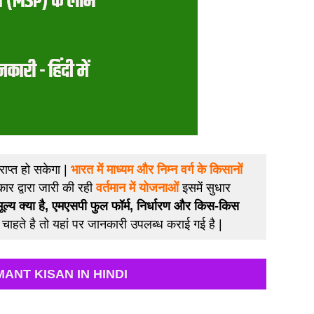
ाप्त हो सकेगा |
भारत में माध्यम और निम्न वर्ग के किसानों
ार द्वारा जारी की रही
वर्तमान में योजनाओं
इसमें सुधार
मूल्य क्या है, एमएसपी फुल फॉर्म, निर्धारण और किस-किस
 चाहते है तो यहां पर जानकारी उपलब्ध कराई गई है |
ANT KISAN IN HINDI