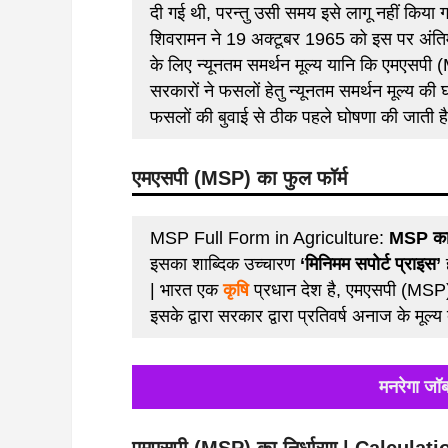
दी गई थी, परन्तु उसी समय इसे लागू नहीं किय
शिवरामन ने 19 अक्टूबर 1965 को इस पर अंतिम 
के लिए न्यूनतम समर्थन मूल्य यानि कि एमएसपी 
सरकारों ने फसलों हेतु न्यूनतम समर्थन मूल्य 
फसलों की बुवाई से ठीक पहले घोषणा की जाती ह
एमएसपी (MSP)
का फुल फॉर्म
MSP Full Form in Agriculture:
MSP का
इसका शाब्दिक उच्चारण
‘मिनिमम सपोर्ट प्राइस’
| भारत एक
कृषि
प्रधान देश है, एमएसपी (MSP) 
इसके द्वारा सरकार द्वारा प्रतिवर्ष अनाज के मूल्
मनरेगा जॉब