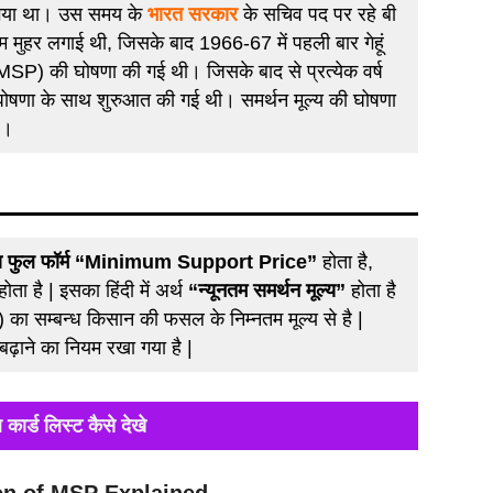
ा गया था। उस समय के
भारत सरकार
के सचिव पद पर रहे बी
मुहर लगाई थी, जिसके बाद 1966-67 में पहली बार गेहूं
(MSP) की घोषणा की गई थी। जिसके बाद से प्रत्येक वर्ष
की घोषणा के साथ शुरुआत की गई थी। समर्थन मूल्य की घोषणा
ै।
 फुल फॉर्म “Minimum Support Price”
होता है,
होता है | इसका हिंदी में अर्थ
“न्यूनतम समर्थन मूल्य”
होता है
का सम्बन्ध किसान की फसल के निम्नतम मूल्य से है |
य बढ़ाने का नियम रखा गया है |
 कार्ड लिस्ट कैसे देखे