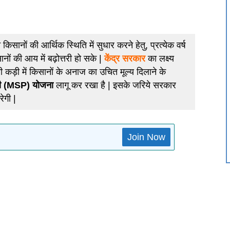
 किसानों की आर्थिक स्थिति में सुधार करने हेतु, प्रत्येक वर्ष
ों की आय में बढ़ोत्तरी हो सके |
केंद्र सरकार
का लक्ष्य
कड़ी में किसानों के अनाज का उचित मूल्य दिलाने के
सपी (MSP) योजना
लागू कर रखा है | इसके जरिये सरकार
रेगी |
Join Now