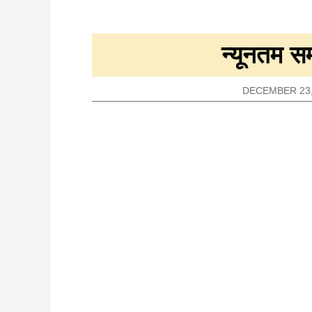
न्यूनतम समर
DECEMBER 23,