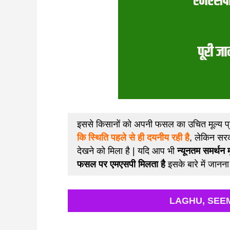
इससे किसानों को अपनी फसल का उचित मूल्य प्र
कि स्थिति पहले से ही दयनीय रही है
, लेकिन सरक
देखने को मिला है | यदि आप भी
न्यूनतम समर्थन 
फसल पर एमएसपी मिलता है
इसके बारे में जानना
LAGHU, SEEM