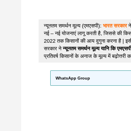
न्यूनतम समर्थन मूल्य (एमएसपी):
भारत सरकार
ने
नई – नई योजनाएं लागू करती है, जिससे की किसान
2022 तक किसानों की आय दुगुना करना है | इसी 
सरकार ने
न्यूनतम समर्थन मूल्य यानि कि एमए
प्रतिवर्ष किसानों के अनाज के मूल्य में बढ़ोत्तरी क
WhatsApp Group