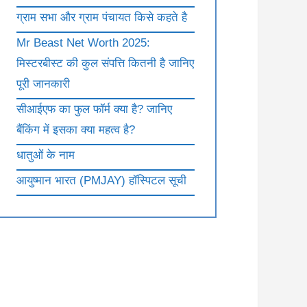
ग्राम सभा और ग्राम पंचायत किसे कहते है
Mr Beast Net Worth 2025:
मिस्टरबीस्ट की कुल संपत्ति कितनी है जानिए
पूरी जानकारी
सीआईएफ का फुल फॉर्म क्या है? जानिए
बैंकिंग में इसका क्या महत्व है?
धातुओं के नाम
आयुष्मान भारत (PMJAY) हॉस्पिटल सूची