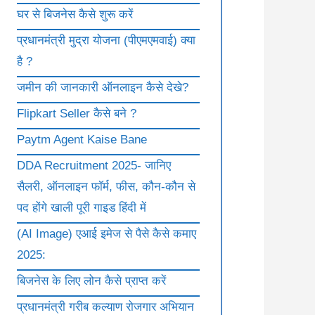
घर से बिजनेस कैसे शुरू करें
प्रधानमंत्री मुद्रा योजना (पीएमएमवाई) क्या
है ?
जमीन की जानकारी ऑनलाइन कैसे देखे?
Flipkart Seller कैसे बने ?
Paytm Agent Kaise Bane
DDA Recruitment 2025- जानिए
सैलरी, ऑनलाइन फॉर्म, फीस, कौन-कौन से
पद होंगे खाली पूरी गाइड हिंदी में
(AI Image) एआई इमेज से पैसे कैसे कमाए
2025:
बिजनेस के लिए लोन कैसे प्राप्त करें
प्रधानमंत्री गरीब कल्याण रोजगार अभियान