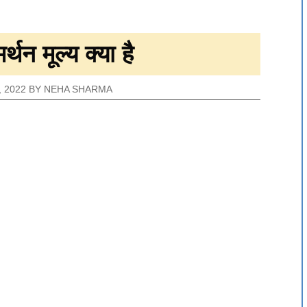
्थन मूल्य क्या है
 2022
BY
NEHA SHARMA