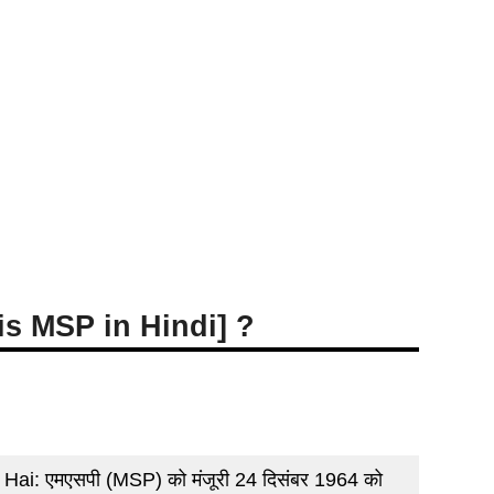
t is MSP in Hindi] ?
: एमएसपी (MSP) को मंजूरी 24 दिसंबर 1964 को