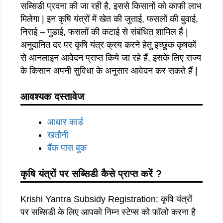
सब्सिडी प्रदना की जा रही है, इससे किसानों को काफी लाभ
मिलेगा | इन कृषि यंत्रों में खेत की जुताई, फसलों की बुवाई,
निराई – गुडाई, फसलों की कटाई से संबंधित शामिल हैं |
अनुदानित दर पर कृषि यंत्र क्रय करने हेतु इच्छुक कृषकों
से आनलाइन आवेदन प्राप्त किये जा रहे हैं, इसके लिए राज्य
के किसान अपनी सुविधा के अनुसार आवेदन कर सकते हैं |
आवश्यक दस्तावेज
आधार कार्ड
खतौनी
बैंक पास बुक
कृषि यंत्रों पर सब्सिडी कैसे प्राप्त करें ?
Krishi Yantra Subsidy Registration: कृषि यंत्रों
पर सब्सिडी के लिए आपको निम्न स्टेप्स को फॉलो करना है