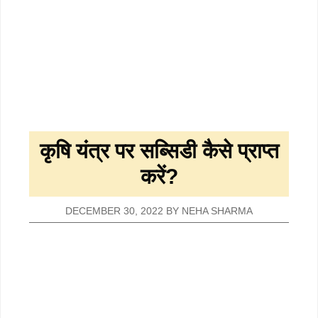
कृषि यंत्र पर सब्सिडी कैसे प्राप्त
करें?
DECEMBER 30, 2022
BY
NEHA SHARMA