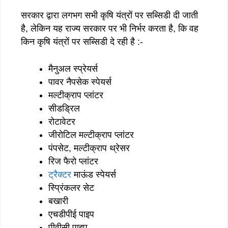
सरकार द्वारा लगभग सभी कृषि यंत्रों पर सब्सिडी दी जाती
है, लेकिन यह राज्य सरकार पर भी निर्भर करता है, कि वह
किन कृषि यंत्रों पर सब्सिडी दे रही है :-
मैनुअल स्प्रेयर्स
पावर नैपसेक स्पेयर्स
मल्टीक्राप प्लांटर
सीडड्रिल
रोटावेटर
जीरोटिल मल्टीक्राप प्लांटर
पंपसेट, मल्टीक्राप थ्रेसर
रिज फैरो प्लांटर
ट्रैक्टर
माऊंड स्पेयर्स
स्प्रिंकलर सेट
बखारी
एचडीपीई पाइप
पीवीसी पाइप