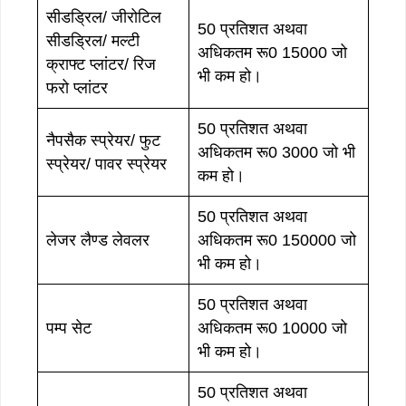
सीडड्रिल/ जीरोटिल
50 प्रतिशत अथवा
सीडड्रिल/ मल्टी
अधिकतम रू0 15000 जो
क्राफ्ट प्लांटर/ रिज
भी कम हो।
फरो प्लांटर
50 प्रतिशत अथवा
नैपसैक स्प्रेयर/ फुट
अधिकतम रू0 3000 जो भी
स्प्रेयर/ पावर स्प्रेयर
कम हो।
50 प्रतिशत अथवा
लेजर लैण्ड लेवलर
अधिकतम रू0 150000 जो
भी कम हो।
50 प्रतिशत अथवा
पम्प सेट
अधिकतम रू0 10000 जो
भी कम हो।
50 प्रतिशत अथवा