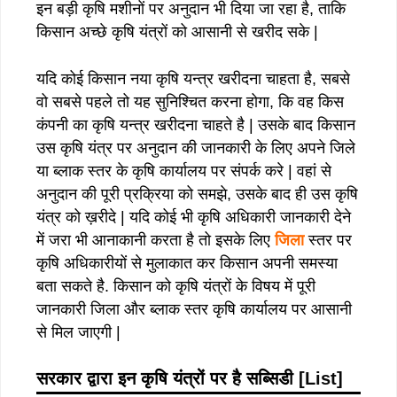
इन बड़ी कृषि मशीनों पर अनुदान भी दिया जा रहा है, ताकि
किसान अच्छे कृषि यंत्रों को आसानी से खरीद सके |
यदि कोई किसान नया कृषि यन्त्र खरीदना चाहता है, सबसे
वो सबसे पहले तो यह सुनिश्चित करना होगा, कि वह किस
कंपनी का कृषि यन्त्र खरीदना चाहते है | उसके बाद किसान
उस कृषि यंत्र पर अनुदान की जानकारी के लिए अपने जिले
या ब्लाक स्तर के कृषि कार्यालय पर संपर्क करे | वहां से
अनुदान की पूरी प्रक्रिया को समझे, उसके बाद ही उस कृषि
यंत्र को ख़रीदे | यदि कोई भी कृषि अधिकारी जानकारी देने
में जरा भी आनाकानी करता है तो इसके लिए
जिला
स्तर पर
कृषि अधिकारीयों से मुलाकात कर किसान अपनी समस्या
बता सकते है. किसान को कृषि यंत्रों के विषय में पूरी
जानकारी जिला और ब्लाक स्तर कृषि कार्यालय पर आसानी
से मिल जाएगी |
सरकार द्वारा इन कृषि यंत्रों पर है सब्सिडी
[List]