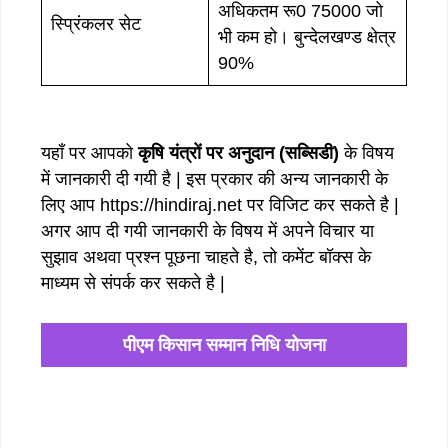
अधिकतम रू0 75000 जो
स्प्रिंकलर सेट
भी कम हो। बुन्देलखण्ड क्षेत्र
90%
यहाँ पर आपको
कृषि यंत्रों पर अनुदान (सब्सिडी)
के विषय
में जानकारी दी गयी है | इस प्रकार की अन्य जानकारी के
लिए आप https://hindiraj.net पर विजिट कर सकते है |
अगर आप दी गयी जानकारी के विषय में अपने विचार या
सुझाव अथवा प्रश्न पूछना चाहते है, तो कमेंट बॉक्स के
माध्यम से संपर्क कर सकते है |
पीएम किसान सम्मान निधि योजना