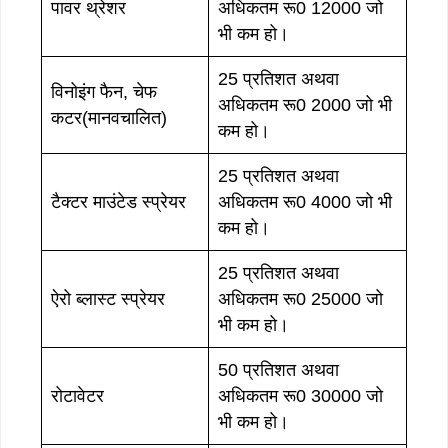
पावर थ्रेशर
अधिकतम रू0 12000 जो
भी कम हो।
25 प्रतिशत अथवा
विनोइंग फैन, चेफ
अधिकतम रू0 2000 जो भी
कटर(मानवचालित)
कम हो।
25 प्रतिशत अथवा
टैक्टर माउंटेड स्प्रेयर
अधिकतम रू0 4000 जो भी
कम हो।
25 प्रतिशत अथवा
ऐरो ब्लास्ट स्प्रेयर
अधिकतम रू0 25000 जो
भी कम हो।
50 प्रतिशत अथवा
रोटावेटर
अधिकतम रू0 30000 जो
भी कम हो।