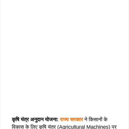
कृषि यंत्र अनुदान योजना:
राज्य सरकार
ने किसानों के
विकास के लिए कृषि यंत्र (Agricultural Machines) पर