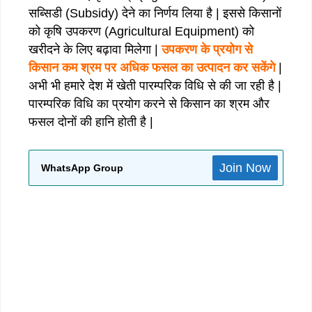
सब्सिडी (Subsidy) देने का निर्णय लिया है | इससे किसानों
को कृषि उपकरण (Agricultural Equipment) को
खरीदने के लिए बढ़ावा मिलेगा |
उपकरण के प्रयोग से
किसान कम श्रम पर अधिक फसल का उत्पादन कर सकेंगे
|
अभी भी हमारे देश में खेती पारम्परिक विधि से की जा रही है |
पारम्परिक विधि का प्रयोग करने से किसान का श्रम और
फसल दोनों की हानि होती है |
Join Now
WhatsApp Group