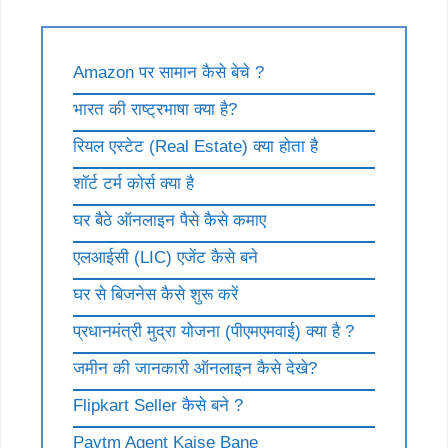
Amazon पर सामान कैसे बेचे ?
भारत की राष्ट्रभाषा क्या है?
रियल एस्टेट (Real Estate) क्या होता है
शॉर्ट टर्म कोर्स क्या है
घर बैठे ऑनलाइन पैसे कैसे कमाए
एलआईसी (LIC) एजेंट कैसे बने
घर से बिजनेस कैसे शुरू करें
प्रधानमंत्री मुद्रा योजना (पीएमएमवाई) क्या है ?
जमीन की जानकारी ऑनलाइन कैसे देखे?
Flipkart Seller कैसे बने ?
Paytm Agent Kaise Bane