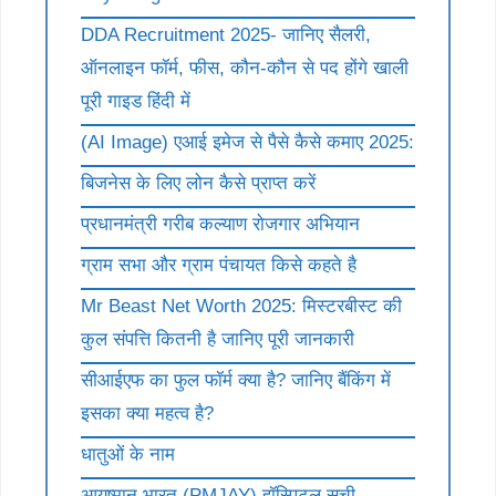
DDA Recruitment 2025- जानिए सैलरी,
ऑनलाइन फॉर्म, फीस, कौन-कौन से पद होंगे खाली
पूरी गाइड हिंदी में
(AI Image) एआई इमेज से पैसे कैसे कमाए 2025:
बिजनेस के लिए लोन कैसे प्राप्त करें
प्रधानमंत्री गरीब कल्याण रोजगार अभियान
ग्राम सभा और ग्राम पंचायत किसे कहते है
Mr Beast Net Worth 2025: मिस्टरबीस्ट की
कुल संपत्ति कितनी है जानिए पूरी जानकारी
सीआईएफ का फुल फॉर्म क्या है? जानिए बैंकिंग में
इसका क्या महत्व है?
धातुओं के नाम
आयुष्मान भारत (PMJAY) हॉस्पिटल सूची