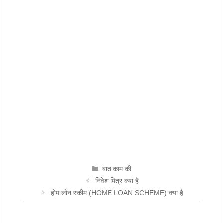
CATEGORIES
बात काम की
निवेश मित्र क्या है
होम लोन स्कीम (HOME LOAN SCHEME) क्या है