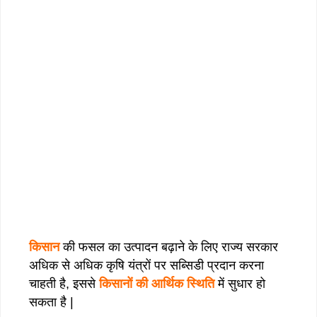
किसान
की फसल का उत्पादन बढ़ाने के लिए राज्य सरकार
अधिक से अधिक कृषि यंत्रों पर सब्सिडी प्रदान करना
चाहती है, इससे
किसानों की आर्थिक स्थिति
में सुधार हो
सकता है |