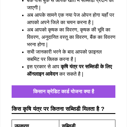
बैंक पास बुक से आपके खाते में सब्सिडी प्रदान की
जाएगी |
अब आपके सामने एक नया पेज ओपन होगा यहाँ पर
आपको अपने जिले का चयन करना है |
अब आपको कृषक का विवरण, कृषक की भूमि का
विवरण, अनुदानित वस्तु का विवरण, बैंक का विवरण
भरना होगा |
सभी जानकारी भरने के बाद आपको फ़ाइनल
सबमिट पर क्लिक करना है |
इस प्रकार से आप
कृषि यंत्र पर सब्सिडी के लिए
ऑनलाइन आवेदन
कर सकते है |
किसान क्रेडिट कार्ड योजना क्या है
किस कृषि यंत्र पर कितना सब्सिडी मिलता है ?
उपकरण
सब्सिडी