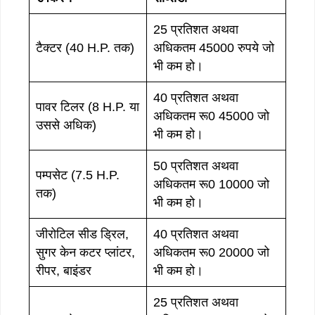
25 प्रतिशत अथवा
टैक्टर (40 H.P. तक)
अधिकतम 45000 रुपये जो
भी कम हो।
40 प्रतिशत अथवा
पावर टिलर (8 H.P. या
अधिकतम रू0 45000 जो
उससे अधिक)
भी कम हो।
50 प्रतिशत अथवा
पम्पसेट (7.5 H.P.
अधिकतम रू0 10000 जो
तक)
भी कम हो।
जीरोटिल सीड ड्रिल,
40 प्रतिशत अथवा
सुगर केन कटर प्लांटर,
अधिकतम रू0 20000 जो
रीपर, बाइंडर
भी कम हो।
25 प्रतिशत अथवा