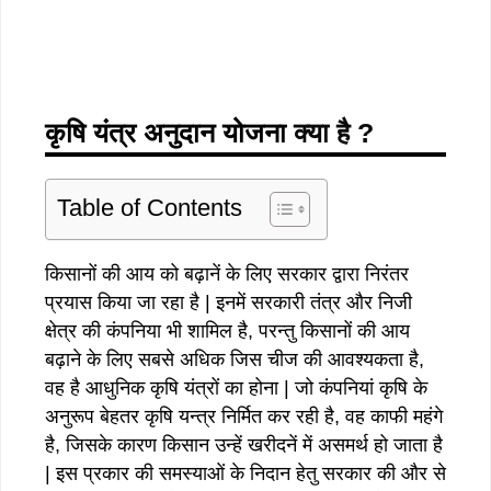
कृषि यंत्र अनुदान योजना
क्या है ?
Table of Contents
किसानों की आय को बढ़ानें के लिए सरकार द्वारा निरंतर
प्रयास किया जा रहा है | इनमें सरकारी तंत्र और निजी
क्षेत्र की कंपनिया भी शामिल है, परन्तु किसानों की आय
बढ़ाने के लिए सबसे अधिक जिस चीज की आवश्यकता है,
वह है आधुनिक कृषि यंत्रों का होना | जो कंपनियां कृषि के
अनुरूप बेहतर कृषि यन्त्र निर्मित कर रही है, वह काफी महंगे
है, जिसके कारण किसान उन्हें खरीदनें में असमर्थ हो जाता है
| इस प्रकार की समस्याओं के निदान हेतु सरकार की और से