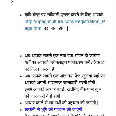
:-
कृषि यंत्र पर सब्सिडी प्राप्त करने के लिए आपको
http://upagriculture.com/Registration_P
age.html
पर जाना होगा |
अब आपके सामने एक नया पेज ओपन हो जायेगा
यहाँ पर आपको “ऑनलाइन पंजीकरण करें /लिंक 2”
पर क्लिक करना है |
अब आपके सामने एक और नया पेज खुलेगा यहाँ पर
आपको अपनी आवश्यक जानकारी भरनी होगी |
इसमें आपको आधार कार्ड, खतौनी, बैंक पास बुक
की जानकारी देनी होगी |
आधार कार्ड से लाभार्थी की पहचान की जाएगी |
खतौनी से भूमि की पहचान की जाएगी |