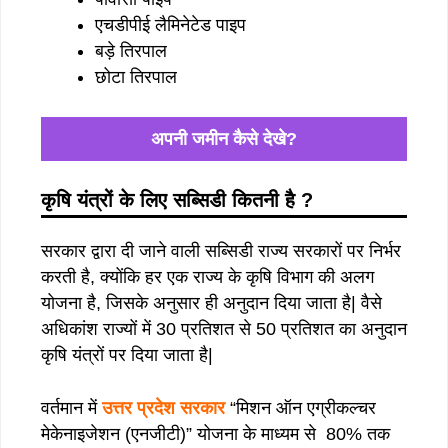
एचडीपीई लैमिनेटेड पाइप
बड़े तिरपाल
छोटा तिरपाल
अपनी जमीन कैसे देखे?
कृषि यंत्रों के लिए सब्सिडी कितनी है
?
सरकार द्वारा दी जाने वाली सब्सिडी राज्य सरकारों पर निर्भर
करती है, क्योंकि हर एक राज्य के कृषि विभाग की अलग
योजना है, जिसके अनुसार ही अनुदान दिया जाता है| वैसे
अधिकांश राज्यों में 30 प्रतिशत से 50 प्रतिशत का अनुदान
कृषि यंत्रों पर दिया जाता है|
वर्तमान में
उत्तर प्रदेश सरकार
“मिशन ऑन एग्रीकल्चर
मेकेनाइजेशन (एनजीटी)” योजना के माध्यम से 80% तक