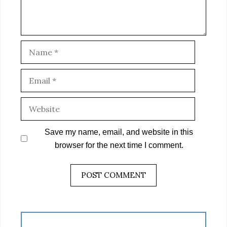
Name
Email
Website
Save my name, email, and website in this
browser for the next time I comment.