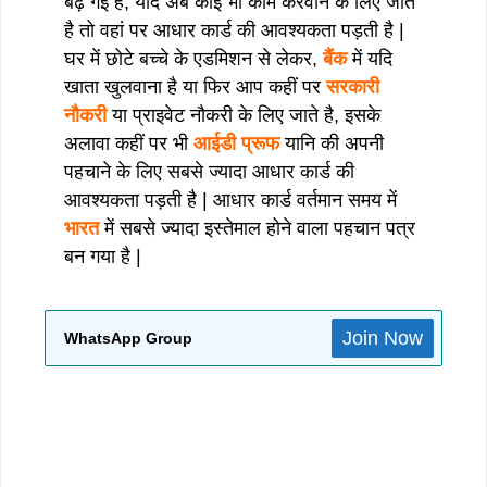
बढ़ गई है, यदि अब कोई भी काम करवाने के लिए जाते
है तो वहां पर आधार कार्ड की आवश्यकता पड़ती है |
घर में छोटे बच्चे के एडमिशन से लेकर,
बैंक
में यदि
खाता खुलवाना है या फिर आप कहीं पर
सरकारी
नौकरी
या प्राइवेट नौकरी के लिए जाते है, इसके
अलावा कहीं पर भी
आईडी प्रूफ
यानि की अपनी
पहचाने के लिए सबसे ज्यादा आधार कार्ड की
आवश्यकता पड़ती है | आधार कार्ड वर्तमान समय में
भारत
में सबसे ज्यादा इस्तेमाल होने वाला पहचान पत्र
बन गया है |
Join Now
WhatsApp Group