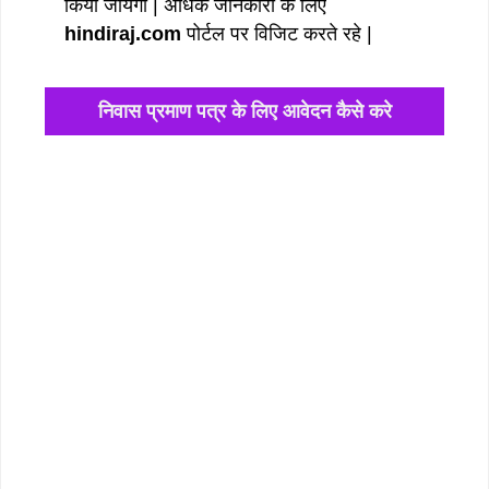
किया जायेगा | अधिक जानकारी के लिए
hindiraj.com
पोर्टल पर विजिट करते रहे |
निवास प्रमाण पत्र के लिए आवेदन कैसे करे