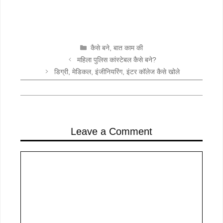
CATEGORIES
कैसे बने
,
बात काम की
महिला पुलिस कांस्टेबल कैसे बने?
डिग्री, मेडिकल, इंजीनियरिंग, इंटर कॉलेज कैसे खोले
Leave a Comment
Comment