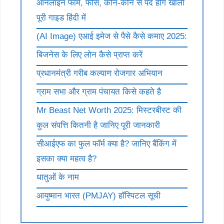
ऑनलाइन फॉर्म, फीस, कौन-कौन से पद होंगे खाली
पूरी गाइड हिंदी में
(AI Image) एआई इमेज से पैसे कैसे कमाए 2025:
बिजनेस के लिए लोन कैसे प्राप्त करें
प्रधानमंत्री गरीब कल्याण रोजगार अभियान
ग्राम सभा और ग्राम पंचायत किसे कहते है
Mr Beast Net Worth 2025: मिस्टरबीस्ट की
कुल संपत्ति कितनी है जानिए पूरी जानकारी
सीआईएफ का फुल फॉर्म क्या है? जानिए बैंकिंग में
इसका क्या महत्व है?
धातुओं के नाम
आयुष्मान भारत (PMJAY) हॉस्पिटल सूची