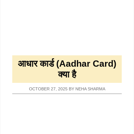
आधार कार्ड (Aadhar Card)
क्या है
OCTOBER 27, 2025
BY
NEHA SHARMA