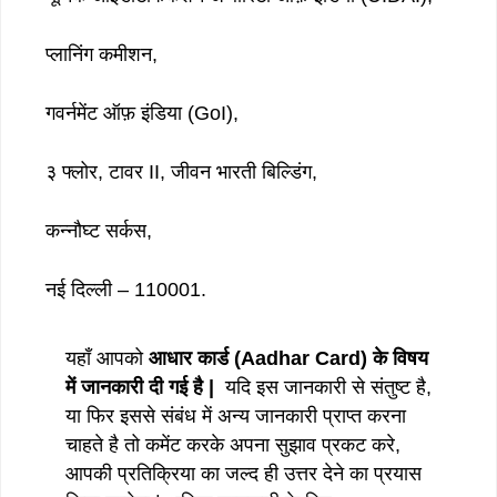
प्लानिंग कमीशन,
गवर्नमेंट ऑफ़ इंडिया (GoI),
३ फ्लोर, टावर II, जीवन भारती बिल्डिंग,
कन्नौघ्ट सर्कस,
नई दिल्ली – 110001.
यहाँ आपको
आधार कार्ड (Aadhar Card) के विषय
में जानकारी दी गई है |
यदि इस जानकारी से संतुष्ट है,
या फिर इससे संबंध में अन्य जानकारी प्राप्त करना
चाहते है तो कमेंट करके अपना सुझाव प्रकट करे,
आपकी प्रतिक्रिया का जल्द ही उत्तर देने का प्रयास