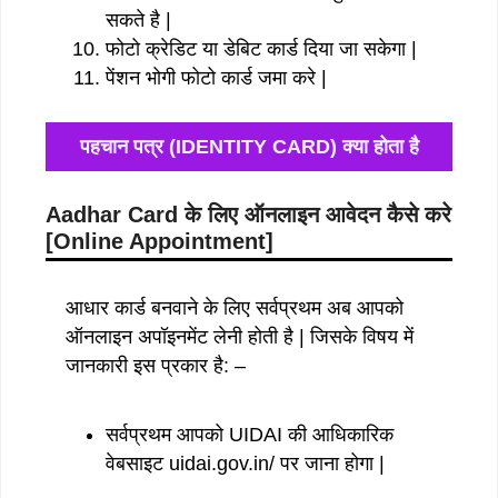
सकते है |
फोटो क्रेडिट या डेबिट कार्ड दिया जा सकेगा |
पेंशन भोगी फोटो कार्ड जमा करे |
पहचान पत्र (IDENTITY CARD) क्या होता है
Aadhar Card के लिए ऑनलाइन आवेदन कैसे करे
[Online Appointment]
आधार कार्ड बनवाने के लिए सर्वप्रथम अब आपको
ऑनलाइन अपॉइनमेंट लेनी होती है | जिसके विषय में
जानकारी इस प्रकार है: –
सर्वप्रथम आपको UIDAI की आधिकारिक
वेबसाइट uidai.gov.in/ पर जाना होगा |