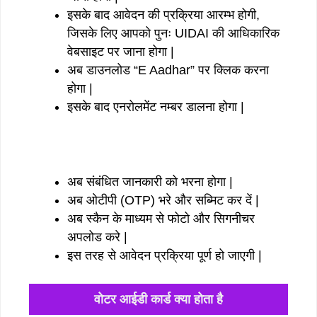
इसके बाद आवेदन की प्रक्रिया आरम्भ होगी,
जिसके लिए आपको पुनः UIDAI की आधिकारिक
वेबसाइट पर जाना होगा |
अब डाउनलोड “E Aadhar” पर क्लिक करना
होगा |
इसके बाद एनरोलमेंट नम्बर डालना होगा |
अब संबंधित जानकारी को भरना होगा |
अब ओटीपी (OTP) भरे और सब्मिट कर दें |
अब स्कैन के माध्यम से फोटो और सिगनीचर
अपलोड करे |
इस तरह से आवेदन प्रक्रिया पूर्ण हो जाएगी |
वोटर आईडी कार्ड क्या होता है