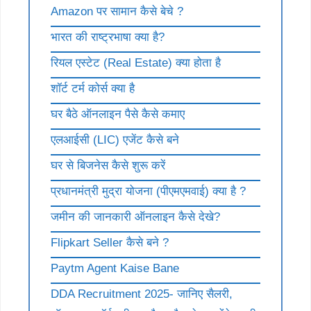
Amazon पर सामान कैसे बेचे ?
भारत की राष्ट्रभाषा क्या है?
रियल एस्टेट (Real Estate) क्या होता है
शॉर्ट टर्म कोर्स क्या है
घर बैठे ऑनलाइन पैसे कैसे कमाए
एलआईसी (LIC) एजेंट कैसे बने
घर से बिजनेस कैसे शुरू करें
प्रधानमंत्री मुद्रा योजना (पीएमएमवाई) क्या है ?
जमीन की जानकारी ऑनलाइन कैसे देखे?
Flipkart Seller कैसे बने ?
Paytm Agent Kaise Bane
DDA Recruitment 2025- जानिए सैलरी,