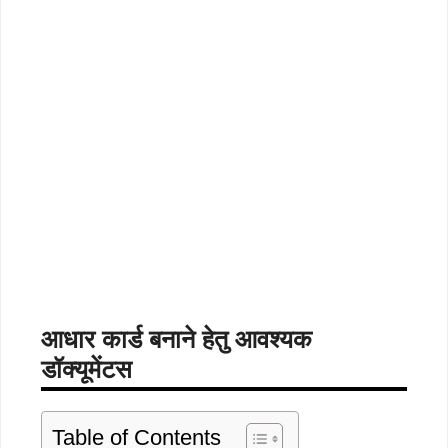
आधार कार्ड बनाने हेतु आवश्यक
डॉक्यूमेंटस
Table of Contents