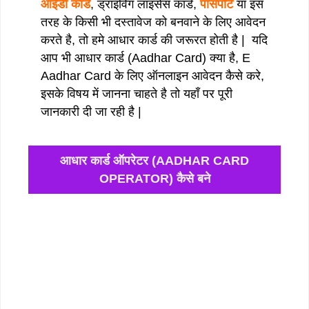
आईडी कार्ड
, ड्राइविंग लाइसेंस कार्ड,
पासपोर्ट
या इस
तरह के किसी भी दस्तावेज को बनवाने के लिए आवेदन
करते है, तो हमे आधार कार्ड की जरूरत होती है | यदि
आप भी आधार कार्ड (Aadhar Card) क्या है, E
Aadhar Card के लिए ऑनलाइन आवेदन कैसे करे,
इसके विषय में जानना चाहते है तो यहाँ पर पूरी
जानकारी दी जा रही है |
आधार कार्ड ऑपरेटर (AADHAR CARD
OPERATOR) कैसे बने