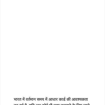
भारत में वर्तमान समय में आधार कार्ड की आवश्यकता