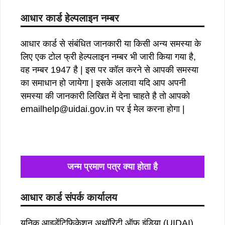
आधार कार्ड हेल्पलाइन नम्बर
आधार कार्ड से संबंधित जानकारी या किसी अन्य समस्या के
लिए एक टोल फ्री हेल्पलाइन नम्बर भी जारी किया गया है,
वह नम्बर 1947 है | इस पर कॉल करने से आपकी समस्या
का समाधान हो जायेगा | इसके अलावा यदि आप अपनी
समस्या की जानकारी लिखित में देना चाहते है तो आपको
emailhelp@uidai.gov.in पर ई मेल करना होगा |
जन्म प्रमाण पत्र क्या होता
है
आधार कार्ड संपर्क कार्यालय
यूनिक आइडेंटिफिकेशन अथॉरिटी ऑफ़ इंडिया (UIDAI),