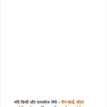
यदि किसी और दस्तावेज जैसे –
पैन कार्ड
,
वोटर