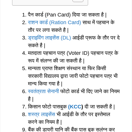
पैन कार्ड (Pan Card) दिया जा सकता है |
राशन कार्ड (Ration Card)
साथ में पहचान के
तौर पर लगा सकते है |
ड्राइविंग लाइसेंस (DL)
आईडी प्रूफ के तौर पर दे
सकते है |
मतदाता पहचान पत्र (Voter ID) पहचान पत्र के
रूप में संलग्न की जा सकती है |
मान्यता प्राप्त शिक्षण संस्थान या फिर किसी
सरकारी विद्यालय द्वारा जारी फोटो पहचान पत्र भी
मान्य किया गया है |
स्वतंत्रता सेनानी
फोटो कार्ड भी दिए जाने का नियम
है |
किसान फोटो पासबुक
(KCC
)
दी जा सकती है |
शस्त्र लाइसेंस
भी आईडी के तौर पर इस्तेमाल
करने का नियम है |
बैंक की डायरी यानि की बैंक पास बुक सलंग्न कर