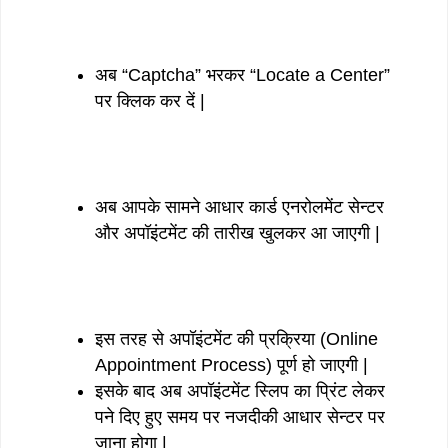
अब “Captcha” भरकर “Locate a Center”
पर क्लिक कर दें |
अब आपके सामने आधार कार्ड एनरोलमेंट सेन्टर
और अपॉइंटमेंट की तारीख खुलकर आ जाएगी |
इस तरह से अपॉइंटमेंट की प्रक्रिया (Online
Appointment Process) पूर्ण हो जाएगी |
इसके बाद अब अपॉइंटमेंट स्लिप का प्रिंट लेकर
पने दिए हुए समय पर नजदीकी आधार सेन्टर पर
जाना होगा |