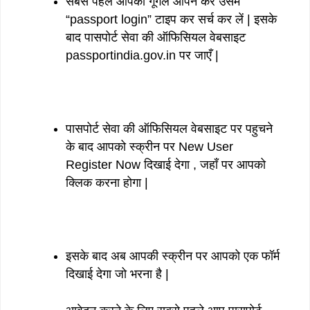
सबसे पहले आपको गूगल ओपन कर उसमे
“passport login” टाइप कर सर्च कर लें | इसके
बाद पासपोर्ट सेवा की ऑफिसियल वेबसाइट
passportindia.gov.in पर जाएँ |
पासपोर्ट सेवा की ऑफिसियल वेबसाइट पर पहुचने
के बाद आपको स्क्रीन पर New User
Register Now दिखाई देगा , जहाँ पर आपको
क्लिक करना होगा |
इसके बाद अब आपकी स्क्रीन पर आपको एक फॉर्म
दिखाई देगा जो भरना है |