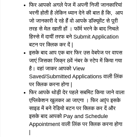
फिर आपको अगले पेज में अपनी निजी जानकारियां
भरनी होती है लेकिन ध्यान देने की बात है कि, आप
जो जानकारी दे रहे हैं वो आपके डॉक्यूमेंट से पूरी
तरह से मेल खाती हों । फॉर्म भरने के बाद निचले
हिस्से में दायीं तरफ बने Submit Application
बटन पर क्लिक कर दें |
इसके बाद आप एक बार फिर उस वेबपेज पर वापस
जाएं जिसका जिक्र 8वें नंबर के स्टेप में किया गया
है। वहां जाकर आपको View
Saved/Submitted Applications वाली लिंक
पर क्लिक करना होगा |
फिर आपके थोड़ी देर पहले सबमिट किया जाने वाला
एप्लिकेशन खुलकर आ जाएगा । फिर आ[प इसके
साइड में बने रेडियो बटन पर क्लिक कर दें और
इसके बाद आपको Pay and Schedule
Appointment वाली लिंक पर क्लिक करना होगा
|