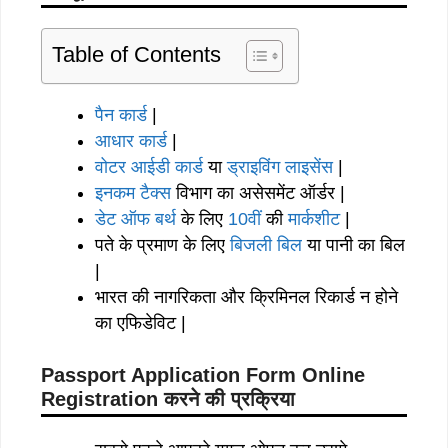
Table of Contents
पैन कार्ड
|
आधार कार्ड
|
वोटर आईडी कार्ड
या
ड्राइविंग लाइसेंस
|
इनकम टैक्स
विभाग का असेसमेंट ऑर्डर |
डेट ऑफ बर्थ
के लिए
10वीं
की
मार्कशीट
|
पते के प्रमाण के लिए
बिजली बिल
या पानी का बिल
|
भारत की नागरिकता और क्रिमिनल रिकार्ड न होने
का एफिडेविट |
Passport Application Form Online
Registration करने की प्रक्रिया