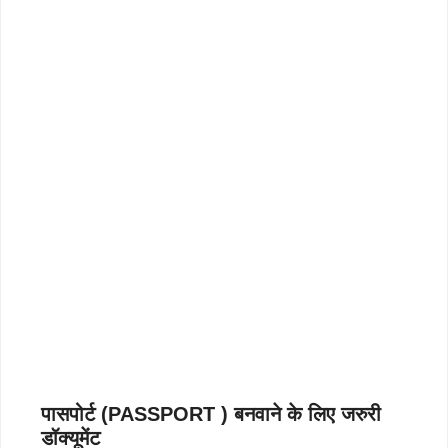
पासपोर्ट (PASSPORT ) बनवाने के लिए जरुरी
डॉक्यूमेंट