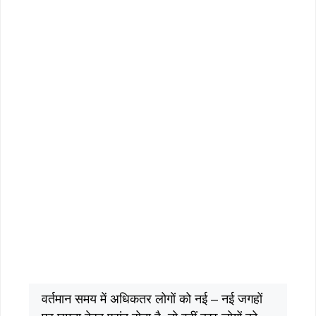
वर्तमान समय में अधिकतर लोगों को नई – नई जगहों