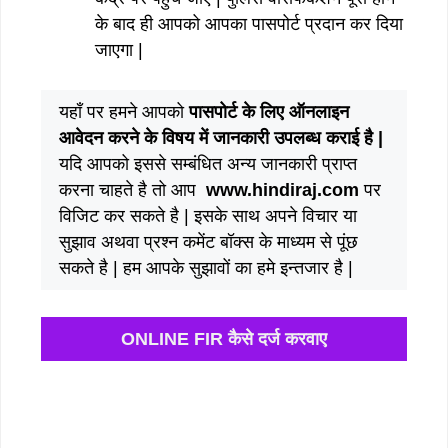
के बाद ही आपको आपका पासपोर्ट प्रदान कर दिया
जाएगा |
यहाँ पर हमने आपको
पासपोर्ट के लिए ऑनलाइन
आवेदन करने के विषय में जानकारी उपलब्ध कराई है |
यदि आपको इससे सम्बंधित अन्य जानकारी प्राप्त
करना चाहते है तो आप
www.hindiraj.com
पर
विजिट कर सकते है | इसके साथ अपने विचार या
सुझाव अथवा प्रश्न कमेंट बॉक्स के माध्यम से पूंछ
सकते है | हम आपके सुझावों का हमे इन्तजार है |
ONLINE FIR कैसे दर्ज करवाए