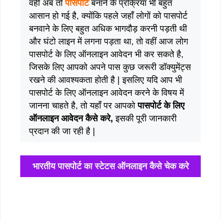
वहीं अब तो
पासपोर्ट
बनाने के प्रक्रिया भी बहुत
आसान हो गई है, क्योंकि पहले जहाँ लोगों को पासपोर्ट
बनवाने के लिए बहुत अधिक भागदौड़ करनी पड़ती थी
और घंटो लाइन में लगना पड़ता था, तो वहीं आज लोग
पासपोर्ट के लिए ऑनलाइन आवेदन भी कर सकते है,
जिसके लिए आपको अपने पास कुछ जरूरी डॉक्युमेंट्स
रखने की आवश्यकता होती है | इसलिए यदि आप भी
पासपोर्ट के लिए ऑनलाइन आवेदन करने के विषय में
जानना चाहते है, तो यहाँ पर आपको
पासपोर्ट के लिए
ऑनलाइन आवेदन कैसे करे,
इसकी पूरी जानकारी
प्रदान की जा रही है |
भारतीय पासपोर्ट का स्टेटस ऑनलाइन कैसे चेक करे