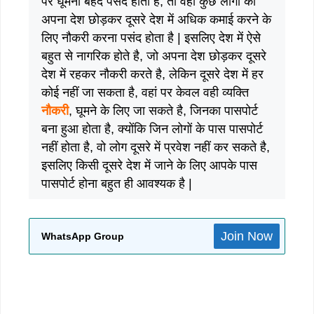
पर घूमना बेहद पसंद होता है, तो वहीं कुछ लोगों को
अपना देश छोड़कर दूसरे देश में अधिक कमाई करने के
लिए नौकरी करना पसंद होता है | इसलिए देश में ऐसे
बहुत से नागरिक होते है, जो अपना देश छोड़कर दूसरे
देश में रहकर नौकरी करते है, लेकिन दूसरे देश में हर
कोई नहीं जा सकता है, वहां पर केवल वही व्यक्ति
नौकरी
, घूमने के लिए जा सकते है, जिनका पासपोर्ट
बना हुआ होता है, क्योंकि जिन लोगों के पास पासपोर्ट
नहीं होता है, वो लोग दूसरे में प्रवेश नहीं कर सकते है,
इसलिए किसी दूसरे देश में जाने के लिए आपके पास
पासपोर्ट होना बहुत ही आवश्यक है |
Join Now
WhatsApp Group