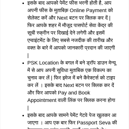
इसके बाद आपको पेमेंट फीस भरनी होती है, आप
अपनी फीस के मुताबिक़ Online Payment को
सेलेक्ट करें और Next बटन पर क्लिक कर दें |
फिर आपके शहर में मौजूद पासपोर्ट सेवा केंद्र की
सूची स्क्रीन पर दिखाई देने लगेगी और इसमें
एप्वाइंटमेंट के लिए सबसे नजदीक की तारीख और
वक्त के बारे में आपको जानकारी प्रदान की जाएगी
|
PSK Location के बगल में बने ड्रॉप डाउन मेन्यू
में से आप अपनी सुविधा मुताबिक एक विकल्प का
चुनाव कर लें | फिर इमेज में बने कैरेक्टर्स को टाइप
कर लें । इसके बाद Next बटन पर क्लिक कर दें
और फिर आपको Pay and Book
Appointment वाली लिंक पर क्लिक करना होगा
|
इसके बाद आपके सामने पेमेंट गेटवे पेज खुलकर आ
जाएगा । आप एक बार फिर Passport Seva की