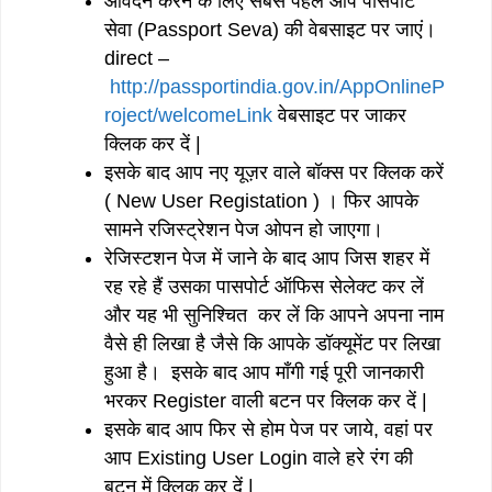
आवेदन करने के लिए सबसे पहले आप पासपोर्ट
सेवा (Passport Seva) की वेबसाइट पर जाएं।
direct –
http://passportindia.gov.in/AppOnlineP
roject/welcomeLink
वेबसाइट पर जाकर
क्लिक कर दें |
इसके बाद आप नए यूज़र वाले बॉक्स पर क्लिक करें
( New User Registation ) । फिर आपके
सामने रजिस्ट्रेशन पेज ओपन हो जाएगा।
रेजिस्टशन पेज में जाने के बाद आप जिस शहर में
रह रहे हैं उसका पासपोर्ट ऑफिस सेलेक्ट कर लें
और यह भी सुनिश्चित कर लें कि आपने अपना नाम
वैसे ही लिखा है जैसे कि आपके डॉक्यूमेंट पर लिखा
हुआ है। इसके बाद आप माँगी गई पूरी जानकारी
भरकर Register वाली बटन पर क्लिक कर दें |
इसके बाद आप फिर से होम पेज पर जाये, वहां पर
आप Existing User Login वाले हरे रंग की
बटन में क्लिक कर दें |