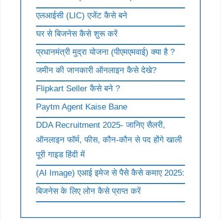
एलआईसी (LIC) एजेंट कैसे बने
घर से बिजनेस कैसे शुरू करें
प्रधानमंत्री मुद्रा योजना (पीएमएमवाई) क्या है ?
जमीन की जानकारी ऑनलाइन कैसे देखे?
Flipkart Seller कैसे बने ?
Paytm Agent Kaise Bane
DDA Recruitment 2025- जानिए सैलरी,
ऑनलाइन फॉर्म, फीस, कौन-कौन से पद होंगे खाली
पूरी गाइड हिंदी में
(AI Image) एआई इमेज से पैसे कैसे कमाए 2025:
बिजनेस के लिए लोन कैसे प्राप्त करें