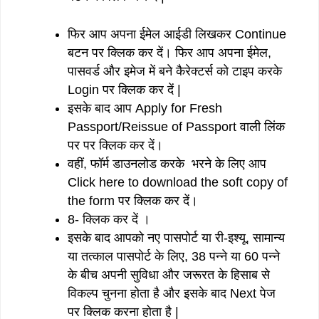
फिर आप अपना ईमेल आईडी लिखकर Continue
बटन पर क्लिक कर दें। फिर आप अपना ईमेल,
पासवर्ड और इमेज में बने कैरेक्टर्स को टाइप करके
Login पर क्लिक कर दें |
इसके बाद आप Apply for Fresh
Passport/Reissue of Passport वाली लिंक
पर पर क्लिक कर दें।
वहीं, फॉर्म डाउनलोड करके भरने के लिए आप
Click here to download the soft copy of
the form पर क्लिक कर दें।
8- क्लिक कर दें ।
इसके बाद आपको नए पासपोर्ट या री-इश्यू, सामान्य
या तत्काल पासपोर्ट के लिए, 38 पन्ने या 60 पन्ने
के बीच अपनी सुविधा और जरूरत के हिसाब से
विकल्प चुनना होता है और इसके बाद Next पेज
पर क्लिक करना होता है |