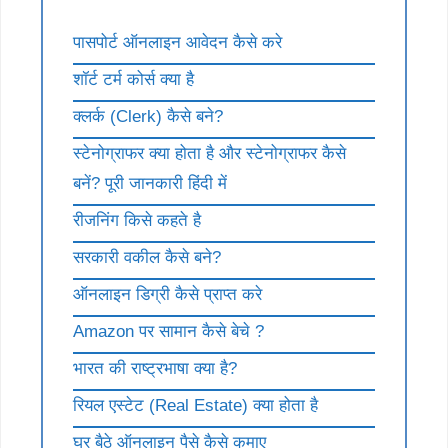
पासपोर्ट ऑनलाइन आवेदन कैसे करे
शॉर्ट टर्म कोर्स क्या है
क्लर्क (Clerk) कैसे बने?
स्टेनोग्राफर क्या होता है और स्टेनोग्राफर कैसे
बनें? पूरी जानकारी हिंदी में
रीजनिंग किसे कहते है
सरकारी वकील कैसे बने?
ऑनलाइन डिग्री कैसे प्राप्त करे
Amazon पर सामान कैसे बेचे ?
भारत की राष्ट्रभाषा क्या है?
रियल एस्टेट (Real Estate) क्या होता है
घर बैठे ऑनलाइन पैसे कैसे कमाए