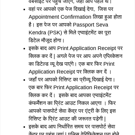
वेबसाइट पर पहुंच जाएंगे, जहाँ आप पहले थे।
वहां पर आपको एक पेज दिखाई देगा, जिस पर
Appointment Confirmation लिखा हुआ होता
है। इस पेज पर आपको Passport Seva
Kendra (PSK) से मिले एप्वाइंटमेंट का पूरा
डिटेल मौजूद होगा।
इसके बाद आप Print Application Receipt पर
क्लिक कर दें | अगले पेज पर आप अपने एप्लिकेशन
का डिटेल्ड व्यू देख पाएंगे। एक बार फिर Print
Application Receipt पर क्लिक कर दें ।
जहाँ पर आपको रिसिप्ट का प्रीव्यू दिखाई देगा।
एक बार फिर Print Application Receipt पर
क्लिक कर दें। इसके बाद आपका एप्वाइंटमेंट
कंफर्मेशन का प्रिंट आउट निकल आएगा । फिर
आपको पासपोर्ट सेवा केंद्र पर एंट्री के लिए इस
रिसिप्ट के प्रिंट आउट की जरूरत पडे़गी |
इसके बाद आप निर्धारित समय पर पासपोर्ट सेवा
केंद्र पर पहुंच जाएं | पुलिस वेरिफिकेशन पूरा होने