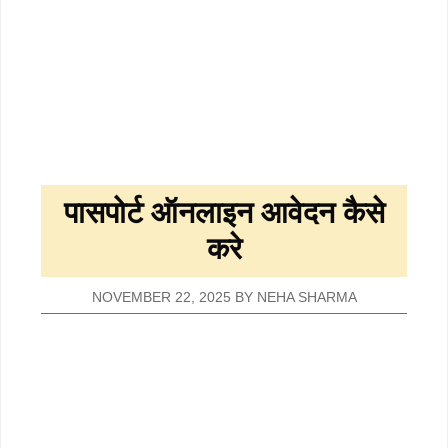
पासपोर्ट ऑनलाइन आवेदन कैसे
करे
NOVEMBER 22, 2025
BY
NEHA SHARMA