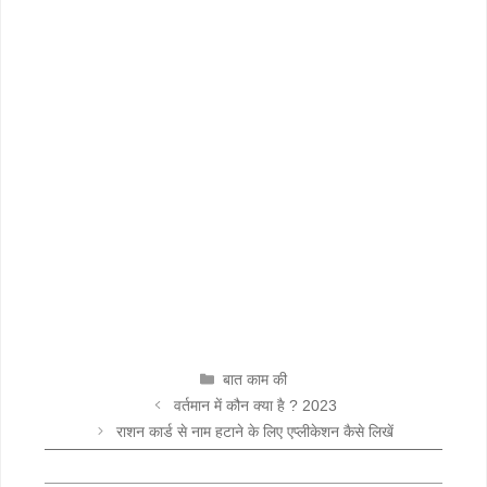
CATEGORIES
बात काम की
वर्तमान में कौन क्या है ? 2023
राशन कार्ड से नाम हटाने के लिए एप्लीकेशन कैसे लिखें