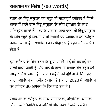
रक्षाबंधन पर निबंध (700 Words)
रक्षाबंधन हिंदू समुदाय का बहुत ही महत्वपूर्ण त्यौहार है जिसे
भारत में रहने वाले हिंदू समुदाय के लोग धूमधाम के साथ
सेलिब्रेट करते हैं। इसके अलावा जहां-जहां भी हिंदू समुदाय
के लोग रहते हैं लगभग सभी स्थानों पर रक्षाबंधन का त्यौहार
मनाया जाता है। रक्षाबंधन का त्यौहार भाई बहन को समर्पित
होता है।
इस त्यौहार के दिन बहन के द्वारा अपने भाई की कलाई पर
राखी बांधी जाती है और भाई के द्वारा भी यथाशक्ति बहन को
उपहार दिया जाता है। सावन महीने की पूर्णिमा के दिन हर
साल रक्षाबंधन का त्यौहार आता है। साल 2023 में रक्षाबंधन
का त्यौहार 30 अगस्त के दिन पड़ रहा है।
रक्षाबंधन के त्यौहार के साथ सामाजिक, पौराणिक, धार्मिक
और कई ऐतिहासिक कहानियां और कथाएं जुड़ी हुई है।