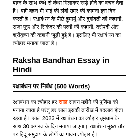
बहन के साथ कंधे से कंधा मिलाकर खड़े होने का वचन देता
है। वही बहन भी भाई की लंबी उम्र की कामना इस दिन
करती है। रक्षाबंधन के पीछे हुमायूं और दुर्गावती की कहानी,
राजा पूरू और सिकंदर की पत्नी की कहानी, द्रोपदी और
श्रीकृष्ण की कहानी जुड़ी हुई है। इसलिए भी रक्षाबंधन का
त्यौहार मनाया जाता है।
Raksha Bandhan Essay in
Hindi
रक्षाबंधन पर निबंध (500 Words)
रक्षाबंधन का त्यौहार हर
साल
सावन महीने की पूर्णिमा को
मनाया जाता है परंतु हर साल इसकी तारीख में बदलाव होता
रहता है। साल 2023 में रक्षाबंधन का त्यौहार धूमधाम के
साथ 30 अगस्त के दिन मनाया जाएगा। रक्षाबंधन मुख्य तौर
पर हिंदू समुदाय के लोगों का पावन त्योहार है।