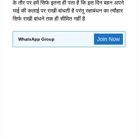
के तौर पर हमें सिर्फ इतना ही पता है कि इस दिन बहन अपने
भाई की कलाई पर राखी बांधती है परंतु रक्षाबंधन का त्यौहार
सिर्फ राखी बांधने तक ही सीमित नहीं है
Join Now
WhatsApp Group