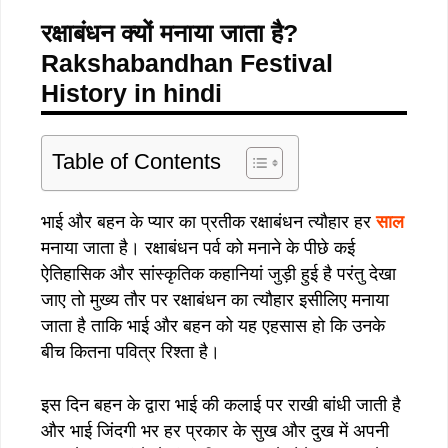
रक्षाबंधन
क्यों
मनाया
जाता
है
?
Rakshabandhan Festival
History in hindi
Table of Contents
भाई और बहन के प्यार का प्रतीक रक्षाबंधन त्यौहार हर
साल
मनाया जाता है। रक्षाबंधन पर्व को मनाने के पीछे कई
ऐतिहासिक और सांस्कृतिक कहानियां जुड़ी हुई है परंतु देखा
जाए तो मुख्य तौर पर रक्षाबंधन का त्यौहार इसीलिए मनाया
जाता है ताकि भाई और बहन को यह एहसास हो कि उनके
बीच कितना पवित्र रिश्ता है।
इस दिन बहन के द्वारा भाई की कलाई पर राखी बांधी जाती है
और भाई जिंदगी भर हर प्रकार के सुख और दुख में अपनी