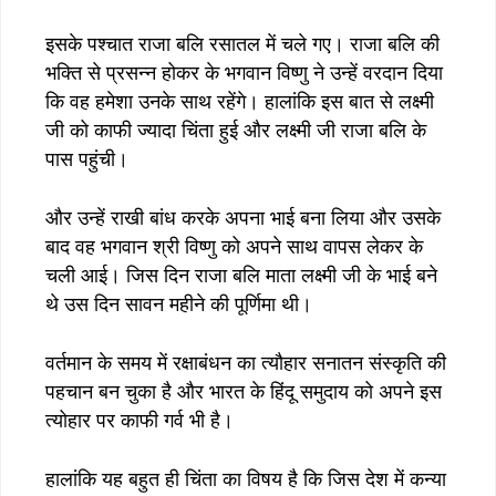
इसके पश्चात राजा बलि रसातल में चले गए। राजा बलि की
भक्ति से प्रसन्न होकर के भगवान विष्णु ने उन्हें वरदान दिया
कि वह हमेशा उनके साथ रहेंगे। हालांकि इस बात से लक्ष्मी
जी को काफी ज्यादा चिंता हुई और लक्ष्मी जी राजा बलि के
पास पहुंची।
और उन्हें राखी बांध करके अपना भाई बना लिया और उसके
बाद वह भगवान श्री विष्णु को अपने साथ वापस लेकर के
चली आई। जिस दिन राजा बलि माता लक्ष्मी जी के भाई बने
थे उस दिन सावन महीने की पूर्णिमा थी।
वर्तमान के समय में रक्षाबंधन का त्यौहार सनातन संस्कृति की
पहचान बन चुका है और भारत के हिंदू समुदाय को अपने इस
त्योहार पर काफी गर्व भी है।
हालांकि यह बहुत ही चिंता का विषय है कि जिस देश में कन्या