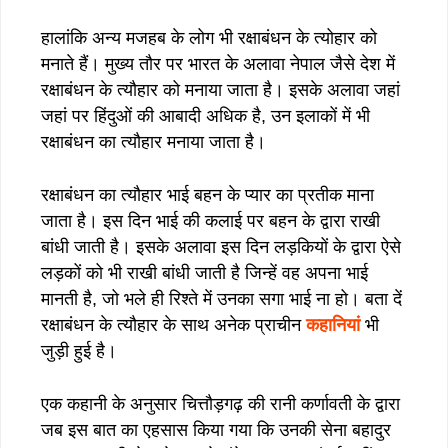
हालांकि अन्य मजहब के लोग भी रक्षाबंधन के त्योहार को
मनाते हैं। मुख्य तौर पर भारत के अलावा नेपाल जैसे देश में
रक्षाबंधन के त्यौहार को मनाया जाता है। इसके अलावा जहां
जहां पर हिंदुओं की आबादी अधिक है, उन इलाकों में भी
रक्षाबंधन का त्यौहार मनाया जाता है।
रक्षाबंधन का त्यौहार भाई बहन के प्यार का प्रतीक माना
जाता है। इस दिन भाई की कलाई पर बहन के द्वारा राखी
बांधी जाती है। इसके अलावा इस दिन लड़कियों के द्वारा ऐसे
लड़कों को भी राखी बांधी जाती है जिन्हें वह अपना भाई
मानती है, जो भले ही रिश्ते में उनका सगा भाई ना हो। बता दें
रक्षाबंधन के त्यौहार के साथ अनेक प्राचीन
कहानियां
भी
जुड़ी हुई है।
एक कहानी के अनुसार चित्तौड़गढ़ की रानी कर्णावती के द्वारा
जब इस बात का एहसास किया गया कि उनकी सेना बहादुर