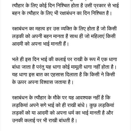
त्यौहार के लिए कोई दिन निश्चित होता है उसी प्रकार से भाई
बहन के त्यौहार के लिए भी रक्षाबंधन का दिन निश्चित है।
रक्षाबंधन का महत्व हर उस व्यक्ति के लिए होता है जो किसी
लड़की को अपनी बहन मानता है साथ ही जो महिलाएं किसी
आदमी को अपना भाई मानती हैं।
भले ही इस दिन भाई की कलाई पर राखी के रूप में एक धागा
बांधा जाता है परंतु यह धागा कोई मामूली धागा नहीं होता है।
यह धागा इस बात का एहसास दिलाता है कि किसी ने किसी
के ऊपर अपना विश्वास जताया है।
रक्षाबंधन के त्यौहार के मौके पर यह आवश्यक नहीं है कि
लड़कियां अपने सगे भाई को ही राखी बांधे। कुछ लड़कियां
लड़कों को या आदमी को अपना धर्म का भाई मानती है और
उनकी कलाई पर भी राखी बांधती है।