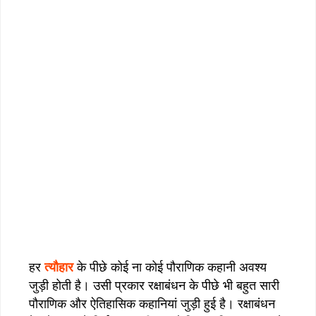
हर
त्यौहार
के पीछे कोई ना कोई पौराणिक कहानी अवश्य
जुड़ी होती है। उसी प्रकार रक्षाबंधन के पीछे भी बहुत सारी
पौराणिक और ऐतिहासिक कहानियां जुड़ी हुई है। रक्षाबंधन