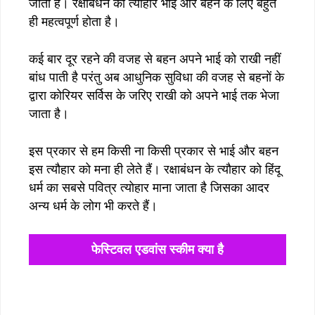
जाता है। रक्षाबंधन का त्यौहार भाई और बहन के लिए बहुत
ही महत्वपूर्ण होता है।
कई बार दूर रहने की वजह से बहन अपने भाई को राखी नहीं
बांध पाती है परंतु अब आधुनिक सुविधा की वजह से बहनों के
द्वारा कोरियर सर्विस के जरिए राखी को अपने भाई तक भेजा
जाता है।
इस प्रकार से हम किसी ना किसी प्रकार से भाई और बहन
इस त्यौहार को मना ही लेते हैं। रक्षाबंधन के त्यौहार को हिंदू
धर्म का सबसे पवित्र त्योहार माना जाता है जिसका आदर
अन्य धर्म के लोग भी करते हैं।
फेस्टिवल एडवांस स्कीम क्या है