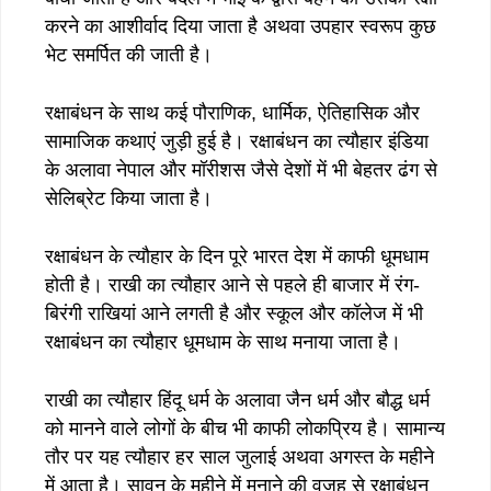
करने का आशीर्वाद दिया जाता है अथवा उपहार स्वरूप कुछ
भेट समर्पित की जाती है।
रक्षाबंधन के साथ कई पौराणिक, धार्मिक, ऐतिहासिक और
सामाजिक कथाएं जुड़ी हुई है। रक्षाबंधन का त्यौहार इंडिया
के अलावा नेपाल और मॉरीशस जैसे देशों में भी बेहतर ढंग से
सेलिब्रेट किया जाता है।
रक्षाबंधन के त्यौहार के दिन पूरे भारत देश में काफी धूमधाम
होती है। राखी का त्यौहार आने से पहले ही बाजार में रंग-
बिरंगी राखियां आने लगती है और स्कूल और कॉलेज में भी
रक्षाबंधन का त्यौहार धूमधाम के साथ मनाया जाता है।
राखी का त्यौहार हिंदू धर्म के अलावा जैन धर्म और बौद्ध धर्म
को मानने वाले लोगों के बीच भी काफी लोकप्रिय है। सामान्य
तौर पर यह त्यौहार हर साल जुलाई अथवा अगस्त के महीने
में आता है। सावन के महीने में मनाने की वजह से रक्षाबंधन