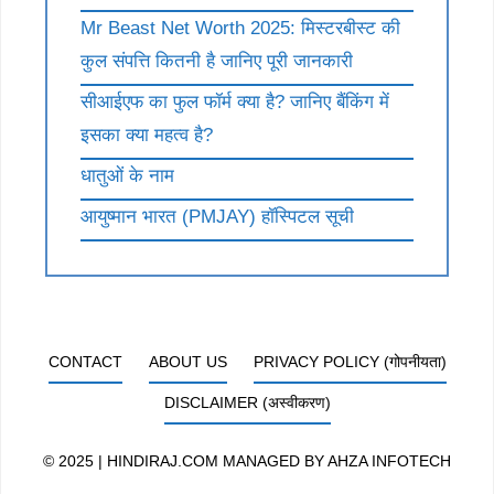
Mr Beast Net Worth 2025: मिस्टरबीस्ट की
कुल संपत्ति कितनी है जानिए पूरी जानकारी
सीआईएफ का फुल फॉर्म क्या है? जानिए बैंकिंग में
इसका क्या महत्व है?
धातुओं के नाम
आयुष्मान भारत (PMJAY) हॉस्पिटल सूची
CONTACT
ABOUT US
PRIVACY POLICY (गोपनीयता)
DISCLAIMER (अस्वीकरण)
© 2025 | HINDIRAJ.COM MANAGED BY
AHZA INFOTECH