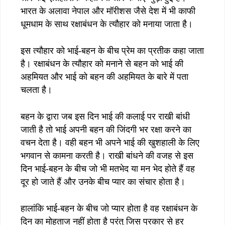
भारत के अलावा नेपाल और मॉरीशस जैसे देश में भी काफी
धूमधाम के साथ रक्षाबंधन के त्यौहार को मनाया जाता है।
इस त्यौहार को भाई-बहन के बीच प्रेम का प्रतीक कहा जाता
है। रक्षाबंधन के त्यौहार को मनाने से बहन को भाई की
अहमियत और भाई को बहन की अहमियत के बारे में पता
चलता है।
बहन के द्वारा जब इस दिन भाई की कलाई पर राखी बांधी
जाती है तो भाई अपनी बहन की जिंदगी भर रक्षा करने का
वचन देता है। वही बहन भी अपने भाई की खुशहाली के लिए
भगवान से कामना करती है। राखी बांधने की वजह से इस
दिन भाई-बहन के बीच जो भी मतभेद या मन भेद होते हैं वह
दूर हो जाते हैं और उनके बीच प्यार का संचार होता है।
हालांकि भाई-बहन के बीच जो प्यार होता है वह रक्षाबंधन के
दिन का मोहताज नहीं होता है परंतु जिस प्रकार से हर