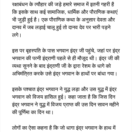
रक्षाबंधन के त्यौहार की जड़े हमारे समाज में इतनी गहरी है
कि इसके साथ कई सामाजिक, धार्मिक और पौराणिक कथाएं
भी जुड़ी हुई है। एक पौराणिक कथा के अनुसार देवता और
दानव में जब लड़ाई चालू हुई तो दानव देव पर भारी पड़ने
लगे।
इस पर बृहस्पति के पास भगवान इंद्र जी पहुंचे, जहां पर इंद्र
भगवान की पत्नी इंद्राणी पहले से ही मौजूद थी। इंद्र जी की
व्यथा सुनने के बाद इंद्राणी जी के द्वारा रेशम के धागे को
अभिमंत्रित करके उसे इंद्र भगवान के हाथों पर बांधा गया।
इसके पश्चात इंद्र भगवान ने युद्ध लड़ा और उस युद्ध में इंद्र
भगवान को विजय हासिल हुई। कहा जाता है कि जिस दिन
इंद्र भगवान ने युद्ध में विजय प्राप्त की उस दिन सावन महीने
की पूर्णिमा का दिन था।
लोगों का ऐसा कहना है कि जो धागा इंद्र भगवान के हाथ में