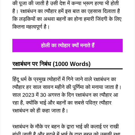
की पूजा की जाती है उसी देश में कन्या भ्रूण हत्या भी होती
है। रक्षाबंधन का त्यौहार हमें इस बात का एहसास दिलाता है
कि लड़कियों का अथवा बहनों का होना हमारी जिंदगी के लिए
कितना महत्वपूर्ण है।
होली का त्योहार क्यों मनाते हैं
रक्षाबंधन पर निबंध (1000 Words)
हिंदू धर्म के प्रमुख त्योहारों में गिने जाने वाले रक्षाबंधन का
त्यौहार हर साल सावन महीने की पूर्णिमा को मनाया जाता है।
साल 2023 में 30 अगस्त के दिन रक्षाबंधन का त्यौहार आ
रहा है, क्योंकि भाई और बहनों का सबसे पवित्र त्यौहार
रक्षाबंधन को ही कहा जाता है।
रक्षाबंधन के मौके पर बहन के द्वारा भाई की कलाई पर राखी
बांधी जाती है और बदले में भाई के द्वारा बहन को उसकी रक्षा