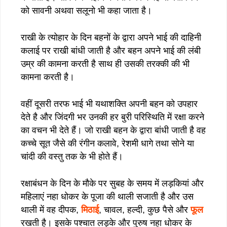
को सावनी अथवा सलूनो भी कहा जाता है।
राखी के त्योहार के दिन बहनों के द्वारा अपने भाई की दाहिनी
कलाई पर राखी बांधी जाती है और बहन अपने भाई की लंबी
उम्र की कामना करती है साथ ही उसकी तरक्की की भी
कामना करती है।
वहीं दूसरी तरफ भाई भी यथाशक्ति अपनी बहन को उपहार
देते है और जिंदगी भर उनकी हर बुरी परिस्थिति में रक्षा करने
का वचन भी देते हैं। जो राखी बहन के द्वारा बांधी जाती है वह
कच्चे सूत जैसे की रंगीन कलावे, रेशमी धागे तथा सोने या
चांदी की वस्तु तक के भी होते हैं।
रक्षाबंधन के दिन के मौके पर सुबह के समय में लड़कियां और
महिलाएं नहा धोकर के पूजा की थाली सजाती है और उस
थाली में वह दीपक,
मिठाई
, चावल, हल्दी, कुछ पैसे और
फूल
रखती है। इसके पश्चात लड़के और पुरुष नहा धोकर के