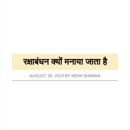
रक्षाबंधन क्यों मनाया जाता है
AUGUST 30, 2023
BY
NEHA SHARMA