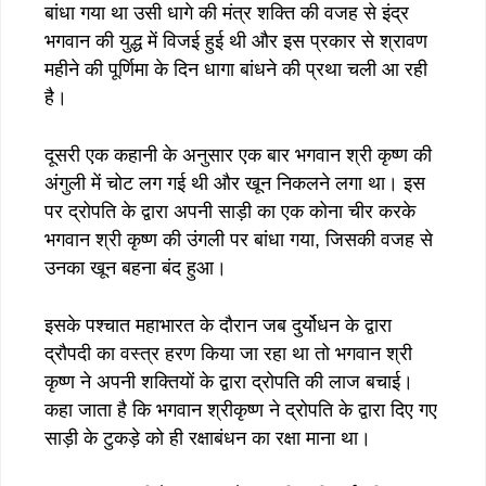
बांधा गया था उसी धागे की मंत्र शक्ति की वजह से इंद्र
भगवान की युद्ध में विजई हुई थी और इस प्रकार से श्रावण
महीने की पूर्णिमा के दिन धागा बांधने की प्रथा चली आ रही
है।
दूसरी एक कहानी के अनुसार एक बार भगवान श्री कृष्ण की
अंगुली में चोट लग गई थी और खून निकलने लगा था। इस
पर द्रोपति के द्वारा अपनी साड़ी का एक कोना चीर करके
भगवान श्री कृष्ण की उंगली पर बांधा गया, जिसकी वजह से
उनका खून बहना बंद हुआ।
इसके पश्चात महाभारत के दौरान जब दुर्योधन के द्वारा
द्रौपदी का वस्त्र हरण किया जा रहा था तो भगवान श्री
कृष्ण ने अपनी शक्तियों के द्वारा द्रोपति की लाज बचाई।
कहा जाता है कि भगवान श्रीकृष्ण ने द्रोपति के द्वारा दिए गए
साड़ी के टुकड़े को ही रक्षाबंधन का रक्षा माना था।