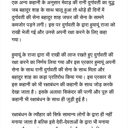
एक अन्य कहानी के अनुसार मेवाड़ की रानी दुर्गावती का युद्ध
जब बहादुर शाह के साथ चालू हुआ तो थोड़े ही दिनों में
दुर्गावती की सेना बहादुर शाह जफर की सेना के सामने
कमजोर पड़ने लगी। इस पर दुर्गावती के द्वारा हुमायूं राजा को
राखी भेजी गई और उनसे अपनी रक्षा करने के लिए कहा
गया।
हुमायूं के राजा द्वारा भी राखी की लाज रखते हुए दुर्गावती की
रक्षा करने का निर्णय लिया गया और इस प्रकार हुमायूं अपनी
सेना के साथ रानी दुर्गावती की सेना के साथ मिला और
बहादुर शाह का कड़ा प्रतिरोध किया गया। इस प्रकार से
इस कहानी को भी रक्षाबंधन की कहानी के साथ जोड़ करके
देखा जाता है। इसके अलावा सिकंदर की पत्नी और पूरु की
कहानी भी रक्षाबंधन के साथ ही जुड़ी हुई है।
रक्षाबंधन के त्यौहार को सिर्फ सामान्य लोगों के द्वारा ही नहीं
मनाया जाता है बल्कि इसे देवी-देवताओं के द्वारा भी मनाया