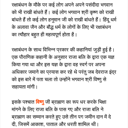
रक्षाबंधन के मौके पर कई लोग अपने अपने पसंदीदा भगवान
को भी राखी बांधते हैं। कई लोग भगवान श्री कृष्ण को राखी
बांधते हैं तो कई लोग हनुमान जी को राखी बांधते हैं। हिंदू धर्म
के अलावा जैन और बौद्ध धर्म के लोगों के लिए भी रक्षाबंधन
का त्यौहार बहुत ही महत्वपूर्ण होता है।
रक्षाबंधन के साथ विभिन्न प्रकार की कहानियां जुड़ी हुई है।
एक पौराणिक कहानी के अनुसार राजा बलि के द्वारा एक यज्ञ
किया गया था और इस यज्ञ के द्वारा वह स्वर्ग पर अपना
अधिकार जमाने का प्रयास कर रहे थे परंतु जब देवराज इंद्र
को इस बारे में पता चला तो उन्होंने भगवान श्री विष्णु से
सहायता मांगी।
इसके पश्चात
विष्णु
जी ब्राह्मण का रूप धर करके भिक्षा
मांगने के लिए राजा बलि के पास गए और राजा बलि ने
ब्राह्मण का सम्मान करते हुए उसे तीन पग जमीन दान में दे
दी, जिसमें आकाश, पाताल और धरती शामिल थी।