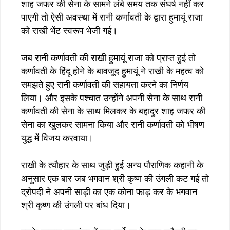
शाह जफर की सेना के सामने लंबे समय तक संघर्ष नहीं कर
पाएगी तो ऐसी अवस्था में रानी कर्णावती के द्वारा हुमायूं राजा
को राखी भेंट स्वरूप भेजी गई।
जब रानी कर्णावती की राखी हुमायूं राजा को प्राप्त हुई तो
कर्णावती के हिंदू होने के बावजूद हुमायूं ने राखी के महत्व को
समझते हुए रानी कर्णावती की सहायता करने का निर्णय
लिया। और इसके पश्चात उन्होंने अपनी सेना के साथ रानी
कर्णावती की सेना के साथ मिलकर के बहादुर शाह जफर की
सेना का खुलकर सामना किया और रानी कर्णावती को भीषण
युद्ध में विजय करवाया।
राखी के त्यौहार के साथ जुड़ी हुई अन्य पौराणिक कहानी के
अनुसार एक बार जब भगवान श्री कृष्ण की उंगली कट गई तो
द्रोपदी ने अपनी साड़ी का एक कोना फाड़ कर के भगवान
श्री कृष्ण की उंगली पर बांध दिया।