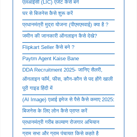
एलआईसी (LIC) एजेंट कैसे बने
घर से बिजनेस कैसे शुरू करें
प्रधानमंत्री मुद्रा योजना (पीएमएमवाई) क्या है ?
जमीन की जानकारी ऑनलाइन कैसे देखे?
Flipkart Seller कैसे बने ?
Paytm Agent Kaise Bane
DDA Recruitment 2025- जानिए सैलरी,
ऑनलाइन फॉर्म, फीस, कौन-कौन से पद होंगे खाली
पूरी गाइड हिंदी में
(AI Image) एआई इमेज से पैसे कैसे कमाए 2025:
बिजनेस के लिए लोन कैसे प्राप्त करें
प्रधानमंत्री गरीब कल्याण रोजगार अभियान
ग्राम सभा और ग्राम पंचायत किसे कहते है