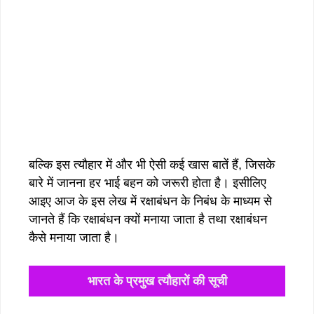
बल्कि इस त्यौहार में और भी ऐसी कई खास बातें हैं, जिसके
बारे में जानना हर भाई बहन को जरूरी होता है। इसीलिए
आइए आज के इस लेख में रक्षाबंधन के निबंध के माध्यम से
जानते हैं कि रक्षाबंधन क्यों मनाया जाता है तथा रक्षाबंधन
कैसे मनाया जाता है।
भारत के प्रमुख त्यौहारों की सूची