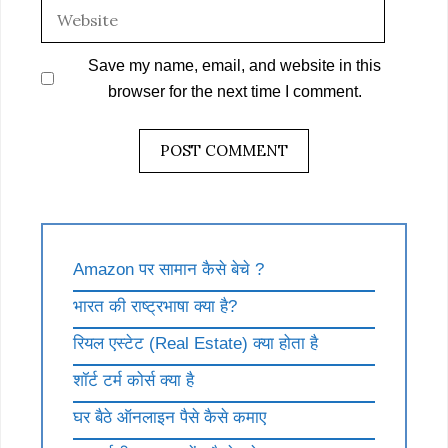
Website
Save my name, email, and website in this
browser for the next time I comment.
Amazon पर सामान कैसे बेचे ?
भारत की राष्ट्रभाषा क्या है?
रियल एस्टेट (Real Estate) क्या होता है
शॉर्ट टर्म कोर्स क्या है
घर बैठे ऑनलाइन पैसे कैसे कमाए