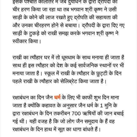
इसके पश्चात कालांतर में जब दुर्योधन के द्वारा द्रौपदी का
चीर हरण किया जा रहा था तब भगवान श्री कृष्ण ने उसी
साड़ी के कोने की लाज रखते हुए द्रोपति की सहायता की
और उनका चीरहरण होने से बचाया। द्रौपदी के द्वारा दिए गए
साड़ी के टुकड़े को राखी समझ करके भगवान श्री कृष्ण ने
स्वीकार किया।
राखी का त्यौहार घर में तो धूमधाम के साथ मनाया ही जाता है
साथ ही इस त्यौहार को देश के कई सार्वजनिक स्थानों पर भी
मनाया जाता है। स्कूल में राखी के त्यौहार के छुट्टी के दिन
पहले राखी के त्यौहार को सेलिब्रेट किया जाता है।
रक्षाबंधन का दिन जैन
धर्म
के लिए भी काफी शुभ दिन माना
जाता है क्योंकि कहावत के अनुसार जैन धर्म के 1 मुनि के
द्वारा रक्षाबंधन के दिन तकरीबन 700 ऋषियों की जान बचाई
गई थी। यही वजह है कि जो लोग जैन समुदाय के हैं वह
रक्षाबंधन के दिन हाथ में सूत का धागा बांधते हैं।