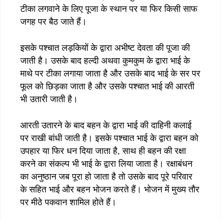
टीका लगवाने के लिए पूजा के स्थान पर या फिर किसी साफ
जगह पर बैठ जाते हैं।
इसके पश्चात लड़कियों के द्वारा अभीष्ट देवता की पूजा की
जाती है। उसके बाद हल्दी अथवा कुमकुम के द्वारा भाई के
माथे पर टीका लगाया जाता है और उसके बाद भाई के सर पर
फूल को छिड़का जाता है और उसके पश्चात भाई की आरती
भी उतारी जाती है।
आरती उतारने के बाद बहन के द्वारा भाई की दाहिनी कलाई
पर राखी बांधी जाती है। इसके पश्चात भाई के द्वारा बहन को
उपहार या फिर धन दिया जाता है, साथ ही बहन की रक्षा
करने का संकल्प भी भाई के द्वारा लिया जाता है। रक्षाबंधन
का अनुष्ठान जब पूरा हो जाता है तो उसके बाद पूरे परिवार
के सहित भाई और बहन भोजन करते हैं। भोजन में मुख्य तौर
पर मीठे पकवान शामिल होते हैं।