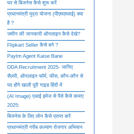
घर से बिजनेस कैसे शुरू करें
प्रधानमंत्री मुद्रा योजना (पीएमएमवाई) क्या
है ?
जमीन की जानकारी ऑनलाइन कैसे देखे?
Flipkart Seller कैसे बने ?
Paytm Agent Kaise Bane
DDA Recruitment 2025- जानिए
सैलरी, ऑनलाइन फॉर्म, फीस, कौन-कौन से
पद होंगे खाली पूरी गाइड हिंदी में
(AI Image) एआई इमेज से पैसे कैसे कमाए
2025:
बिजनेस के लिए लोन कैसे प्राप्त करें
प्रधानमंत्री गरीब कल्याण रोजगार अभियान