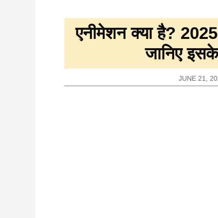
एनीमेशन क्या है? 2025 म
जानिए इसक
JUNE 21, 20