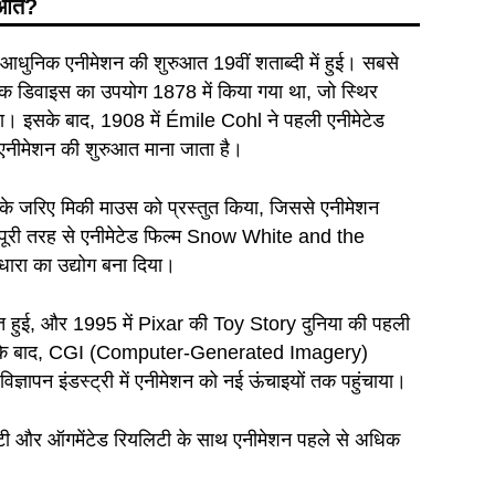
ुआत
?
कि आधुनिक एनीमेशन की शुरुआत 19वीं शताब्दी में हुई। सबसे
क डिवाइस का उपयोग 1878 में किया गया था, जो स्थिर
था। इसके बाद, 1908 में Émile Cohl ने पहली एनीमेटेड
एनीमेशन की शुरुआत माना जाता है।
ी” के जरिए मिकी माउस को प्रस्तुत किया, जिससे एनीमेशन
पहली पूरी तरह से एनीमेटेड फिल्म Snow White and the
रा का उद्योग बना दिया।
त हुई, और 1995 में Pixar की Toy Story दुनिया की पहली
ी। इसके बाद, CGI (Computer-Generated Imagery)
ज्ञापन इंडस्ट्री में एनीमेशन को नई ऊंचाइयों तक पहुंचाया।
लिटी और ऑगमेंटेड रियलिटी के साथ एनीमेशन पहले से अधिक