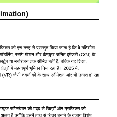
nimation)
ाफिक्स को इस तरह से प्रस्तुत किया जाता है कि वे गतिशील
 मॉडलिंग, स्टॉप मोशन और कंप्यूटर जनित इमेजरी (CGI) के
्टून या मनोरंजन तक सीमित नहीं है, बल्कि यह शिक्षा,
ेत्रों में महत्वपूर्ण भूमिका निभा रहा है। 2025 में,
टी (VR) जैसी तकनीकों के साथ एनीमेशन और भी उन्नत हो रहा
्यूटर सॉफ्टवेयर की मदद से चित्रों और ग्राफिक्स को
लग है क्योंकि इसमें हाथ से चित्र बनाने के बजाय विशेष