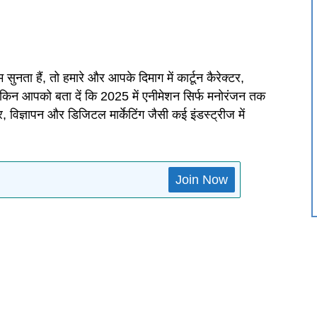
नता हैं, तो हमारे और आपके दिमाग में कार्टून कैरेक्टर,
 लेकिन आपको बता दें कि 2025 में एनीमेशन सिर्फ मनोरंजन तक
, विज्ञापन और डिजिटल मार्केटिंग जैसी कई इंडस्ट्रीज में
Join Now