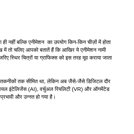
ी नहीं बल्कि एनीमेशन का उपयोग किन-किन चीज़ों में होता
में तो चलिए आपको बतातें हैं कि आखिर ये एनीमेशन नामी
रिए स्थिर चित्रों या ग्राफिक्स को इस तरह मूव कराया जाता
कनीकों तक सीमित था, लेकिन अब जैसे-जैसे डिजिटल दौर
शियल इंटेलिजेंस (AI), वर्चुअल रियलिटी (VR) और ऑगमेंटेड
प्रभावी और उन्नत हो गया है।