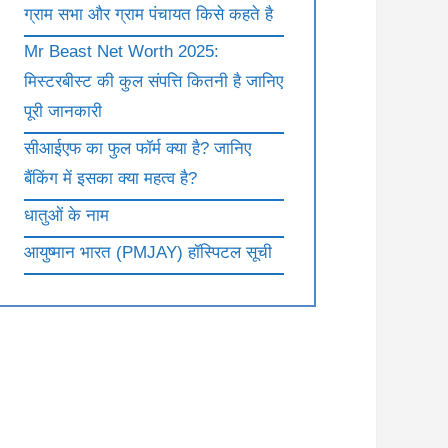
ग्राम सभा और ग्राम पंचायत किसे कहते है
Mr Beast Net Worth 2025:
मिस्टरबीस्ट की कुल संपत्ति कितनी है जानिए
पूरी जानकारी
सीआईएफ का फुल फॉर्म क्या है? जानिए
बैंकिंग में इसका क्या महत्व है?
धातुओं के नाम
आयुष्मान भारत (PMJAY) हॉस्पिटल सूची