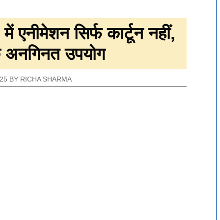
ें एनीमेशन सिर्फ कार्टून नहीं,
े अनगिनत उपयोग
25
BY
RICHA SHARMA