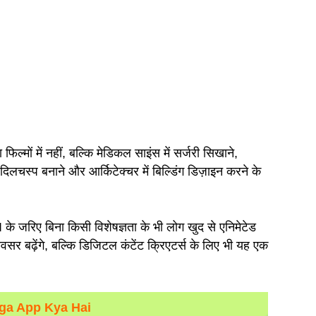
िल्मों में नहीं, बल्कि मेडिकल साइंस में सर्जरी सिखाने,
दिलचस्प बनाने और आर्किटेक्चर में बिल्डिंग डिज़ाइन करने के
े जरिए बिना किसी विशेषज्ञता के भी लोग खुद से एनिमेटेड
सर बढ़ेंगे, बल्कि डिजिटल कंटेंट क्रिएटर्स के लिए भी यह एक
ga App Kya Hai