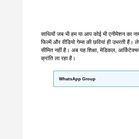
साथियों जब भी हम या आप कोई भी एनीमेशन का नाम सु
फिल्में और वीडियो गेम्स की छवियां ही उभरती हैं।
सीमित नहीं है। अब यह शिक्षा, मेडिकल, आर्किटेक्चर
क्रांति ला रहा है।
WhatsApp Group