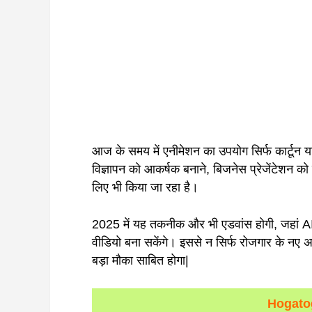
आज के समय में एनीमेशन का उपयोग सिर्फ कार्टून या फ
विज्ञापन को आकर्षक बनाने, बिजनेस प्रेजेंटेशन को 
लिए भी किया जा रहा है।
2025 में यह तकनीक और भी एडवांस होगी, जहां AI क
वीडियो बना सकेंगे। इससे न सिर्फ रोजगार के नए अव
बड़ा मौका साबित होगा|
Hogato