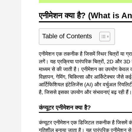
एनीमेशन
क्या
है
? (What is A
Table of Contents
एनीमेशन एक तकनीक है जिसमें स्थिर चित्रों या ग्र
लगें। यह प्रक्रिया पारंपरिक चित्रों, 2D और 3D
माध्यम से की जाती है। एनीमेशन का उपयोग केवल कार
विज्ञापन, गेमिंग, चिकित्सा और आर्किटेक्चर जैसे कई क्ष
आर्टिफिशियल इंटेलिजेंस (AI) और वर्चुअल रियलि
है, जिससे इसका उपयोग और संभावनाएं बढ़ रही हैं।
कंप्यूटर
एनीमेशन
क्या
है?
कंप्यूटर एनीमेशन एक डिजिटल तकनीक है जिसमें कंप
गतिशील बनाया जाता है। यह पारंपरिक एनीमेशन से अ