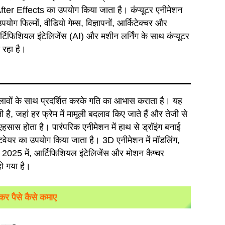
er Effects का उपयोग किया जाता है। कंप्यूटर एनीमेशन
ग फिल्मों, वीडियो गेम्स, विज्ञापनों, आर्किटेक्चर और
र्टिफिशियल इंटेलिजेंस (AI) और मशीन लर्निंग के साथ कंप्यूटर
रहा है।
दलावों के साथ प्रदर्शित करके गति का आभास कराता है। यह
ै, जहां हर फ्रेम में मामूली बदलाव किए जाते हैं और तेजी से
हसास होता है। पारंपरिक एनीमेशन में हाथ से ड्रॉइंग बनाई
्टवेयर का उपयोग किया जाता है। 3D एनीमेशन में मॉडलिंग,
ैं। 2025 में, आर्टिफिशियल इंटेलिजेंस और मोशन कैप्चर
 गया है।
देकर पैसे कैसे कमाए