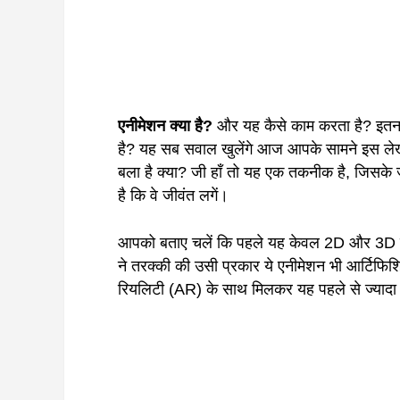
एनीमेशन
क्या
है
?
और यह कैसे काम करता है? इतना ह
है? यह सब सवाल खुलेंगे आज आपके सामने इस लेख 
बला है क्या? जी हाँ तो यह एक तकनीक है, जिसके ज
है कि वे जीवंत लगें।
आपको बताए चलें कि पहले यह केवल 2D और 3D त
ने तरक्की की उसी प्रकार ये एनीमेशन भी आर्टिफि
रियलिटी (AR) के साथ मिलकर यह पहले से ज्यादा 