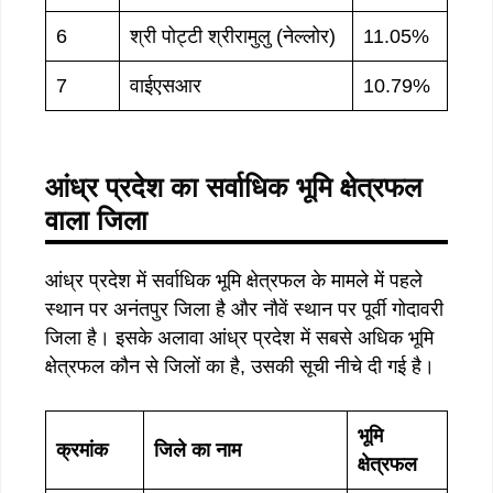
6
श्री पोट्टी श्रीरामुलु (नेल्लोर)
11.05%
7
वाईएसआर
10.79%
आंध्र प्रदेश का सर्वाधिक भूमि क्षेत्रफल
वाला जिला
आंध्र प्रदेश में सर्वाधिक भूमि क्षेत्रफल के मामले में पहले
स्थान पर अनंतपुर जिला है और नौवें स्थान पर पूर्वी गोदावरी
जिला है। इसके अलावा आंध्र प्रदेश में सबसे अधिक भूमि
क्षेत्रफल कौन से जिलों का है, उसकी सूची नीचे दी गई है।
भूमि
क्रमांक
जिले का नाम
क्षेत्रफल