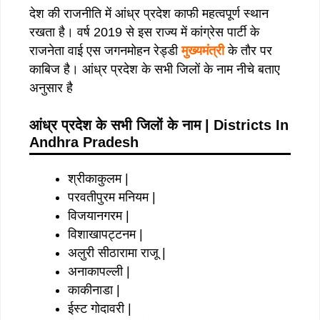
देश की राजनीति में आंध्र प्रदेश काफी महत्वपूर्ण स्थान
रखता है। वर्ष 2019 से इस राज्य में कांग्रेस पार्टी के
राजनेता वाई एस जगनमोहन रेड्डी
मुख्यमंत्री
के तौर पर
काबिज है। आंध्र प्रदेश के सभी जिलों के नाम नीचे बताए
अनुसार है
आंध्र प्रदेश के सभी जिलों के नाम | Districts In
Andhra Pradesh
श्रीकाकुलम |
परवतीपुरम मनियम |
विजयानगरम |
विशाखापट्टनम |
अलुरी सीठारामा राजू |
अनाकापल्ली |
काकीनाडा |
ईस्ट गोदावरी |