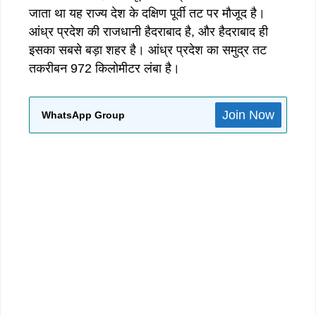
जाता था यह राज्य देश के दक्षिण पूर्वी तट पर मौजूद है।
आंध्र प्रदेश की राजधानी हैदराबाद है, और हैदराबाद ही
इसका सबसे बड़ा शहर है। आंध्र प्रदेश का समुद्र तट
तकरीबन 972 किलोमीटर लंबा है।
Join Now
WhatsApp Group