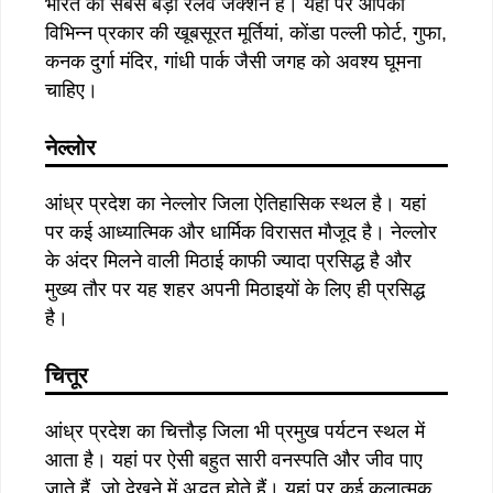
भारत का सबसे बड़ा रेलवे जंक्शन है। यहां पर आपको
विभिन्न प्रकार की खूबसूरत मूर्तियां, कोंडा पल्ली फोर्ट, गुफा,
कनक दुर्गा मंदिर, गांधी पार्क जैसी जगह को अवश्य घूमना
चाहिए।
नेल्लोर
आंध्र प्रदेश का नेल्लोर जिला ऐतिहासिक स्थल है। यहां
पर कई आध्यात्मिक और धार्मिक विरासत मौजूद है। नेल्लोर
के अंदर मिलने वाली मिठाई काफी ज्यादा प्रसिद्ध है और
मुख्य तौर पर यह शहर अपनी मिठाइयों के लिए ही प्रसिद्ध
है।
चित्तूर
आंध्र प्रदेश का चित्तौड़ जिला भी प्रमुख पर्यटन स्थल में
आता है। यहां पर ऐसी बहुत सारी वनस्पति और जीव पाए
जाते हैं, जो देखने में अद्भुत होते हैं। यहां पर कई कलात्मक