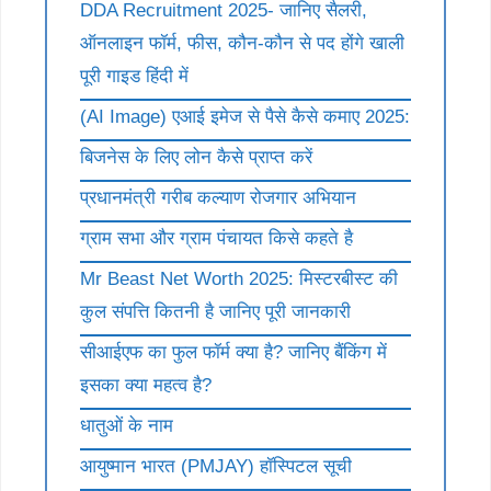
DDA Recruitment 2025- जानिए सैलरी,
ऑनलाइन फॉर्म, फीस, कौन-कौन से पद होंगे खाली
पूरी गाइड हिंदी में
(AI Image) एआई इमेज से पैसे कैसे कमाए 2025:
बिजनेस के लिए लोन कैसे प्राप्त करें
प्रधानमंत्री गरीब कल्याण रोजगार अभियान
ग्राम सभा और ग्राम पंचायत किसे कहते है
Mr Beast Net Worth 2025: मिस्टरबीस्ट की
कुल संपत्ति कितनी है जानिए पूरी जानकारी
सीआईएफ का फुल फॉर्म क्या है? जानिए बैंकिंग में
इसका क्या महत्व है?
धातुओं के नाम
आयुष्मान भारत (PMJAY) हॉस्पिटल सूची