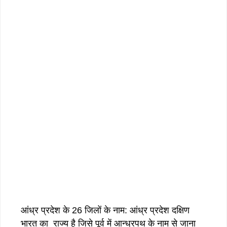
आंध्र प्रदेश के 26 जिलों के नाम: आंध्र प्रदेश दक्षिण
भारत का राज्य है जिसे पूर्व में आन्ध्रपथ के नाम से जाना