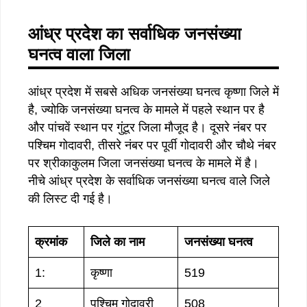
आंध्र प्रदेश का सर्वाधिक जनसंख्या
घनत्व वाला जिला
आंध्र प्रदेश में सबसे अधिक जनसंख्या घनत्व कृष्णा जिले में
है, ज्योकि जनसंख्या घनत्व के मामले में पहले स्थान पर है
और पांचवें स्थान पर गुंटूर जिला मौजूद है। दूसरे नंबर पर
पश्चिम गोदावरी, तीसरे नंबर पर पूर्वी गोदावरी और चौथे नंबर
पर श्रीकाकुलम जिला जनसंख्या घनत्व के मामले में है।
नीचे आंध्र प्रदेश के सर्वाधिक जनसंख्या घनत्व वाले जिले
की लिस्ट दी गई है।
क्रमांक
जिले का नाम
जनसंख्या घनत्व
1:
कृष्णा
519
2
पश्चिम गोदावरी
508