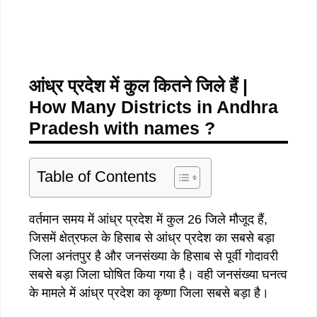
आंध्र प्रदेश में कुल कितने जिले हैं |
How Many Districts in Andhra
Pradesh with names ?
Table of Contents
वर्तमान समय में आंध्र प्रदेश में कुल 26 जिले मौजूद हैं,
जिसमें क्षेत्रफल के हिसाब से आंध्र प्रदेश का सबसे बड़ा
जिला अनंतपुर है और जनसंख्या के हिसाब से पूर्वी गोदावरी
सबसे बड़ा जिला घोषित किया गया है। वही जनसंख्या घनत्व
के मामले में आंध्र प्रदेश का कृष्णा जिला सबसे बड़ा है।