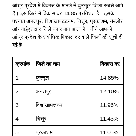
आंध्र प्रदेश में विकास के मामले में कुरनूल जिला सबसे आगे
है। इस जिले में विकास दर 14.85 प्रतिशत है। इसके
पश्चात अनंतपुर, विशाखापट्टनम, चित्तूर, प्रकाशम, नेल्लोर
और वाईएसआर जिले का स्थान आता है। नीचे आपको
आंध्र प्रदेश के सर्वाधिक विकास दर वाले जिलों की सूची दी
गई है।
क्रमांक
जिले का नाम
विकास दर
1
कुरनूल
14.85%
2
अनंतपुर
12.10%
3
विशाखापत्तनम
11.96%
4
चित्तूर
11.43%
5
प्रकाशम
11.05%