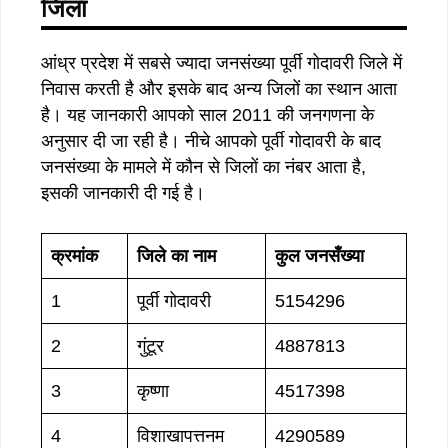
जिला
आंध्र प्रदेश में सबसे ज्यादा जनसंख्या पूर्वी गोदावरी जिले में
निवास करती है और इसके बाद अन्य जिलों का स्थान आता
है। यह जानकारी आपको साल 2011 की जनगणना के
अनुसार दी जा रही है। नीचे आपको पूर्वी गोदावरी के बाद
जनसंख्या के मामले में कौन से जिलों का नंबर आता है,
इसकी जानकारी दी गई है।
क्रमांक
जिले का नाम
कुल जनसँख्या
1
पूर्वी गोदावरी
5154296
2
गुंटूर
4887813
3
कृष्णा
4517398
4
विशाखापत्तनम
4290589