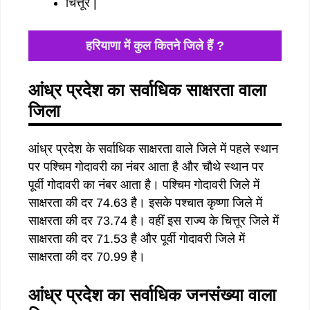
चित्तूर |
हरियाणा में कुल कितने जिले हैं ?
आंध्र प्रदेश का सर्वाधिक साक्षरता वाला
जिला
आंध्र प्रदेश के सर्वाधिक साक्षरता वाले जिले में पहले स्थान
पर पश्चिम गोदावरी का नंबर आता है और चौथे स्थान पर
पूर्वी गोदावरी का नंबर आता है। पश्चिम गोदावरी जिले में
साक्षरता की दर 74.63 है। इसके पश्चात कृष्णा जिले में
साक्षरता की दर 73.74 है। वहीं इस राज्य के चित्तूर जिले में
साक्षरता की दर 71.53 है और पूर्वी गोदावरी जिले में
साक्षरता की दर 70.99 है।
आंध्र प्रदेश का सर्वाधिक जनसंख्या वाला