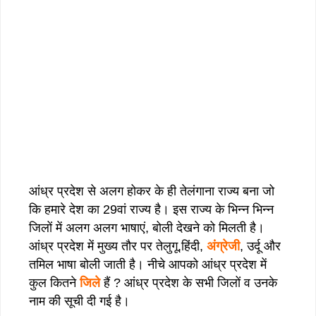
आंध्र प्रदेश से अलग होकर के ही तेलंगाना राज्य बना जो
कि हमारे देश का 29वां राज्य है। इस राज्य के भिन्न भिन्न
जिलों में अलग अलग भाषाएं, बोली देखने को मिलती है।
आंध्र प्रदेश में मुख्य तौर पर तेलुगू,हिंदी,
अंग्रेजी
, उर्दू और
तमिल भाषा बोली जाती है। नीचे आपको आंध्र प्रदेश में
कुल कितने
जिले
हैं ? आंध्र प्रदेश के सभी जिलों व उनके
नाम की सूची दी गई है।