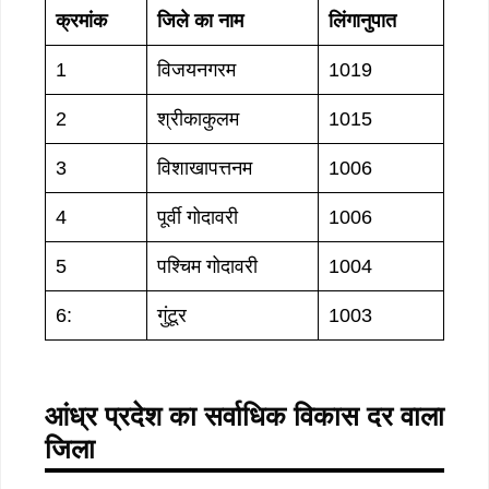
क्रमांक
जिले का नाम
लिंगानुपात
1
विजयनगरम
1019
2
श्रीकाकुलम
1015
3
विशाखापत्तनम
1006
4
पूर्वी गोदावरी
1006
5
पश्चिम गोदावरी
1004
6:
गुंटूर
1003
आंध्र प्रदेश का सर्वाधिक विकास दर वाला
जिला