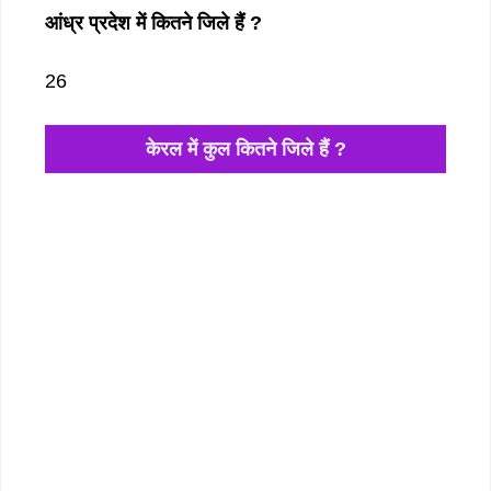
आंध्र प्रदेश में कितने जिले हैं ?
26
केरल में कुल कितने जिले हैं ?