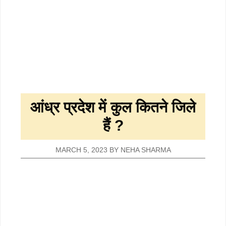
आंध्र प्रदेश में कुल कितने जिले
हैं ?
MARCH 5, 2023
BY
NEHA SHARMA