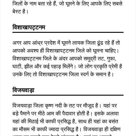
जिलों के नाम बता रहे हैं, जो घूमने के लिए आपके लिए सबसे
बेस्ट है।
विशाखापट्टनम
अगर आप आंध्र प्रदेश में घूमने लायक जिला ढूंढ रहे हैं तो
आपको अवश्य ही विशाखापट्टनम जिले को घूमना चाहिए।
विशाखापट्टनम जिले के अंदर आपको समुद्री तट, गुफा,
घाटी, झील और कई पहाड़ मिलेंगे। जो लोग प्रकृति प्रेमी है
उनके लिए तो विशाखापट्टनम जिला स्वर्ग के समान है।
विजयवाड़ा
विजयवाड़ा जिला कृष्ण नदी के तट पर मौजूद है। यहां पर
बड़े पैमाने पर मीठे आम की पैदावार होती है। इसके अलावा
यहां की मिठाई भी काफी प्रसिद्ध है, साथ ही यहां का बसंत
का मौसम भी काफी ज्यादा प्रसिद्ध है। विजयवाड़ा ही दक्षिण