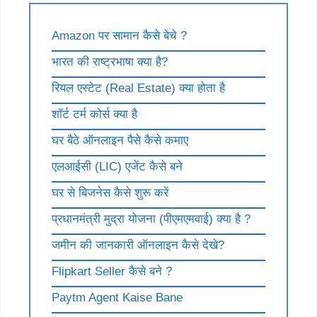
Amazon पर सामान कैसे बेचे ?
भारत की राष्ट्रभाषा क्या है?
रियल एस्टेट (Real Estate) क्या होता है
शॉर्ट टर्म कोर्स क्या है
घर बैठे ऑनलाइन पैसे कैसे कमाए
एलआईसी (LIC) एजेंट कैसे बने
घर से बिजनेस कैसे शुरू करें
प्रधानमंत्री मुद्रा योजना (पीएमएमवाई) क्या है ?
जमीन की जानकारी ऑनलाइन कैसे देखे?
Flipkart Seller कैसे बने ?
Paytm Agent Kaise Bane