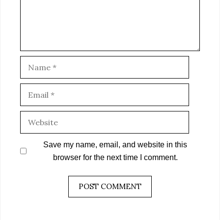
Name
Email
Website
Save my name, email, and website in this
browser for the next time I comment.