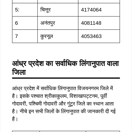
5:
चित्तूर
4174064
6
अनंतपुर
4081148
7
कुरनूल
4053463
आंध्र प्रदेश का सर्वाधिक लिंगानुपात वाला
जिला
आंध्र प्रदेश में सर्वाधिक लिंगानुपात विजयनगरम जिले में
है। इसके पश्चात श्रीकाकुलम, विशाखापट्टनम, पूर्वी
गोदावरी, पश्चिमी गोदावरी और गुंटूर जिले का स्थान आता
है। नीचे इन सभी जिलों के लिंगानुपात की जानकारी दी गई
है।