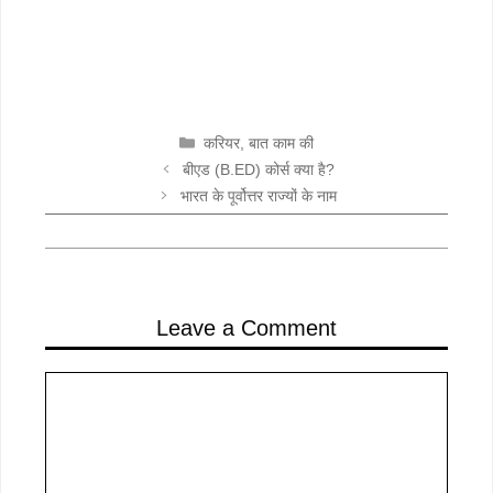
CATEGORIES
करियर
,
बात काम की
बीएड (B.ED) कोर्स क्या है?
भारत के पूर्वोत्तर राज्यों के नाम
Leave a Comment
Comment