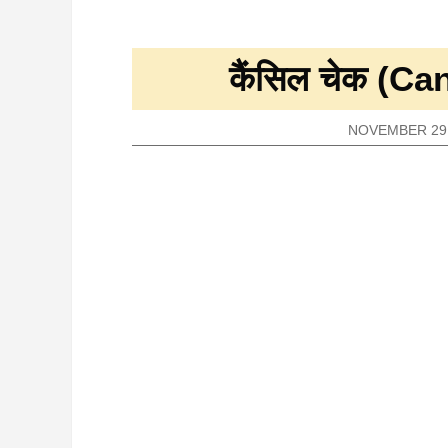
कैंसिल चेक (Ca
NOVEMBER 29,