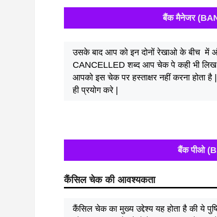
बैंक मैनेजर (
उसके बाद आप को इन दोनों रेखाओ के बीच में अं
CANCELLED शब्द आप चेक पे कही भी लिख सक
आपको इस चेक पर हस्ताक्षर नहीं करना होता है 
ही प्रयोग करे |
बैंक पीओ (
कैंसिल चेक की आवश्यकता
कैंसिल चेक का मुख्य उद्देश्य यह होता है की ये प