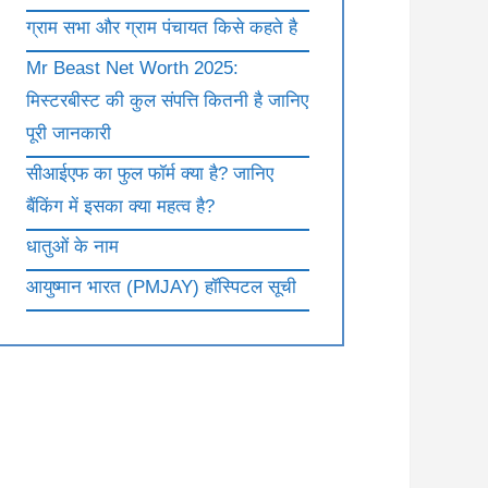
ग्राम सभा और ग्राम पंचायत किसे कहते है
Mr Beast Net Worth 2025:
मिस्टरबीस्ट की कुल संपत्ति कितनी है जानिए
पूरी जानकारी
सीआईएफ का फुल फॉर्म क्या है? जानिए
बैंकिंग में इसका क्या महत्व है?
धातुओं के नाम
आयुष्मान भारत (PMJAY) हॉस्पिटल सूची