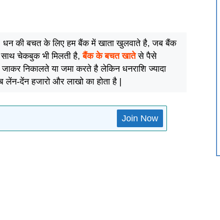
ै, धन की बचत के लिए हम बैंक में खाता खुलवाते है, जब बैंक
 साथ चेकबुक भी मिलती है,
बैंक के बचत खाते
से पैसे
में जाकर निकालते या जमा करते है लेकिन धनराशि ज्यादा
 लेंन-देंन हजारो और लाखो का होता है |
Join Now