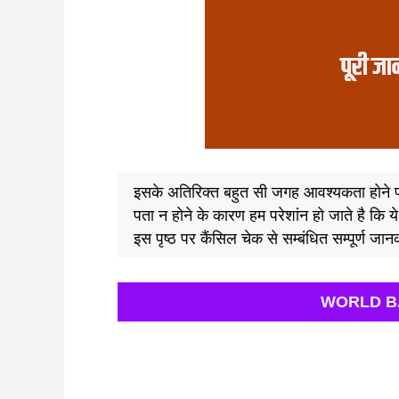
इसके अतिरिक्त बहुत सी जगह आवश्यकता होने 
पता न होने के कारण हम परेशांन हो जाते है कि 
इस पृष्ठ पर कैंसिल चेक से सम्बंधित सम्पूर्ण जान
WORLD BANK 