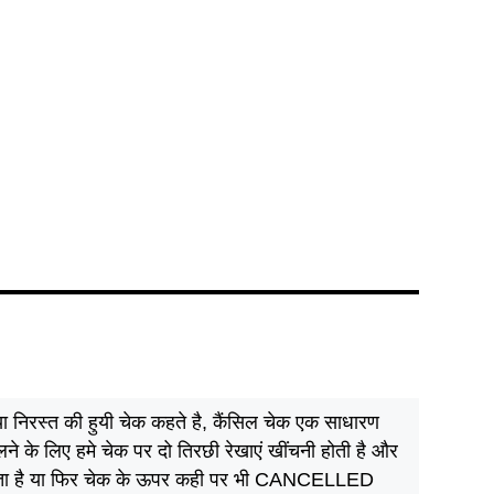
 या निरस्त की हुयी चेक कहते है, कैंसिल चेक एक साधारण
लने के लिए हमे चेक पर दो तिरछी रेखाएं खींचनी होती है और
ोता है या फिर चेक के ऊपर कही पर भी CANCELLED