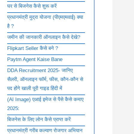
घर से बिजनेस कैसे शुरू करें
प्रधानमंत्री मुद्रा योजना (पीएमएमवाई) क्या
है ?
जमीन की जानकारी ऑनलाइन कैसे देखे?
Flipkart Seller कैसे बने ?
Paytm Agent Kaise Bane
DDA Recruitment 2025- जानिए
सैलरी, ऑनलाइन फॉर्म, फीस, कौन-कौन से
पद होंगे खाली पूरी गाइड हिंदी में
(AI Image) एआई इमेज से पैसे कैसे कमाए
2025:
बिजनेस के लिए लोन कैसे प्राप्त करें
प्रधानमंत्री गरीब कल्याण रोजगार अभियान