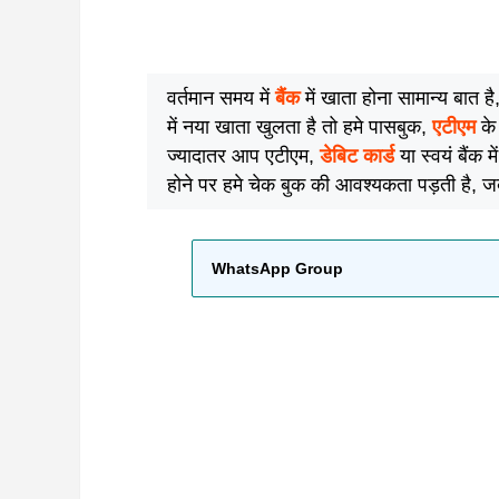
वर्तमान समय में
बैंक
में खाता होना सामान्य बात ह
में नया खाता खुलता है तो हमे पासबुक,
एटीएम
के
ज्यादातर आप एटीएम,
डेबिट कार्ड
या स्वयं बैंक 
होने पर हमे चेक बुक की आवश्यकता पड़ती है, जब
WhatsApp Group