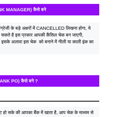
BANK MANAGER) कैसे बने
ग्रेजी के बड़े अक्षरों में CANCELLED लिखना होगा, ये
ते है इस प्रकार आपकी कैंसिल चेक बन जाएगी,
| इसके अलावा इस चेक को बनाने में नीली या काली इंक का
BANK PO) कैसे बने ?
ुष्टि हो सके की आपका बैंक में खाता है, आप चेक के माध्यम से