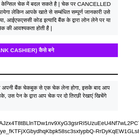
 केन्सिल चेक में बदल सकते है | चेक पर CANCELLED
ायेगा लेकिन आपके खाते से सम्बंधित सम्पूर्ण जानकारी उसे
्या, आईएफएससी कोड इत्यादि बैंक के द्वारा लोन लेने पर या
 चेक की आवश्यकता होती है |
BANK CASHIER) कैसे बने
 अपनी बैंक चेकबुक से एक चेक लेना होगा, इसके बाद आप
, उस पेन के द्वारा आप चेक पर दो तिरछी रेखाएं खिचेंगे