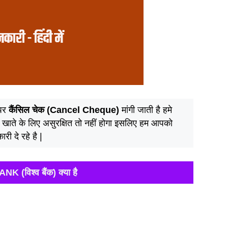
पर
कैंसिल चेक (Cancel Cheque)
मांगी जाती है हमे
ये खाते के लिए असुरक्षित तो नहीं होगा इसलिए हम आपको
कारी दे रहे है |
(विश्व बैंक) क्या है