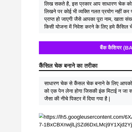
लिख सकते है, इस प्रकार आप साधारण चेक को
लिखने पर कोई भी व्यक्ति गलत प्रयोग नहीं कर प
प्राप्त हो जाएगी जैसे आपका पूरा नाम, खाता संख
किसी योजना में निवेश करने के लिए हमे कैंसिल
बैंक कैशियर (
कैंसिल चेक बनाने का तरीका
साधारण चेक से कैंसल चेक बनाने के लिए आपको
को एक पेन लेना होगा जिसकी इंक मिटाई न जा सके
जैसा की नीचे पिक्टर में दिया गया है |