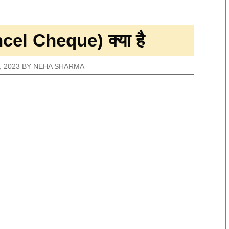
ncel Cheque) क्या है
 2023
BY
NEHA SHARMA