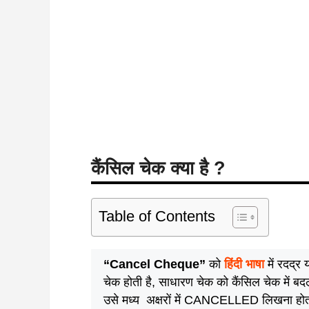
कैंसिल चेक क्या है ?
Table of Contents
“Cancel Cheque”
को
हिंदी भाषा
में रदद्र
चेक होती है, साधारण चेक को कैंसिल चेक में बद
उसे मध्य अक्षरों में CANCELLED लिखना ह