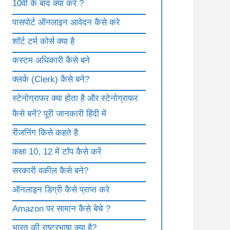
10वी के बाद क्या करे ?
पासपोर्ट ऑनलाइन आवेदन कैसे करे
शॉर्ट टर्म कोर्स क्या है
कस्टम अधिकारी कैसे बने
क्लर्क (Clerk) कैसे बने?
स्टेनोग्राफर क्या होता है और स्टेनोग्राफर
कैसे बनें? पूरी जानकारी हिंदी में
रीजनिंग किसे कहते है
कक्षा 10, 12 में टॉप कैसे करें
सरकारी वकील कैसे बने?
ऑनलाइन डिग्री कैसे प्राप्त करे
Amazon पर सामान कैसे बेचे ?
भारत की राष्ट्रभाषा क्या है?