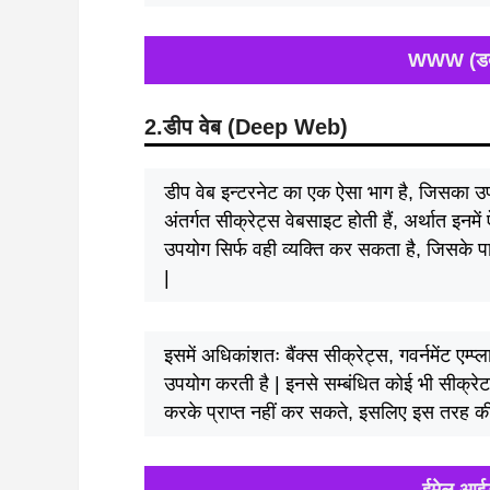
WWW (डब्लू.
2.डीप वेब (Deep Web)
डीप वेब इन्टरनेट का एक ऐसा भाग है, जिसका उपय
अंतर्गत सीक्रेट्स वेबसाइट होती हैं, अर्थात इनम
उपयोग सिर्फ वही व्यक्ति कर सकता है, जिसके 
|
इसमें अधिकांशतः बैंक्स सीक्रेट्स, गवर्नमेंट एम्
उपयोग करती है | इनसे सम्बंधित कोई भी सीक्रेट
करके प्राप्त नहीं कर सकते, इसलिए इस तरह की 