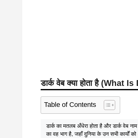
डार्क वेब क्या होता है (What 
Table of Contents
डार्क का मतलब अँधेरा होता है और डार्क वेब ना
का वह भाग है, जहाँ दुनिया के उन सभी कार्यों को