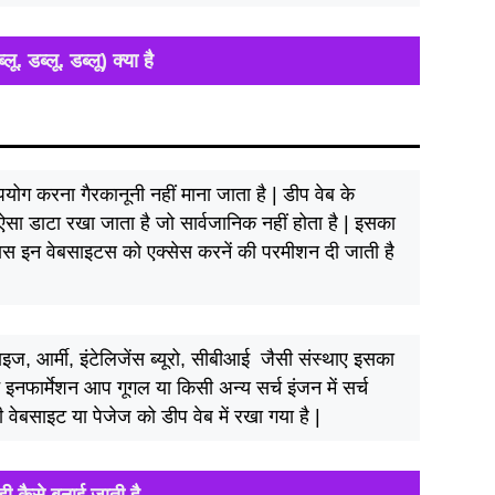
 डब्लू. डब्लू) क्या है
ोग करना गैरकानूनी नहीं माना जाता है | डीप वेब के
ें ऐसा डाटा रखा जाता है जो सार्वजानिक नहीं होता है | इसका
पास इन वेबसाइटस को एक्सेस करनें की परमीशन दी जाती है
प्लाइज, आर्मी, इंटेलिजेंस ब्यूरो, सीबीआई जैसी संस्थाए इसका
 इनफार्मेशन आप गूगल या किसी अन्य सर्च इंजन में सर्च
वेबसाइट या पेजेज को डीप वेब में रखा गया है |