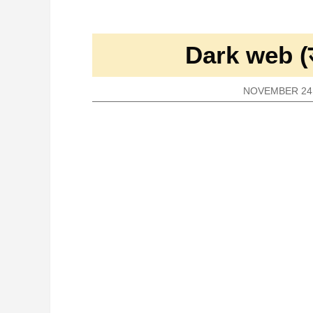
Dark web (डार्
NOVEMBER 24,