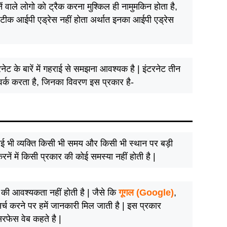
ं वाले लोगो को ट्रैक करना मुश्किल ही नामुमकिन होता है,
सटीक आईपी एड्रेस नहीं होता अर्थात इनका आईपी एड्रेस
नेट के बारें में गहराई से समझना आवश्यक है | इंटरनेट तीन
 वर्क करता है, जिनका विवरण इस प्रकार है-
ोई भी व्यक्ति किसी भी समय और किसी भी स्थान पर बड़ी
ें में किसी प्रकार की कोई समस्या नहीं होती है |
 की आवश्यकता नहीं होती है | जैसे कि
गूगल (Google)
,
सर्च करने पर हमें जानकारी मिल जाती है | इस प्रकार
रफेस वेब कहते है |