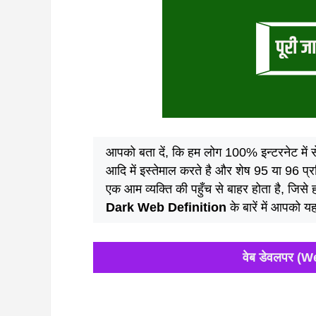
आपको बता दें, कि हम लोग 100% इन्टरनेट में से
आदि में इस्तेमाल करते है और शेष 95 या 96 प्रति
एक आम व्यक्ति की पहुँच से बाहर होता है, जिसे ह
Dark Web Definition
के बारें में आपको यह
वेब डेवलपर (W