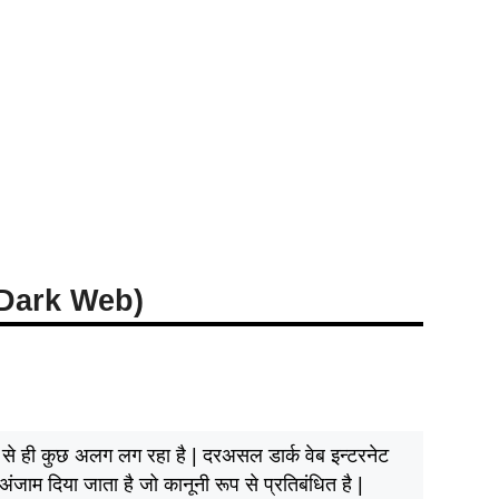
Is Dark Web)
म से ही कुछ अलग लग रहा है | दरअसल डार्क वेब इन्टरनेट
 अंजाम दिया जाता है जो कानूनी रूप से प्रतिबंधित है |