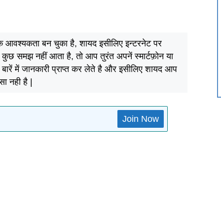
क आवश्यकता बन चुका है, शायद इसीलिए इन्टरनेट पर
ुछ समझ नहीं आता है, तो आप तुरंत अपनें स्मार्टफ़ोन या
 बारें में जानकारी प्राप्त कर लेते है और इसीलिए शायद आप
सा नही है |
Join Now