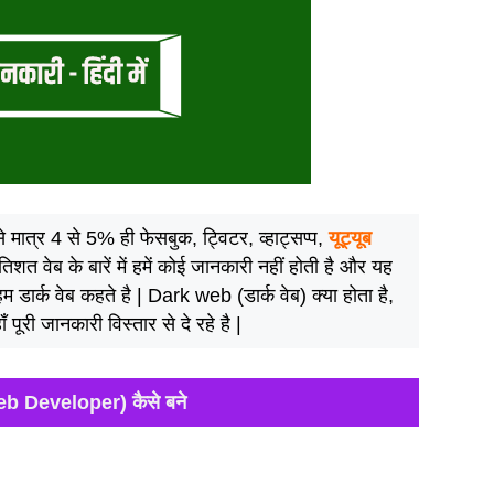
 मात्र 4 से 5% ही फेसबुक, ट्विटर, व्हाट्सप्प,
यूट्यूब
शत वेब के बारें में हमें कोई जानकारी नहीं होती है और यह
म डार्क वेब कहते है | Dark web (डार्क वेब) क्या होता है,
ाँ पूरी जानकारी विस्तार से दे रहे है |
eb Developer) कैसे बने