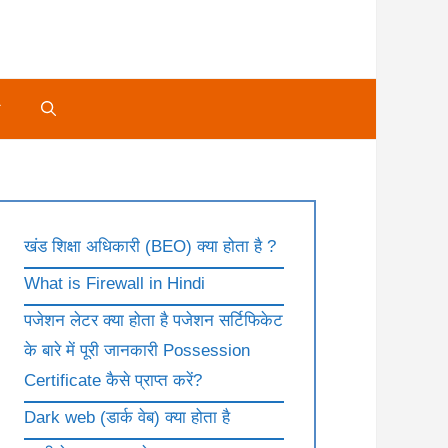
े
खंड शिक्षा अधिकारी (BEO) क्या होता है ?
What is Firewall in Hindi
पजेशन लेटर क्या होता है पजेशन सर्टिफिकेट
के बारे में पूरी जानकारी Possession
Certificate कैसे प्राप्त करें?
Dark web (डार्क वेब) क्या होता है