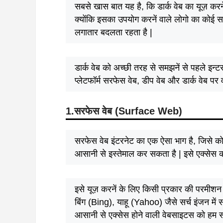
सबसे खास बात यह है, कि डार्क वेब का यूज़ करने
क्योंकि इसका उपयोग करनें वाले लोगो का कोई 
लगातार बदलता रहता है |
डार्क वेब को अच्छी तरह से समझनें से पहले इन्टर
प्लेटफॉर्म सरफेस वेब, डीप वेब और डार्क वेब पर
1.सरफेस वेब (Surface Web)
सरफेस वेब इंटरनेट का एक ऐसा भाग है, जिसे क
आसानी से इस्तेमाल कर सकता है | इसे एक्सेस करन
इसे यूज़ करनें के लिए किसी प्रकार की परमीशन
बिंग (Bing), याहू (Yahoo) जैसे सर्च इंजन में 
आसानी से एक्सेस होने वाली वेबसाइटस को हम स