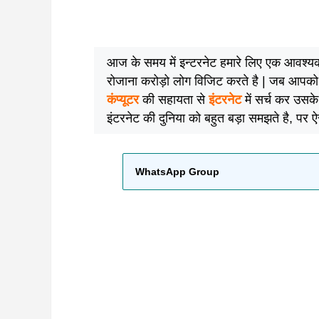
आज के समय में इन्टरनेट हमारे लिए एक आवश्य
रोजाना करोड़ो लोग विजिट करते है | जब आपको क
कंप्यूटर
की सहायता से
इंटरनेट
में सर्च कर उसके
इंटरनेट की दुनिया को बहुत बड़ा समझते है, पर ऐ
WhatsApp Group