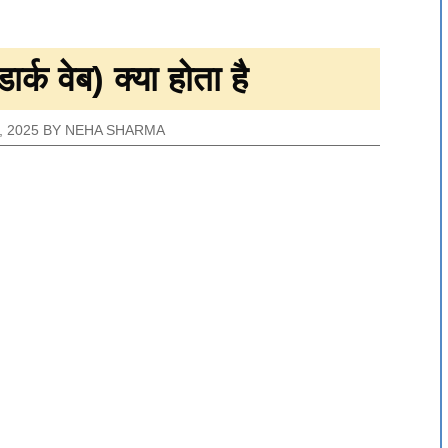
क वेब) क्या होता है
 2025
BY
NEHA SHARMA