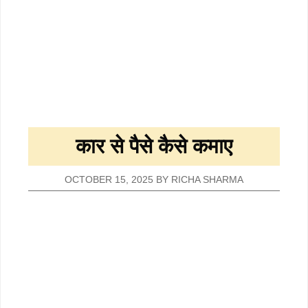
कार से पैसे कैसे कमाए
OCTOBER 15, 2025
BY
RICHA SHARMA