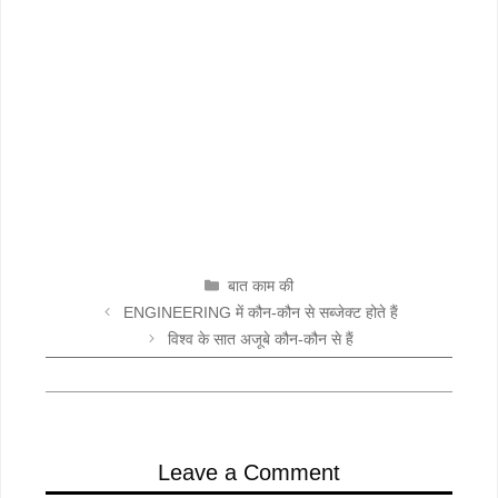
CATEGORIES
बात काम की
ENGINEERING में कौन-कौन से सब्जेक्ट होते हैं
विश्व के सात अजूबे कौन-कौन से हैं
Leave a Comment