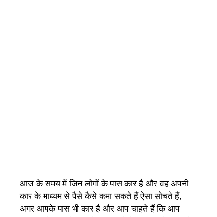
आज के समय में जिन लोगों के पास कार है और वह अपनी
कार के माध्यम से पैसे कैसे कमा सकते हैं ऐसा सोचते हैं,
अगर आपके पास भी कार है और आप चाहते हैं कि आप