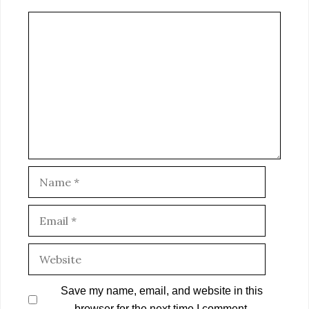
Comment
Name
Email
Website
Save my name, email, and website in this
browser for the next time I comment.