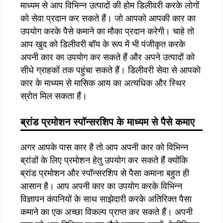
माध्यम से आप विभिन्न उत्पादों की होम डिलीवरी करके लोगों
को सेवा प्रदान कर सकते हैं। जो आपको आपकी कार का
उपयोग करके पैसे कमाने का मौका प्रदान करेगी। चाहे तो
आप खुद को डिलीवरी बॉय के रूप में भी पंजीकृत करके
अपनी कार का उपयोग कर सकते हैं और अपने उत्पादों को
सीधे ग्राहकों तक पहुंचा सकते हैं। डिलीवरी सेवा से आपको
कार के माध्यम से मासिक आय का अत्यधिक और स्थिर
स्रोत मिल सकता हैं।
ब्रांड
प्रमोशन
स्पॉन्सरशिप
के
माध्यम
से
पैसे
कमाए
अगर आपके पास कार है तो आप अपनी कार को विभिन्न
ब्रांडों के लिए प्रमोशन हेतु उपयोग कर सकते हैं क्योंकि
ब्रांड प्रमोशन और स्पॉन्सरशिप से पैसा कमाना बहुत ही
आसान है। आप अपनी कार का उपयोग करके विभिन्न
विज्ञापन कंपनियों के साथ साझेदारी करके अतिरिक्त पैसा
कमाने का एक अच्छा विकल्प प्राप्त कर सकते हैं। अपनी