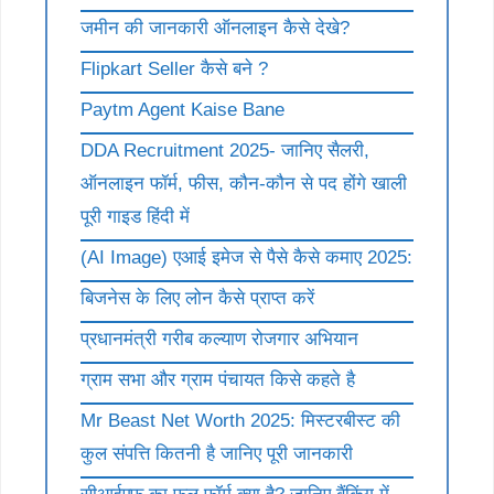
जमीन की जानकारी ऑनलाइन कैसे देखे?
Flipkart Seller कैसे बने ?
Paytm Agent Kaise Bane
DDA Recruitment 2025- जानिए सैलरी,
ऑनलाइन फॉर्म, फीस, कौन-कौन से पद होंगे खाली
पूरी गाइड हिंदी में
(AI Image) एआई इमेज से पैसे कैसे कमाए 2025:
बिजनेस के लिए लोन कैसे प्राप्त करें
प्रधानमंत्री गरीब कल्याण रोजगार अभियान
ग्राम सभा और ग्राम पंचायत किसे कहते है
Mr Beast Net Worth 2025: मिस्टरबीस्ट की
कुल संपत्ति कितनी है जानिए पूरी जानकारी