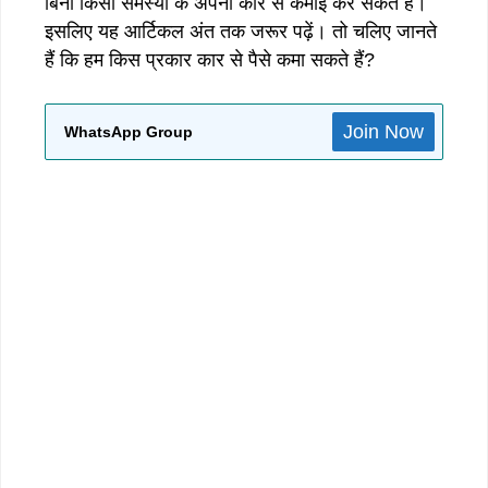
बिना किसी समस्या के अपनी कार से कमाई कर सकते है।
इसलिए यह आर्टिकल अंत तक जरूर पढ़ें। तो चलिए जानते
हैं कि हम किस प्रकार कार से पैसे कमा सकते हैं?
Join Now
WhatsApp Group