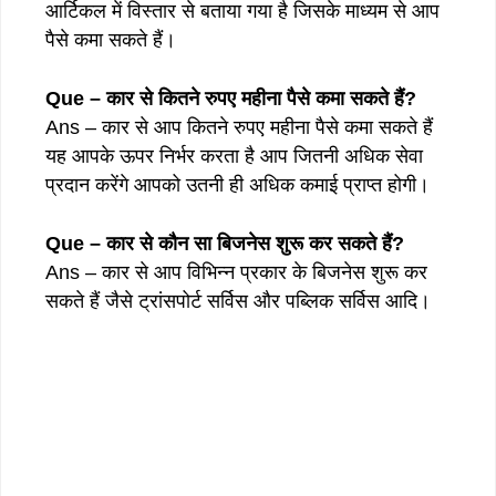
आर्टिकल में विस्तार से बताया गया है जिसके माध्यम से आप
पैसे कमा सकते हैं।
Que – कार से कितने रुपए महीना पैसे कमा सकते हैं?
Ans – कार से आप कितने रुपए महीना पैसे कमा सकते हैं
यह आपके ऊपर निर्भर करता है आप जितनी अधिक सेवा
प्रदान करेंगे आपको उतनी ही अधिक कमाई प्राप्त होगी।
Que – कार से कौन सा बिजनेस शुरू कर सकते हैं?
Ans – कार से आप विभिन्न प्रकार के बिजनेस शुरू कर
सकते हैं जैसे ट्रांसपोर्ट सर्विस और पब्लिक सर्विस आदि।