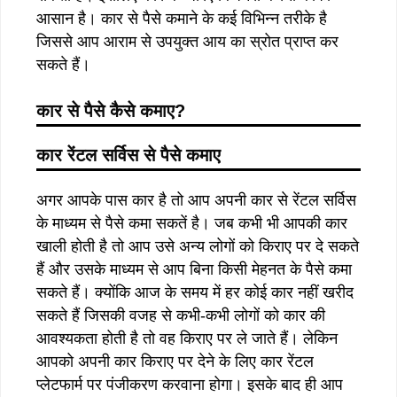
आसान है। कार से पैसे कमाने के कई विभिन्न तरीके है
जिससे आप आराम से उपयुक्त आय का स्रोत प्राप्त कर
सकते हैं।
कार
से
पैसे
कैसे
कमाए
?
कार
रेंटल
सर्विस
से
पैसे
कमाए
अगर आपके पास कार है तो आप अपनी कार से रेंटल सर्विस
के माध्यम से पैसे कमा सकतें है। जब कभी भी आपकी कार
खाली होती है तो आप उसे अन्य लोगों को किराए पर दे सकते
हैं और उसके माध्यम से आप बिना किसी मेहनत के पैसे कमा
सकते हैं। क्योंकि आज के समय में हर कोई कार नहीं खरीद
सकते हैं जिसकी वजह से कभी-कभी लोगों को कार की
आवश्यकता होती है तो वह किराए पर ले जाते हैं। लेकिन
आपको अपनी कार किराए पर देने के लिए कार रेंटल
प्लेटफार्म पर पंजीकरण करवाना होगा। इसके बाद ही आप