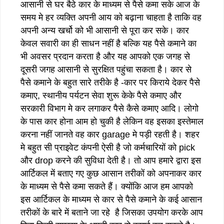
आसानी से घर बैठे कार के माध्यम से पैसे कमा सके आज के
समय मे हर व्यक्ति अपनी आय को बढ़ाना चाहता है ताकि वह
अपनी अन्य खर्चो को भी आसानी से पूरा कर सके। कार
केवल सवारी का ही साधन नहीं है बल्कि यह पैसे कमाने का
भी अवसर प्रदान करता है और यह आपको एक जगह से
दूसरी जगह आसानी से सुरक्षित पहुंचा सकता है। कार से
पैसे कमाने के बहुत सारे तरीके है -कार पर किराये देकर पैसे
कमाए, स्थानीय पर्यटन सेवा शुरू केके पैसे कमाए और
सरकारी विभाग मे कर लगाकर पैसे कैसे कमाए आदि। लोगो
के पास कार होना आम हो चुकी है लेकिन वह इसका इस्तेमाल
करना नहीं जानते वह कार garage मे पड़ी रहती है। शहर
मे बहुत सी प्राइवेट कंपनी ऐसी है जो कर्मचारियों को pick
और drop करने की सुविधा देती है। तो आप हमारे द्वारा इस
आर्टिकल में बताए गए कुछ आसान तरीकों को अपनाकर कार
के माध्यम से पैसे कमा सकते हैं। क्योंकि आज हम आपको
इस आर्टिकल के माध्यम से कार से पैसे कमाने के कई आसान
तरीकों के बारे में बताने जा रहे है जिसका उपयोग करके आप