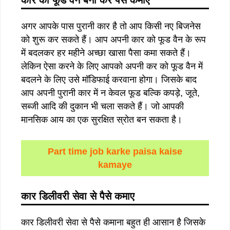
अगर आपके पास पुरानी कार है तो आप किसी नए बिजनेस
को शुरू कर सकते हैं। आप अपनी कार को फूड वैन के रूप
में बदलकर हर महीने अच्छा खासा पैसा कमा सकते हैं।
लेकिन ऐसा करने के लिए आपको अपनी कर को फूड वैन में
बदलने के लिए उसे मॉडिफाई करवाना होगा। जिसके बाद
आप अपनी पुरानी कार में न केवल फूड बल्कि कपड़े, जूते,
सब्जी आदि की दुकान भी चला सकते हैं। जो आपकी
मानसिक आय का एक सुरक्षित स्रोत बन सकता है।
Part time job karke paisa kaise
kamaye
कार
डिलीवरी
सेवा
से
पैसे
कमाए
कार डिलीवरी सेवा से पैसे कमाना बहुत ही आसान है जिसके