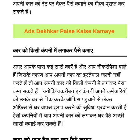
अपनी कार को रेंट पर देकर पैसे कमाने का मौका प्राप्त कर
सकते हैं।
Ads Dekhkar Paise Kaise Kamaye
कार
को
किसी
कंपनी
में
लगाकर
पैसे
कमाए
अगर आपके पास कई सारी कारें है और आप नौकरीपेशा वाले
हैं जिसके कारण आप अपनी कार का इस्तेमाल जल्दी नहीं
करते हैं तो आप अपनी कार को किसी कंपनी में लगाकर पैसा
कमा सकते हैं। क्योंकि तकरीबन हर कंपनी अपने कर्मचारियों
को उनके घर से पिक करके ऑफिस पहुंचाने से लेकर
ऑफिस से घर वापस ड्राप करने की सुविधा प्रदान करती है
ऐसी कंपनियों में आप अपनी कार को लगाकर घर बैठे अच्छी
खासी कमाई कर सकते हैं।
कार
को
फूड
वैन
बना
कर
पैसे
कमाए