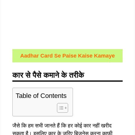
Aadhar Card Se Paise Kaise Kamaye
कार से पैसे कमाने के तरीके
Table of Contents
जैसे कि हम सभी जानते हैं कि हर कोई कार नहीं खरीद
सकता है। इसलिए कार के जरिए बिजनेस करना काफी