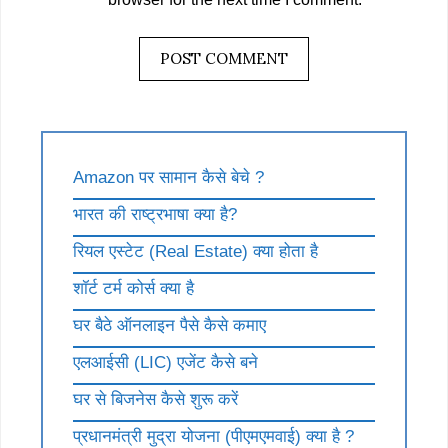
Amazon पर सामान कैसे बेचे ?
भारत की राष्ट्रभाषा क्या है?
रियल एस्टेट (Real Estate) क्या होता है
शॉर्ट टर्म कोर्स क्या है
घर बैठे ऑनलाइन पैसे कैसे कमाए
एलआईसी (LIC) एजेंट कैसे बने
घर से बिजनेस कैसे शुरू करें
प्रधानमंत्री मुद्रा योजना (पीएमएमवाई) क्या है ?