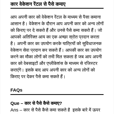
कार
वेकेशन
रेंटल
से
पैसे
कमाए
आप अपनी कार को वेकेशन रेंटल के माध्यम से पैसा कमाना
आसान है। वेकेशन के दौरान आप अपनी कार को अन्य लोगों
को किराए पर दे सकते हैं और उनसे पैसे कमा सकते हैं। जो
आपको अतिरिक्त आय का एक अच्छा स्रोत प्रदान करता
है। अपनी कार का उपयोग करके यात्रियों को सुविधाजनक
वेकेशन सेवा प्रदान कर सकते हैं। आपकी कार का उपयोग
करने का मौका लोगों को तभी मिल सकता है जब आप अपनी
कार को वेबसाइटों और एप्लीकेशंस के माध्यम से रजिस्टर
कराएंगे। इसके बाद आप अपनी कार को अन्य लोगों को
किराए पर देकर पैसे कमा सकते हैं।
FAQs
Que – कार से पैसे कैसे कमाए?
Ans – कार से पैसे कैसे कमा सकते है इसके बारे में ऊपर