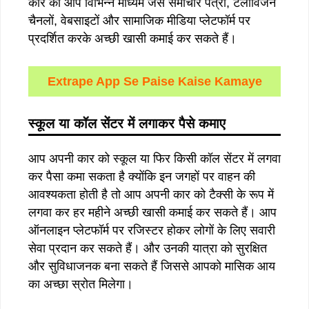
कार को आप विभिन्न माध्यम जैसे समाचार पत्रों, टेलीविजन
चैनलों, वेबसाइटों और सामाजिक मीडिया प्लेटफॉर्म पर
प्रदर्शित करके अच्छी खासी कमाई कर सकते हैं।
Extrape App Se Paise Kaise Kamaye
स्कूल
या
कॉल
सेंटर
में
लगाकर
पैसे
कमाए
आप अपनी कार को स्कूल या फिर किसी कॉल सेंटर में लगवा
कर पैसा कमा सकता है क्योंकि इन जगहों पर वाहन की
आवश्यकता होती है तो आप अपनी कार को टैक्सी के रूप में
लगवा कर हर महीने अच्छी खासी कमाई कर सकते हैं। आप
ऑनलाइन प्लेटफॉर्म पर रजिस्टर होकर लोगों के लिए सवारी
सेवा प्रदान कर सकते हैं। और उनकी यात्रा को सुरक्षित
और सुविधाजनक बना सकते हैं जिससे आपको मासिक आय
का अच्छा स्रोत मिलेगा।