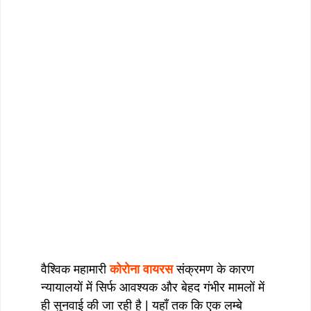
वैश्विक महामारी
कोरोना वायरस
संक्रमण के कारण
न्यायालयों में सिर्फ आवश्यक और बेहद गंभीर मामलों में
ही सुनवाई की जा रही है | यहाँ तक कि एक लम्बे