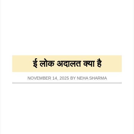
ई लोक अदालत क्या है
NOVEMBER 14, 2025
BY
NEHA SHARMA