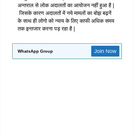
अन्तराल से लोक अदालतों का आयोजन नहीं हुआ है |
जिसके कारण अदालतों में नये मामलों का बोझ बढ़नें
के साथ ही लोगो को न्याय के लिए काफी अधिक समय
तक इन्तजार करना पड़ रहा है |
Join Now
WhatsApp Group