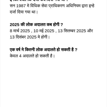
सन 1987 मे विधिक सेवा प्राधिकरण अधिनियम द्वारा इन्हे
दर्जा दिया गया था।
2025 की लोक अदालत कब होगी ?
8 मार्च 2025 , 10 मई 2025 , 13 सितम्बर 2025 और
13 दिसंबर 2025 मे होगी।
एक वर्ष मे कितनी लोक अदालते हो सकती है ?
केवल 4 अदालते हो सकती है।