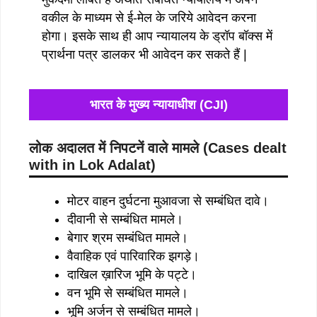
वकील के माध्यम से ई-मेल के जरिये आवेदन करना
होगा। इसके साथ ही आप न्यायालय के ड्रॉप बॉक्स में
प्रार्थना पत्र डालकर भी आवेदन कर सकते हैं |
भारत के मुख्य न्यायाधीश (CJI)
लोक अदालत में निपटनें वाले मामले (
Cases dealt
with in Lok Adalat
)
मोटर वाहन दुर्घटना मुआवजा से सम्बंधित दावे।
दीवानी से सम्बंधित मामले।
बेगार श्रम सम्बंधित मामले।
वैवाहिक एवं पारिवारिक झगड़े।
दाखिल ख़ारिज भूमि के पट्टे।
वन भूमि से सम्बंधित मामले।
भूमि अर्जन से सम्बंधित मामले।