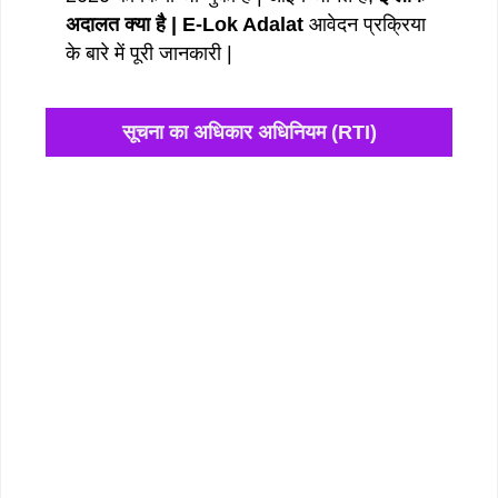
अदालत क्या है | E-Lok Adalat
आवेदन प्रक्रिया
के बारे में पूरी जानकारी |
सूचना का अधिकार अधिनियम (RTI)