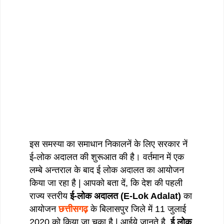
इस समस्या का समाधान निकालनें के लिए सरकार नें
ई-लोक अदालत की शुरूआत की है। वर्तमान में एक
लम्बे अन्तराल के बाद ई लोक अदालत का आयोजन
किया जा रहा है | आपको बता दें, कि देश की पहली
राज्य स्तरीय
ई-लोक अदालत (E-Lok Adalat)
का
आयोजन
छत्तीसगढ़
के बिलासपुर जिले में 11 जुलाई
2020 को किया जा चुका है | आईये जानते है,
ई लोक