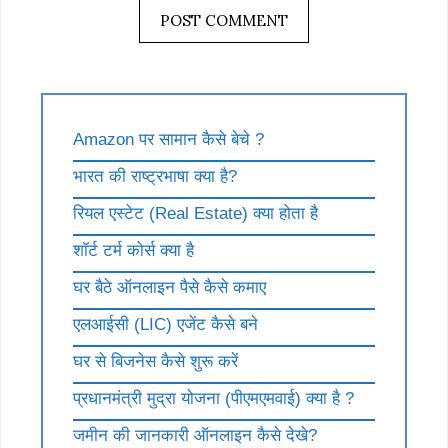
Amazon पर सामान कैसे बेचे ?
भारत की राष्ट्रभाषा क्या है?
रियल एस्टेट (Real Estate) क्या होता है
शॉर्ट टर्म कोर्स क्या है
घर बैठे ऑनलाइन पैसे कैसे कमाए
एलआईसी (LIC) एजेंट कैसे बने
घर से बिजनेस कैसे शुरू करें
प्रधानमंत्री मुद्रा योजना (पीएमएमवाई) क्या है ?
जमीन की जानकारी ऑनलाइन कैसे देखे?