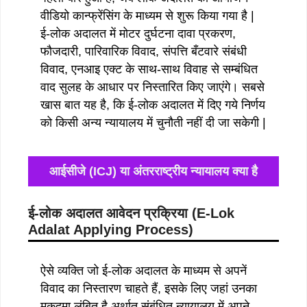
वीडियो कान्फ्रेंसिंग के माध्यम से शुरू किया गया है |
ई-लोक अदालत में मोटर दुर्घटना दावा प्रकरण,
फौजदारी, पारिवारिक विवाद, संपत्ति बँटवारे संबंधी
विवाद, एनआइ एक्ट के साथ-साथ विवाह से सम्बंधित
वाद सुलह के आधार पर निस्तारित किए जाएंगे। सबसे
खास बात यह है, कि ई-लोक अदालत में दिए गये निर्णय
को किसी अन्य न्यायालय में चुनौती नहीं दी जा सकेगी |
आईसीजे (ICJ) या अंतरराष्ट्रीय न्यायालय क्या है
ई-लोक अदालत आवेदन प्रक्रिया (E-Lok
Adalat Applying Process)
ऐसे व्यक्ति जो ई-लोक अदालत के माध्यम से अपनें
विवाद का निस्तारण चाहते हैं, इसके लिए जहां उनका
मुकदमा लंबित है अर्थात संबंधित न्यायालय में अपने