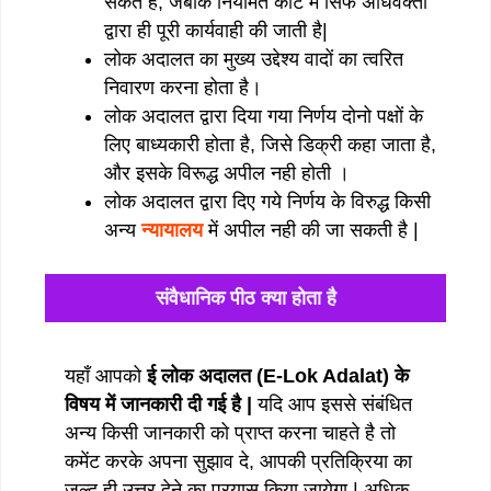
सकते है, जबकि नियमित कोर्ट में सिर्फ अधिवक्ता
द्वारा ही पूरी कार्यवाही की जाती है|
लोक अदालत का मुख्य उद्देश्य वादों का त्वरित
निवारण करना होता है।
लोक अदालत द्वारा दिया गया निर्णय दोनो पक्षों के
लिए बाध्यकारी होता है, जिसे डिक्री कहा जाता है,
और इसके विरूद्ध अपील नही होती ।
लोक अदालत द्वारा दिए गये निर्णय के विरुद्ध किसी
अन्य
न्यायालय
में अपील नही की जा सकती है |
संवैधानिक पीठ क्या होता है
यहाँ आपको
ई लोक अदालत (E-Lok Adalat) के
विषय में जानकारी दी गई है |
यदि आप इससे संबंधित
अन्य किसी जानकारी को प्राप्त करना चाहते है तो
कमेंट करके अपना सुझाव दे, आपकी प्रतिक्रिया का
जल्द ही उत्तर देने का प्रयास किया जायेगा | अधिक