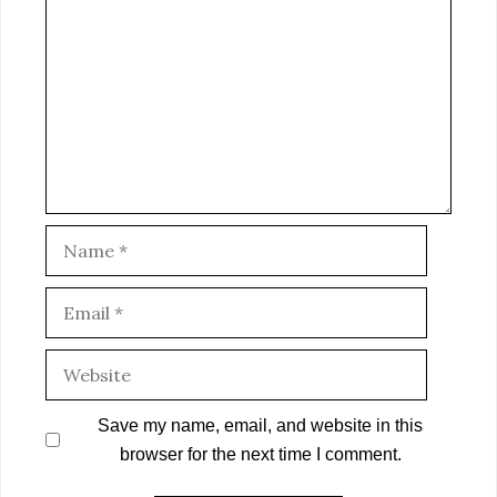
Name
Email
Website
Save my name, email, and website in this
browser for the next time I comment.