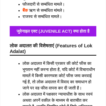
फौजदारी से सम्बंधित मामले।
बैंक
ऋण से सम्बंधित मांमले।
राजस्व से सम्बंधित मामले।
जुवेनाइल एक्ट (JUVENILE ACT) क्या होता है
लोक अदालत की विशेषताएं (Features of Lok
Adalat)
लोक अदालत में किसी प्रकार की कोर्ट फीस का
भुगतान नहीं करना होता है, यदि कोर्ट में विचाराधीन
मामलें में किसी कारणवश कोर्ट फीस जमा करवाई
गई है, तो लोक अदालत में विवाद का समाधान हो
जाने पर वह फीस वापस कर दी जाती है।
लोक अदालत में पक्षकार न्यायाधीश के साथ स्वयं
अथवा अपनें वकील के माध्यम से बातचीत कर