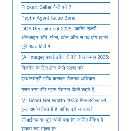
Flipkart Seller कैसे बने ?
Paytm Agent Kaise Bane
DDA Recruitment 2025- जानिए सैलरी,
ऑनलाइन फॉर्म, फीस, कौन-कौन से पद होंगे खाली
पूरी गाइड हिंदी में
(AI Image) एआई इमेज से पैसे कैसे कमाए 2025:
बिजनेस के लिए लोन कैसे प्राप्त करें
प्रधानमंत्री गरीब कल्याण रोजगार अभियान
ग्राम सभा और ग्राम पंचायत किसे कहते है
Mr Beast Net Worth 2025: मिस्टरबीस्ट की
कुल संपत्ति कितनी है जानिए पूरी जानकारी
सीआईएफ का फुल फॉर्म क्या है? जानिए बैंकिंग में
इसका क्या महत्व है?