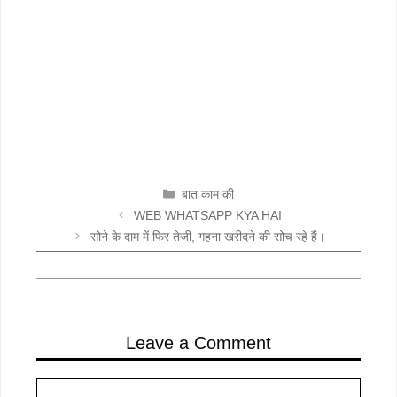
CATEGORIES
बात काम की
WEB WHATSAPP KYA HAI
सोने के दाम में फिर तेजी, गहना खरीदने की सोच रहे हैं।
Leave a Comment
Comment