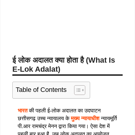
ई लोक अदालत क्या होता है (What Is
E-Lok Adalat)
Table of Contents
भारत
की पहली ई-लोक अदालत का उदघाटन
छत्तीसगढ़ उच्च न्यायालय के
मुख्य न्यायाधीश
न्यायमूर्ति
पी.आर रामचंद्र मेनन द्वारा किया गया। ऐसा देश में
पहली बार हुआ है, जब लोक अदालत का आयोजन