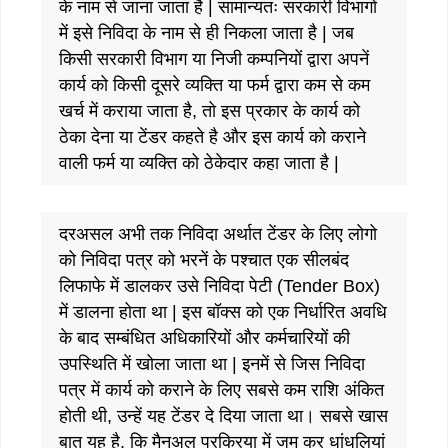
के नाम से जाना जाता है | सामान्यतः सरकारी विभागों
में इसे निविदा के नाम से ही निकला जाता है | जब
किसी सरकारी विभाग या निजी कम्पनियों द्वारा अपनें
कार्य को किसी दूसरे व्यक्ति या फर्म द्वारा कम से कम
खर्च में कराया जाता है, तो इस प्रकार के कार्य को
ठेका देना या टेंडर कहते है और इस कार्य को कराने
वाली फर्म या व्यक्ति को ठेकेदार कहा जाता है |
दरअसल अभी तक निविदा अर्थात टेंडर के लिए लोगो
को निविदा पत्र को भरनें के पश्चात एक सीलबंद
लिफाफे में डालकर उसे निविदा पेटी (Tender Box)
में डालना होता था | इस बॉक्स को एक निर्धारित अवधि
के बाद सम्बंधित अधिकारियों और कर्मचारियों की
उपस्थिति में खोला जाता था | इनमें से जिस निविदा
पत्र में कार्य को कराने के लिए सबसे कम राशि अंकित
होती थी, उन्हें यह टेंडर दे दिया जाता था। सबसे खास
बात यह है, कि मैनुअल प्रक्रिया में जम कर धांधलियां