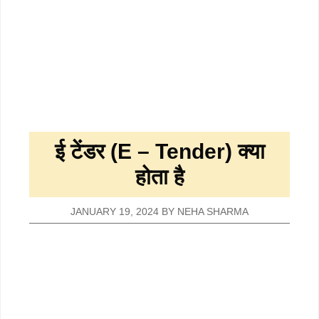
ई टेंडर (E – Tender) क्या
होता है
JANUARY 19, 2024
BY
NEHA SHARMA