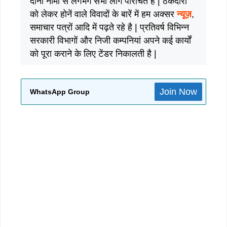
दोनों नामों से लगभग सभी लोग परिचित है | ठेकेदारी
को लेकर होनें वाले विवादों के बारें में हम अक्सर
न्यूज़
,
समाचार पत्रों आदि में पढ़ते रहे है | प्रतिवर्ष विभिन्न
सरकारी विभागों और निजी कम्पनियां अपने कई कार्यों
को पूरा कराने के लिए टेंडर निकालती है |
Join Now
WhatsApp Group