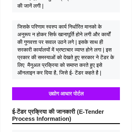
की जानें लगी |
जिसके परिणाम स्वरुप कार्य निर्धारित मानको के
अनुरूप न होकर सिर्फ खानापूर्ति होने लगी और कार्यों
की गुणवत्ता पर सवाल उठने लगे | इसके साथ ही
सरकारी कार्यालयों में भ्रष्टाचार व्याप्त होने लगा | इस
प्रकार की समस्याओं को देखते हुए सरकार ने टेंडर के
लिए मैनुअल प्रक्रिया को समाप्त करते हुए इसे
ऑनलाइन कर दिया है, जिसे ई- टेंडर कहते है |
उद्योग आधार पोर्टल
ई-टेंडर प्रक्रिया की जानकारी (E-Tender
Process Information)