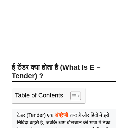
ई टेंडर क्या होता है (What Is E –
Tender) ?
Table of Contents
टेंडर (Tender) एक
अंग्रेजी
शब्द है और हिंदी में इसे
निविदा कहते है, जबकि आम बोलचाल की भाषा में ठेका