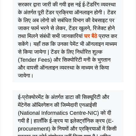
सरकार द्वारा जारी की गयी इस नई ई-टेंडरिंग व्यवस्था
के अंतर्गत पूरी टेंडर प्रक्रिया ऑनलाइन होगी। टेंडर
के लिए अब लोगो को सबंधित विभाग की वेबसाइट पर
जाकर फार्म भरने से लेकर, टेंडर खुलने, रिजेक्ट होने
तथा मिलने संबंधी सभी जानकारियां
घर बैठे
प्राप्त कर
सकेंगे। यहाँ तक कि उनका पेमेंट भी ऑनलाइन माध्यम
से किया जायेगा | टेंडर के लिए निर्धारित शुल्क
(Tender Fees) और सिक्योरिटी मनी के भुगतान
और वापसी ऑनलाइन व्यवस्था के माध्यम से किया
जायेगा।
ई-प्रोक्योरमेंट के अंतर्गत डाटा की सिक्यूरिटी और
मेंटेनेंस ऑब्लिगेशन की जिम्मेदारी एनआईसी
(National Informatics Centre-NIC) को दी
गयी है | हालाँकि ई-क्रय या इलेक्ट्रॉनिक क्रय (E-
procurement) के नियमों और प्रक्रियाओं में किसी