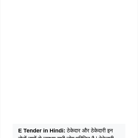
E Tender in Hindi:
ठेकेदार और ठेकेदारी इन