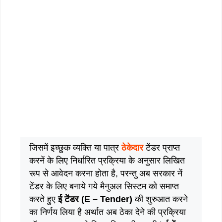
जिसमें इच्छुक व्यक्ति या पात्र
ठेकेदार
टेंडर प्राप्त
करनें के लिए निर्धारित प्रक्रिया के अनुसार लिखित
रूप से आवेदन करना होता है, परन्तु अब सरकार नें
टेंडर के लिए बनाये गये मैनुअल सिस्टम को समाप्त
करते हुए
ई टेंडर (E – Tender)
की शुरुआत करने
का निर्णय लिया है अर्थात अब ठेका देने की प्रक्रिया