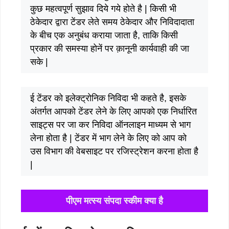
कुछ महत्वपूर्ण सुझाव दिये गये होते है | किसी भी
ठेकेदार द्वारा टेंडर लेते समय ठेकेदार और निविदादाता
के बीच एक अनुबंध कराया जाता है, ताकि किसी
प्रकार की समस्या होनें पर क़ानूनी कार्यवाही की जा
सके |
ई टेंडर को इलेक्ट्रोनिक निविदा भी कहते है, इसके
अंतर्गत आपको टेंडर लेने के लिए आपको एक निर्धारित
साइट्स पर जा कर निविदा ऑनलाइन माध्यम से भाग
लेना होता है | टेंडर में भाग लेने के लिए को आप को
उस विभाग की वेबसाइट पर रजिस्ट्रेशन करना होता है
|
पीएम मत्स्य संपदा स्कीम क्या है