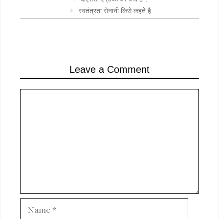
स्वतंत्रता सेनानी किसे कहते है
Leave a Comment
Comment
Name