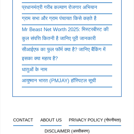
प्रधानमंत्री गरीब कल्याण रोजगार अभियान
ग्राम सभा और ग्राम पंचायत किसे कहते है
Mr Beast Net Worth 2025: मिस्टरबीस्ट की
कुल संपत्ति कितनी है जानिए पूरी जानकारी
सीआईएफ का फुल फॉर्म क्या है? जानिए बैंकिंग में
इसका क्या महत्व है?
धातुओं के नाम
आयुष्मान भारत (PMJAY) हॉस्पिटल सूची
CONTACT
ABOUT US
PRIVACY POLICY (गोपनीयता)
DISCLAIMER (अस्वीकरण)