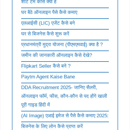
शॉर्ट टर्म कोर्स क्या है
घर बैठे ऑनलाइन पैसे कैसे कमाए
एलआईसी (LIC) एजेंट कैसे बने
घर से बिजनेस कैसे शुरू करें
प्रधानमंत्री मुद्रा योजना (पीएमएमवाई) क्या है ?
जमीन की जानकारी ऑनलाइन कैसे देखे?
Flipkart Seller कैसे बने ?
Paytm Agent Kaise Bane
DDA Recruitment 2025- जानिए सैलरी,
ऑनलाइन फॉर्म, फीस, कौन-कौन से पद होंगे खाली
पूरी गाइड हिंदी में
(AI Image) एआई इमेज से पैसे कैसे कमाए 2025:
बिजनेस के लिए लोन कैसे प्राप्त करें