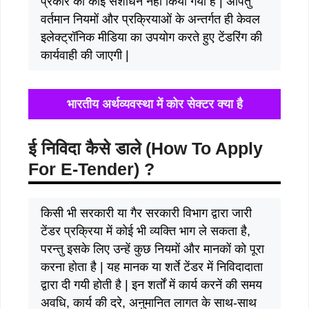
प्रकार का कोई संशोधन नहीं किया गया है | अपितु
वर्तमान नियमों और प्रक्रियाओं के अन्तर्गत ही केवल
इलेक्ट्रॉनिक मीडिया का उपयोग करते हुए टेंडरिंग की
कार्यवाही की जाएगी |
भारतीय अर्थव्यवस्था में कोर सेक्टर क्या है
ई निविदा कैसे डाले (How To Apply
For E-Tender) ?
किसी भी सरकारी या गैर सरकारी विभाग द्वारा जारी
टेंडर प्रक्रिया में कोई भी व्यक्ति भाग ले सकता है,
परन्तु इसके लिए उन्हें कुछ नियमों और मानकों को पूरा
करना होता है | यह मानक या शर्ते टेंडर में निविदादाता
द्वारा दी गयी होती है | इन शर्तों में कार्य करनें की समय
अवधि, कार्य की दरे, अनुमानित लागत के साथ-साथ