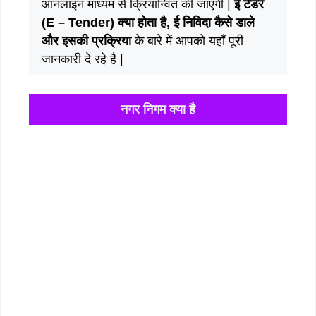
ऑनलाइन माध्यम से क्रियान्वित की जाएगी |
ई टेंडर
(E – Tender) क्या होता है, ई निविदा कैसे डाले
और इसकी प्रक्रिया
के बारे में आपको यहाँ पूरी
जानकारी दे रहे है |
नगर निगम क्या है