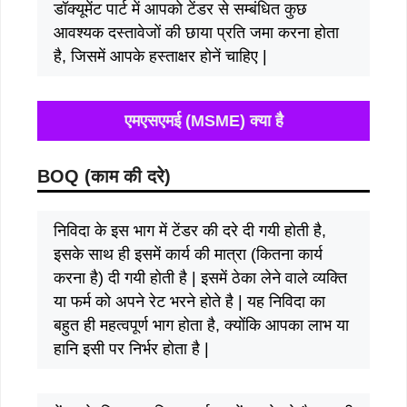
डॉक्यूमेंट पार्ट में आपको टेंडर से सम्बंधित कुछ
आवश्यक दस्तावेजों की छाया प्रति जमा करना होता
है, जिसमें आपके हस्ताक्षर होनें चाहिए |
एमएसएमई (MSME) क्या है
BOQ (काम की दरे)
निविदा के इस भाग में टेंडर की दरे दी गयी होती है,
इसके साथ ही इसमें कार्य की मात्रा (कितना कार्य
करना है) दी गयी होती है | इसमें ठेका लेने वाले व्यक्ति
या फर्म को अपने रेट भरने होते है | यह निविदा का
बहुत ही महत्वपूर्ण भाग होता है, क्योंकि आपका लाभ या
हानि इसी पर निर्भर होता है |