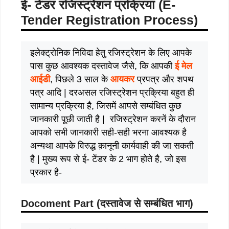
ई- टेंडर रजिस्ट्रेशन प्रक्रिया (E-
Tender Registration Process)
इलेक्ट्रोनिक निविदा हेतु रजिस्ट्रेशन के लिए आपके
पास कुछ आवश्यक दस्तावेज जैसे, कि आपकी
ई मेल
आईडी
, पिछले 3 साल के
आयकर
प्रपत्र और शपथ
पत्र आदि | दरअसल रजिस्ट्रेशन प्रक्रिया बहुत ही
सामान्य प्रक्रिया है, जिसमें आपसे सम्बंधित कुछ
जानकारी पूछी जाती है | रजिस्ट्रेशन करनें के दौरान
आपको सभी जानकारी सही-सही भरना आवश्यक है
अन्यथा आपके विरुद्ध क़ानूनी कार्यवाही की जा सकती
है | मुख्य रूप से ई- टेंडर के 2 भाग होते है, जो इस
प्रकार है-
Docoment Part (दस्तावेज से सम्बंधित भाग)