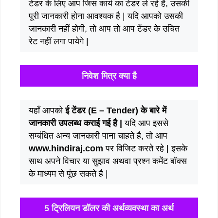
टेंडर के लिए आप जिस कार्य का टेंडर ले रहे है, उसकी
पूरी जानकारी होना आवश्यक है | यदि आपको उसकी
जानकारी नहीं होगी, तो आप तो आप टेंडर के उचित
रेट नहीं लगा पायेगे |
निवेश मित्र क्या है
यहाँ आपको
ई टेंडर (E – Tender) के बारे में
जानकारी उपलब्ध कराई गई है |
यदि आप इससे
सम्बंधित अन्य जानकारी पाना चाहते है, तो आप
www.hindiraj.com
पर विजिट करते रहे | इसके
साथ अपने विचार या सुझाव अथवा प्रश्न कमेंट बॉक्स
के माध्यम से पूंछ सकते है |
5 ट्रिलियन डॉलर की अर्थव्यवस्था का अर्थ