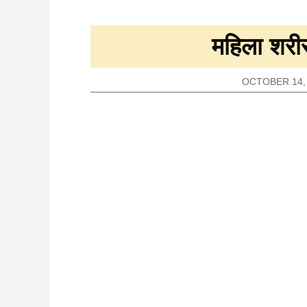
महिला शरीर
OCTOBER 14,