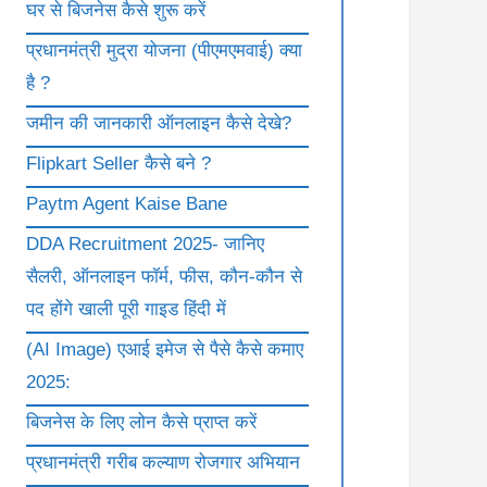
घर से बिजनेस कैसे शुरू करें
प्रधानमंत्री मुद्रा योजना (पीएमएमवाई) क्या
है ?
जमीन की जानकारी ऑनलाइन कैसे देखे?
Flipkart Seller कैसे बने ?
Paytm Agent Kaise Bane
DDA Recruitment 2025- जानिए
सैलरी, ऑनलाइन फॉर्म, फीस, कौन-कौन से
पद होंगे खाली पूरी गाइड हिंदी में
(AI Image) एआई इमेज से पैसे कैसे कमाए
2025:
बिजनेस के लिए लोन कैसे प्राप्त करें
प्रधानमंत्री गरीब कल्याण रोजगार अभियान