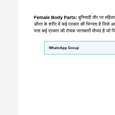
Female Body Parts:
बुनियादी तौर पर महिला
औरत के शरीर में कई प्रकार की भिन्नता है जिसे आज ह
पास कई प्रकार की रोचक जानकारी मौजद है जो जि
WhatsApp Group