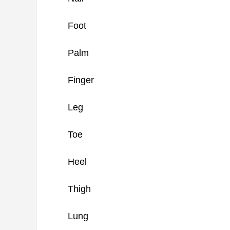
Foot
Palm
Finger
Leg
Toe
Heel
Thigh
Lung