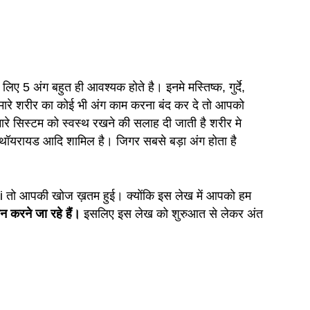
िए 5 अंग बहुत ही आवश्यक होते है। इनमे मस्तिष्क, गुर्दे,
ारे शरीर का कोई भी अंग काम करना बंद कर दे तो आपको
हमारे सिस्टम को स्वस्थ रखने की सलाह दी जाती है शरीर मे
्ली, थॉयरायड आदि शामिल है। जिगर सबसे बड़ा अंग होता है
ो आपकी खोज ख़तम हुई। क्योंकि इस लेख में आपको हम
 करने जा रहे हैं।
इसलिए इस लेख को शुरुआत से लेकर अंत