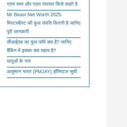
ग्राम सभा और ग्राम पंचायत किसे कहते है
Mr Beast Net Worth 2025:
मिस्टरबीस्ट की कुल संपत्ति कितनी है जानिए
पूरी जानकारी
सीआईएफ का फुल फॉर्म क्या है? जानिए
बैंकिंग में इसका क्या महत्व है?
धातुओं के नाम
आयुष्मान भारत (PMJAY) हॉस्पिटल सूची