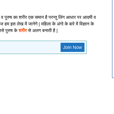
 व पुरुष का शरीर एक समान है परन्तु लिंग आधार पर आदमी व
म इस लेख में जानेगे | महिला के अंगो के बारे में विज्ञान के
से पुरुष के
शरीर
से अलग बनाती है |
Join Now