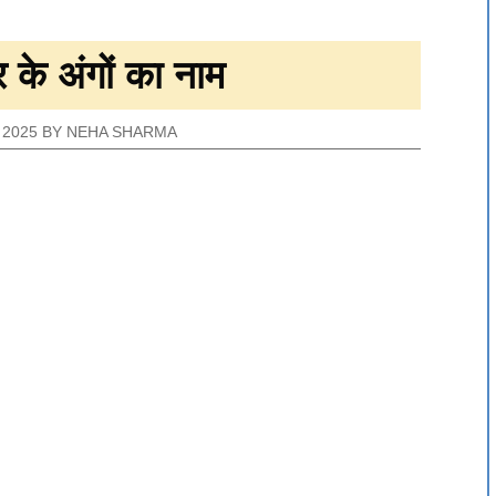
 के अंगों का नाम
 2025
BY
NEHA SHARMA