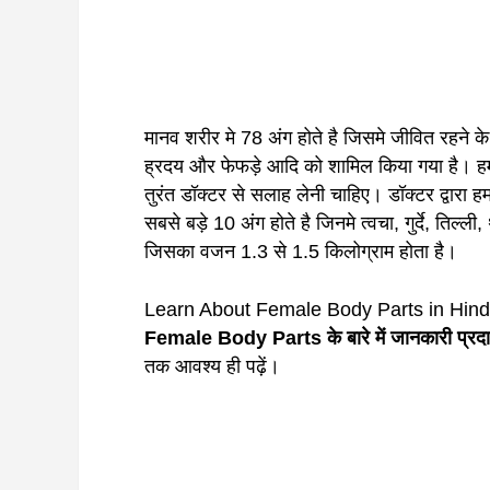
मानव शरीर मे 78 अंग होते है जिसमे जीवित रहने के ल
ह्रदय और फेफड़े आदि को शामिल किया गया है। हम
तुरंत डॉक्टर से सलाह लेनी चाहिए। डॉक्टर द्वारा 
सबसे बड़े 10 अंग होते है जिनमे त्वचा, गुर्दे, तिल
जिसका वजन 1.3 से 1.5 किलोग्राम होता है।
Learn About Female Body Parts in Hindi त
Female Body Parts के बारे में जानकारी प्रदान
तक आवश्य ही पढ़ें।