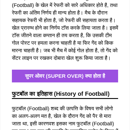
(Football) के खेल में रेफरी को सारे अधिकार होते है, तथा
रेफरी का अंतिम निर्णय ही मान्य होता है। मैच के दौरान
सहायक रेफरी भी होता है, जो रेफरी की सहायता करता है।
खेल प्रारम्भ होने का निर्णय टॉस करके लिया जाता है। इसमें
टॉस जीतने वाला कप्तान ही तय करता है, कि उसकी टीम
गोल पोस्ट पर हमला करना चाहती है या फिर गेंद को किक
मारना चाहती है। जब भी मैच में कोई गोल होता है, तो गेंद को
सेंटर लाइन पर रखकर दोबारा खेल शुरू किया जाता है।
सुपर ओवर (SUPER OVER) क्या होता है
फुटबॉल का इतिहास (History of Football)
फुटबॉल (Football) शब्द की उत्पत्ति के विषय सभी लोगो
का अलग-अलग मत है, खेल के दौरान गेंद को पैर से मारा
जाता था, इसी कारणवश इसका नाम फुटबॉल (Football)