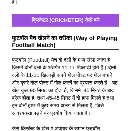
है।
क्रिकेटर (CRICKETER) कैसे बने
फुटबॉल मैच खेलने का तरीका (Way of Playing
Football Match)
फुटबॉल (Football) मैच दो दलों के मध्य खेला जाता है
जिसमें दोनों दलों के अंतर्गत 11-11 खिलाड़ी होते हैं। दोनों
दलों के 11-11 खिलाड़ी अपने गोल पोस्ट पर गोल बचाने
और दूसरे गोल पोस्ट में गोल करनें का प्रयास करते हैं। यह
खेल कुल 90 मिनट का होता है, जिसमे 45 मिनट के बाद
ब्रेक होता है, तथा 45-45 मिनट में दो हाफ मिलते है तथा
इन दोनों हाफ में कुछ समय अलग से मिलता है, जिसे
आवश्यकता पड़नें पर प्रयोग किया जाता है।
जैसे क्रिकेट के खेल में अंपायर के समान फुटबॉल