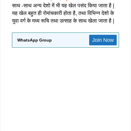
साथ -साथ अन्य देशो में भी यह खेल पसंद किया जाता है |
यह खेल बहुत ही रोमांचकारी होता है, तथा विभिन्न देशो के
युवा वर्ग के मध्य रूचि तथा उत्साह के साथ खेला जाता है |
Join Now
WhatsApp Group