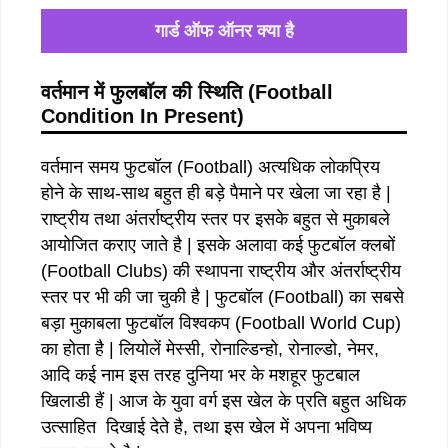
गार्ड ऑफ ऑनर क्या है
वर्तमान में फुलबॉल की स्थिति (Football
Condition In Present)
वर्तमान समय फुटबॉल (Football) अत्यधिक लोकप्रिय
होने के साथ-साथ बहुत ही बड़े पैमाने पर खेला जा रहा है |
राष्ट्रीय तथा अंतर्राष्ट्रीय स्तर पर इसके बहुत से मुकाबले
आयोजित कराए जाते है | इसके अलावा कई फुटबॉल क्लबों
(Football Clubs) की स्थापना राष्ट्रीय और अंतर्राष्ट्रीय
स्तर पर भी की जा चुकी है | फुटबॉल (Football) का सबसे
बड़ा मुकाबला फुटबॉल विश्वकप (Football World Cup)
का होता है | लियोलें मेस्सी, रोनाल्डिन्हो, रोनाल्डो, नेमर,
आदि कई नाम इस तरह दुनिया भर के मशहूर फुटबाल
खिलाडी हैं | आज के युवा वर्ग इस खेल के प्रति बहुत अधिक
उत्साहित दिखाई देते है, तथा इस खेल में अपना भविष्य