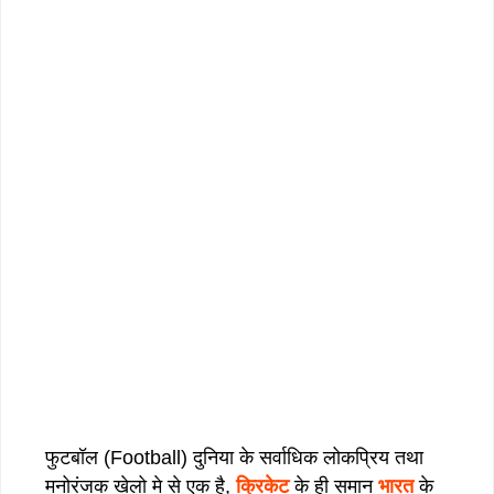
फुटबॉल (Football) दुनिया के सर्वाधिक लोकप्रिय तथा
मनोरंजक खेलो मे से एक है,
क्रिकेट
के ही समान
भारत
के