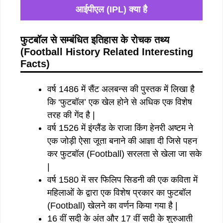
आईपीएल (IPL) क्या है
फुटबॉल से सम्बंधित इतिहास के रोचक तथ्य
(Football History Related Interesting
Facts)
वर्ष 1486 में सैंट अलबन्स की पुस्तक में लिखा है
कि ‘फुटबॉल’ एक खेल होने से अधिक एक विशेष
तरह की गेंद है |
वर्ष 1526 में इंग्लैंड के राजा किंग हेनरी अष्टम ने
एक जोड़ी ऐसा जूता बनाने की आज्ञा दी जिसे पहन
कर फुटबॉल (Football) सरलता से खेला जा सके
|
वर्ष 1580 में सर फिलिप सिडनी की एक कविता में
महिलाओं के द्वारा एक विशेष प्रकार का फुटबॉल
(Football) खेलने का वर्णन किया गया है |
16 वीं सदी के अंत और 17 वीं सदी के शुरुआती