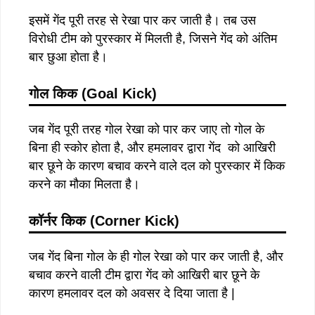
इसमें गेंद पूरी तरह से रेखा पार कर जाती है। तब उस
विरोधी टीम को पुरस्कार में मिलती है, जिसने गेंद को अंतिम
बार छुआ होता है।
गोल
किक
(Goal Kick)
जब गेंद पूरी तरह गोल रेखा को पार कर जाए तो गोल के
बिना ही स्कोर होता है, और हमलावर द्वारा गेंद को आखिरी
बार छूने के कारण बचाव करने वाले दल को पुरस्कार में किक
करने का मौका मिलता है।
कॉर्नर किक (Corner Kick)
जब गेंद बिना गोल के ही गोल रेखा को पार कर जाती है, और
बचाव करने वाली टीम द्वारा गेंद को आखिरी बार छूने के
कारण हमलावर दल को अवसर दे दिया जाता है |