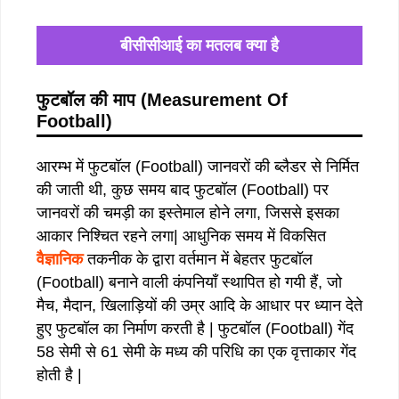
बीसीसीआई का मतलब क्या है
फुटबॉल की माप
(
Measurement Of
Football)
आरम्भ में फुटबॉल (Football) जानवरों की ब्लैडर से निर्मित
की जाती थी, कुछ समय बाद फुटबॉल (Football) पर
जानवरों की चमड़ी का इस्तेमाल होने लगा, जिससे इसका
आकार निश्चित रहने लगा| आधुनिक समय में विकसित
वैज्ञानिक
तकनीक के द्वारा वर्तमान में बेहतर फुटबॉल
(Football) बनाने वाली कंपनियाँ स्थापित हो गयी हैं, जो
मैच, मैदान, खिलाड़ियों की उम्र आदि के आधार पर ध्यान देते
हुए फुटबॉल का निर्माण करती है | फुटबॉल (Football) गेंद
58 सेमी से 61 सेमी के मध्य की परिधि का एक वृत्ताकार गेंद
होती है |