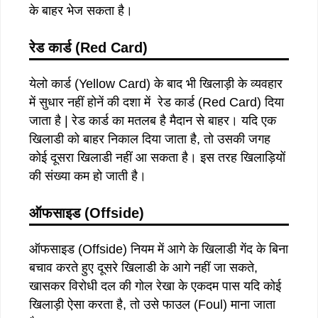
के बाहर भेज सकता है।
रेड कार्ड (Red Card)
येलो कार्ड (Yellow Card) के बाद भी खिलाड़ी के व्यवहार
में सुधार नहीं होनें की दशा में रेड कार्ड (Red Card) दिया
जाता है | रेड कार्ड का मतलब है मैदान से बाहर। यदि एक
खिलाडी को बाहर निकाल दिया जाता है, तो उसकी जगह
कोई दूसरा खिलाडी नहीं आ सकता है। इस तरह खिलाड़ियों
की संख्या कम हो जाती है।
ऑफसाइड (Offside)
ऑफसाइड (Offside) नियम में आगे के खिलाडी गेंद के बिना
बचाव करते हुए दूसरे खिलाडी के आगे नहीं जा सकते,
खासकर विरोधी दल की गोल रेखा के एकदम पास यदि कोई
खिलाड़ी ऐसा करता है, तो उसे फाउल (Foul) माना जाता