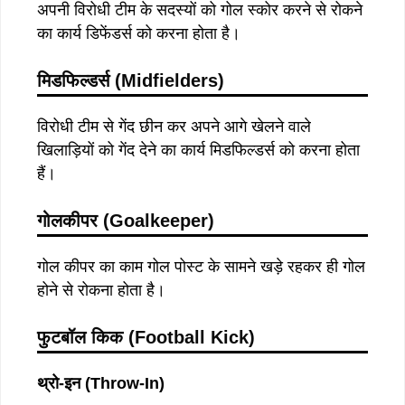
अपनी विरोधी टीम के सदस्यों को गोल स्कोर करने से रोकने
का कार्य डिफेंडर्स को करना होता है।
मिडफिल्डर्स (Midfielders)
विरोधी टीम से गेंद छीन कर अपने आगे खेलने वाले
खिलाड़ियों को गेंद देने का कार्य मिडफिल्डर्स को करना होता
हैं।
गोलकीपर
(Goalkeeper)
गोल कीपर का काम गोल पोस्ट के सामने खड़े रहकर ही गोल
होने से रोकना होता है।
फुटबॉल किक (Football Kick)
थ्रो-इन
(Throw-In)