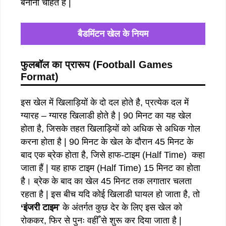
बनाना चाहते है |
बैडमिंटन खेल के नियम
फुलबॉल का प्रारूप (Football Games
Format)
इस खेल में खिलाड़ियों के दो दल होते है, प्रत्येक दल में
ग्यारह – ग्यारह खिलाडी होते है | 90 मिनट का यह खेल
होता है, जिसके तहत खिलाड़ियों को अधिक से अधिक गोल
करना होता है | 90 मिनट के खेल के दौरान 45 मिनट के
बाद एक ब्रेक होता है, जिसे हाफ-टाइम (Half Time) कहा
जाता हैं | यह हाफ टाइम (Half Time) 15 मिनट का होता
है। ब्रेक के बाद का खेल 45 मिनट तक लगातार चलता
रहता है | इस बीच यदि कोई खिलाडी घायल हो जाता है, तो
‘इंजरी टाइम
’ के अंतर्गत कुछ देर के लिए इस खेल को
रोककर, फिर से पुनः वहीँ से शुरू कर दिया जाता है |