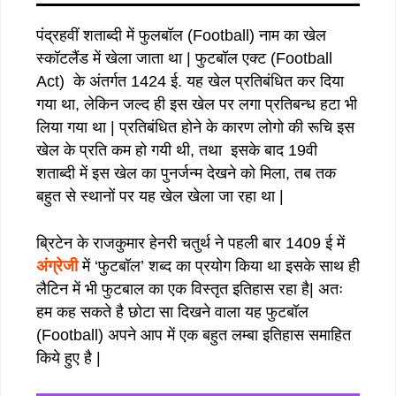
पंद्रहवीं शताब्दी में फुलबॉल (Football) नाम का खेल
स्कॉटलैंड में खेला जाता था | फुटबॉल एक्ट (Football
Act) के अंतर्गत 1424 ई. यह खेल प्रतिबंधित कर दिया
गया था, लेकिन जल्द ही इस खेल पर लगा प्रतिबन्ध हटा भी
लिया गया था | प्रतिबंधित होने के कारण लोगो की रूचि इस
खेल के प्रति कम हो गयी थी, तथा इसके बाद 19वी
शताब्दी में इस खेल का पुनर्जन्म देखने को मिला, तब तक
बहुत से स्थानों पर यह खेल खेला जा रहा था |
ब्रिटेन के राजकुमार हेनरी चतुर्थ ने पहली बार 1409 ई में
अंग्रेजी
में ‘फुटबॉल’ शब्द का प्रयोग किया था इसके साथ ही
लैटिन में भी फुटबाल का एक विस्तृत इतिहास रहा है| अतः
हम कह सकते है छोटा सा दिखने वाला यह फुटबॉल
(Football) अपने आप में एक बहुत लम्बा इतिहास समाहित
किये हुए है |