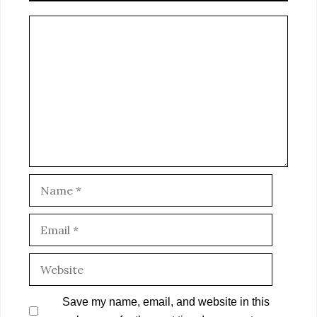
Comment
Name
Email
Website
Save my name, email, and website in this