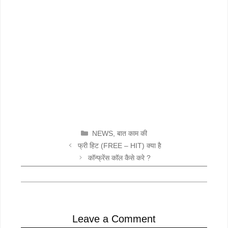
CATEGORIES
NEWS
,
बात काम की
फ्री हिट (FREE – HIT) क्या है
कॉन्फ्रेंस कॉल कैसे करे ?
Leave a Comment