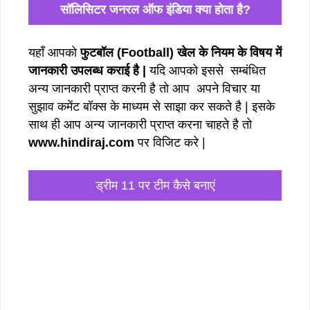
सॉलिसिटर जनरल ऑफ इंडिया क्या होता है?
यहाँ आपको
फुटबॉल (Football) खेल के नियम के विषय में
जानकारी उपलब्ध कराई है |
यदि आपको इससे सम्बंधित
अन्य जानकारी प्राप्त करनी है तो आप अपने विचार या
सुझाव कमेंट बॉक्स के माध्यम से साझा कर सकते है | इसके
साथ ही आप अन्य जानकारी प्राप्त करना चाहते है तो
www.hindiraj.com
पर विजिट करे |
ड्रीम 11 पर टीम कैसे बनाएं