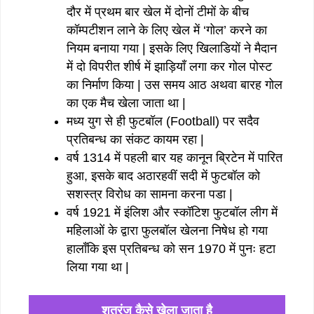
दौर में प्रथम बार खेल में दोनों टीमों के बीच
कॉम्पटीशन लाने के लिए खेल में ‘गोल’ करने का
नियम बनाया गया | इसके लिए खिलाडियों ने मैदान
में दो विपरीत शीर्ष में झाड़ियाँ लगा कर गोल पोस्ट
का निर्माण किया | उस समय आठ अथवा बारह गोल
का एक मैच खेला जाता था |
मध्य युग से ही फुटबॉल (Football) पर सदैव
प्रतिबन्ध का संकट कायम रहा |
वर्ष 1314 में पहली बार यह कानून ब्रिटेन में पारित
हुआ, इसके बाद अठारहवीं सदी में फुटबॉल को
सशस्त्र विरोध का सामना करना पडा |
वर्ष 1921 में इंलिश और स्कॉटिश फुटबॉल लीग में
महिलाओं के द्वारा फुलबॉल खेलना निषेध हो गया
हालाँकि इस प्रतिबन्ध को सन 1970 में पुनः हटा
लिया गया था |
शतरंज कैसे खेला जाता है