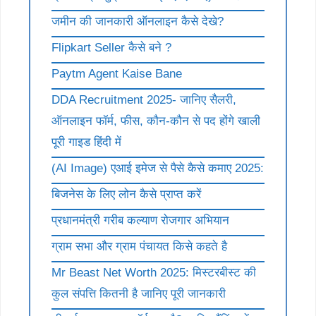
जमीन की जानकारी ऑनलाइन कैसे देखे?
Flipkart Seller कैसे बने ?
Paytm Agent Kaise Bane
DDA Recruitment 2025- जानिए सैलरी,
ऑनलाइन फॉर्म, फीस, कौन-कौन से पद होंगे खाली
पूरी गाइड हिंदी में
(AI Image) एआई इमेज से पैसे कैसे कमाए 2025:
बिजनेस के लिए लोन कैसे प्राप्त करें
प्रधानमंत्री गरीब कल्याण रोजगार अभियान
ग्राम सभा और ग्राम पंचायत किसे कहते है
Mr Beast Net Worth 2025: मिस्टरबीस्ट की
कुल संपत्ति कितनी है जानिए पूरी जानकारी