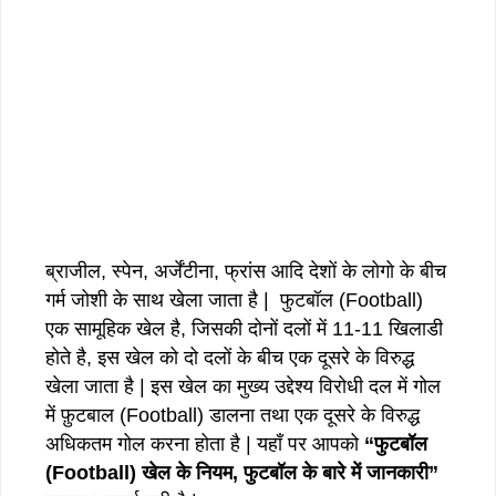
ब्राजील, स्पेन, अर्जेंटीना, फ्रांस आदि देशों के लोगो के बीच
गर्म जोशी के साथ खेला जाता है | फुटबॉल (Football)
एक सामूहिक खेल है, जिसकी दोनों दलों में 11-11 खिलाडी
होते है, इस खेल को दो दलों के बीच एक दूसरे के विरुद्ध
खेला जाता है | इस खेल का मुख्य उद्देश्य विरोधी दल में गोल
में फ़ुटबाल (Football) डालना तथा एक दूसरे के विरुद्ध
अधिकतम गोल करना होता है | यहाँ पर आपको
“फुटबॉल
(Football) खेल के नियम, फुटबॉल के बारे में जानकारी”