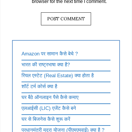
browser for the next time I comment.
Amazon पर सामान कैसे बेचे ?
भारत की राष्ट्रभाषा क्या है?
रियल एस्टेट (Real Estate) क्या होता है
शॉर्ट टर्म कोर्स क्या है
घर बैठे ऑनलाइन पैसे कैसे कमाए
एलआईसी (LIC) एजेंट कैसे बने
घर से बिजनेस कैसे शुरू करें
प्रधानमंत्री मुद्रा योजना (पीएमएमवाई) क्या है ?