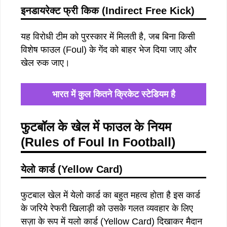
इनडायरेक्ट फ्री किक (Indirect Free Kick)
यह विरोधी टीम को पुरस्कार में मिलती है, जब बिना किसी
विशेष फाउल (Foul) के गेंद को बाहर भेज दिया जाए और
खेल रुक जाए।
भारत में कुल कितने क्रिकेट स्टेडियम है
फुटबॉल के खेल में फाउल के नियम
(Rules of Foul In Football)
येलो कार्ड (Yellow Card)
फुटबाल खेल में येलो कार्ड का बहुत महत्व होता है इस कार्ड
के जरिये रेफरी खिलाड़ी को उसके गलत व्यवहार के लिए
सज़ा के रूप में यलो कार्ड (Yellow Card) दिखाकर मैदान