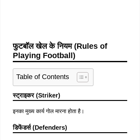
फुटबॉल खेल के नियम (Rules of
Playing Football)
Table of Contents
स्ट्राइकर (Striker)
इनका मुख्य कार्य गोल मारना होता है।
डिफेंडर्स (Defenders)