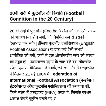
20
वी सदी में फुटबॉल की स्थिति
(
Football
Condition in the 20 Century)
20 वीं सदी में फुटबॉल (Football) खेल को एक ऐसी संस्था
की आवश्यकता होने लगी, जो नियमित रूप से इसकी
देखभाल कर सके | इंग्लिश फुटबॉल एसोसिएशन (English
Football Association) के द्वारा कई ऐसी सभाएं
आयोजित की गयीं, जहाँ से एक अंतर्राष्ट्रीय स्तर की संस्था
का उद्भव हो | फलस्वरूप यूरोप के सात बड़े देश नीदरलैंड,
स्पेन, फ्रांस, बेल्जियम, डेनमार्क, स्वीडन और स्विटज़रलैंड
ने मिलकर 21 मई 1904 में
Federation of
International Football Association (फेडरेशन
इंटरनेशनल ऑफ़ फुटबॉल एसोसिएशन)
की स्थापना की,
जिसे संक्षेप में एफईएफ़ए (FIFA) कहते है, जिसके प्रथम
अध्यक्ष रोबर्ट गुएरिन बनाये गए थे |