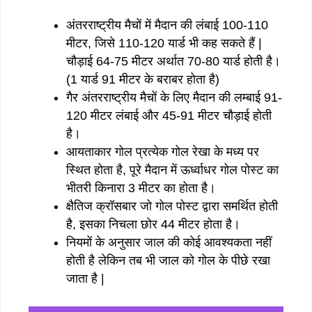
अंतरराष्ट्रीय मैचों में मैदान की लंबाई 100-110
मीटर, जिसे 110-120 यार्ड भी कह सकते हैं |
चौड़ाई 64-75 मीटर अर्थात 70-80 यार्ड होती है।
(1 यार्ड 91 मीटर के बराबर होता है)
गैर अंतरराष्ट्रीय मैचों के लिए मैदान की लम्बाई 91-
120 मीटर लंबाई और 45-91 मीटर चौड़ाई होती
है।
आयताकार गोल प्रत्येक गोल रेखा के मध्य पर
स्थित होता है, पूरे मैदान में ऊर्ध्वाधर गोल पोस्ट का
भीतरी किनारा 3 मीटर का होता है।
क्षैतिज क्रॉसबार जो गोल पोस्ट द्वारा समर्थित होती
है, इसका निचला छोर 44 मीटर होता है।
नियमों के अनुसार जाल की कोई आवश्यकता नहीं
होती है लेकिन तब भी जाल को गोल के पीछे रखा
जाता है |