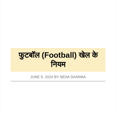
फुटबॉल (Football) खेल के
नियम
JUNE 9, 2024
BY
NEHA SHARMA