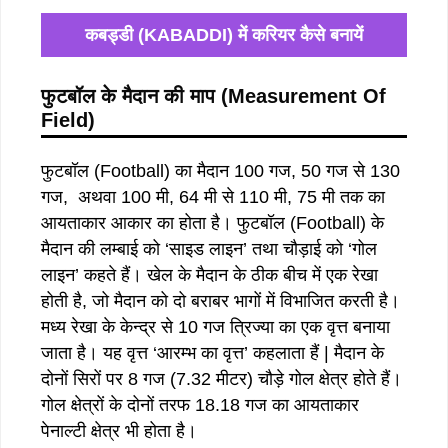
कबड्डी (KABADDI) में करियर कैसे बनायें
फुटबॉल के मैदान की माप (
Measurement Of
Field)
फुटबॉल (Football) का मैदान 100 गज, 50 गज से 130
गज, अथवा 100 मी, 64 मी से 110 मी, 75 मी तक का
आयताकार आकार का होता है। फुटबॉल (Football) के
मैदान की लम्बाई को ‘साइड लाइन’ तथा चौड़ाई को ‘गोल
लाइन’ कहते हैं। खेल के मैदान के ठीक बीच में एक रेखा
होती है, जो मैदान को दो बराबर भागों में विभाजित करती है।
मध्य रेखा के केन्द्र से 10 गज त्रिज्या का एक वृत्त बनाया
जाता है। यह वृत्त ‘आरम्भ का वृत्त’ कहलाता हैं | मैदान के
दोनों सिरों पर 8 गज (7.32 मीटर) चौड़े गोल क्षेत्र होते हैं।
गोल क्षेत्रों के दोनों तरफ 18.18 गज का आयताकार
पेनाल्टी क्षेत्र भी होता है।