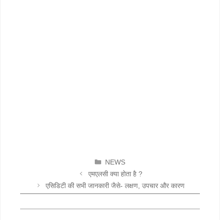
CATEGORIES
NEWS
एमएलसी क्या होता है ?
एसिडिटी की सभी जानकारी जैसे- लक्षण, उपचार और कारण