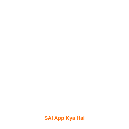
SAI App Kya Hai