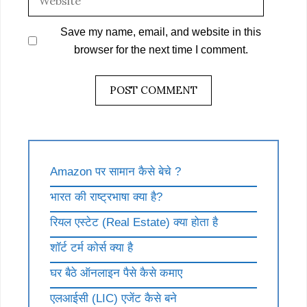
Save my name, email, and website in this
browser for the next time I comment.
Amazon पर सामान कैसे बेचे ?
भारत की राष्ट्रभाषा क्या है?
रियल एस्टेट (Real Estate) क्या होता है
शॉर्ट टर्म कोर्स क्या है
घर बैठे ऑनलाइन पैसे कैसे कमाए
एलआईसी (LIC) एजेंट कैसे बने