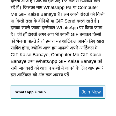
दोस्तों आज हम आपको एक अहम जानकारी उपलब्ध करा
रहें हैं। जिसका नाम Whatsapp Pa या Computer
Me GIF Kaise Banaye हैं। हम अपने दोस्तों को किसी
ना किसी तरह के वीडियो या GIF Send करते रहते है।
इसका सबसे ज्यादा इस्तेमाल WhatsApp पर किया जाता
है। जी हाँ दोस्तों अगर आप भी अपनी GIF बनाकर किसी
को भेजना चाहते है तो हमारा यह आर्टिकल आपके लिए ख़ास
साबित होगा, क्योकि आज हम आपको अपने आर्टिकल मे
GIF Kaise Banaye, Computer Me GIF Kaise
Banaye तथा WhatsApp GIF Kaise Banaye की
सभी जानकारी को आसान शब्दों में जानने के लिए आप हमारे
इस आर्टिकल को अंत तक अवश्य पढ़ें।
Join Now
WhatsApp Group