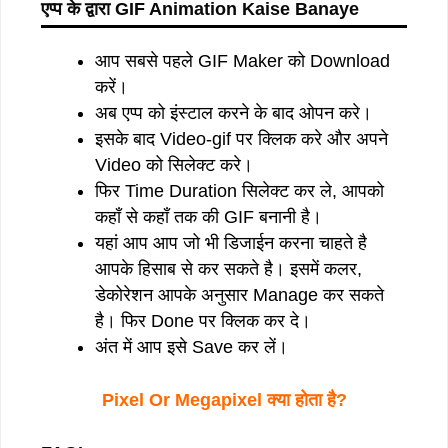
एप्प के द्वारा
GIF Animation Kaise Banaye
आप सबसे पहले GIF Maker को Download
करें।
अब एप्प को इंस्टाल करने के बाद ओपन करे।
इसके बाद Video-gif पर क्लिक करे और अपने
Video को सिलेक्ट करे।
फिर Time Duration सिलेक्ट कर ले, आपको
कहाँ से कहाँ तक की GIF बनानी है।
यहां आप आप जो भी डिजाईन करना चाहते है
आपके हिसाब से कर सकते है। इसमें कलर,
डेकोरेशन आपके अनुसार Manage कर सकते
है। फिर Done पर क्लिक कर दे।
अंत में आप इसे Save कर लें।
Pixel Or Megapixel क्या होता है?