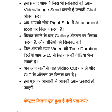
इसके बाद आपको जिस भी Friend को GIF
Video/Image Send करनी है उसकी Chat
ओपन करे।
अब आपको नीचे Right Side में Attachment
Icon पर क्लिक करना हैं।
क्लिक करने के बाद Gallery ऑप्शन पर क्लिक
करना हैं, और वीडियो को सिलेक्ट करे।
फिर आपको उपर Video की Time Duration
दिखेगी आप 5-15 सेकंड तक की वीडियो भेज
सकते है।
अब आप जहाँ से चाहे Video Cut कर ले और
GIF के ऑप्शन पर क्लिक कर दे।
इस प्रकार आसानी से आपकी GIF Send हो
जाएगी।
कंप्यूटर कितना यूज हुआ है कैसे पता करें?