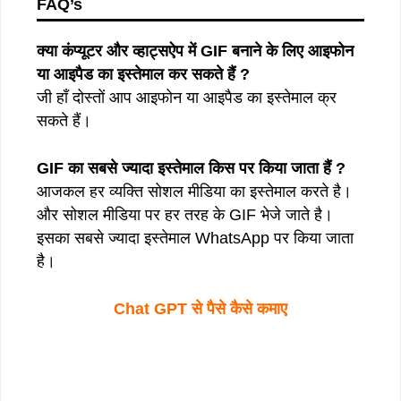
FAQ’s
क्या कंप्यूटर और व्हाट्सऐप में GIF बनाने के लिए आइफोन
या आइपैड का इस्तेमाल कर सकते हैं ?
जी हाँ दोस्तों आप आइफोन या आइपैड का इस्तेमाल क्र
सकते हैं।
GIF का सबसे ज्यादा इस्तेमाल किस पर किया जाता हैं ?
आजकल हर व्यक्ति सोशल मीडिया का इस्तेमाल करते है।
और सोशल मीडिया पर हर तरह के GIF भेजे जाते है।
इसका सबसे ज्यादा इस्तेमाल WhatsApp पर किया जाता
है।
Chat GPT से पैसे कैसे कमाए