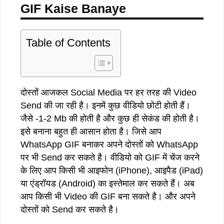
GIF Kaise Banaye
Table of Contents
दोस्तों आजकल Social Media पर हर तरह की Video
Send की जा रही है। इनमें कुछ वीडियो छोटी होती हैं।
जैसे -1-2 Mb की होती है और कुछ ही सेकंड की होती है।
इसे बनाना बहुत ही आसान होता है। जिसे आप
WhatsApp GIF बनाकर अपने दोस्तों को WhatsApp
पर भी Send कर सकते है। वीडियो को GIF में चेंज करने
के लिए आप किसी भी आइफोन (iPhone), आइपैड (iPad)
या एंड्रॉयड (Android) का इस्तेमाल कर सकते हैं। अब
आप किसी भी Video की GIF बना सकते है। और अपने
दोस्तों को Send कर सकते है।