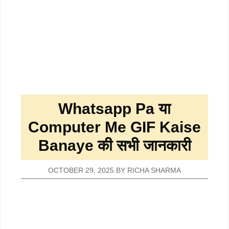
Whatsapp Pa या
Computer Me GIF Kaise
Banaye की सभी जानकारी
OCTOBER 29, 2025
BY
RICHA SHARMA