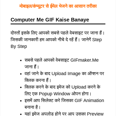
मोबाइल/कंप्यूटर से ईमेल भेजने का आसान तरीका
Computer Me GIF Kaise Banaye
दोस्तों इसके लिए आपको सबसे पहले वेबसाइट पर जाना हैं।
जिसकी जानकारी हम आपको नीचे दे रहें हैं। जानेगें Step
By Step
सबसे पहले आपको वेबसाइट GIFmaker.Me
जाना हैं।
वहां जाने के बाद Upload Image का ऑप्शन पर
क्लिक करना हैं।
क्लिक करने के बाद इमेज को Upload करने के
लिए एक Popup Window ओपन होगा।
इसमें आप सिलेक्ट करे जिसका GIF Animation
बनाना है।
यहां इमेज अपलोड होने पर आप उसका Preview