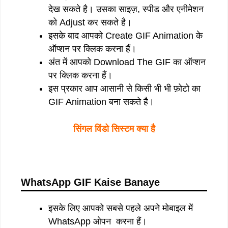
देख सकते है। उसका साइज़, स्पीड और एनीमेशन
को Adjust कर सकते है।
इसके बाद आपको Create GIF Animation के
ऑप्शन पर क्लिक करना हैं।
अंत में आपको Download The GIF का ऑप्शन
पर क्लिक करना हैं।
इस प्रकार आप आसानी से किसी भी भी फ़ोटो का
GIF Animation बना सकते है।
सिंगल विंडो सिस्टम क्या है
WhatsApp GIF Kaise Banaye
इसके लिए आपको सबसे पहले अपने मोबाइल में
WhatsApp ओपन करना हैं।