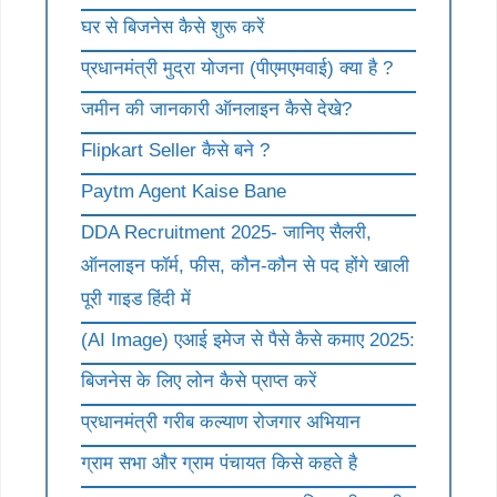
घर से बिजनेस कैसे शुरू करें
प्रधानमंत्री मुद्रा योजना (पीएमएमवाई) क्या है ?
जमीन की जानकारी ऑनलाइन कैसे देखे?
Flipkart Seller कैसे बने ?
Paytm Agent Kaise Bane
DDA Recruitment 2025- जानिए सैलरी,
ऑनलाइन फॉर्म, फीस, कौन-कौन से पद होंगे खाली
पूरी गाइड हिंदी में
(AI Image) एआई इमेज से पैसे कैसे कमाए 2025:
बिजनेस के लिए लोन कैसे प्राप्त करें
प्रधानमंत्री गरीब कल्याण रोजगार अभियान
ग्राम सभा और ग्राम पंचायत किसे कहते है