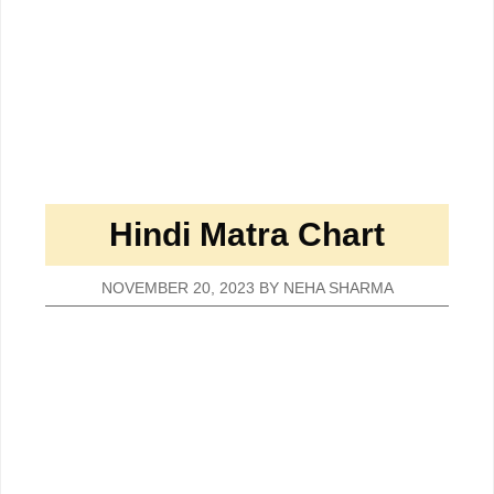
Hindi Matra Chart
NOVEMBER 20, 2023
BY
NEHA SHARMA