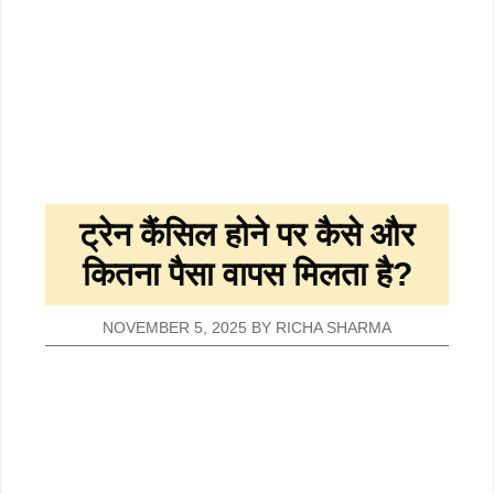
ट्रेन कैंसिल होने पर कैसे और
कितना पैसा वापस मिलता है?
NOVEMBER 5, 2025
BY
RICHA SHARMA