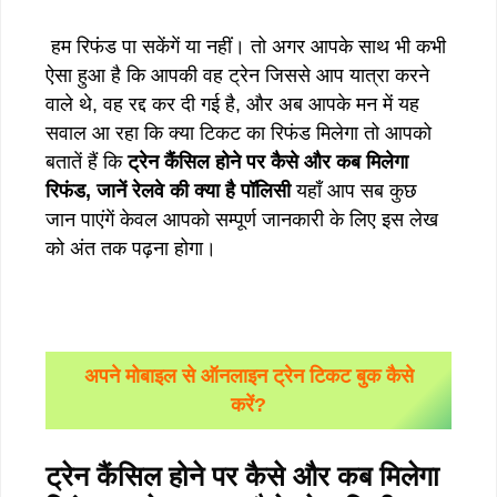
हम रिफंड पा सकेंगें या नहीं। तो अगर आपके साथ भी कभी
ऐसा हुआ है कि आपकी वह ट्रेन जिससे आप यात्रा करने
वाले थे, वह रद्द कर दी गई है, और अब आपके मन में यह
सवाल आ रहा कि क्या टिकट का रिफंड मिलेगा तो आपको
बतातें हैं कि
ट्रेन
कैंसिल
होने
पर
कैसे
और
कब
मिलेगा
रिफंड
,
जानें
रेलवे
की
क्या
है
पॉलिसी
यहाँ आप सब कुछ
जान पाएंगें केवल आपको सम्पूर्ण जानकारी के लिए इस लेख
को अंत तक पढ़ना होगा।
अपने मोबाइल से ऑनलाइन ट्रेन टिकट बुक कैसे
करें?
ट्रेन कैंसिल होने पर कैसे और कब मिलेगा