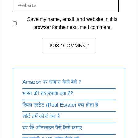
Website
Save my name, email, and website in this
browser for the next time I comment.
Amazon पर सामान कैसे बेचे ?
भारत की राष्ट्रभाषा क्या है?
रियल एस्टेट (Real Estate) क्या होता है
शॉर्ट टर्म कोर्स क्या है
घर बैठे ऑनलाइन पैसे कैसे कमाए