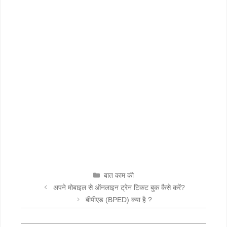
CATEGORIES
बात काम की
अपने मोबाइल से ऑनलाइन ट्रेन टिकट बुक कैसे करें?
बीपीएड (BPED) क्या है ?