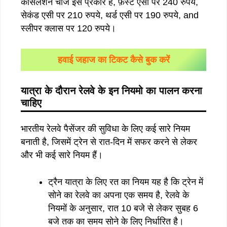
कैंसिलेशन चार्ज इस प्रकार है, फ़र्स्ट एसी पर 240 रुपये,
सेकंड एसी पर 210 रुपये, थर्ड एसी पर 190 रुपये, and
स्लीपर क्लास पर 120 रुपये।
हवाई जहाज का टिकट कैसे बुक करें
यात्रा
के
दौरान
रेलवे
के
इन
नियमो
का
पालन
करना
चाहिए
भारतीय रेलवे पैसेंजर की सुविधा के लिए कई सारे नियम
बनाती है, जिसमें ट्रेन से रात-दिन में सफर करने से लेकर
और भी कई सारे नियम हैं।
ट्रैन यात्रा के लिए रत का नियम यह है कि ट्रेन में
सोने का रेलवे का अपना एक समय है, रेलवे के
नियमों के अनुसार, रात 10 बजे से लेकर सुबह 6
बजे तक का समय सोने के लिए निर्धारित है।