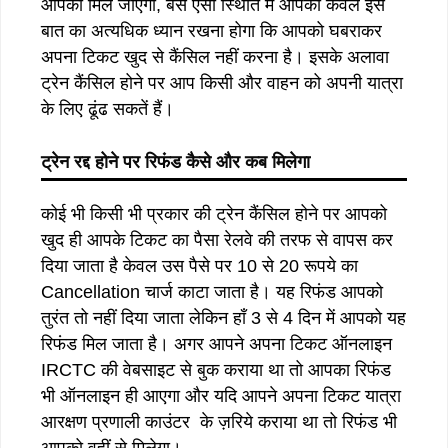
आपको मिल जाएगा, बस ऐसी स्थिति में आपको केवल इस
बात का अत्यधिक ध्यान रखना होगा कि आपको घबराकर
अपना टिकट खुद से कैंसिल नहीं करना है। इसके अलावा
ट्रेन कैंसिल होने पर आप किसी और वाहन को अपनी यात्रा
के लिए ढूंढ सकतें हैं।
ट्रेन रद्द होने पर रिफंड कैसे और कब मिलेगा
कोई भी किसी भी प्रकार की ट्रेन कैंसिल होने पर आपको
खुद ही आपके टिकट का पैसा रेलवे की तरफ से वापस कर
दिया जाता है केवल उस पैसे पर 10 से 20 रूपये का
Cancellation चार्ज काटा जाता है। यह रिफंड आपको
तुरंत तो नहीं दिया जाता लेकिन हाँ 3 से 4 दिन में आपको यह
रिफंड मिल जाता है। अगर आपने अपना टिकट ऑनलाइन
IRCTC की वेबसाइट से बुक कराया था तो आपका रिफंड
भी ऑनलाइन ही आएगा और यदि आपने अपना टिकट यात्रा
आरक्षण प्रणाली काउंटर के ज़रिये कराया था तो रिफंड भी
आपको वहीं से मिलेगा।