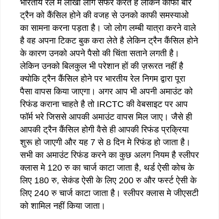
भारतीय रेल मे लाखो लोग सफर करते है लेकिन काफी बार
ट्रैन को कैंसिल होने की वजह से उनको काफी समस्याओ
का सामना करना पड़ता है। जो लोग लम्बी यात्रा करने वाले
है वह अपना टिकट बुक करा लेते है लेकिन ट्रैन कैंसिल होने
के कारण उनको अपने पैसो की चिंता सताने लगती है।
लेकिन उनको बिलकुल भी परेशान हों की ज़रूरत नहीं है
क्योकि ट्रैन कैंसिल होने पर भारतीय रेल निगम द्वारा पूरा
पैसा वापस किया जाएगा। अगर आप भी अपनी अमाउंट को
रिफंड कराना चाहते है तो IRCTC की वेबसाइट पर आप
फॉर्म भरे जिससे आपकी अमाउंट वापस मिल जाए। जैसे ही
आपकी ट्रैन कैंसिल होगी वैसे ही आपकी रिफंड प्रक्रिया
शुरू हो जाएगी और यह 7 से 8 दिन मे रिफंड हो जाता है।
सभी का अमाउंट रिफंड करने का कुछ अलग नियम है स्लीपर
क्लास मे 120 रु का चार्ज काटा जाता है, थर्ड ऐसी कोच के
लिए 180 रु, सेकंड ऐसी के लिए 200 रु और फर्स्ट ऐसी के
लिए 240 रु चार्ज काटा जाता है। स्लीपर क्लास मे जीएसटी
को शामिल नहीं किया जाता।