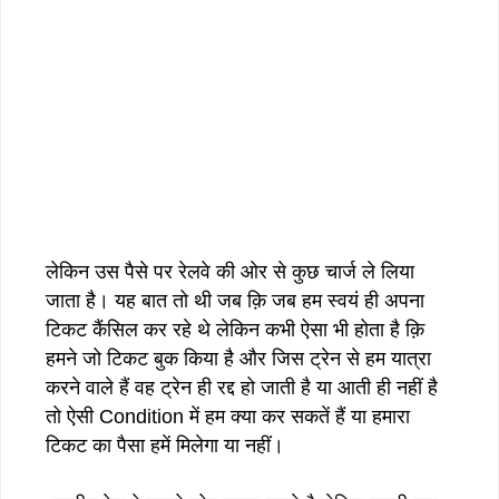
लेकिन उस पैसे पर रेलवे की ओर से कुछ चार्ज ले लिया
जाता है। यह बात तो थी जब क़ि जब हम स्वयं ही अपना
टिकट कैंसिल कर रहे थे लेकिन कभी ऐसा भी होता है क़ि
हमने जो टिकट बुक किया है और जिस ट्रेन से हम यात्रा
करने वाले हैं वह ट्रेन ही रद्द हो जाती है या आती ही नहीं है
तो ऐसी Condition में हम क्या कर सकतें हैं या हमारा
टिकट का पैसा हमें मिलेगा या नहीं।