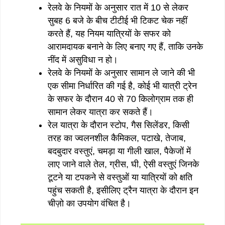
रेलवे के नियमों के अनुसार रात में 10 से लेकर
सुबह 6 बजे के बीच टीटीई भी टिकट चेक नहीं
करते हैं, यह नियम यात्रियों के सफर को
आरामदायक बनाने के लिए बनाए गए हैं, ताकि उनके
नींद में असुविधा न हो।
रेलवे के नियमों के अनुसार सामान ले जाने की भी
एक सीमा निर्धारित की गई है, कोई भी यात्री ट्रेन
के सफर के दौरान 40 से 70 किलोग्राम तक ही
सामान लेकर यात्रा कर सकते हैं।
रेल यात्रा के दौरान स्टोप, गैस सिलेंडर, किसी
तरह का ज्वलनशील कैमिकल, पटाखे, तेजाब,
बदबुदार वस्तुएं, चमड़ा या गीली खाल, पैकेजों में
लाए जाने वाले तेल, ग्रीस, घी, ऐसी वस्तुएं जिनके
टूटने या टपकने से वस्तुओं या यात्रियों को क्षति
पहुंच सकती है, इसीलिए ट्रैन यात्रा के दौरान इन
चीज़ो का उपयोग वंचित है।