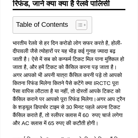
रिफंड, जाने क्या क्या है रेलवे पालिसी
Table of Contents
भारतीय रेलवे से हर दिन करोडो लोग सफर करते है, होली-
दीपावली जैसे त्योहारों पर यह भीड़ कई गुनाह ज्यादा बढ़
जाती है। ऐसे में सब को कन्फर्म टिकट मिल पाना मुश्किल हो
जाता है, और हमें टिकट को कैंसिल करना पड़ जाता है।
अगर आपको भी अपनी यात्रा कैंसिल करनी पड़े तो आपको
कितना रिफंड मिलेगा कितने पैसे कटेंगे क्या IRCTC पूरा
पैसा वापिस लौटाता है या नहीं, तो दोस्तों आपके टिकट को
कैंसिल कराने पर आपको पूरा रिफंड मिलेगा।अगर आप ट्रैन
के शड्यूल डिपार्चर टाइम से 30 मिनट पहले अपना टिकट
कैंसिल कराते हैं, तो स्लीपर क्लास में 60 रुपए चार्ज लगेगा
और AC क्लास में 65 रुपए की कटौती होगी।