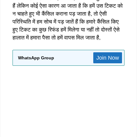
हैं लेकिन कोई ऐसा कारण आ जाता है कि हमें उस टिकट को
न चाहते हुए भी कैंसिल कराना पड़ जाता है, तो ऐसी
परिस्थिति में हम सोच में पड़ जातें हैं कि हमारे कैंसिल किए
हुए टिकट का कुछ रिफंड हमें मिलेगा या नहीं तो दोस्तों ऐसे
हालात में हमारा पैसा तो हमें वापस मिल जाता है,
Join Now
WhatsApp Group