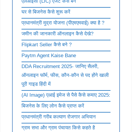
एलआईसी (LIC) एजेंट कैसे बने
घर से बिजनेस कैसे शुरू करें
प्रधानमंत्री मुद्रा योजना (पीएमएमवाई) क्या है ?
जमीन की जानकारी ऑनलाइन कैसे देखे?
Flipkart Seller कैसे बने ?
Paytm Agent Kaise Bane
DDA Recruitment 2025- जानिए सैलरी,
ऑनलाइन फॉर्म, फीस, कौन-कौन से पद होंगे खाली
पूरी गाइड हिंदी में
(AI Image) एआई इमेज से पैसे कैसे कमाए 2025:
बिजनेस के लिए लोन कैसे प्राप्त करें
प्रधानमंत्री गरीब कल्याण रोजगार अभियान
ग्राम सभा और ग्राम पंचायत किसे कहते है