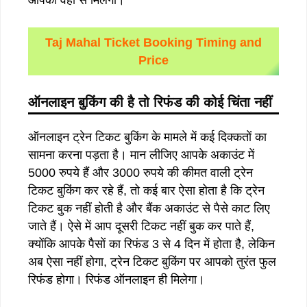
Taj Mahal Ticket Booking Timing and
Price
ऑनलाइन बुकिंग की है तो रिफंड की कोई चिंता नहीं
ऑनलाइन ट्रेन टिकट बुकिंग के मामले में कई दिक्कतों का
सामना करना पड़ता है। मान लीजिए आपके अकाउंट में
5000 रुपये हैं और 3000 रुपये की कीमत वाली ट्रेन
टिकट बुकिंग कर रहे हैं, तो कई बार ऐसा होता है कि ट्रेन
टिकट बुक नहीं होती है और बैंक अकाउंट से पैसे काट लिए
जाते हैं। ऐसे में आप दूसरी टिकट नहीं बुक कर पाते हैं,
क्योंकि आपके पैसों का रिफंड 3 से 4 दिन में होता है, लेकिन
अब ऐसा नहीं होगा, ट्रेन टिकट बुकिंग पर आपको तुरंत फुल
रिफंड होगा। रिफंड ऑनलाइन ही मिलेगा।