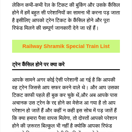
लेकिन कभी-कभी रेल के टिकट की बुकिंग और उसके कैंसिल
होने में हमें बहुत सी परेशानियों का सामना भी करना पड़ जाता
है इसीलिए आपको ट्रेन टिकट के कैंसिल होने और पूरा
रिफंड मिलने की सम्पूर्ण जानकारी देने जा रहें हैं।
Railway Shramik Special Train List
ट्रेन कैंसिल होने पर क्या करे
आपके सामने अगर कोई ऐसी परेशानी आ गई है कि आपकी
वह ट्रेन जिससे आप सफर करने वाले थे। और आप उसका
टिकट काफी पहले ही बुक कर चुके थें,और अब आपके पास
अचानक उस ट्रेन के रद्द होने का मेसेज आ गया है तो आप
परेशान हो जातें हैं और कहीं न कही इस सोच में पड़ जातें हैं
कि क्या हमारा पैसा वापस मिलेगा, तो दोस्तों आपको परेशान
होने की ज़रूरत बिल्कुल भी नहीं है क्योकि आपका रिफंड