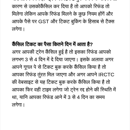
कारण से उसकोकैंसिल कर दिया है तो आपको रिफंड तो
मिलेगा लेकिन आपके रिफंड मिलने के कुछ नियम होंगें और
आपके पैसे पर GST और टिकट बुकिंग के हिसाब से टैक्स
लगेगा।
कैंसिल टिकट का पैसा कितने दिन में आता है?
अगर आपकी ट्रेन कैंसिल हुई है तो इसका रिफंड आपको
लगभग 3 से 4 दिन में दे दिया जाएगा। इसके अलावा अगर
आपने गूगल पे से टिकट बुक करके कैंसिल किया है तो
आपका रिफंड तुंरत मिल जाएगा और अगर आपने IRCTC
की वेबसाइट से यह टिकट बुक करके कैंसिल किया है तो
आपका फिर वही टाइम लगेगा जो ट्रेन रद्द होने की स्थिति में
था, यानि आपका रिफंड आने में 3 से 4 दिन का समय
लगेगा।