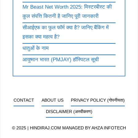
Mr Beast Net Worth 2025: मिस्टरबीस्ट की
कुल संपत्ति कितनी है जानिए पूरी जानकारी
सीआईएफ का फुल फॉर्म क्या है? जानिए बैंकिंग में
इसका क्या महत्व है?
धातुओं के नाम
आयुष्मान भारत (PMJAY) हॉस्पिटल सूची
CONTACT
ABOUT US
PRIVACY POLICY (गोपनीयता)
DISCLAIMER (अस्वीकरण)
© 2025 | HINDIRAJ.COM MANAGED BY
AHZA INFOTECH