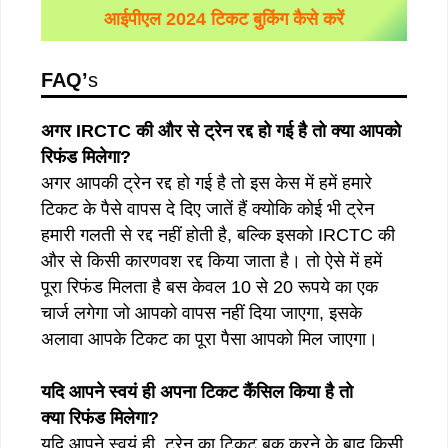
आईपीएल 2024 टिकट बुकिंग कैसे करें
FAQ’
s
अगर IRCTC की और से ट्रेन रद्द हो गई है तो क्या आपको
रिफंड मिलेगा?
अगर आपकी ट्रेन रद्द हो गई है तो इस केस में हमें हमारे
टिकट के पैसे वापस दे दिए जातें हैं क्योकि कोई भी ट्रेन
हमारी गलती से रद्द नहीं होती है, बल्कि इसको IRCTC की
और से किसी कारणवश रद्द किया जाता है। तो ऐसे में हमें
पूरा रिफंड मिलता है बस केवल 10 से 20 रूपये का एक
चार्ज लगेगा जो आपको वापस नहीं दिया जाएगा, इसके
अलावा आपके टिकट का पूरा पैसा आपको मिल जाएगा।
यदि आपने स्वयं ही अपना टिकट कैंसिल किया है तो
क्या रिफंड मिलेगा?
यदि आपने स्वयं ही ट्रेन का टिकट बुक करने के बाद किसी