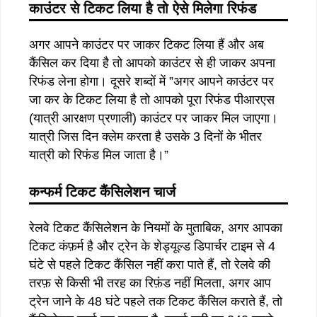
काउंटर से टिकट लिया है तो ऐसे मिलेगा रिफंड
अगर आपने काउंटर पर जाकर टिकट लिया हैं और अब
कैंसिल कर दिया है तो आपको काउंटर से ही जाकर अपना
रिफंड लेना होगा। दूसरे शब्दों में ”अगर आपने काउंटर पर
जा कर के टिकट लिया है तो आपको पूरा रिफंड पीआरएस
(यात्री आरक्षण प्रणाली) काउंटर पर जाकर मिल जाएगा।
यात्री जिस दिन क्लेम करता है उसके 3 दिनों के भीतर
यात्री को रिफंड मिल जाता है।”
कन्फर्म टिकट कैंसिलेशन चार्ज
रेलवे टिकट कैंसिलेशन के नियमों के मुताबिक, अगर आपका
टिकट कंफ़र्म है और ट्रेन के शेड्यूल्ड डिपार्चर टाइम से 4
घंटे से पहले टिकट कैंसिल नहीं करा पाते हैं, तो रेलवे की
तरफ़ से किसी भी तरह का रिफ़ंड नहीं मिलता, अगर आप
ट्रेन जाने के 48 घंटे पहले तक टिकट कैंसिल कराते हैं, तो