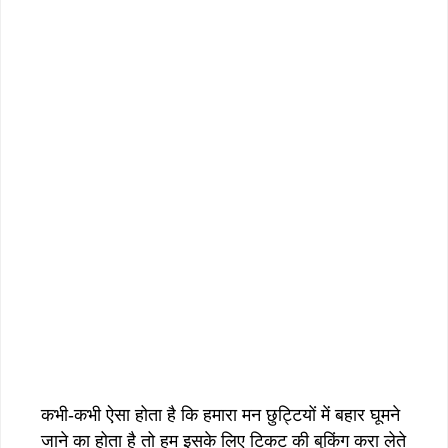
कभी-कभी ऐसा होता है कि हमारा मन छुट्टियों में बहार घूमने
जाने का होता है तो हम इसके लिए टिकट की बुकिंग करा लेते