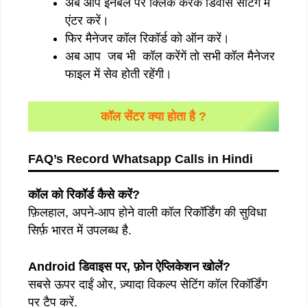
अब आप इनेबल पर क्लिक करके डिवास सेटिंग में
एंटर करें।
फिर मैनेजर कॉल रिकॉर्ड को ऑन करें।
अब आप जब भी कॉल करेंगें तो सभी कॉल मैनेजर
फाइल में सेव होती रहेंगी।
कॉल सेंटर क्या होता है ?
FAQ’s
Record Whatsapp Calls in Hindi
कॉल को रिकॉर्ड कैसे करें?
फ़िलहाल, अपने-आप होने वाली कॉल रिकॉर्डिंग की सुविधा
सिर्फ़ भारत में उपलब्ध है.
Android डिवाइस पर, फ़ोन ऐप्लिकेशन खोलें?
सबसे ऊपर दाईं ओर, ज़्यादा विकल्प सेटिंग कॉल रिकॉर्डिंग
पर टैप करें.