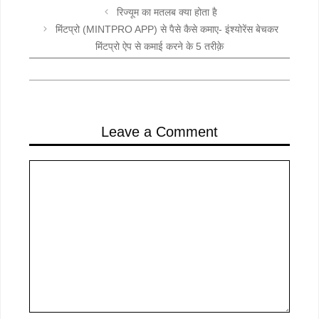
रिज्यूम का मतलब क्या होता है
मिंटप्रो (MINTPRO APP) से पैसे कैसे कमाए- इंश्योरेंस बेचकर
मिंटप्रो ऐप से कमाई करने के 5 तरीक़े
Leave a Comment
Comment