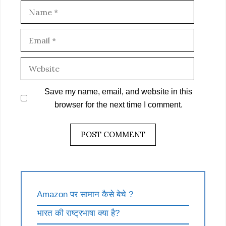
Name
Email
Website
Save my name, email, and website in this
browser for the next time I comment.
Amazon पर सामान कैसे बेचे ?
भारत की राष्ट्रभाषा क्या है?