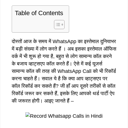
Table of Contents
दोस्तों आज के समय में WhatsApp का इस्तेमाल दुनियाभर
में बड़ी संख्या में लोग करते हैं । अब इसका इस्तेमाल ऑफिस
वर्क में भी शुरू हो गया है, बहुत से लोग सामान्य कॉल करने
के बजाय व्हाट्सएप कॉल करते हैं। ऐसे में कई यूजर्स
सामान्य कॉल की तरह की WhatsApp Call को भी रिकॉर्ड
करना चाहते हैं। सवाल ये है कि क्या आप व्हाट्सएप पर
कॉल रिकॉर्ड कर सकते हैं? जी हाँ आप दूसरे तरीकों से कॉल
रिकॉर्ड जरूर कर सकते हैं, इसके लिए आपको थर्ड पार्टी ऐप
की जरूरत होगी। आइए जानते हैं –