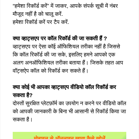
“हमेशा रिकॉर्ड करें” में जाकर, आपके संपर्क सूची में नंबर
मौजूद नहीं है को चालू करें.
हमेशा रिकॉर्ड करें पर टैप करें.
क्या व्हाट्सएप पर कॉल रिकॉर्ड की जा सकती हैं ?
व्हाट्सएप पर ऐसा कॉई ऑफिशियल तरीका नहीं है जिससे
कि कॉल रिकॉर्ड की जा सके, इसलिए हमने आपको एक
अलग अनऑफिशियल तरीका बताया हैं। जिसके तहत आप
वॉट्सऐप कॉल को रिकॉर्ड कर सकते हैं।
क्या कोई भी आपका व्हाट्सएप वीडियो कॉल रिकॉर्ड कर
सकता है?
दोस्तों सुरक्षित प्लेटफ़ॉर्म का उपयोग न करने पर वीडियो कॉल
को आपकी जानकारी के बिना भी आसानी से रिकॉर्ड किया जा
सकता है।
मोबाइल से ऑनलाइन खाता कैसे खोलें