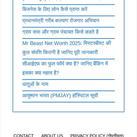
बिजनेस के लिए लोन कैसे प्राप्त करें
प्रधानमंत्री गरीब कल्याण रोजगार अभियान
ग्राम सभा और ग्राम पंचायत किसे कहते है
Mr Beast Net Worth 2025: मिस्टरबीस्ट की
कुल संपत्ति कितनी है जानिए पूरी जानकारी
सीआईएफ का फुल फॉर्म क्या है? जानिए बैंकिंग में
इसका क्या महत्व है?
धातुओं के नाम
आयुष्मान भारत (PMJAY) हॉस्पिटल सूची
CONTACT
ABOUT US
PRIVACY POLICY (गोपनीयता)