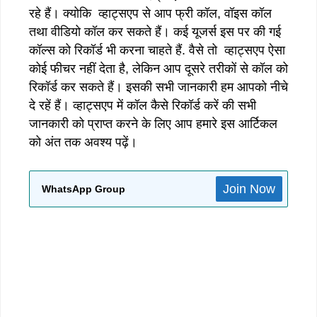
रहे हैं। क्योकि व्हाट्सएप से आप फ्री कॉल, वॉइस कॉल
तथा वीडियो कॉल कर सकते हैं। कई यूजर्स इस पर की गई
कॉल्स को रिकॉर्ड भी करना चाहते हैं. वैसे तो व्हाट्सएप ऐसा
कोई फीचर नहीं देता है, लेकिन आप दूसरे तरीकों से कॉल को
रिकॉर्ड कर सकते हैं। इसकी सभी जानकारी हम आपको नीचे
दे रहें हैं। व्हाट्सएप में कॉल कैसे रिकॉर्ड करें की सभी
जानकारी को प्राप्त करने के लिए आप हमारे इस आर्टिकल
को अंत तक अवश्य पढ़ें।
Join Now
WhatsApp Group