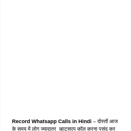
Record Whatsapp Calls in Hindi
– दोस्तों आज
के समय में लोग ज्यादातर व्हाट्सएप कॉल करना पसंद कर