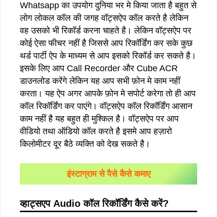
Whatsapp का उपयोग दुनिया भर मे किया जाता है बहुत से
लोग लोकल कॉल की जगह वॉट्सऐप कॉल करते है लेकिन
वह उसको भी रिकॉर्ड करना चाहते है। लेकिन वॉट्सऐप पर
कोई ऐसा फीचर नहीं है जिससे आप रिकॉर्डिंग कर सके कुछ
थर्ड पार्टी ऐप के माध्यम से आप इसको रिकॉर्ड कर सकते है।
इसके लिए आप Call Recorder और Cube ACR
डाउनलोड करेंगे लेकिन यह आप सभी फ़ोन मे काम नहीं
करता। यह ऐप अगर आपके फ़ोन मे सपोर्ट करेगा तो ही आप
कॉल रिकॉर्डिंग कर पाएंगे। वॉट्सऐप कॉल रिकॉर्डिंग आसान
काम नहीं है यह बहुत ही मुश्किल है। वॉट्सऐप पर आप
वीडियो तथा ऑडियो कॉल करते है इसमे आप हज़ारो
किलोमीटर दूर बैठे व्यक्ति को देख सकते है।
इंस्टाग्राम से पैसे कैसे कमाए
व्हाट्सएप
Audio
कॉल रिकॉर्डिंग कैसे करें
?