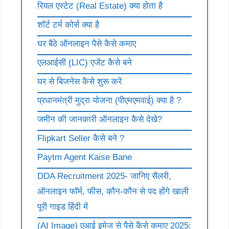
रियल एस्टेट (Real Estate) क्या होता है
शॉर्ट टर्म कोर्स क्या है
घर बैठे ऑनलाइन पैसे कैसे कमाए
एलआईसी (LIC) एजेंट कैसे बने
घर से बिजनेस कैसे शुरू करें
प्रधानमंत्री मुद्रा योजना (पीएमएमवाई) क्या है ?
जमीन की जानकारी ऑनलाइन कैसे देखे?
Flipkart Seller कैसे बने ?
Paytm Agent Kaise Bane
DDA Recruitment 2025- जानिए सैलरी,
ऑनलाइन फॉर्म, फीस, कौन-कौन से पद होंगे खाली
पूरी गाइड हिंदी में
(AI Image) एआई इमेज से पैसे कैसे कमाए 2025: