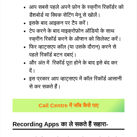
आप सबसे पहले अपने फ़ोन के स्क्रीन रिकॉर्डर को
डैशबोर्ड या क्विक सेटिंग मेनू से खोलें।
इसके बाद आइकन पर टैप करें।
टेप करने के बाद माइक्रोफ़ोन ऑडियो के साथ
स्क्रीन रिकॉर्ड करने के ऑप्शन को सिलेक्ट करें।
फिर व्हाट्सएप कॉल (या उसके दौरान) करने से
पहले रिकॉर्ड बटन दबाएं।
और अंत में रिकॉर्ड पूरा होने के बाद इसे बंद कर
दें।
इस प्रकार आप व्हाट्सएप में कॉल रिकॉर्ड आसानी
से कर सकते हैं।
Call Centre में जॉब कैसे पाए
Recording Apps
का ले सकते हैं सहारा-