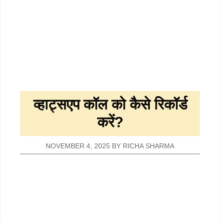
व्हाट्सएप कॉल को कैसे रिकॉर्ड
करें?
NOVEMBER 4, 2025
BY
RICHA SHARMA