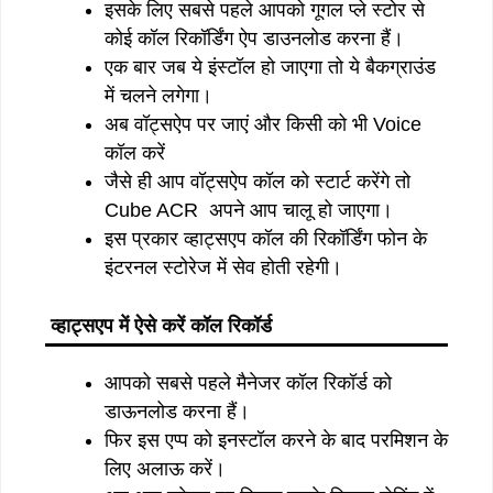
इसके लिए सबसे पहले आपको गूगल प्ले स्टोर से
कोई कॉल रिकॉर्डिंग ऐप डाउनलोड करना हैं।
एक बार जब ये इंस्टॉल हो जाएगा तो ये बैकग्राउंड
में चलने लगेगा।
अब वॉट्सऐप पर जाएं और किसी को भी Voice
कॉल करें
जैसे ही आप वॉट्सऐप कॉल को स्टार्ट करेंगे तो
Cube ACR अपने आप चालू हो जाएगा।
इस प्रकार व्हाट्सएप कॉल की रिकॉर्डिंग फोन के
इंटरनल स्टोरेज में सेव होती रहेगी।
व्हाट्सएप में ऐसे करें कॉल रिकॉर्ड
आपको सबसे पहले मैनेजर कॉल रिकॉर्ड को
डाऊनलोड करना हैं।
फिर इस एप्प को इनस्टॉल करने के बाद परमिशन के
लिए अलाऊ करें।