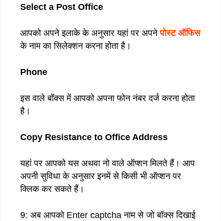
Select a Post Office
आपको अपने इलाके के अनुसार यहां पर अपने
पोस्ट ऑफिस
के नाम का सिलेक्शन करना होता है।
Phone
इस वाले बॉक्स में आपको अपना फोन नंबर दर्ज करना होता
है।
Copy Resistance to Office Address
यहां पर आपको यस अथवा नो वाले ऑप्शन मिलते हैं। आप
अपनी सुविधा के अनुसार इनमें से किसी भी ऑप्शन पर
क्लिक कर सकते हैं।
9: अब आपको Enter captcha नाम से जो बॉक्स दिखाई