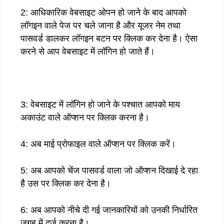
2: आधिकारिक वेबसाइट ओपन हो जाने के बाद आपको
लॉगइन वाले पेज पर चले जाना है और यूजर नेम तथा
पासवर्ड डालकर लॉगइन बटन पर क्लिक कर देना है। ऐसा
करने से आप वेबसाइट में लॉगिन हो जाते हैं।
3: वेबसाइट में लॉगिन हो जाने के पश्चात आपको माय
अकाउंट वाले ऑप्शन पर क्लिक करना है।
4: अब माई प्रोफाइल वाले ऑप्शन पर क्लिक करें।
5: अब आपको चेंज पासवर्ड वाला जो ऑप्शन दिखाई दे रहा
है उस पर क्लिक कर देना है।
6: अब आपको नीचे दी गई जानकारियों को उनकी निर्धारित
जगह में दर्ज करना है।