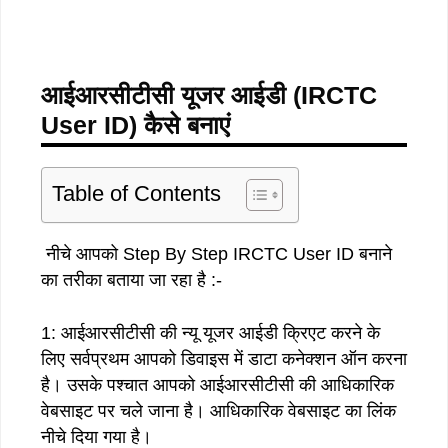
आईआरसीटीसी यूजर आईडी (IRCTC
User ID) कैसे बनाएं
Table of Contents
नीचे आपको Step By Step IRCTC User ID बनाने
का तरीका बताया जा रहा है‌ :-
1: आईआरसीटीसी की न्यू यूजर आईडी क्रिएट करने के
लिए सर्वप्रथम आपको डिवाइस में डाटा कनेक्शन ऑन करना
है। उसके पश्चात आपको आईआरसीटीसी की आधिकारिक
वेबसाइट पर चले जाना है। आधिकारिक वेबसाइट का लिंक
नीचे दिया गया है।