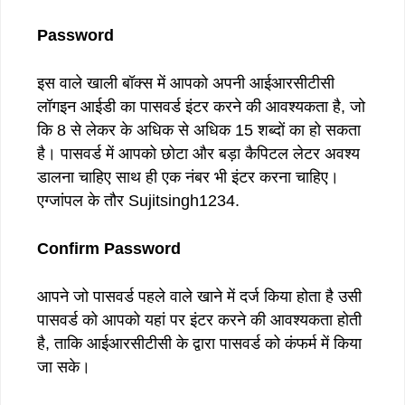
Password
इस वाले खाली बॉक्स में आपको अपनी आईआरसीटीसी
लॉगइन आईडी का पासवर्ड इंटर करने की आवश्यकता है, जो
कि 8 से लेकर के अधिक से अधिक 15 शब्दों का हो सकता
है। पासवर्ड में आपको छोटा और बड़ा कैपिटल लेटर अवश्य
डालना चाहिए साथ ही एक नंबर भी इंटर करना चाहिए।
एग्जांपल के तौर Sujitsingh1234.
Confirm Password
आपने जो पासवर्ड पहले वाले खाने में दर्ज किया होता है उसी
पासवर्ड को आपको यहां पर इंटर करने की आवश्यकता होती
है, ताकि आईआरसीटीसी के द्वारा पासवर्ड को कंफर्म में किया
जा सके।