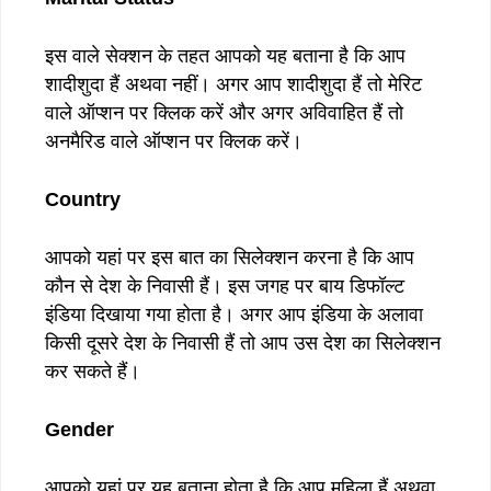
इस वाले सेक्शन के तहत आपको यह बताना है कि आप
शादीशुदा हैं अथवा नहीं। अगर आप शादीशुदा हैं तो मेरिट
वाले ऑप्शन पर क्लिक करें और अगर अविवाहित हैं तो
अनमैरिड वाले ऑप्शन पर क्लिक करें।
Country
आपको यहां पर इस बात का सिलेक्शन करना है कि आप
कौन से देश के निवासी हैं। इस जगह पर बाय डिफॉल्ट
इंडिया दिखाया गया होता है। अगर आप इंडिया के अलावा
किसी दूसरे देश के निवासी हैं तो आप उस देश का सिलेक्शन
कर सकते हैं।
Gender
आपको यहां पर यह बताना होता है कि आप महिला हैं अथवा