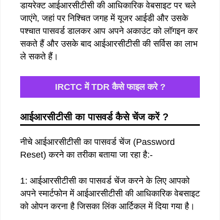
डायरेक्ट आईआरसीटीसी की आधिकारिक वेबसाइट पर चले
जाएंगे, जहां पर निश्चित जगह में यूजर आईडी और उसके
पश्चात पासवर्ड डालकर आप अपने अकाउंट को लॉगइन कर
सकते हैं और उसके बाद आईआरसीटीसी की सर्विस का लाभ
ले सकते हैं।
IRCTC में TDR कैसे फाइल करे ?
आईआरसीटीसी का पासवर्ड कैसे चेंज करें ?
नीचे आईआरसीटीसी का पासवर्ड चेंज (Password
Reset) करने का तरीका बताया जा रहा है:-
1: आईआरसीटीसी का पासवर्ड चेंज करने के लिए आपको
अपने स्मार्टफोन में आईआरसीटीसी की आधिकारिक वेबसाइट
को ओपन करना है जिसका लिंक आर्टिकल में दिया गया है।