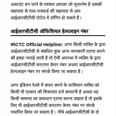
अकाउंट बन जाने के पश्चात आपका जो यूजरनेम है उसकी
सहायता से तथा पासवर्ड की सहायता से आप
आईआरसीटीसी पोर्टल में लॉगिन हो सकते हैं।
आईआरसीटीसी ऑफिशियल हेल्पलाइन नंबर
IRCTC Official Helpline:
अगर किसी व्यक्ति के द्वारा
आईआरसीटीसी से संबंधित कुछ अन्य जानकारी प्राप्त करने
की इच्छा जताई जाती है तो ऐसी अवस्था में व्यक्ति के द्वारा
आईआरसीटीसी कस्टमर केयर नंबर अथवा आईआरसीटीसी
हेल्पलाइन नंबर पर संपर्क किया जा सकता है।
अगर इंडियन रेलवे में सफर करने के दरमियान व्यक्ति को
किसी भी प्रकार की शिकायत दर्ज करवानी है अथवा वह
किसी समस्या का समाधान प्राप्त करना चाहता है तो इसके
लिए भी आईआरसीटीसी कस्टमर केयर नंबर पर संपर्क
स्थापित किया जा सकता है। नीचे आईआरसीटीसी के दो