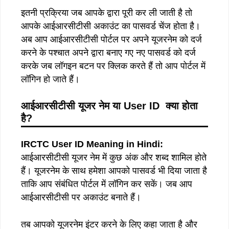
इतनी प्रक्रिया जब आपके द्वारा पूरी कर ली जाती है तो
आपके आईआरसीटीसी अकाउंट का पासवर्ड चेंज होता है।
अब आप आईआरसीटीसी पोर्टल पर अपने यूजरनेम को दर्ज
करने के पश्चात अपने द्वारा बनाए गए नए पासवर्ड को दर्ज
करके जब लॉगइन बटन पर क्लिक करते हैं तो आप पोर्टल में
लॉगिन हो जाते हैं।
आईआरसीटीसी यूजर नेम या User ID क्या होता
है?
IRCTC User ID Meaning in Hindi:
आईआरसीटीसी यूजर नेम में कुछ अंक और शब्द शामिल होते
हैं। यूजरनेम के साथ हमेशा आपको पासवर्ड भी दिया जाता है
ताकि आप संबंधित पोर्टल में लॉगिन कर सकें। जब आप
आईआरसीटीसी पर अकाउंट बनाते हैं।
तब आपको यूजरनेम इंटर करने के लिए कहा जाता है और