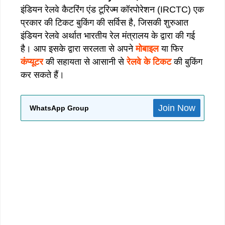
इंडियन रेलवे कैटरिंग एंड टूरिज्म कॉरपोरेशन (IRCTC) एक
प्रकार की टिकट बुकिंग की सर्विस है, जिसकी शुरुआत
इंडियन रेलवे अर्थात भारतीय रेल मंत्रालय के द्वारा की गई
है। आप इसके द्वारा सरलता से अपने
मोबाइल
या फिर
कंप्यूटर
की सहायता से आसानी से
रेलवे के टिकट
की बुकिंग
कर सकते हैं।
Join Now
WhatsApp Group