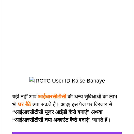
यही नहीं आप
आईआरसीटीसी
की अन्य सुविधाओं का लाभ
भी
घर बैठे
उठा सकते हैं। आइए इस पेज पर विस्तार से
“आईआरसीटीसी यूजर आईडी कैसे बनाएं” अथवा
“आईआरसीटीसी नया अकाउंट कैसे बनाएं”
जानते हैं।