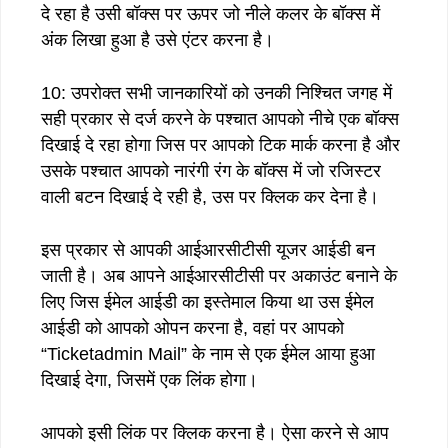
दे रहा है उसी बॉक्स पर ऊपर जो नीले कलर के बॉक्स में
अंक लिखा हुआ है उसे एंटर करना है।
10: उपरोक्त सभी जानकारियों को उनकी निश्चित जगह में
सही प्रकार से दर्ज करने के पश्चात आपको नीचे एक बॉक्स
दिखाई दे रहा होगा जिस पर आपको टिक मार्क करना है और
उसके पश्चात आपको नारंगी रंग के बॉक्स में जो रजिस्टर
वाली बटन दिखाई दे रही है, उस पर क्लिक कर देना है।
इस प्रकार से आपकी आईआरसीटीसी यूजर आईडी बन
जाती है। अब आपने आईआरसीटीसी पर अकाउंट बनाने के
लिए जिस ईमेल आईडी का इस्तेमाल किया था उस ईमेल
आईडी को आपको ओपन करना है, वहां पर आपको
“Ticketadmin Mail” के नाम से एक ईमेल आया हुआ
दिखाई देगा, जिसमें एक लिंक होगा।
आपको इसी लिंक पर क्लिक करना है। ऐसा करने से आप