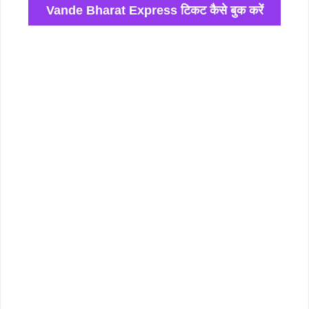
Vande Bharat Express टिकट कैसे बुक करें