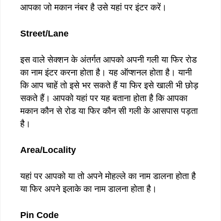
आपका जो मकान नंबर है उसे यहां पर इंटर करें।
Street/Lane
इस वाले सेक्शन के अंतर्गत आपको अपनी गली या फिर रोड
का नाम इंटर करना होता है। यह ऑप्शनल होता है। यानी
कि आप चाहें तो इसे भर सकते हैं या फिर इसे खाली भी छोड़
सकते हैं। आपको यहां पर यह बताना होता है कि आपका
मकान कौन से रोड या फिर कौन सी गली के आसपास पड़ता
है।
Area/Locality
यहां पर आपको या तो अपने मोहल्ले का नाम डालना होता है
या फिर अपने इलाके का नाम डालना होता है।
Pin Code