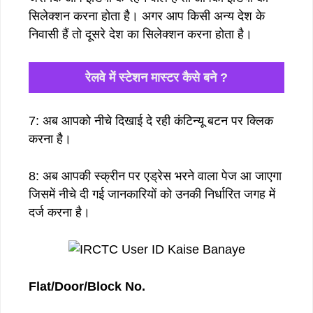
सिलेक्शन करना होता है। अगर आप किसी अन्य देश के
निवासी हैं तो दूसरे देश का सिलेक्शन करना होता है।
रेलवे में स्टेशन मास्टर कैसे बने ?
7: अब आपको नीचे दिखाई दे रही कंटिन्यू बटन पर क्लिक
करना है।
8: अब आपकी स्क्रीन पर एड्रेस भरने वाला पेज आ जाएगा
जिसमें नीचे दी गई जानकारियों को उनकी निर्धारित जगह में
दर्ज करना है।
Flat/Door/Block No.