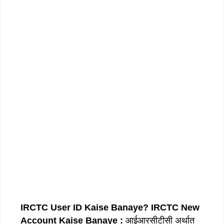
IRCTC User ID Kaise Banaye?
IRCTC New
Account Kaise Banaye :
आईआरसीटीसी अर्थात