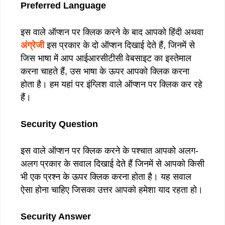
Preferred Language
इस वाले ऑप्शन पर क्लिक करने के बाद आपको हिंदी अथवा
अंग्रेजी
इस प्रकार के दो ऑप्शन दिखाई देते हैं, जिनमें से
जिस भाषा में आप आईआरसीटीसी वेबसाइट का इस्तेमाल
करना चाहते हैं, उस भाषा के ऊपर आपको क्लिक करना
होता है। हम यहां पर इंग्लिश वाले ऑप्शन पर क्लिक कर रहे
हैं।
Security Question
इस वाले ऑप्शन पर क्लिक करने के पश्चात आपको अलग-
अलग प्रकार के सवाल दिखाई देते हैं जिनमें से आपको किसी
भी एक प्रश्न के ऊपर क्लिक करना होता है। यह सवाल
ऐसा होना चाहिए जिसका उत्तर आपको हमेशा याद रहता हो।
Security Answer