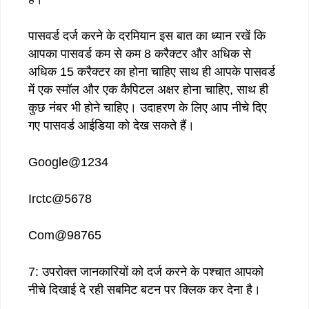
पासवर्ड दर्ज करने के दरमियान इस बात का ध्यान रखें कि
आपका पासवर्ड कम से कम 8 करैक्टर और अधिक से
अधिक 15 करैक्टर का होना चाहिए साथ ही आपके पासवर्ड
में एक स्मॉल और एक कैपिटल अक्षर होना चाहिए, साथ ही
कुछ नंबर भी होने चाहिए। उदाहरण के लिए आप नीचे दिए
गए पासवर्ड आईडिया को देख सकते हैं।
Google@1234
Irctc@5678
Com@98765
7: उपरोक्त जानकारियों को दर्ज करने के पश्चात आपको
नीचे दिखाई दे रही सबमिट बटन पर क्लिक कर देना है।