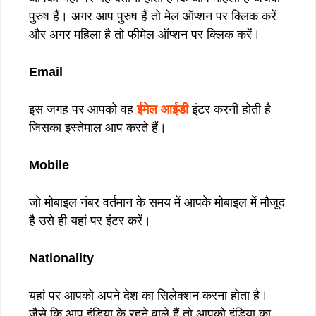
पुरुष हैं। अगर आप पुरुष हैं तो मेल ऑप्शन पर क्लिक करें
और अगर महिला है तो फीमेल ऑप्शन पर क्लिक करें।
Email
इस जगह पर आपको वह
ईमेल आईडी
इंटर करनी होती है
जिसका इस्तेमाल आप करते हैं।
Mobile
जो मोबाइल नंबर वर्तमान के समय में आपके मोबाइल में मौजूद
है उसे ही यहां पर इंटर करें।
Nationality
यहां पर आपको अपने देश का सिलेक्शन करना होता है।
जैसे कि आप इंडिया के रहने वाले हैं तो आपको इंडिया का