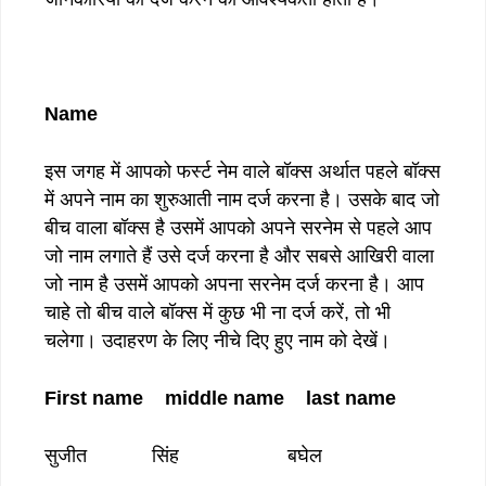
Name
इस जगह में आपको फर्स्ट नेम वाले बॉक्स अर्थात पहले बॉक्स
में अपने नाम का शुरुआती नाम दर्ज करना है। उसके बाद जो
बीच वाला बॉक्स है उसमें आपको अपने सरनेम से पहले आप
जो नाम लगाते हैं उसे दर्ज करना है और सबसे आखिरी वाला
जो नाम है उसमें आपको अपना सरनेम दर्ज करना है। आप
चाहे तो बीच वाले बॉक्स में कुछ भी ना दर्ज करें, तो भी
चलेगा। उदाहरण के लिए नीचे दिए हुए नाम को देखें।
First name middle name last name
सुजीत सिंह बघेल