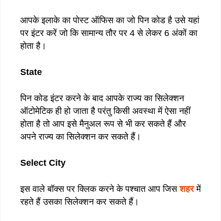
आपके इलाके का पोस्ट ऑफिस का जो पिन कोड है उसे यहां
पर इंटर करें जो कि सामान्य तौर पर 4 से लेकर 6 अंकों का
होता है।
State
पिन कोड इंटर करने के बाद आपके राज्य का सिलेक्शन
ऑटोमेटिक ही हो जाता है परंतु किसी अवस्था में ऐसा नहीं
होता है तो आप इसे मैनुअल रूप से भी कर सकते हैं और
अपने राज्य का सिलेक्शन कर सकते हैं।
Select City
इस वाले बॉक्स पर क्लिक करने के पश्चात आप जिस
शहर
में
रहते हैं उसका सिलेक्शन कर सकते हैं।