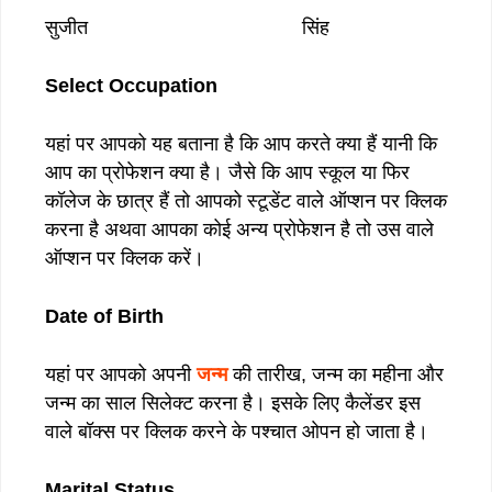
सुजीत सिंह
Select Occupation
यहां पर आपको यह बताना है कि आप करते क्या हैं यानी कि
आप का प्रोफेशन क्या है। जैसे कि आप स्कूल या फिर
कॉलेज के छात्र हैं तो आपको स्टूडेंट वाले ऑप्शन पर क्लिक
करना है अथवा आपका कोई अन्य प्रोफेशन है तो उस वाले
ऑप्शन पर क्लिक करें।
Date of Birth
यहां पर आपको अपनी
जन्म
की तारीख, जन्म का महीना और
जन्म का साल सिलेक्ट करना है। इसके लिए कैलेंडर इस
वाले बॉक्स पर क्लिक करने के पश्चात ओपन हो जाता है‌।
Marital Status