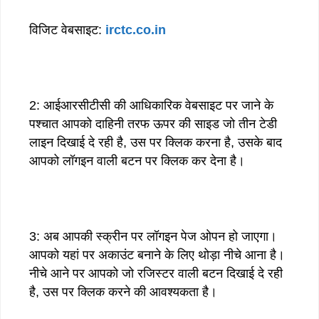
विजिट वेबसाइट:
irctc.co.in
2: आईआरसीटीसी की आधिकारिक वेबसाइट पर जाने के
पश्चात आपको दाहिनी तरफ ऊपर की साइड जो तीन टेडी
लाइन दिखाई दे रही है, उस पर क्लिक करना है, उसके बाद
आपको लॉगइन वाली बटन पर क्लिक कर देना है।
3: अब आपकी स्क्रीन पर लॉगइन पेज ओपन हो जाएगा।
आपको यहां पर अकाउंट बनाने के लिए थोड़ा नीचे आना है।
नीचे आने पर आपको जो रजिस्टर वाली बटन दिखाई दे रही
है, उस पर क्लिक करने की आवश्यकता है।