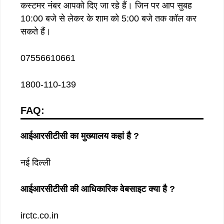
कस्टमर नंबर आपको दिए जा रहे हैं। जिन पर आप सुबह
10:00 बजे से लेकर के शाम को 5:00 बजे तक कॉल कर
सकते हैं।
07556610661
1800-110-139
FAQ:
आईआरसीटीसी का मुख्यालय कहां है ?
नई दिल्ली
आईआरसीटीसी की आधिकारिक वेबसाइट क्या है ?
irctc.co.in