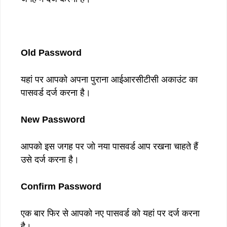
Old Password
यहां पर आपको अपना पुराना आईआरसीटीसी अकाउंट का
पासवर्ड दर्ज करना है।
New Password
आपको इस जगह पर जो नया पासवर्ड आप रखना चाहते हैं
उसे दर्ज करना है।
Confirm Password
एक बार फिर से आपको नए पासवर्ड को यहां पर दर्ज करना
है।