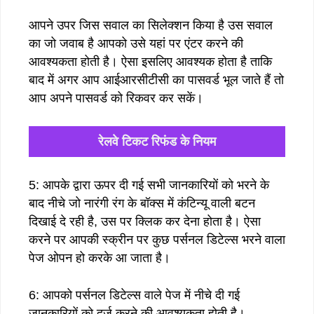
आपने उपर जिस सवाल का सिलेक्शन किया है उस सवाल
का जो जवाब है आपको उसे यहां पर एंटर करने की
आवश्यकता होती है। ऐसा इसलिए आवश्यक होता है ताकि
बाद में अगर आप आईआरसीटीसी का पासवर्ड भूल जाते हैं तो
आप अपने पासवर्ड को रिकवर कर सकें।
रेलवे टिकट रिफंड के नियम
5: आपके द्वारा ऊपर दी गई सभी जानकारियों को भरने के
बाद नीचे जो नारंगी रंग के बॉक्स में कंटिन्यू वाली बटन
दिखाई दे रही है, उस पर क्लिक कर देना होता है। ऐसा
करने पर आपकी स्क्रीन पर कुछ पर्सनल डिटेल्स भरने वाला
पेज ओपन हो करके आ जाता है।
6: आपको पर्सनल डिटेल्स वाले पेज में नीचे दी गई
जानकारियों को दर्ज करने की आवश्यकता होती है।