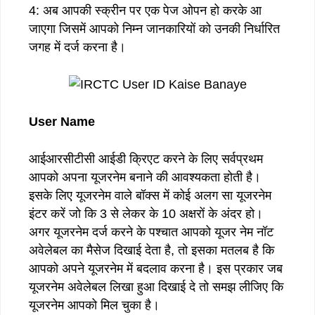
4: अब आपकी स्क्रीन पर एक पेज ओपन हो करके आ
जाएगा जिसमें आपको निम्न जानकारियों को उनकी निर्धारित
जगह में दर्ज करना है।
User Name
आईआरसीटीसी आईडी क्रिएट करने के लिए सर्वप्रथम
आपको अपना यूजरनेम बनाने की आवश्यकता होती है।
इसके लिए यूजरनेम वाले बॉक्स में कोई अलग सा यूजरनेम
इंटर करें जो कि 3 से लेकर के 10 अक्षरों के अंदर हो।
अगर यूजरनेम दर्ज करने के पश्चात आपको यूजर नेम नॉट
अवेलेबल का मैसेज दिखाई देता है, तो इसका मतलब है कि
आपको अपने यूजरनेम में बदलाव करना है। इस प्रकार जब
यूजरनेम अवेलेबल लिखा हुआ दिखाई दे तो समझ लीजिए कि
यूजरनेम आपको मिल चुका है।