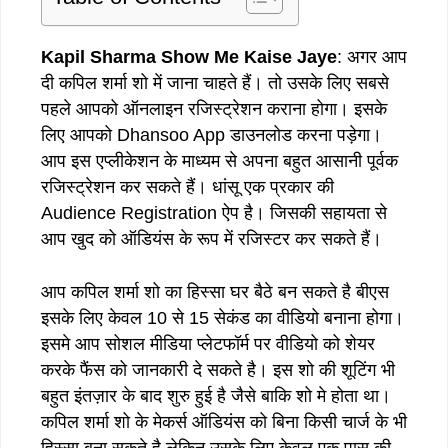
Kapil Sharma Show Me Kaise Jaye
: अगर आप
दी कपिल शर्मा शो में जाना चाहते हैं। तो उसके लिए सबसे
पहले आपको ऑनलाइन रजिस्ट्रेशन कराना होगा। इसके
लिए आपको Dhansoo App डाउनलोड करना पड़ेगा।
आप इस एप्लीकेशन के माध्यम से अपना बहुत आसानी पूर्वक
रजिस्ट्रेशन कर सकते हैं। धांसू एक प्रकार की
Audience Registration ऐप है। जिसकी सहायता से
आप खुद को ऑडियंस के रूप में रजिस्टर कर सकते हैं।
आप कपिल शर्मा शो का हिस्सा घर बैठे बन सकते है बीएस
इसके लिए केवल 10 से 15 सेकंड का वीडियो बनाना होगा।
इसमे आप सोशल मीडिया प्लेटफॉर्म पर वीडियो को शेयर
करके फैंस को जानकारी दे सकते है। इस शो की शूटिंग भी
बहुत इंतज़ार के बाद शुरु हुई है जैसे बाकि शो मे होता था।
कपिल शर्मा शो के मेकर्स ऑडियंस को बिना किसी चार्ज के भी
हिस्सा बना सकते है लेकिन उसके लिए केवल एक पास की