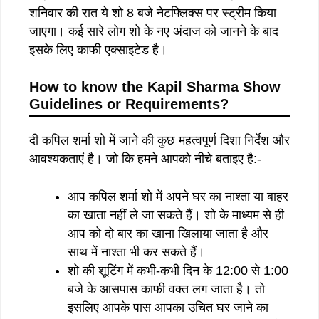
शनिवार की रात ये शो 8 बजे नेटफ्लिक्स पर स्ट्रीम किया
जाएगा। कई सारे लोग शो के नए अंदाज को जानने के बाद
इसके लिए काफी एक्साइटेड है।
How to know the Kapil Sharma Show
Guidelines or Requirements?
दी कपिल शर्मा शो में जाने की कुछ महत्वपूर्ण दिशा निर्देश और
आवश्यकताएं है। जो कि हमने आपको नीचे बताइए है:-
आप कपिल शर्मा शो में अपने घर का नाश्ता या बाहर
का खाता नहीं ले जा सकते हैं। शो के माध्यम से ही
आप को दो बार का खाना खिलाया जाता है और
साथ में नाश्ता भी कर सकते हैं।
शो की शूटिंग में कभी-कभी दिन के 12:00 से 1:00
बजे के आसपास काफी वक्त लग जाता है। तो
इसलिए आपके पास आपका उचित घर जाने का