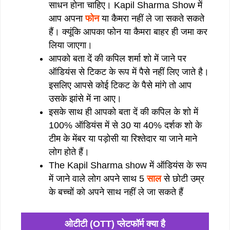
साधन होना चाहिए। Kapil Sharma Show में
आप अपना
फोन
या कैमरा नहीं ले जा सकते सकते
हैं। क्यूंकि आपका फोन या कैमरा बाहर ही जमा कर
लिया जाएगा।
आपको बता दें की कपिल शर्मा शो में जाने पर
ऑडियंस से टिकट के रूप में पैसे नहीं लिए जाते है।
इसलिए आपसे कोई टिकट के पैसे मांगे तो आप
उसके झांसे में ना आए।
इसके साथ ही आपको बता दें की कपिल के शो में
100% ऑडियंस में से 30 या 40% दर्शक शो के
टीम के मेंबर या पड़ोसी या रिश्तेदार या जाने माने
लोग होते हैं।
The Kapil Sharma show में ऑडियंस के रूप
में जाने वाले लोग अपने साथ 5
साल
से छोटी उम्र
के बच्चों को अपने साथ नहीं ले जा सकते हैं ‌
ओटीटी (OTT) प्लेटफॉर्म क्या है