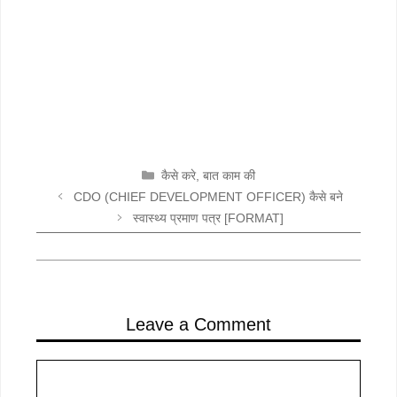
CATEGORIES
कैसे करे
,
बात काम की
CDO (CHIEF DEVELOPMENT OFFICER) कैसे बने
स्वास्थ्य प्रमाण पत्र [FORMAT]
Leave a Comment
Comment