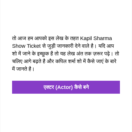
तो आज हम आपको इस लेख के तहत Kapil Sharma
Show Ticket से जुड़ी जानकारी देने वाले है। यदि आप
शो में जाने के इच्छुक है तो यह लेख अंत तक ज़रूर पढ़े। तो
चलिए आगे बढ़ते है और कपिल शर्मा शो में कैसे जाएं के बारे
में जानते है।
एक्टर (Actor) कैसे बने