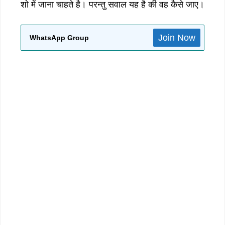
शो में जाना चाहते है। परन्तु सवाल यह है की वह कैसे जाए।
Join Now
WhatsApp Group