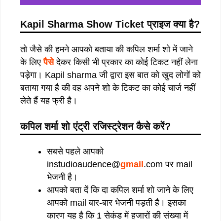
Kapil Sharma Show Ticket
प्राइज
क्या
है
?
तो जैसे की हमने आपको बताया की कपिल शर्मा शो में जाने
के लिए
पैसे
देकर किसी भी प्रकार का कोई टिकट नहीं लेना
पड़ेगा। Kapil sharma जी द्वारा इस बात को खुद लोगों को
बताया गया है की वह अपने शो के टिकट का कोई चार्ज नहीं
लेते हैं यह फ्री है।
कपिल
शर्मा
शो
एंट्री
रजिस्ट्रेशन
कैसे
करें
?
सबसे पहले आपको
instudioaudence@
gmail
.com पर mail
भेजनी है।
आपको बता दें कि दा कपिल शर्मा शो जाने के लिए
आपको mail बार-बार भेजनी पड़ती है। इसका
कारण यह है कि 1 सेकंड में हजारों की संख्या में