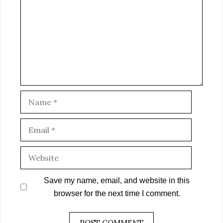
Name
Email
Website
Save my name, email, and website in this
browser for the next time I comment.