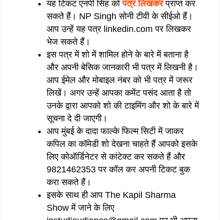
यह टिकट एनपी सिंह को
पत्र लिखकर
प्राप्त कर
सकते हैं। NP Singh सोनी टीवी के सीईओ हैं।
आप उन्हें यह पत्र linkedin.com पर लिखकर
भेज सकते हैं।
इस पत्र में शो में शामिल होने के बारे में बताना है
और अपनी बेसिक जानकारी भी पत्र में लिखनी है।
आप ईमेल और मोबाइल नंबर को भी पत्र में जरूर
लिखें। अगर उन्हें आपका कमेंट पसंद आता है तो
उनके द्वारा आपको शो की टाइमिंग और शो के बारे में
सूचना दे दी जाएगी।
आप मुंबई के दादा फाल्के फिल्म सिटी में जाकर
कपिल का कॉमेडी शो देखना चाहते हैं आपको इसके
लिए कोऑर्डिनेटर से कांटेक्ट कर सकते हैं और
9821462353 पर कॉल कर अपनी टिकट बुक
करा सकते हैं।
इसके साथ ही आप The Kapil Sharma
Show में जाने के लिए