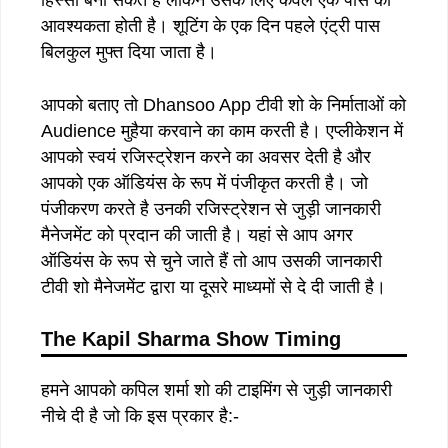
आवश्यकता होती है। शूटिंग के एक दिन पहले एंट्री पास
बिलकुल मुफ्त दिया जाता है।
आपको बताए तो Dhansoo App टीवी शो के निर्माताओं को
Audience मुहैया करवाने का काम करती है। एप्लीकेशन में
आपको स्वयं रजिस्ट्रेशन करने का अवसर देती है और
आपको एक ऑडियंस के रूप में पंजीकृत करती है। जो
पंजीकरण करते है उनकी रजिस्ट्रेशन से जुड़ी जानकारी
मैनेजमेंट को प्रदान की जाती है। यहां से आप अगर
ऑडियंस के रूप से चुने जाते हैं तो आप उसकी जानकारी
टीवी शो मैनेजमेंट द्वारा या दूसरे माध्यमों से दे दी जाती है।
The Kapil Sharma Show Timing
हमने आपको कपिल शर्मा शो की टाइमिंग से जुड़ी जानकारी
नीचे दी है जो कि इस प्रकार है:-