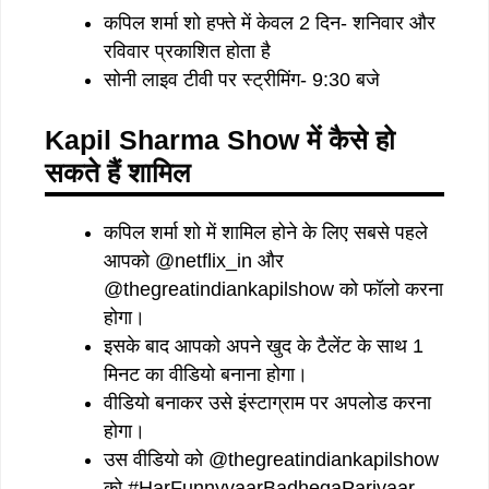
कपिल शर्मा शो हफ्ते में केवल 2 दिन- शनिवार और
रविवार प्रकाशित होता है
सोनी लाइव टीवी पर स्ट्रीमिंग- 9:30 बजे
Kapil Sharma Show
में
कैसे
हो
सकते
हैं
शामिल
कपिल शर्मा शो में शामिल होने के लिए सबसे पहले
आपको @netflix_in और
@thegreatindiankapilshow को फॉलो करना
होगा।
इसके बाद आपको अपने खुद के टैलेंट के साथ 1
मिनट का वीडियो बनाना होगा।
वीडियो बनाकर उसे इंस्टाग्राम पर अपलोड करना
होगा।
उस वीडियो को @thegreatindiankapilshow
को #HarFunnyvaarBadhegaParivaar