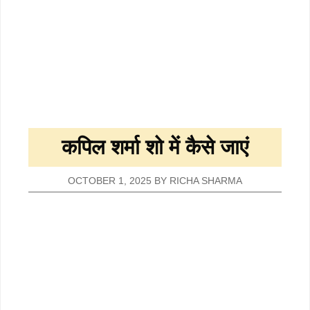
कपिल शर्मा शो में कैसे जाएं
OCTOBER 1, 2025
BY
RICHA SHARMA