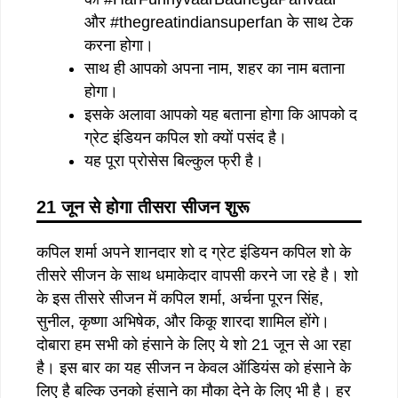
और #thegreatindiansuperfan के साथ टेक
करना होगा।
साथ ही आपको अपना नाम, शहर का नाम बताना
होगा।
इसके अलावा आपको यह बताना होगा कि आपको द
ग्रेट इंडियन कपिल शो क्यों पसंद है।
यह पूरा प्रोसेस बिल्कुल फ्री है।
21
जून
से
होगा
तीसरा
सीजन
शुरू
कपिल शर्मा अपने शानदार शो द ग्रेट इंडियन कपिल शो के
तीसरे सीजन के साथ धमाकेदार वापसी करने जा रहे है। शो
के इस तीसरे सीजन में कपिल शर्मा, अर्चना पूरन सिंह,
सुनील, कृष्णा अभिषेक, और किकू शारदा शामिल होंगे।
दोबारा हम सभी को हंसाने के लिए ये शो 21 जून से आ रहा
है। इस बार का यह सीजन न केवल ऑडियंस को हंसाने के
लिए है बल्कि उनको हंसाने का मौका देने के लिए भी है। हर