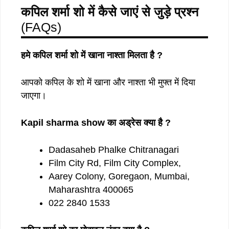
कपिल शर्मा शो में कैसे जाएं से जुड़े प्रश्न
(FAQs)
हमे
कपिल
शर्मा
शो
में
खाना
नाश्ता
मिलता
है
?
आपको कपिल के शो में खाना और नाश्ता भी मुफ्त में दिया
जाएगा।
Kapil sharma show
का
अड्रेस
क्या
है
?
Dadasaheb Phalke Chitranagari
Film City Rd, Film City Complex,
Aarey Colony, Goregaon, Mumbai,
Maharashtra 400065
022 2840 1533