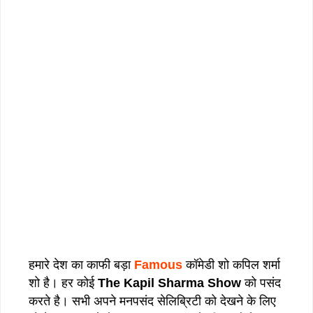
हमारे देश का काफी बड़ा
Famous
कॉमेडी शो कपिल शर्मा
शो है। हर कोई
The Kapil Sharma Show
को पसंद
करते है। सभी अपने मनपसंद सेलिब्रिटी को देखने के लिए