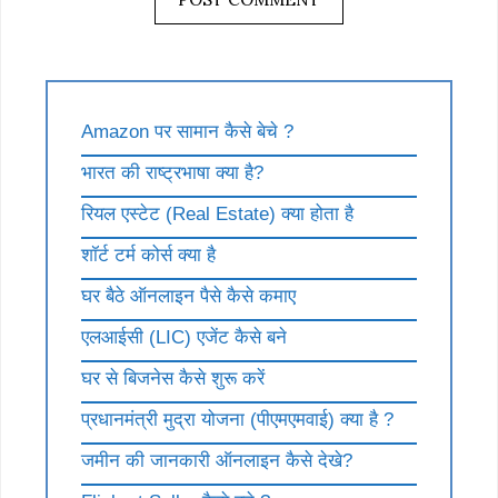
Amazon पर सामान कैसे बेचे ?
भारत की राष्ट्रभाषा क्या है?
रियल एस्टेट (Real Estate) क्या होता है
शॉर्ट टर्म कोर्स क्या है
घर बैठे ऑनलाइन पैसे कैसे कमाए
एलआईसी (LIC) एजेंट कैसे बने
घर से बिजनेस कैसे शुरू करें
प्रधानमंत्री मुद्रा योजना (पीएमएमवाई) क्या है ?
जमीन की जानकारी ऑनलाइन कैसे देखे?