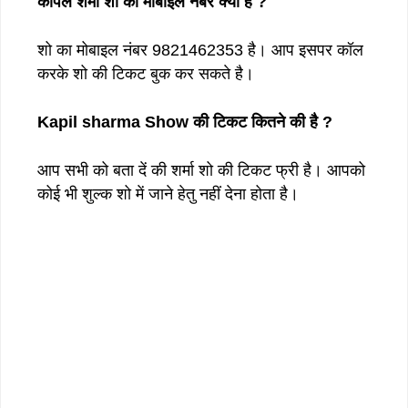
कपिल
शर्मा
शो
का
मोबाइल
नंबर
क्या
है
?
शो का मोबाइल नंबर 9821462353 है। आप इसपर कॉल
करके शो की टिकट बुक कर सकते है।
Kapil sharma Show की टिकट कितने की है ?
आप सभी को बता दें की शर्मा शो की टिकट फ्री है। आपको
कोई भी शुल्क शो में जाने हेतु नहीं देना होता है।