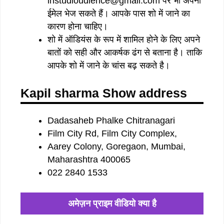
instudioudience@gmail.com पर भी अपना
ईमेल भेज सकते हैं। आपके पास शो में जाने का
कारण होना चाहिए।
शो में ऑडियंस के रूप में शामिल होने के लिए अपने
बातों को सही और आकर्षक ढंग से बताना है। ताकि
आपके शो में जाने के चांस बढ़ सकते है।
Kapil sharma Show address
Dadasaheb Phalke Chitranagari
Film City Rd, Film City Complex,
Aarey Colony, Goregaon, Mumbai,
Maharashtra 400065
022 2840 1533
अमेज़न प्राइम वीडियो क्या है