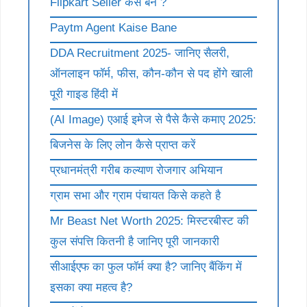
Flipkart Seller कैसे बने ?
Paytm Agent Kaise Bane
DDA Recruitment 2025- जानिए सैलरी,
ऑनलाइन फॉर्म, फीस, कौन-कौन से पद होंगे खाली
पूरी गाइड हिंदी में
(AI Image) एआई इमेज से पैसे कैसे कमाए 2025:
बिजनेस के लिए लोन कैसे प्राप्त करें
प्रधानमंत्री गरीब कल्याण रोजगार अभियान
ग्राम सभा और ग्राम पंचायत किसे कहते है
Mr Beast Net Worth 2025: मिस्टरबीस्ट की
कुल संपत्ति कितनी है जानिए पूरी जानकारी
सीआईएफ का फुल फॉर्म क्या है? जानिए बैंकिंग में
इसका क्या महत्व है?