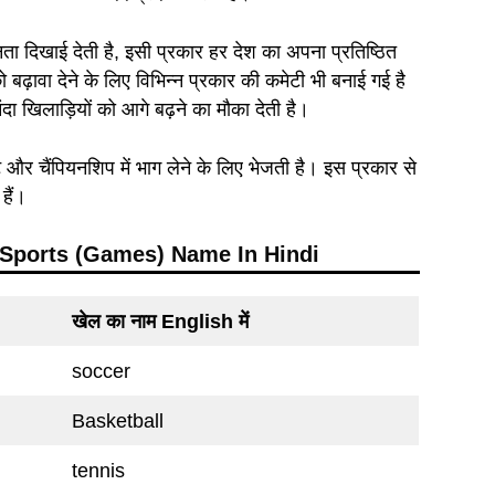
ता दिखाई देती है, इसी प्रकार हर देश का अपना प्रतिष्ठित
को बढ़ावा देने के लिए विभिन्न प्रकार की कमेटी भी बनाई गई है
 खिलाड़ियों को आगे बढ़ने का मौका देती है।
ामेंट और चैंपियनशिप में भाग लेने के लिए भेजती है। इस प्रकार से
हैं।
f Sports (Games) Name In Hindi
खेल का नाम English में
soccer
Basketball
tennis