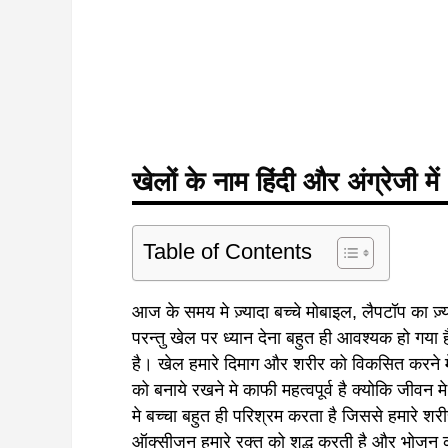
खेलों के नाम हिंदी और अंग्रेजी में
Table of Contents
आज के समय मे ज़्यादा बच्चे मोबाइल, लैपटॉप का ज़्
परन्तु खेल पर ध्यान देना बहुत ही आवश्यक हो गया 
है। खेल हमारे दिमाग और शरीर को विकसित करने म
को बनाये रखने मे काफी महत्वपूर्व है क्योकि जीवन
मे बच्चा बहुत ही परिश्रम करता है जिससे हमारे शर
ऑक्सीजन हमारे रक्त को शुद्ध करती है और भोजन क