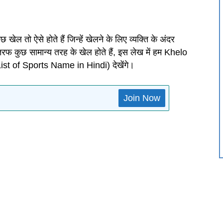
छ खेल तो ऐसे होते हैं जिन्हें खेलने के लिए व्यक्ति के अंदर
तरफ कुछ सामान्य तरह के खेल होते हैं, इस लेख में हम Khelo
(List of Sports Name in Hindi) देखेंगे।
Join Now