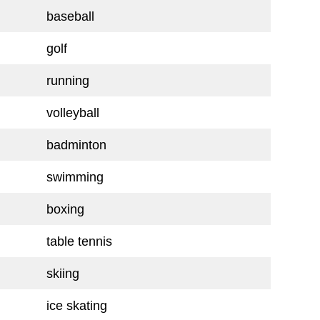
baseball
golf
running
volleyball
badminton
swimming
boxing
table tennis
skiing
ice skating