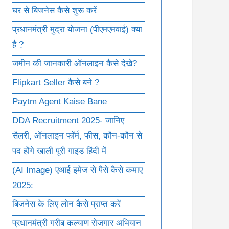
घर से बिजनेस कैसे शुरू करें
प्रधानमंत्री मुद्रा योजना (पीएमएमवाई) क्या
है ?
जमीन की जानकारी ऑनलाइन कैसे देखे?
Flipkart Seller कैसे बने ?
Paytm Agent Kaise Bane
DDA Recruitment 2025- जानिए
सैलरी, ऑनलाइन फॉर्म, फीस, कौन-कौन से
पद होंगे खाली पूरी गाइड हिंदी में
(AI Image) एआई इमेज से पैसे कैसे कमाए
2025:
बिजनेस के लिए लोन कैसे प्राप्त करें
प्रधानमंत्री गरीब कल्याण रोजगार अभियान