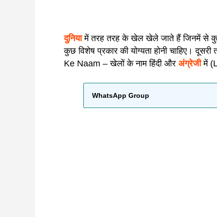
दुनिया
में तरह तरह के खेल खेले जाते हैं जिनमें से कु
कुछ विशेष प्रकार की योग्यता होनी चाहिए। दूसरी 
Ke Naam – खेलों के नाम हिंदी और
अंग्रेजी
में 
WhatsApp Group