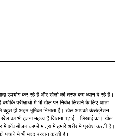
यादा उपयोग कर रहे है और खेलो की तरफ कम ध्यान दे रहे है।
है क्योकि परीक्षाओ मे भी खेल पर निबंध लिखने के लिए आता
े बहुत ही अहम भूमिका निभाता है। खेल आपको कंसंट्रेशन
 मे खेल का भी इतना महत्त्व है जितना पढ़ाई – लिखाई का। खेल
ीर मे ऑक्सीजन काफी मात्रा मे हमारे शरीर मे प्रवेश करती है।
ो पचाने मे भी मदद प्रदान करती है।