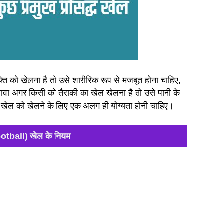
्ति को खेलना है तो उसे शारीरिक रूप से मजबूत होना चाहिए,
लावा अगर किसी को तैराकी का खेल खेलना है तो उसे पानी के
 खेल को खेलने के लिए एक अलग ही योग्यता होनी चाहिए।
otball) खेल के नियम