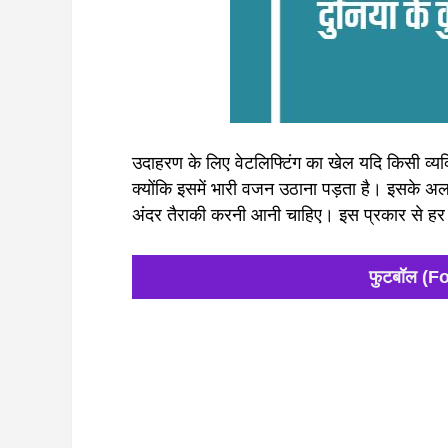
उदाहरण के लिए वेटलिफ्टिंग का खेल यदि किसी व्यक
क्योंकि इसमें भारी वजन उठाना पड़ता है। इसके अ
अंदर तैराकी करनी आनी चाहिए। इस प्रकार से हर
फुटबॉल (Fo