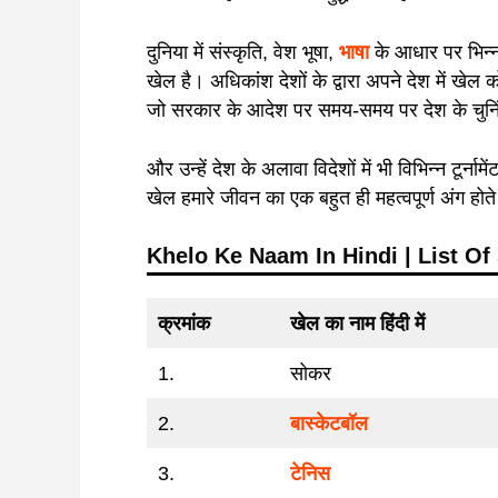
दुनिया में संस्कृति, वेश भूषा,
भाषा
के आधार पर भिन्न
खेल है। अधिकांश देशों के द्वारा अपने देश में खेल 
जो सरकार के आदेश पर समय-समय पर देश के चुनिंदा
और उन्हें देश के अलावा विदेशों में भी विभिन्न टूर्न
खेल हमारे जीवन का एक बहुत ही महत्वपूर्ण अंग होते 
Khelo Ke Naam In Hindi | List O
क्रमांक
खेल का नाम हिंदी में
1.
सोकर
2.
बास्केटबॉल
3.
टेनिस