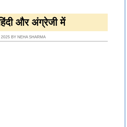
िंदी और अंग्रेजी में
 2025
BY
NEHA SHARMA