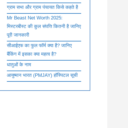
ग्राम सभा और ग्राम पंचायत किसे कहते है
Mr Beast Net Worth 2025:
मिस्टरबीस्ट की कुल संपत्ति कितनी है जानिए
पूरी जानकारी
सीआईएफ का फुल फॉर्म क्या है? जानिए
बैंकिंग में इसका क्या महत्व है?
धातुओं के नाम
आयुष्मान भारत (PMJAY) हॉस्पिटल सूची