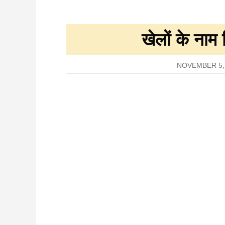
खेलों के नाम ह
NOVEMBER 5,