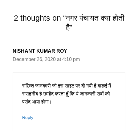
2 thoughts on “नगर पंचायत क्या होती
है”
NISHANT KUMAR ROY
December 26, 2020 at 4:10 pm
संछिप्त जानकारी जो इस साइट पर दी गयी है वाक़ई में
सराहनीय है उम्मीद करता हूँ कि ये जानकारी सबों को
पसंद आया होगा।
Reply