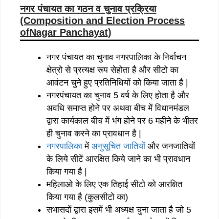
नगर पंचायत का गठन व चुनाव प्रक्रिया
(Composition and Election Process
ofNagar Panchayat)
नगर पंचायत का चुनाव नगरपालिका के निर्वाचन
क्षेत्रो से प्रत्यक्ष रूप सेहोता है और सीटो का
आवंटन चुने हुए प्रतिनिधियों को किया जाता है |
नगरपंचायत का चुनाव 5 वर्ष के लिए होता है और
अवधि समाप्त होने पर अथवा बीच में विधानमंडल
द्वारा कार्यकाल बीच में भंग होने पर 6 महीने के भीतर
ही चुनाव करने का प्रावधान है |
नगरपालिका
में
अनुसूचित जातियों
और जनजातियों
के लिये सीटें आरक्षित किये जाने का भी प्रावधान
किया गया है |
महिलाओ के लिए एक तिहाई सीटो को आरक्षित
किया गया है (कुलसीटो का)
सभासदों द्वारा इसमें भी अध्यक्ष चुना जाता है जो 5