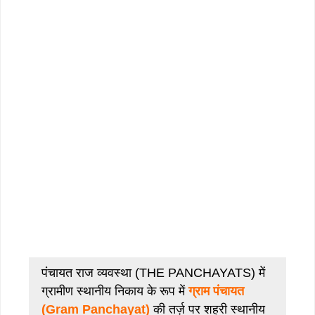
पंचायत राज व्यवस्था (THE PANCHAYATS) में
ग्रामीण स्थानीय निकाय के रूप में
ग्राम पंचायत
(Gram Panchayat)
की तर्ज़ पर शहरी स्थानीय