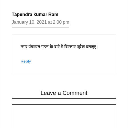
Tapendra kumar Ram
January 10, 2021 at 2:00 pm
नगर पंचायत गठन के बारे में विस्तार पूर्वक बताइए।
Reply
Leave a Comment
Comment