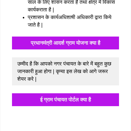
साल के लिए शासन करता है तथा क्षेत्र में विकास
कार्यकराता है |
प्रशासन के कार्यअधिशाषी अधिकारी द्वारा किये
जाते है |
प्रधानमंत्री आदर्श ग्राम योजना क्या है
उम्मीद है कि आपको नगर पंचायत के बारे में बहुत कुछ
जानकारी हुआ होगा | कृप्या इस लेख को आगे जरूर
शेयर करे |
ई ग्राम पंचायत पोर्टल क्या है