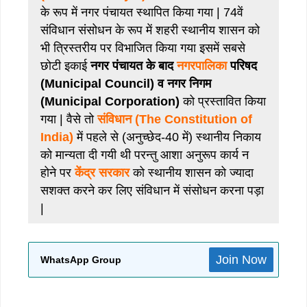
के रूप में नगर पंचायत स्थापित किया गया | 74वें
संविधान संसोधन के रूप में शहरी स्थानीय शासन को
भी त्रिस्तरीय पर विभाजित किया गया इसमें सबसे
छोटी इकाई
नगर पंचायत के बाद
नगरपालिका
परिषद
(Municipal Council) व नगर निगम
(Municipal Corporation)
को प्रस्तावित किया
गया | वैसे तो
संविधान (The Constitution of
India)
में पहले से (अनुच्छेद-40 में) स्थानीय निकाय
को मान्यता दी गयी थी परन्तु आशा अनुरूप कार्य न
होने पर
केंद्र सरकार
को स्थानीय शासन को ज्यादा
सशक्त करने कर लिए संविधान में संसोधन करना पड़ा
|
Join Now
WhatsApp Group