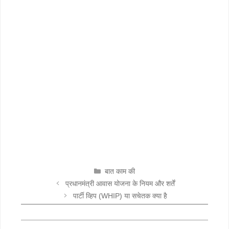
CATEGORIES
बात काम की
प्रधानमंत्री आवास योजना के नियम और शर्तें
पार्टी व्हिप (WHIP) या सचेतक क्या है