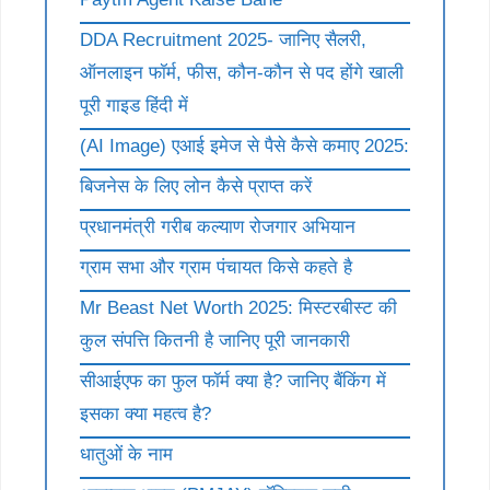
DDA Recruitment 2025- जानिए सैलरी,
ऑनलाइन फॉर्म, फीस, कौन-कौन से पद होंगे खाली
पूरी गाइड हिंदी में
(AI Image) एआई इमेज से पैसे कैसे कमाए 2025:
बिजनेस के लिए लोन कैसे प्राप्त करें
प्रधानमंत्री गरीब कल्याण रोजगार अभियान
ग्राम सभा और ग्राम पंचायत किसे कहते है
Mr Beast Net Worth 2025: मिस्टरबीस्ट की
कुल संपत्ति कितनी है जानिए पूरी जानकारी
सीआईएफ का फुल फॉर्म क्या है? जानिए बैंकिंग में
इसका क्या महत्व है?
धातुओं के नाम