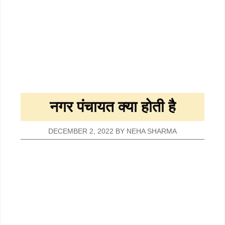
नगर पंचायत क्या होती है
DECEMBER 2, 2022
BY
NEHA SHARMA