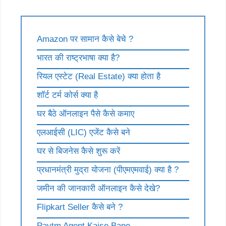
Amazon पर सामान कैसे बेचे ?
भारत की राष्ट्रभाषा क्या है?
रियल एस्टेट (Real Estate) क्या होता है
शॉर्ट टर्म कोर्स क्या है
घर बैठे ऑनलाइन पैसे कैसे कमाए
एलआईसी (LIC) एजेंट कैसे बने
घर से बिजनेस कैसे शुरू करें
प्रधानमंत्री मुद्रा योजना (पीएमएमवाई) क्या है ?
जमीन की जानकारी ऑनलाइन कैसे देखे?
Flipkart Seller कैसे बने ?
Paytm Agent Kaise Bane