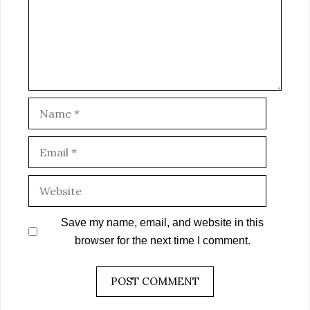
Name
Email
Website
Save my name, email, and website in this
browser for the next time I comment.