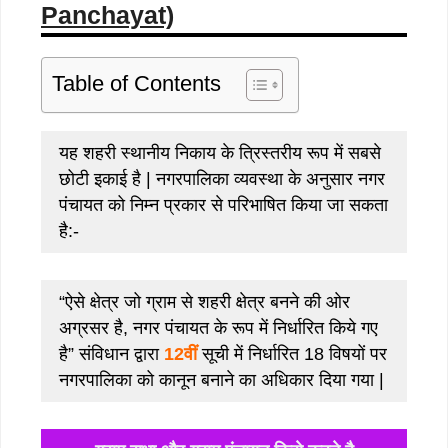
Panchayat)
Table of Contents
यह शहरी स्थानीय निकाय के त्रिस्तरीय रूप में सबसे
छोटी इकाई है | नगरपालिका व्यवस्था के अनुसार नगर
पंचायत को निम्न प्रकार से परिभाषित किया जा सकता
है:-
“ऐसे क्षेत्र जो ग्राम से शहरी क्षेत्र बनने की ओर
अग्रसर है, नगर पंचायत के रूप में निर्धारित किये गए
है” संविधान द्वारा
12वीं
सूची में निर्धारित 18 विषयों पर
नगरपालिका को कानून बनाने का अधिकार दिया गया |