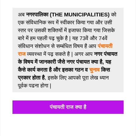
अब
नगरपालिका (THE MUNICIPALITIES)
को
एक संविधानिक रूप में स्वीकार किया गया और उसी
स्तर पर उसकी शक्तियों में इजाफा किया गया जिसके
बारे में हम पहली पढ़ चुके है | यह 73वें और 74वें
संविधान संशोधन से सम्बंधित विषय है आप
पंचायती
राज
व्यवस्था में पढ़ सकते है | अगर आप
नगर पंचायत
के विषय में जानकारी जैसे नगर पंचायत क्या है, यह
कैसे कार्य करता है और इसका गठन व
चुनाव
किस
प्रकार होता है
, इसके लिए आपको पूरा लेख ध्यान
पूर्वक पढना होगा |
पंचायती राज क्या है