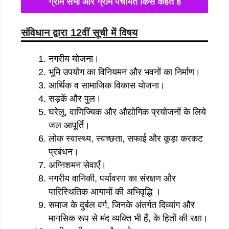
ग्राम सभा और ग्राम पंचायत किसे कहते है
संविधान द्वारा 12वीं सूची में विषय
नगरीय योजना।
भूमि उपयोग का विनियमन और भवनों का निर्माण।
आर्थिक व सामाजिक विकास योजना।
सड़कें और पुल।
घरेलू, वाणिज्यिक और औद्योगिक प्रयोजनों के लिये
जल आपूर्ति।
लोक स्वास्थ्य, स्वच्छता, सफाई और कूड़ा करकट
प्रबंधन।
अग्निशमन सेवाएँ।
नगरीय वानिकी, पर्यावरण का संरक्षण और
पारिस्थितिक आयामों की अभिवृद्धि ।
समाज के दुर्बल वर्ग, जिनके अंतर्गत दिव्यांग और
मानसिक रूप से मंद व्यक्ति भी हैं, के हितों की रक्षा।