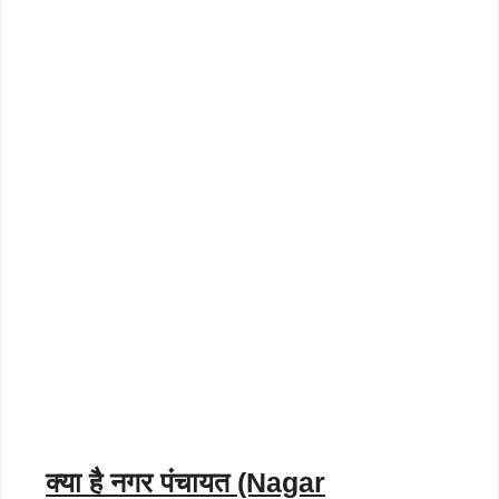
क्या है नगर पंचायत (Nagar