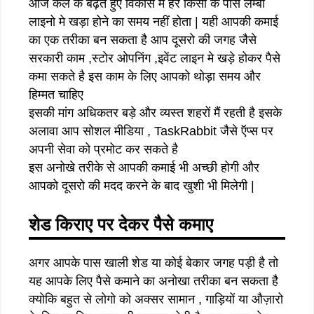
आज कल के बढ़ते हुए विकास मे हर किसी के पास लम्बी
लाइनो मे खड़ा होने का समय नहीं होता | यही आपकी कमाई
का एक तरीका बन सकता है आप दूसरो की जगह जैसे
सरकारी काम ,स्टोर ओपनिंग ,इवेंट लाइन मे खड़े होकर पैसे
कमा सकते है इस काम के लिए आपको थोड़ा समय और
हिम्मत चाहिए
इसकी मांग अधिकतर बड़े और व्यस्त शहरों मैं रहती है इसके
अलावा आप सोशल मीडिया , TaskRabbit जैसे ऍप्स पर
अपनी सेवा को प्रमोट कर सकते है
इस अनोखे तरीके से आपकी कमाई भी अच्छी होगी और
आपको दूसरो की मदद करने के बाद खुशी भी मिलेगी |
शेड किराए पर देकर पैसे कमाए
अगर आपके पास खाली शेड या कोई बेकार जगह पड़ी है तो
यह आपके लिए पैसे कमाने का अनोखा तरीका बन सकता है
क्योकि बहुत से लोगो को अक्सर सामान , गाड़ियों या औज़ारो