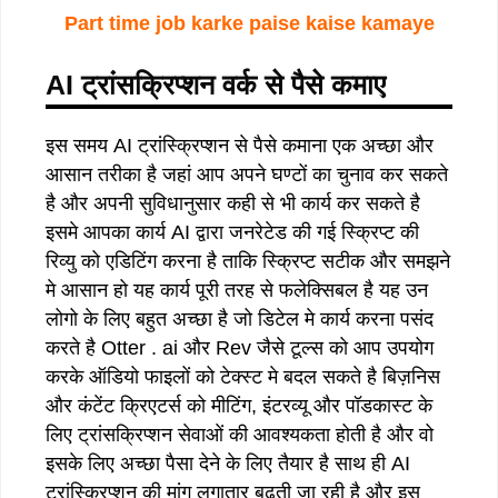
Part time job karke paise kaise kamaye
AI ट्रांसक्रिप्शन वर्क से पैसे कमाए
इस समय AI ट्रांस्क्रिप्शन से पैसे कमाना एक अच्छा और
आसान तरीका है जहां आप अपने घण्टों का चुनाव कर सकते
है और अपनी सुविधानुसार कही से भी कार्य कर सकते है
इसमे आपका कार्य AI द्वारा जनरेटेड की गई स्क्रिप्ट की
रिव्यु को एडिटिंग करना है ताकि स्क्रिप्ट सटीक और समझने
मे आसान हो यह कार्य पूरी तरह से फलेक्सिबल है यह उन
लोगो के लिए बहुत अच्छा है जो डिटेल मे कार्य करना पसंद
करते है Otter . ai और Rev जैसे टूल्स को आप उपयोग
करके ऑडियो फाइलों को टेक्स्ट मे बदल सकते है बिज़निस
और कंटेंट क्रिएटर्स को मीटिंग, इंटरव्यू और पॉडकास्ट के
लिए ट्रांसक्रिप्शन सेवाओं की आवश्यकता होती है और वो
इसके लिए अच्छा पैसा देने के लिए तैयार है साथ ही AI
ट्रांस्क्रिप्शन की मांग लगातार बढ़ती जा रही है और इस