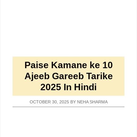
Paise Kamane ke 10
Ajeeb Gareeb Tarike
2025 In Hindi
OCTOBER 30, 2025
BY
NEHA SHARMA