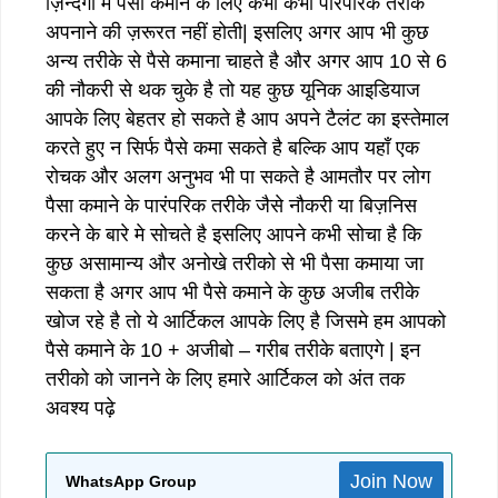
ज़िन्दगी मैं पैसा कमाने के लिए कभी कभी पारंपरिक तरीके
अपनाने की ज़रूरत नहीं होती| इसलिए अगर आप भी कुछ
अन्य तरीके से पैसे कमाना चाहते है और अगर आप 10 से 6
की नौकरी से थक चुके है तो यह कुछ यूनिक आइडियाज
आपके लिए बेहतर हो सकते है आप अपने टैलंट का इस्तेमाल
करते हुए न सिर्फ पैसे कमा सकते है बल्कि आप यहाँ एक
रोचक और अलग अनुभव भी पा सकते है आमतौर पर लोग
पैसा कमाने के पारंपरिक तरीके जैसे नौकरी या बिज़निस
करने के बारे मे सोचते है इसलिए आपने कभी सोचा है कि
कुछ असामान्य और अनोखे तरीको से भी पैसा कमाया जा
सकता है अगर आप भी पैसे कमाने के कुछ अजीब तरीके
खोज रहे है तो ये आर्टिकल आपके लिए है जिसमे हम आपको
पैसे कमाने के 10 + अजीबो – गरीब तरीके बताएगे | इन
तरीको को जानने के लिए हमारे आर्टिकल को अंत तक
अवश्य पढ़े
Join Now
WhatsApp Group