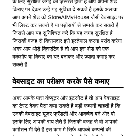
के लिए सुरक्षित जगह की ज़रूरत होती है आप अपना शेड
किराए पर देकर उन्हे यह सुविधा दे सकते है इसके अलावा
आप अपने शेड को StoreAtMyHouse जैसी वेबसाइट पर
भी लिस्ट कर सकते है या पड़ोसयों से सम्पर्क कर सकते है
जिससे आप यह सुनिश्चित करें कि यह जगह सुरक्षित है
जिसकी वजह से किरायदार इसे इस्तेमाल करना पसंद करेगा
अगर आप थोड़े क्रिएटिव है तो आप इस शेड को एक
वर्कशॉप या किराए का घर बनाकर और ज़्यादा कमाई कर
सकते है
वेबसाइट का परीक्षण करके पैसे कमाए
अगर आपके पास कंप्यूटर और इंटरनेट है तो आप वेबसाइट
का टेस्ट देकर पैसा कमा सकते है बड़ी कम्पनी चाहती है कि
उनकी वेबसाइट यूजर फ्रेंडली और आकर्षण बने और वो
इसके लिए आपकी राय लेते है जिसकी वजह से वो आपको
कमीशन भी देते है इस काम मे सिर्फ आपको कम्पनी की