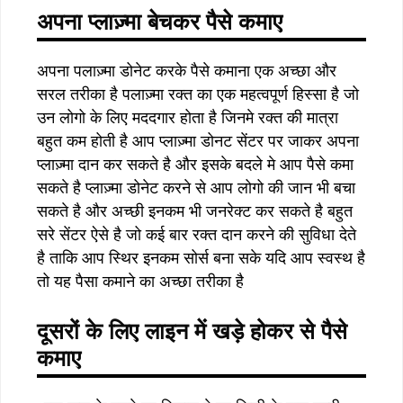
अपना प्लाज़्मा बेचकर पैसे कमाए
अपना पलाज़्मा डोनेट करके पैसे कमाना एक अच्छा और
सरल तरीका है पलाज़्मा रक्त का एक महत्वपूर्ण हिस्सा है जो
उन लोगो के लिए मददगार होता है जिनमे रक्त की मात्रा
बहुत कम होती है आप प्लाज़्मा डोनट सेंटर पर जाकर अपना
प्लाज़्मा दान कर सकते है और इसके बदले मे आप पैसे कमा
सकते है प्लाज़्मा डोनेट करने से आप लोगो की जान भी बचा
सकते है और अच्छी इनकम भी जनरेक्ट कर सकते है बहुत
सरे सेंटर ऐसे है जो कई बार रक्त दान करने की सुविधा देते
है ताकि आप स्थिर इनकम सोर्स बना सके यदि आप स्वस्थ है
तो यह पैसा कमाने का अच्छा तरीका है
दूसरों के लिए लाइन में खड़े होकर से पैसे
कमाए