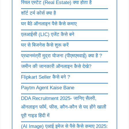
रियल एस्टेट (Real Estate) क्या होता है
शॉर्ट टर्म कोर्स क्या है
घर बैठे ऑनलाइन पैसे कैसे कमाए
एलआईसी (LIC) एजेंट कैसे बने
घर से बिजनेस कैसे शुरू करें
प्रधानमंत्री मुद्रा योजना (पीएमएमवाई) क्या है ?
जमीन की जानकारी ऑनलाइन कैसे देखे?
Flipkart Seller कैसे बने ?
Paytm Agent Kaise Bane
DDA Recruitment 2025- जानिए सैलरी,
ऑनलाइन फॉर्म, फीस, कौन-कौन से पद होंगे खाली
पूरी गाइड हिंदी में
(AI Image) एआई इमेज से पैसे कैसे कमाए 2025: