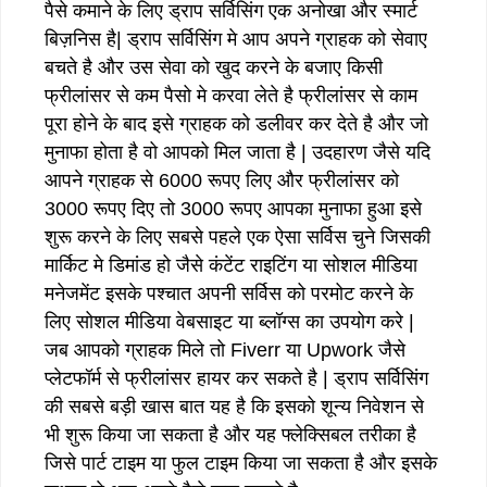
पैसे कमाने के लिए ड्राप सर्विसिंग एक अनोखा और स्मार्ट
बिज़निस है| ड्राप सर्विसिंग मे आप अपने ग्राहक को सेवाए
बचते है और उस सेवा को खुद करने के बजाए किसी
फ्रीलांसर से कम पैसो मे करवा लेते है फ्रीलांसर से काम
पूरा होने के बाद इसे ग्राहक को डलीवर कर देते है और जो
मुनाफा होता है वो आपको मिल जाता है | उदहारण जैसे यदि
आपने ग्राहक से 6000 रूपए लिए और फ्रीलांसर को
3000 रूपए दिए तो 3000 रूपए आपका मुनाफा हुआ इसे
शुरू करने के लिए सबसे पहले एक ऐसा सर्विस चुने जिसकी
मार्किट मे डिमांड हो जैसे कंटेंट राइटिंग या सोशल मीडिया
मनेजमेंट इसके पश्चात अपनी सर्विस को परमोट करने के
लिए सोशल मीडिया वेबसाइट या ब्लॉग्स का उपयोग करे |
जब आपको ग्राहक मिले तो Fiverr या Upwork जैसे
प्लेटफॉर्म से फ्रीलांसर हायर कर सकते है | ड्राप सर्विसिंग
की सबसे बड़ी खास बात यह है कि इसको शून्य निवेशन से
भी शुरू किया जा सकता है और यह फ्लेक्सिबल तरीका है
जिसे पार्ट टाइम या फुल टाइम किया जा सकता है और इसके