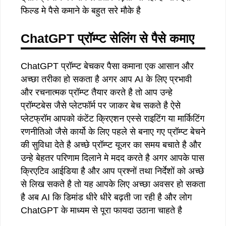
फिल्ड मे पैसे कमाने के बहुत सरे मौके है
ChatGPT प्रॉम्प्ट सेलिंग से पैसे कमाए
ChatGPT प्रॉम्प्ट बेचकर पैसा कमाना एक आसान और
अच्छा तरीका हो सकता है अगर आप AI के लिए प्रभावी
और रचनात्मक प्रॉम्प्ट तैयार करते है तो आप उन्हे
प्रॉम्प्टबेस जैसे प्लेटफॉर्म पर जाकर बेच सकते है ऐसे
प्लेटफ्रॉम आपको कंटेंट क्रिएशन एस्से राइटिंग या मार्किटिंग
रणनीतिओ जैसे कार्यो के लिए पहले से बनाए गए प्रॉम्प्ट बेचने
की सुविधा देते है अच्छे प्रॉम्प्ट यूजर का समय बचाते है और
उन्हे बेहतर परिणाम दिलाने मे मदद करते है अगर आपके पास
क्रिएटिव आईडिया है और आप प्रश्नों तथा निर्देशों को अच्छे
से लिख सकते है तो यह आपके लिए अच्छा अवसर हो सकता
है अब AI कि डिमांड धीरे धीरे बढ़ती जा रही है और लोग
ChatGPT के माध्यम से पूरा फायदा उठाना चाहते है