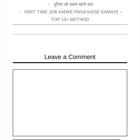
दुनिया की सबसे महंगी कार
PART TIME JOB KARKE PAISA KAISE KAMAYE –
TOP 10+ METHOD
Leave a Comment
Comment