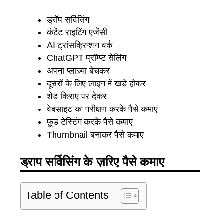
ड्रॉप सर्विसिंग
कंटेंट राइटिंग एजेंसी
AI ट्रांसक्रिप्शन वर्क
ChatGPT प्रॉम्प्ट सेलिंग
अपना प्लाज़्मा बेचकर
दूसरों के लिए लाइन में खड़े होकर
शेड किराए पर देकर
वेबसाइट का परीक्षण करके पैसे कमाए
फ़ूड टेस्टिंग करके पैसे कमाए
Thumbnail बनाकर पैसे कमाए
ड्राप सर्विसिंग के ज़रिए पैसे कमाए
Table of Contents