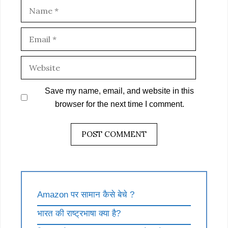
Name
Email
Website
Save my name, email, and website in this
browser for the next time I comment.
Amazon पर सामान कैसे बेचे ?
भारत की राष्ट्रभाषा क्या है?