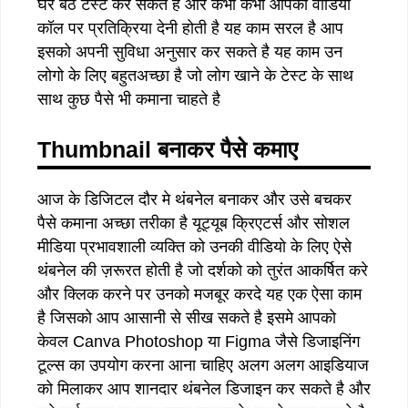
घर बैठे टेस्ट कर सकते है और कभी कभी आपको वीडियो
कॉल पर प्रतिक्रिया देनी होती है यह काम सरल है आप
इसको अपनी सुविधा अनुसार कर सकते है यह काम उन
लोगो के लिए बहुतअच्छा है जो लोग खाने के टेस्ट के साथ
साथ कुछ पैसे भी कमाना चाहते है
Thumbnail बनाकर पैसे कमाए
आज के डिजिटल दौर मे थंबनेल बनाकर और उसे बचकर
पैसे कमाना अच्छा तरीका है यूट्यूब क्रिएटर्स और सोशल
मीडिया प्रभावशाली व्यक्ति को उनकी वीडियो के लिए ऐसे
थंबनेल की ज़रूरत होती है जो दर्शको को तुरंत आकर्षित करे
और क्लिक करने पर उनको मजबूर करदे यह एक ऐसा काम
है जिसको आप आसानी से सीख सकते है इसमे आपको
केवल Canva Photoshop या Figma जैसे डिजाइनिंग
टूल्स का उपयोग करना आना चाहिए अलग अलग आइडियाज
को मिलाकर आप शानदार थंबनेल डिजाइन कर सकते है और