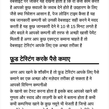
वेबसाइट पर जाकर यह देखना होता है कि वो कैसे काम करते
है आपको कुछ सवालो के जवाब देने होते है उदहारण के लिए
जैसे क्या निवेशन आसान है, पेज लोडिंग टाइम कैसा है यह
सब जानकारी कम्पनी को उनकी वेबसाइट सही करने मे मदद
करती है यह कुछ जानकारी देने मे 10 से 15 मिनट लगते है
और बदले मे आपको कम्पनी की तरफ से अच्छी खासी पेमेंट
मिलती है अगर आप कुछ एक्स्ट्रा कमाना चाहते है तो
वेबसाइट टेस्टिंग आपके लिए एक अच्छा तरीका है
फ़ूड टेस्टिंग करके पैसे कमाए
अगर आप खाने के शौकीन है तो फ़ूड टेस्टिंग आपके लिए पैसे
कमाने का एक अच्छा और मज़ेदार तरीका हो सकता है मे
आपको विभिन्न कम्पनीओ
के खानो का टेस्ट करना होता है इसके बाद आपको खाने की
गुणता और स्वाद और ताज़गी के बारे मे बताना होता है कभी
कभी कम्पनिया खाने के कुछ नमूने भी भेजती है जिन्हे आप