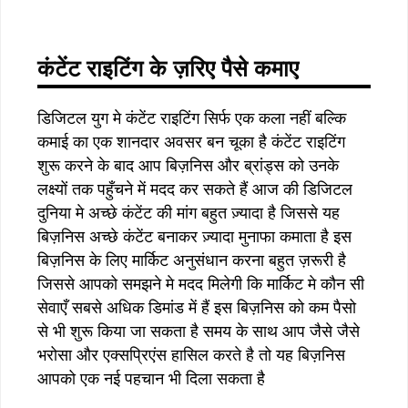
कंटेंट राइटिंग के ज़रिए पैसे कमाए
डिजिटल युग मे कंटेंट राइटिंग सिर्फ एक कला नहीं बल्कि
कमाई का एक शानदार अवसर बन चूका है कंटेंट राइटिंग
शुरू करने के बाद आप बिज़निस और ब्रांड्स को उनके
लक्ष्यों तक पहुँचने में मदद कर सकते हैं आज की डिजिटल
दुनिया मे अच्छे कंटेंट की मांग बहुत ज़्यादा है जिससे यह
बिज़निस अच्छे कंटेंट बनाकर ज़्यादा मुनाफा कमाता है इस
बिज़निस के लिए मार्किट अनुसंधान करना बहुत ज़रूरी है
जिससे आपको समझने मे मदद मिलेगी कि मार्किट मे कौन सी
सेवाएँ सबसे अधिक डिमांड में हैं इस बिज़निस को कम पैसो
से भी शुरू किया जा सकता है समय के साथ आप जैसे जैसे
भरोसा और एक्सप्रिएंस हासिल करते है तो यह बिज़निस
आपको एक नई पहचान भी दिला सकता है