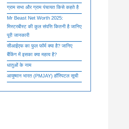
ग्राम सभा और ग्राम पंचायत किसे कहते है
Mr Beast Net Worth 2025:
मिस्टरबीस्ट की कुल संपत्ति कितनी है जानिए
पूरी जानकारी
सीआईएफ का फुल फॉर्म क्या है? जानिए
बैंकिंग में इसका क्या महत्व है?
धातुओं के नाम
आयुष्मान भारत (PMJAY) हॉस्पिटल सूची