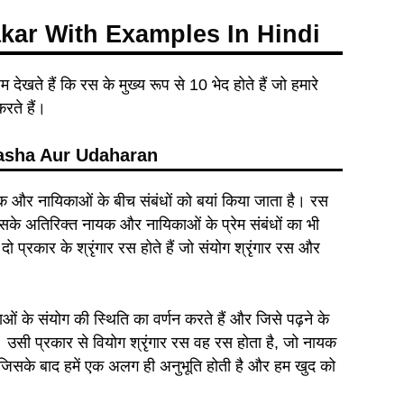
Prakar With Examples In Hindi
खते हैं कि रस के मुख्य रूप से 10 भेद होते हैं जो हमारे
रते हैं।
hasha Aur Udaharan
क और नायिकाओं के बीच संबंधों को बयां किया जाता है। रस
 इसके अतिरिक्त नायक और नायिकाओं के प्रेम संबंधों का भी
दो प्रकार के श्रृंगार रस होते हैं जो संयोग श्रृंगार रस और
ओं के संयोग की स्थिति का वर्णन करते हैं और जिसे पढ़ने के
ैं। उसी प्रकार से वियोग श्रृंगार रस वह रस होता है, जो नायक
सके बाद हमें एक अलग ही अनुभूति होती है और हम खुद को