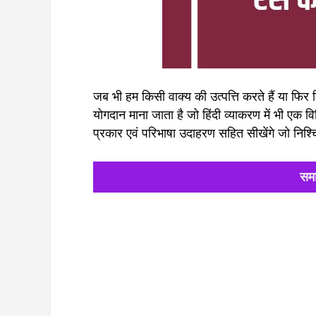
जब भी हम किसी वाक्य की उत्पत्ति करते हैं या फिर
योगदान माना जाता है जो हिंदी व्याकरण में भी एक 
प्रकार एवं परिभाषा उदाहरण सहित सीखेंगे जो निश्
समा