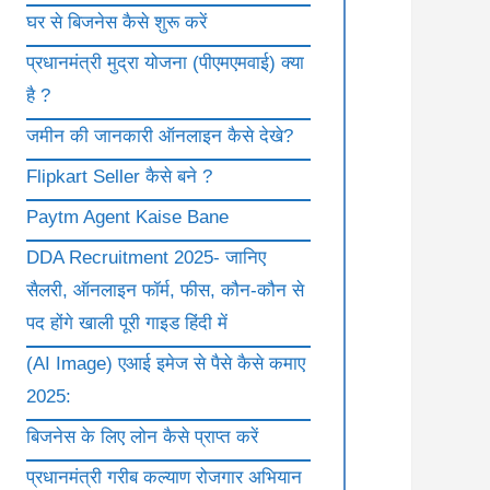
घर से बिजनेस कैसे शुरू करें
प्रधानमंत्री मुद्रा योजना (पीएमएमवाई) क्या
है ?
जमीन की जानकारी ऑनलाइन कैसे देखे?
Flipkart Seller कैसे बने ?
Paytm Agent Kaise Bane
DDA Recruitment 2025- जानिए
सैलरी, ऑनलाइन फॉर्म, फीस, कौन-कौन से
पद होंगे खाली पूरी गाइड हिंदी में
(AI Image) एआई इमेज से पैसे कैसे कमाए
2025:
बिजनेस के लिए लोन कैसे प्राप्त करें
प्रधानमंत्री गरीब कल्याण रोजगार अभियान