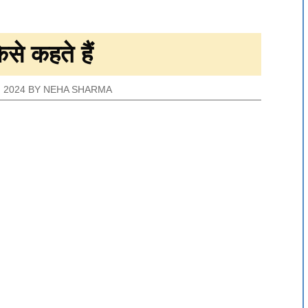
से कहते हैं
 2024
BY
NEHA SHARMA