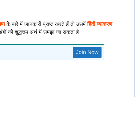
ाषा
के बारे में जानकारी प्राप्त करते हैं तो उसमें
हिंदी व्याकरण
गों को शुद्धत्तम अर्थ में समझा जा सकता है।
Join Now