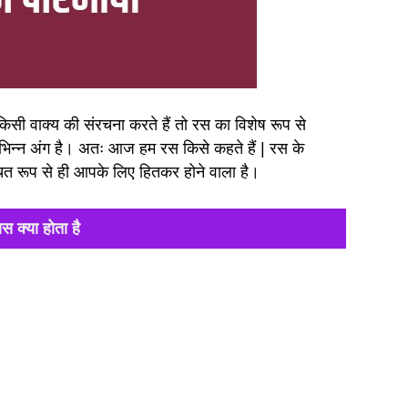
 किसी वाक्य की संरचना करते हैं तो रस का विशेष रूप से
विभिन्न अंग है। अतः आज हम रस किसे कहते हैं | रस के
चित रूप से ही आपके लिए हितकर होने वाला है।
स क्या होता है