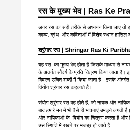
रस के मुख्य भेद | Ras Ke 
अगर रस का सही तरीके से अध्ययन किया जाए तो हम दे
काव्य, ग्रंथ और कविताओं में विशेष स्थान हासिल क
श्रृंगार रस |
Shringar Ras Ki Parib
यह रस का मुख्य भेद होता है जिसके माध्यम से नाय
के अंतर्गत सौंदर्य के प्रति चित्रण किया जाता है।
विवरण उचित शब्दों में किया जाता है। इसके अंतर्गत 
वियोग श्रृंगार रस कहलाते हैं।
संयोग श्रृंगार रस वह होते हैं, जो नायक और नायिका
बाद हमारे मन में भी वैसे ही भावनाएं उमड़ने लगती ह
और नायिकाओ के वियोग का चित्रण करता है और जि
उस स्थिति में रखने पर मजबूर हो जाते हैं।