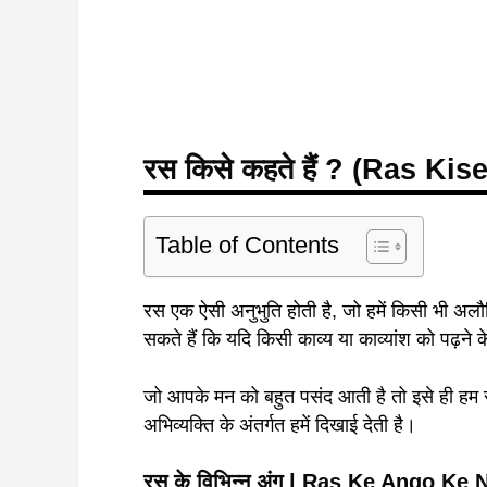
रस किसे कहते हैं ? (Ras K
Table of Contents
रस एक ऐसी अनुभुति होती है, जो हमें किसी भी अलौकि
सकते हैं कि यदि किसी काव्य या काव्यांश को पढ़ने
जो आपके मन को बहुत पसंद आती है तो इसे ही हम रस
अभिव्यक्ति के अंतर्गत हमें दिखाई देती है।
रस के विभिन्न अंग | Ras Ke Ango Ke