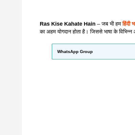
Ras Kise Kahate Hain
– जब भी हम
हिंदी भ
का अहम योगदान होता है। जिससे भाषा के विभिन्न अं
WhatsApp Group