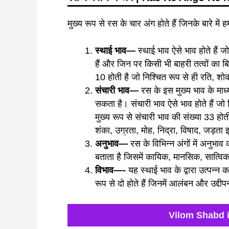
मुख्य रूप से रस के चार अंग होते हैं जिनके बारे में हम
स्थाई भाव—
स्थाई भाव ऐसे भाव होते हैं ज
हैं और जिन पर किसी भी बाहरी तत्वों का बि
10 होती है जो निश्चित रूप से ही रति, शोक
संचारी भाव—
रस के इस मुख्य भाव के माध्
सकता है। संचारी भाव ऐसे भाव होते हैं जो न
मुख्य रूप से संचारी भाव की संख्या 33 होती
शंका, उग्रता, मोह, निद्रा, विषाद, जड़ता इत
अनुभाव—
रस के विभिन्न अंगों में अनुभा
बताता है जिसमें कायिक, मानसिक, सात्विक म
विभाव—-
यह स्थाई भाव के द्वारा उत्पन्न 
रूप से दो होते हैं जिनमें आलंबन और उद्दीपन
Vilom Shabd in 