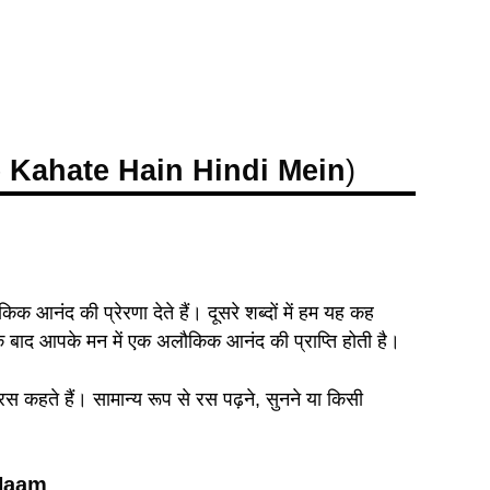
ise Kahate Hain Hindi Mein
)
क आनंद की प्रेरणा देते हैं। दूसरे शब्दों में हम यह कह
 के बाद आपके मन में एक अलौकिक आनंद की प्राप्ति होती है।
 कहते हैं। सामान्य रूप से रस पढ़ने, सुनने या किसी
 Naam