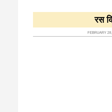
रस कि
FEBRUARY 28,