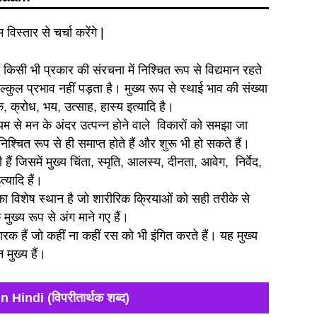
 विस्तार से चर्चा करेंगे |
ो किसी भी प्रकार की संरचना में निश्चित रूप से विद्यमान रहते
ल्कुल प्रभाव नहीं पड़ता है। मुख्य रूप से स्थाई भाव की संख्या
, क्रोध, भय, उत्साह, हास्य इत्यादि है।
यम से मन के अंदर उत्पन्न होने वाले विकारों को समझा जा
िश्चित रूप से ही समाप्त होते हैं और शुरू भी हो सकते हैं।
 हैं जिसमें मुख्य चिंता, स्मृति, आलस्य, दीनता, आवेग, निर्वेद,
्यादि हैं।
व का विशेष स्थान है जो शारीरिक क्रियाओं को सही तरीके से
ुख्य रूप से अंग माने गए हैं।
कारक हैं जो कहीं ना कहीं रस को भी इंगित करते हैं। यह मुख्य
 मुख्य हैं।
Hindi (विपरीतार्थक शब्द)