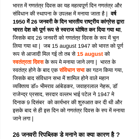
भारत में गणतंत्र दिवस का यह महत्वपूर्ण दिन गणतंत्र और
संविधान की स्थापना के उपलक्ष में मनाया जाता है |
वर्ष
1950 में 26 जनवरी के दिन भारतीय राष्ट्रीय कांग्रेस द्वारा
भारत देश को पूर्ण रूप से स्वराज घोषित कर दिया गया था
,
जिसके बाद 26 जनवरी को गणतंत्र दिवस के रूप में चुन
लिया गया था | जब 15 august 1947 को भारत को पूर्ण
रूप से आजादी मिल गई तो तब से
15 august
को
स्वतंत्रता दिवस
के रूप मे मनाया जाने लगा | भारत के
स्वतंत्र होने के बाद एक
संविधान सभा
का गठन किया गया,
जिसके बाद संविधान सभा में शामिल होने वाले महान
व्यक्तित्व डॉ० भीमराव आंबेडकर, जवाहरलाल नेहरू, डॉ
राजेन्द्र प्रसाद, सरदार वल्लभ भाई पटेल ने 1947 मे
दिनाक 9 दिसंबर को कार्यभार की शुरुआत कर दी थी और
इसके बाद से ही इस दिन को गणतंत्र दिवस के रुप में मनाया
जाने लगा |
26 जनवरी रिपब्लिक डे मनाने का क्या कारण है ?