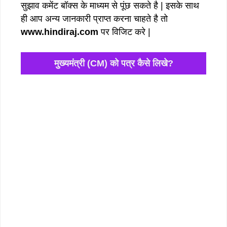
सुझाव कमेंट बॉक्स के माध्यम से पूंछ सकते है | इसके साथ
ही आप अन्य जानकारी प्राप्त करना चाहते है तो
www.hindiraj.com
पर विजिट करे |
मुख्यमंत्री (CM) को पत्र कैसे लिखे?