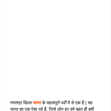
गणतंत्र दिवस
भारत
के महत्वपूर्ण पर्वों में से एक हैं | यह
भारत का एक ऐसा पर्व हैं, जिसे लोग हर वर्ष बहुत ही हर्षो