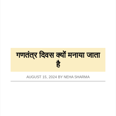
गणतंत्र दिवस क्यों मनाया जाता
है
AUGUST 15, 2024
BY
NEHA SHARMA