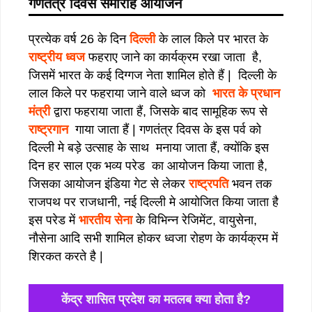
गणतंत्र दिवस समारोह आयोजन
प्रत्येक वर्ष 26 के दिन
दिल्ली
के लाल किले पर भारत के
राष्ट्रीय ध्वज
फहराए जाने का कार्यक्रम रखा जाता है,
जिसमें भारत के कई दिग्गज नेता शामिल होते हैं | दिल्ली के
लाल किले पर फहराया जाने वाले ध्वज को
भारत के प्रधान
मंत्री
द्वारा फहराया जाता हैं, जिसके बाद सामूहिक रूप से
राष्ट्रगान
गाया जाता हैं | गणतंत्र दिवस के इस पर्व को
दिल्ली मे बड़े उत्साह के साथ मनाया जाता हैं, क्योंकि इस
दिन हर साल एक भव्य परेड का आयोजन किया जाता है,
जिसका आयोजन इंडिया गेट से लेकर
राष्ट्रपति
भवन तक
राजपथ पर राजधानी, नई दिल्ली मे आयोजित किया जाता है
इस परेड में
भारतीय सेना
के विभिन्न रेजिमेंट, वायुसेना,
नौसेना आदि सभी शामिल होकर ध्वजा रोहण के कार्यक्रम में
शिरकत करते है |
केंद्र शासित प्रदेश का मतलब क्या होता है?