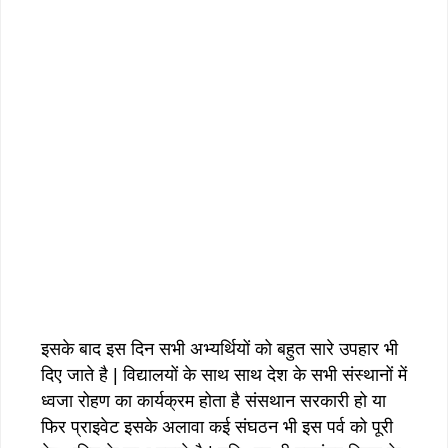
इसके बाद इस दिन सभी अभ्यर्थियों को बहुत सारे उपहार भी
दिए जाते है | विद्यालयों के साथ साथ देश के सभी संस्थानों में
ध्वजा रोहण का कार्यक्रम होता है संसथान सरकारी हो या
फिर प्राइवेट इसके अलावा कई संघठन भी इस पर्व को पूरी