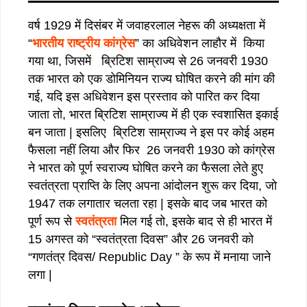
वर्ष 1929 में दिसंबर में जवाहरलाल नेहरू की अध्यक्षता में
“
भारतीय राष्ट्रीय कांग्रेस
” का अधिवेशन लाहौर में किया
गया था, जिसमें ब्रिटिश साम्राज्य से 26 जनवरी 1930
तक भारत को एक डोमिनियन राज्य घोषित करने की मांग की
गई, यदि इस अधिवेशन इस प्रस्ताव को पारित कर दिया
जाता तो, भारत ब्रिटिश साम्राज्य में ही एक स्वशासित इकाई
बन जाता | इसलिए ब्रिटिश साम्राज्य ने इस पर कोई अहम
फैसला नहीं लिया और फिर 26 जनवरी 1930 को कांग्रेस
ने भारत को पूर्ण स्वराज्य घोषित करने का फैसला लेते हुए
स्वतंत्रता प्राप्ति के लिए अपना आंदोलन शुरू कर दिया, जो
1947 तक लगातार चलता रहा | इसके बाद जब भारत को
पूर्ण रूप से
स्वतंत्रता
मिल गई तो, इसके बाद से ही भारत में
15 अगस्त को “स्वतंत्रता दिवस” और 26 जनवरी को
“गणतंत्र दिवस/ Republic Day ” के रूप में मनाया जाने
लगा |