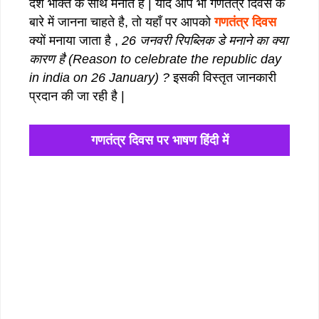
देश भक्ति के साथ मनाते है | यदि आप भी गणतंत्र दिवस के
बारे में जानना चाहते है, तो यहाँ पर आपको
गणतंत्र दिवस
क्यों मनाया जाता है ,
26 जनवरी रिपब्लिक डे मनाने का क्या
कारण है (Reason to celebrate the republic day
in india on 26 January) ?
इसकी विस्तृत जानकारी
प्रदान की जा रही है |
गणतंत्र दिवस पर भाषण हिंदी में