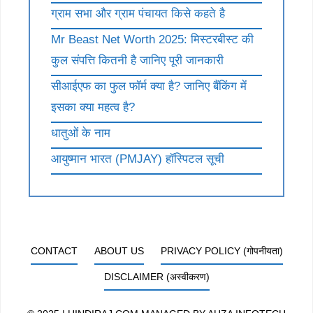
ग्राम सभा और ग्राम पंचायत किसे कहते है
Mr Beast Net Worth 2025: मिस्टरबीस्ट की
कुल संपत्ति कितनी है जानिए पूरी जानकारी
सीआईएफ का फुल फॉर्म क्या है? जानिए बैंकिंग में
इसका क्या महत्व है?
धातुओं के नाम
आयुष्मान भारत (PMJAY) हॉस्पिटल सूची
CONTACT
ABOUT US
PRIVACY POLICY (गोपनीयता)
DISCLAIMER (अस्वीकरण)