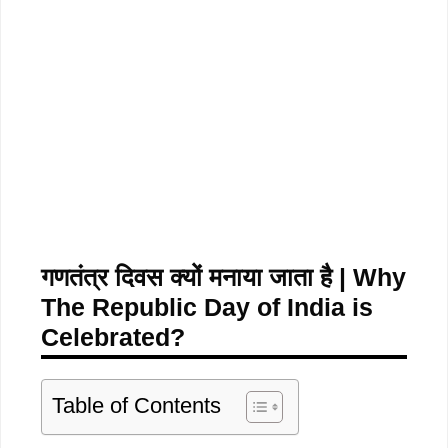
गणतंत्र दिवस क्यों मनाया जाता है | Why
The Republic Day of India is
Celebrated?
Table of Contents