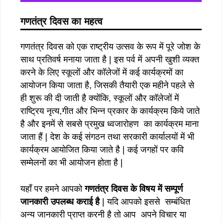
गणतंत्र दिवस का महत्व
गणतंत्र दिवस को एक राष्ट्रीय उत्सव के रूप में पूरे जोश के
साथ प्रतिवर्ष मनाया जाता है | इस पर्व में अपनी खुशी व्यक्त
करने के लिए स्कूलों और कॉलेजों में कई कार्यक्रमों का
आयोजन किया जाता है, जिसकी तैयारी एक महीने पहले से
ही शुरू की दी जाती है क्योंकि, स्कूलों और कॉलेजों में
राष्ट्रिय नृत्य,गीत और भिन्न प्रकार के कार्यक्रम किये जाते
है और इनमें से सबसे प्रमुख ध्वजारोहण का कार्यक्रम माना
जाता हैं | देश के कई संगठन तथा सरकारी कार्यालयों में भी
कार्यक्रम आयोजित किया जाते है | कई जगहों पर कवि
सम्मेलनों का भी आयोजन होता है |
यहाँ पर हमने आपको
गणतंत्र दिवस के विषय में सम्पूर्ण
जानकारी उपलब्ध कराई है
| यदि आपको इससे सम्बंधित
अन्य जानकारी प्राप्त करनी है तो आप अपने विचार या