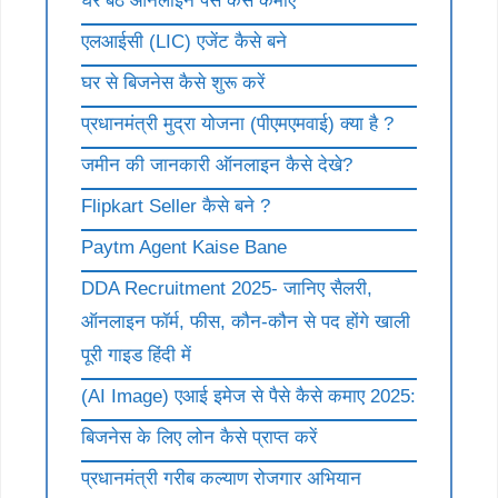
घर बैठे ऑनलाइन पैसे कैसे कमाए
एलआईसी (LIC) एजेंट कैसे बने
घर से बिजनेस कैसे शुरू करें
प्रधानमंत्री मुद्रा योजना (पीएमएमवाई) क्या है ?
जमीन की जानकारी ऑनलाइन कैसे देखे?
Flipkart Seller कैसे बने ?
Paytm Agent Kaise Bane
DDA Recruitment 2025- जानिए सैलरी,
ऑनलाइन फॉर्म, फीस, कौन-कौन से पद होंगे खाली
पूरी गाइड हिंदी में
(AI Image) एआई इमेज से पैसे कैसे कमाए 2025:
बिजनेस के लिए लोन कैसे प्राप्त करें
प्रधानमंत्री गरीब कल्याण रोजगार अभियान