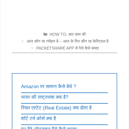
CATEGORIES
HOW TO
,
बात काम की
आज कौन सा त्यौहार है – आज के दिन कौन सा फेस्टिवल है
PACKETSHARE APP से पैसे कैसे कमाए
Amazon पर सामान कैसे बेचे ?
भारत की राष्ट्रभाषा क्या है?
रियल एस्टेट (Real Estate) क्या होता है
शॉर्ट टर्म कोर्स क्या है