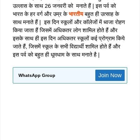
उल्लास के साथ 26 जनवरी को मनाते हैं | इस पर्व को
भारत के हर वर्ग और उम्र के
भारतीय
बहुत ही उत्साह के
साथ मनाते हैं | इस दिन स्कूलों और कॉलेजों में ध्वजा रोहण
किया जाता हैं जिसमें अधिकतर लोग शामिल होते हैं और
इसके साथ ही इस दिन अधिकतर स्कूलों कई प्रोग्राम किये
जाते हैं, जिसमें स्कूल के सभी विद्यार्थी शामिल होते हैं और
इस पर्व को बहुत ही धूमधाम के साथ मनाते है |
Join Now
WhatsApp Group