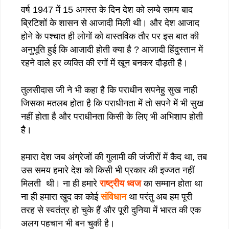
वर्ष 1947 में 15 अगस्त के दिन देश को लम्बे समय बाद
ब्रिटिशों के शासन से आजादी मिली थी। और देश आजाद
होने के पश्चात ही लोगों को वास्तविक तौर पर इस बात की
अनुभूति हुई कि आजादी होती क्या है ? आजादी हिंदुस्तान में
रहने वाले हर व्यक्ति की रगों में खून बनकर दौड़ती है।
तुलसीदास जी ने भी कहा है कि पराधीन सपनेहु सुख नाही
जिसका मतलब होता है कि पराधीनता में तो सपने में भी सुख
नहीं होता है और पराधीनता किसी के लिए भी अभिशाप होती
है।
हमारा देश जब अंग्रेजों की गुलामी की जंजीरों में कैद था, तब
उस समय हमारे देश को किसी भी प्रकार की इज्जत नहीं
मिलती थी। ना ही हमारे
राष्ट्रीय ध्वज
का सम्मान होता था
ना ही हमारा खुद का कोई
संविधान
था परंतु अब हम पूरी
तरह से स्वतंत्र हो चुके हैं और पूरी दुनिया में भारत की एक
अलग पहचान भी बन चुकी है।