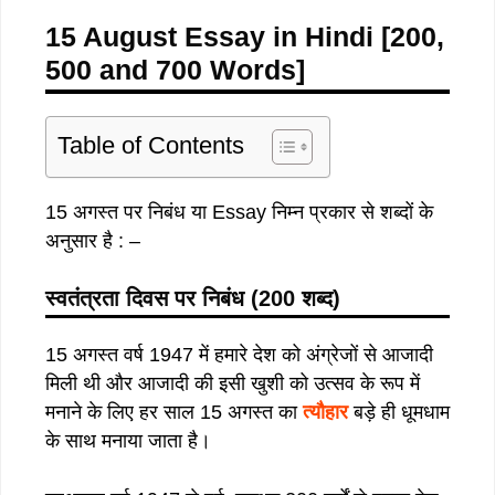
15 August Essay in Hindi [200,
500 and 700 Words]
Table of Contents
15 अगस्त पर निबंध या Essay निम्न प्रकार से शब्दों के
अनुसार है : –
स्वतंत्रता दिवस पर निबंध (200 शब्द)
15 अगस्त वर्ष 1947 में हमारे देश को अंग्रेजों से आजादी
मिली थी और आजादी की इसी खुशी को उत्सव के रूप में
मनाने के लिए हर साल 15 अगस्त का
त्यौहार
बड़े ही धूमधाम
के साथ मनाया जाता है।