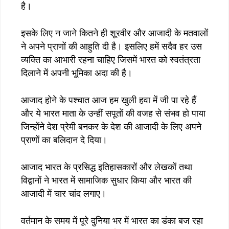
है।
इसके लिए न जाने कितने ही शूरवीर और आजादी के मतवालों
ने अपने प्राणों की आहुति दी है। इसलिए हमें सदैव हर उस
व्यक्ति का आभारी रहना चाहिए जिसमें भारत को स्वतंत्रता
दिलाने में अपनी भूमिका अदा की है।
आजाद होने के पश्चात आज हम खुली हवा में जी पा रहे हैं
और ये भारत माता के उन्हीं सपूतों की वजह से संभव हो पाया
जिन्होंने देश प्रेमी बनकर के देश की आजादी के लिए अपने
प्राणों का बलिदान दे दिया।
आजाद भारत के प्रसिद्ध इतिहासकारों और लेखकों तथा
विद्वानों ने भारत में सामाजिक सुधार किया और भारत की
आजादी में चार चांद लगाए।
वर्तमान के समय में पूरे दुनिया भर में भारत का डंका बज रहा