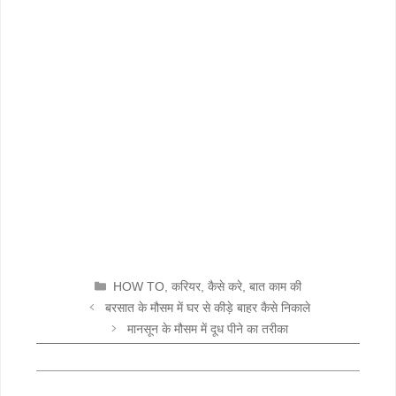
CATEGORIES
HOW TO
,
करियर
,
कैसे करे
,
बात काम की
बरसात के मौसम में घर से कीड़े बाहर कैसे निकाले
मानसून के मौसम में दूध पीने का तरीका