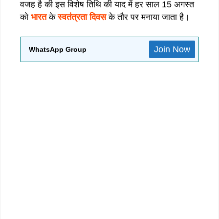
वजह है की इस विशेष तिथि की याद में हर साल 15 अगस्त
को
भारत
के
स्वतंत्रता दिवस
के तौर पर मनाया जाता है।
Join Now
WhatsApp Group