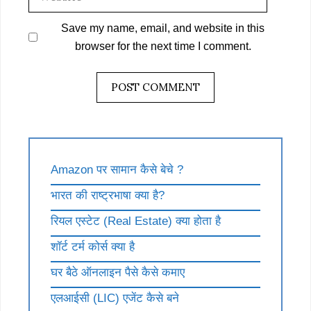
Save my name, email, and website in this
browser for the next time I comment.
Amazon पर सामान कैसे बेचे ?
भारत की राष्ट्रभाषा क्या है?
रियल एस्टेट (Real Estate) क्या होता है
शॉर्ट टर्म कोर्स क्या है
घर बैठे ऑनलाइन पैसे कैसे कमाए
एलआईसी (LIC) एजेंट कैसे बने