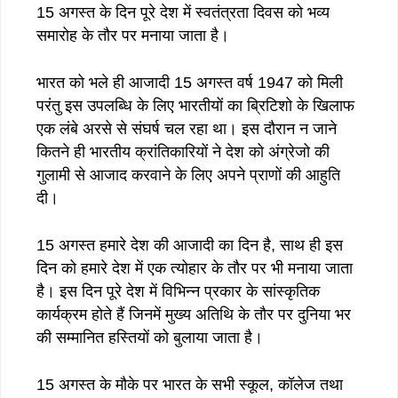
15 अगस्त के दिन पूरे देश में स्वतंत्रता दिवस को भव्य
समारोह के तौर पर मनाया जाता है।
भारत को भले ही आजादी 15 अगस्त वर्ष 1947 को मिली
परंतु इस उपलब्धि के लिए भारतीयों का ब्रिटिशो के खिलाफ
एक लंबे अरसे से संघर्ष चल रहा था। इस दौरान न जाने
कितने ही भारतीय क्रांतिकारियों ने देश को अंग्रेजो की
गुलामी से आजाद करवाने के लिए अपने प्राणों की आहुति
दी।
15 अगस्त हमारे देश की आजादी का दिन है, साथ ही इस
दिन को हमारे देश में एक त्योहार के तौर पर भी मनाया जाता
है। इस दिन पूरे देश में विभिन्न प्रकार के सांस्कृतिक
कार्यक्रम होते हैं जिनमें मुख्य अतिथि के तौर पर दुनिया भर
की सम्मानित हस्तियों को बुलाया जाता है।
15 अगस्त के मौके पर भारत के सभी स्कूल, कॉलेज तथा