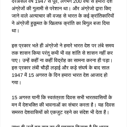
दरअसल वर्ष 1947 से पूर्व, लगभग 200 वर्षों से हमारा देश
अंग्रेजों की गुलामी से परेशान था। और अंग्रेजो द्वारा किए
जाने वाले अत्याचार की वजह से भारत के कई क्रांतिकारियों
ने अंग्रेजी हुकूमत के खिलाफ क्रांति का बिगुल बजा दिया
था।
इस प्रकार भले ही अंग्रेजो ने हमारे भारत देश पर लंबे समय
तक शासन किया परंतु कभी भी वह शांति से शासन नहीं कर
पाए। उन्हें कहीं ना कहीं विद्रोह का सामना करना ही पड़ा।
इस प्रकार लंबी चौड़ी लड़ाई और कड़े संघर्ष के बाद साल
1947 में 15 अगस्त के दिन हमारा भारत देश आजाद हो
गया।
15 अगस्त यानी कि स्वतंत्रता दिवस सभी भारतवासियों के
मन में देशभक्ति की भावनाओं का संचार करता है। यह दिवस
समस्त देशवासियों को एकजुट रहने का संदेश भी देता है।