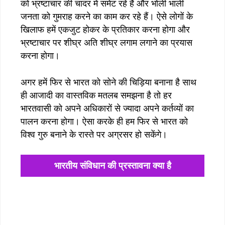
को भ्रष्टाचार की चादर में समेट रहे हैं और भोली भाली
जनता को गुमराह करने का काम कर रहे हैं। ऐसे लोगों के
खिलाफ हमें एकजुट होकर के प्रतिकार करना होगा और
भ्रष्टाचार पर शीघ्र अति शीघ्र लगाम लगाने का प्रयास
करना होगा।
अगर हमें फिर से भारत को सोने की चिड़िया बनाना है साथ
ही आजादी का वास्तविक मतलब समझना है तो हर
भारतवासी को अपने अधिकारों से ज्यादा अपने कर्तव्यों का
पालन करना होगा। ऐसा करके ही हम फिर से भारत को
विश्व गुरु बनाने के रास्ते पर अग्रसर हो सकेंगे।
भारतीय संविधान की प्रस्तावना क्या है