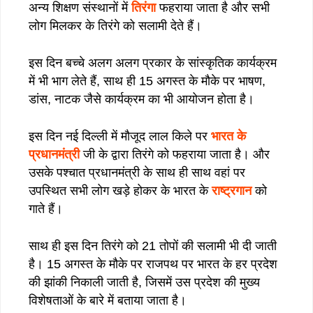
अन्य शिक्षण संस्थानों में
तिरंगा
फहराया जाता है और सभी
लोग मिलकर के तिरंगे को सलामी देते हैं।
इस दिन बच्चे अलग अलग प्रकार के सांस्कृतिक कार्यक्रम
में भी भाग लेते हैं, साथ ही 15 अगस्त के मौके पर भाषण,
डांस, नाटक जैसे कार्यक्रम का भी आयोजन होता है।
इस दिन नई दिल्ली में मौजूद लाल किले पर
भारत के
प्रधानमंत्री
जी के द्वारा तिरंगे को फहराया जाता है। और
उसके पश्चात प्रधानमंत्री के साथ ही साथ वहां पर
उपस्थित सभी लोग खड़े होकर के भारत के
राष्ट्रगान
को
गाते हैं।
साथ ही इस दिन तिरंगे को 21 तोपों की सलामी भी दी जाती
है। 15 अगस्त के मौके पर राजपथ पर भारत के हर प्रदेश
की झांकी निकाली जाती है, जिसमें उस प्रदेश की मुख्य
विशेषताओं के बारे में बताया जाता है।