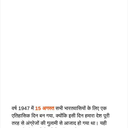
वर्ष 1947 में
15 अगस्त
सभी भारतवासियों के लिए एक
एतिहासिक दिन बन गया, क्योंकि इसी दिन हमारा देश पूरी
तरह से अंग्रेजों की गुलामी से आजाद हो गया था। यही