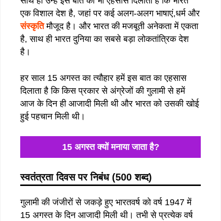
साथ ही उन्हें इस बात का भी एहसास दिलाता है कि भारत
एक विशाल देश है, जहां पर कई अलग-अलग भाषाएं,धर्म और
संस्कृति
मौजूद है। और भारत की मजबूती अनेकता में एकता
है, साथ ही भारत दुनिया का सबसे बड़ा लोकतांत्रिक देश
है।
हर साल 15 अगस्त का त्यौहार हमें इस बात का एहसास
दिलाता है कि किस प्रकार से अंग्रेजों की गुलामी से हमें
आज के दिन ही आजादी मिली थी और भारत को उसकी खोई
हुई पहचान मिली थी।
15 अगस्त क्यों मनाया जाता है?
स्वतंत्रता दिवस पर निबंध (500 शब्द)
गुलामी की जंजीरों से जकड़े हुए भारतवर्ष को वर्ष 1947 में
15 अगस्त के दिन आजादी मिली थी। तभी से प्रत्येक वर्ष