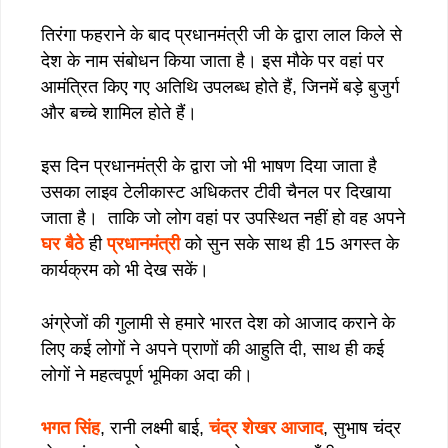
तिरंगा फहराने के बाद प्रधानमंत्री जी के द्वारा लाल किले से
देश के नाम संबोधन किया जाता है। इस मौके पर वहां पर
आमंत्रित किए गए अतिथि उपलब्ध होते हैं, जिनमें बड़े बुजुर्ग
और बच्चे शामिल होते हैं।
इस दिन प्रधानमंत्री के द्वारा जो भी भाषण दिया जाता है
उसका लाइव टेलीकास्ट अधिकतर टीवी चैनल पर दिखाया
जाता है। ताकि जो लोग वहां पर उपस्थित नहीं हो वह अपने
घर बैठे
ही
प्रधानमंत्री
को सुन सके साथ ही 15 अगस्त के
कार्यक्रम को भी देख सकें।
अंग्रेजों की गुलामी से हमारे भारत देश को आजाद कराने के
लिए कई लोगों ने अपने प्राणों की आहुति दी, साथ ही कई
लोगों ने महत्वपूर्ण भूमिका अदा की।
भगत सिंह
, रानी लक्ष्मी बाई,
चंद्र शेखर आजाद
, सुभाष चंद्र