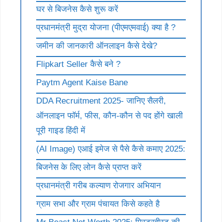
घर से बिजनेस कैसे शुरू करें
प्रधानमंत्री मुद्रा योजना (पीएमएमवाई) क्या है ?
जमीन की जानकारी ऑनलाइन कैसे देखे?
Flipkart Seller कैसे बने ?
Paytm Agent Kaise Bane
DDA Recruitment 2025- जानिए सैलरी,
ऑनलाइन फॉर्म, फीस, कौन-कौन से पद होंगे खाली
पूरी गाइड हिंदी में
(AI Image) एआई इमेज से पैसे कैसे कमाए 2025:
बिजनेस के लिए लोन कैसे प्राप्त करें
प्रधानमंत्री गरीब कल्याण रोजगार अभियान
ग्राम सभा और ग्राम पंचायत किसे कहते है