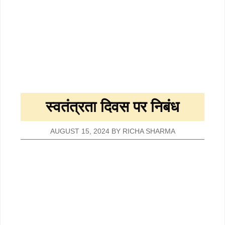
स्वतंत्रता दिवस पर निबंध
AUGUST 15, 2024
BY
RICHA SHARMA