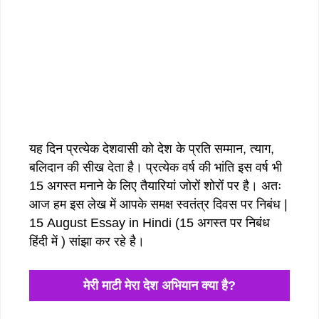
यह दिन प्रत्येक देशवासी को देश के प्रति सम्मान, त्याग,
बलिदान की सीख देता है। प्रत्येक वर्ष की भांति इस वर्ष भी
15 अगस्त मनाने के लिए तैयारियां जोरों शोरों पर है। अतः
आज हम इस लेख में आपके समक्ष स्वतंत्र दिवस पर निबंध |
15 August Essay in Hindi (15 अगस्त पर निबंध
हिंदी में ) सांझा कर रहे है।
मेरी माटी मेरा देश अभियान क्या है?