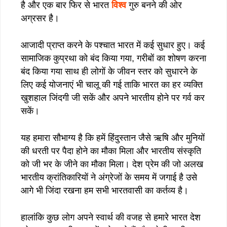
है और एक बार फिर से भारत
विश्व
गुरु बनने की ओर
अग्रसर है।
आजादी प्राप्त करने के पश्चात भारत में कई सुधार हुए। कई
सामाजिक कुप्रथा को बंद किया गया, गरीबों का शोषण करना
बंद किया गया साथ ही लोगों के जीवन स्तर को सुधारने के
लिए कई योजनाएं भी चालू की गई ताकि भारत का हर व्यक्ति
खुशहाल जिंदगी जी सकें और अपने भारतीय होने पर गर्व कर
सकें।
यह हमारा सौभाग्य है कि हमें हिंदुस्तान जैसे ऋषि और मुनियों
की धरती पर पैदा होने का मौका मिला और भारतीय संस्कृति
को जी भर के जीने का मौका मिला। देश प्रेम की जो अलख
भारतीय क्रांतिकारियों ने अंग्रेजों के समय में जगाई है उसे
आगे भी जिंदा रखना हम सभी भारतवासी का कर्तव्य है।
हालांकि कुछ लोग अपने स्वार्थ की वजह से हमारे भारत देश