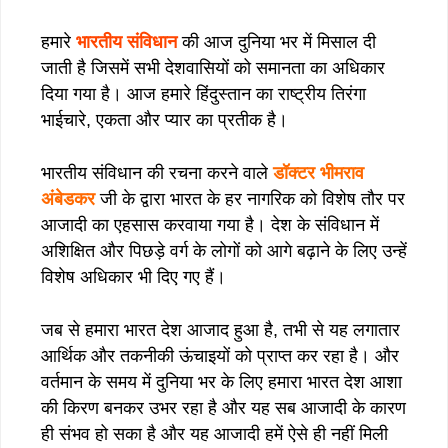
हमारे
भारतीय संविधान
की आज दुनिया भर में मिसाल दी
जाती है जिसमें सभी देशवासियों को समानता का अधिकार
दिया गया है। आज हमारे हिंदुस्तान का राष्ट्रीय तिरंगा
भाईचारे, एकता और प्यार का प्रतीक है।
भारतीय संविधान की रचना करने वाले
डॉक्टर भीमराव
अंबेडकर
जी के द्वारा भारत के हर नागरिक को विशेष तौर पर
आजादी का एहसास करवाया गया है। देश के संविधान में
अशिक्षित और पिछड़े वर्ग के लोगों को आगे बढ़ाने के लिए उन्हें
विशेष अधिकार भी दिए गए हैं।
जब से हमारा भारत देश आजाद हुआ है, तभी से यह लगातार
आर्थिक और तकनीकी ऊंचाइयों को प्राप्त कर रहा है। और
वर्तमान के समय में दुनिया भर के लिए हमारा भारत देश आशा
की किरण बनकर उभर रहा है और यह सब आजादी के कारण
ही संभव हो सका है और यह आजादी हमें ऐसे ही नहीं मिली