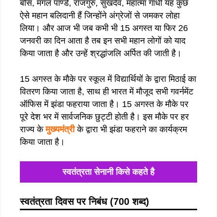
बोस, मंगल पाण्डे, राजगुरु, सुखदेव, महात्मा गाँधी यह कुछ
ऐसे महान बलिदानी हैं जिन्होंने अंग्रेजों से जमकर लोहा
लिया। और आज भी जब कभी भी 15 अगस्त या फिर 26
जनवरी का दिन आता है तब इन सभी महान लोगों को याद
किया जाता है और उन्हें श्रद्धांजलि अर्पित की जाती है।
15 अगस्त के मौके पर स्कूल में विद्यार्थियों के द्वारा मिठाई का
वितरण किया जाता है, साथ ही भारत में मौजूद सभी गवर्नमेंट
ऑफिस में झंडा फहराया जाता है। 15 अगस्त के मौके पर
पूरे देश भर में सार्वजनिक छुट्टी होती है। इस मौके पर हर
राज्य के
मुख्यमंत्री
के द्वारा भी झंडा फहराने का कार्यक्रम
किया जाता है।
स्वतंत्रता सेनानी किसे कहते है
स्वतंत्रता दिवस पर निबंध (700 शब्द)