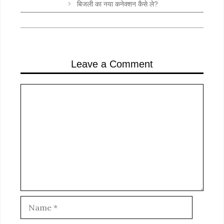
बिजली का नया कनेक्शन कैसे ले?
Leave a Comment
Comment
Name