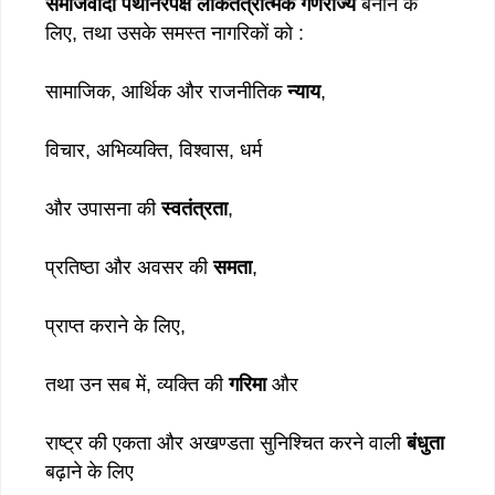
समाजवादी पंथनिरपेक्ष लोकतंत्रात्मक गणराज्य
बनाने के
लिए, तथा उसके समस्त नागरिकों को :
सामाजिक, आर्थिक और राजनीतिक
न्याय
,
विचार, अभिव्यक्ति, विश्वास, धर्म
और उपासना की
स्वतंत्रता
,
प्रतिष्ठा और अवसर की
समता
,
प्राप्त कराने के लिए,
तथा उन सब में, व्यक्ति की
गरिमा
और
राष्ट्र की एकता और अखण्डता सुनिश्चित करने वाली
बंधुता
बढ़ाने के लिए