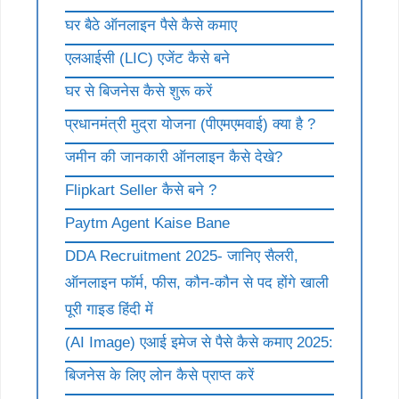
घर बैठे ऑनलाइन पैसे कैसे कमाए
एलआईसी (LIC) एजेंट कैसे बने
घर से बिजनेस कैसे शुरू करें
प्रधानमंत्री मुद्रा योजना (पीएमएमवाई) क्या है ?
जमीन की जानकारी ऑनलाइन कैसे देखे?
Flipkart Seller कैसे बने ?
Paytm Agent Kaise Bane
DDA Recruitment 2025- जानिए सैलरी,
ऑनलाइन फॉर्म, फीस, कौन-कौन से पद होंगे खाली
पूरी गाइड हिंदी में
(AI Image) एआई इमेज से पैसे कैसे कमाए 2025:
बिजनेस के लिए लोन कैसे प्राप्त करें