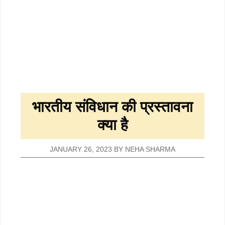
भारतीय संविधान की प्रस्तावना
क्या है
JANUARY 26, 2023
BY
NEHA SHARMA