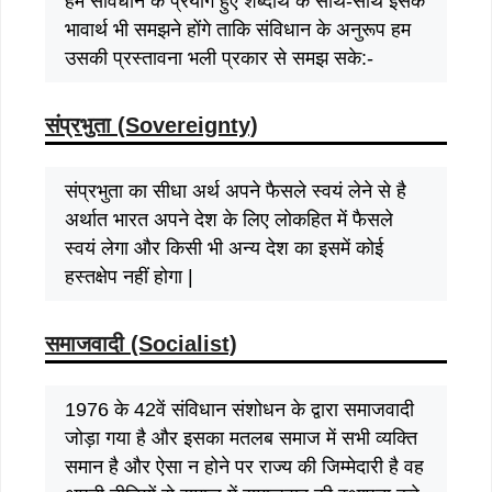
हमे संविधान के प्रयोग हुए शब्दार्थ के साथ-साथ इसके
भावार्थ भी समझने होंगे ताकि संविधान के अनुरूप हम
उसकी प्रस्तावना भली प्रकार से समझ सके:-
संप्रभुता (Sovereignty)
संप्रभुता का सीधा अर्थ अपने फैसले स्वयं लेने से है
अर्थात भारत अपने देश के लिए लोकहित में फैसले
स्वयं लेगा और किसी भी अन्य देश का इसमें कोई
हस्तक्षेप नहीं होगा |
समाजवादी (Socialist)
1976 के 42वें संविधान संशोधन के द्वारा समाजवादी
जोड़ा गया है और इसका मतलब समाज में सभी व्यक्ति
समान है और ऐसा न होने पर राज्य की जिम्मेदारी है वह