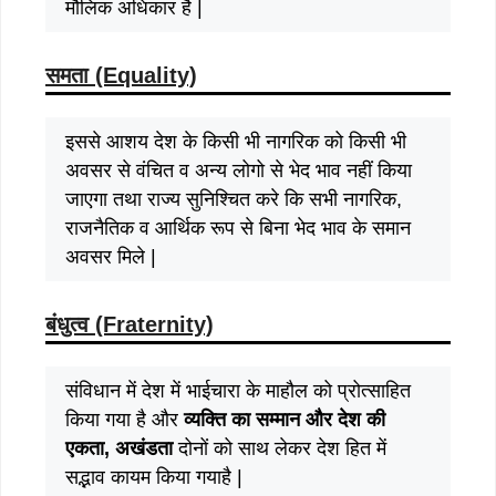
मौलिक अधिकार है |
समता (Equality)
इससे आशय देश के किसी भी नागरिक को किसी भी
अवसर से वंचित व अन्य लोगो से भेद भाव नहीं किया
जाएगा तथा राज्य सुनिश्चित करे कि सभी नागरिक,
राजनैतिक व आर्थिक रूप से बिना भेद भाव के समान
अवसर मिले |
बंधुत्व (Fraternity)
संविधान में देश में भाईचारा के माहौल को प्रोत्साहित
किया गया है और
व्यक्ति का सम्मान और देश की
एकता, अखंडता
दोनों को साथ लेकर देश हित में
सद्भाव कायम किया गयाहै |