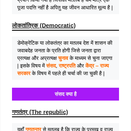
पूजा पदत्ति नहीं है अपितु यह जीवन आधारित मूल्य है |
लोकतांत्रिक (Democratic)
डेमोक्रेटिक या लोकतंत्र का मतलब देश में शासन की
जवाबदेह जनता के प्रति होगी जिसे जनता द्वारा
प्रत्यक्ष और अप्रत्यक्ष
चुनाव
के माध्यम से चुना जाएगा
| इसके विषय में
संसद
,
राष्ट्रपति
और
केंद्र – राज्य
सरकार
के विषय में पहले ही चर्चा की जा चुकी है |
संसद क्या है
गणतंत्र (The republic)
यहाँ
गणतन्त्र
से मतलब है कि राज्य के प्रमुख व राज्य