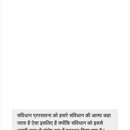
संविधान प्रस्तावना को हमारे संविधान की आत्मा कहा
जाता है ऐसा इसलिए है क्योंकि संविधान को इससे