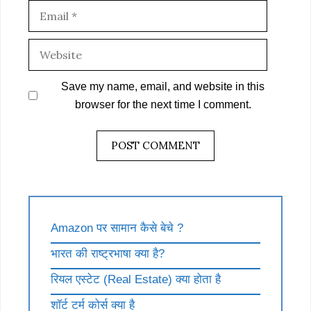
Email
Website
Save my name, email, and website in this
browser for the next time I comment.
Amazon पर सामान कैसे बेचे ?
भारत की राष्ट्रभाषा क्या है?
रियल एस्टेट (Real Estate) क्या होता है
शॉर्ट टर्म कोर्स क्या है