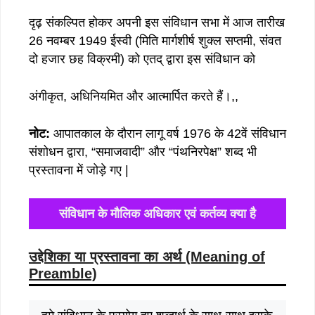
दृढ़ संकल्पित होकर अपनी इस संविधान सभा में आज तारीख
26 नवम्बर 1949 ईस्वी (मिति मार्गशीर्ष शुक्ल सप्तमी, संवत
दो हजार छह विक्रमी) को एतद् द्वारा इस संविधान को
अंगीकृत, अधिनियमित और आत्मार्पित करते हैं।,,
नोट:
आपातकाल के दौरान लागू वर्ष 1976 के 42वें संविधान
संशोधन द्वारा, “समाजवादी” और “पंथनिरपेक्ष” शब्द भी
प्रस्तावना में जोड़े गए |
संविधान के मौलिक अधिकार एवं कर्तव्य क्या है
उद्देशिका या प्रस्तावना का अर्थ (Meaning of
Preamble)