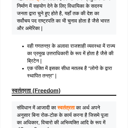
निर्माण में सहयोग देने के लिए विधायिका के सदस्य
जनता द्वारा चुने हुए होते है, यहाँ तक की देश का
सर्वोचय पद राष्ट्रपति का भी चुनाव होता है जैसे भारत
और अमेरिका |
वही गणतन्त्र के अलावा राजशाही व्यवस्था में राज्य
का प्रमुख उत्तराधिकारी के रूप में होता है जैसे की
ब्रिटेन |
एक पंक्ति में इसका सीधा मतलब है “लोगो के द्वारा
स्थापित तन्त्र” |
स्वतंत्रता (Freedom)
संविधान में आजादी का
स्वतंत्रता
का अर्थ अपने
अनुसार बिना रोक-टोक के कार्य करना है जिसमे पूजा
का अधिकार, विचारो की अभिव्यक्ति आदि के रूप में