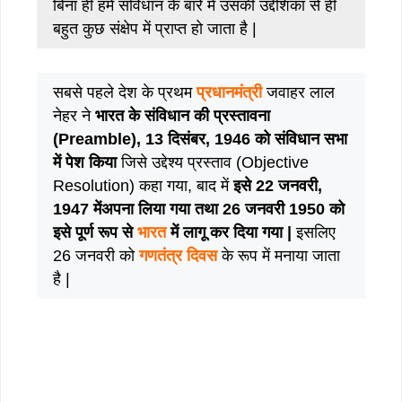
बिना ही हमे संविधान के बारे में उसकी उद्देशिका से ही
बहुत कुछ संक्षेप में प्राप्त हो जाता है |
सबसे पहले देश के प्रथम
प्रधानमंत्री
जवाहर लाल
नेहर ने
भारत के संविधान की प्रस्तावना
(Preamble), 13 दिसंबर, 1946 को संविधान सभा
में पेश किया
जिसे उद्देश्य प्रस्ताव (Objective
Resolution) कहा गया, बाद में
इसे 22 जनवरी,
1947 मेंअपना लिया गया तथा 26 जनवरी 1950 को
इसे पूर्ण रूप से
भारत
में लागू कर दिया गया |
इसलिए
26 जनवरी को
गणतंत्र दिवस
के रूप में मनाया जाता
है |