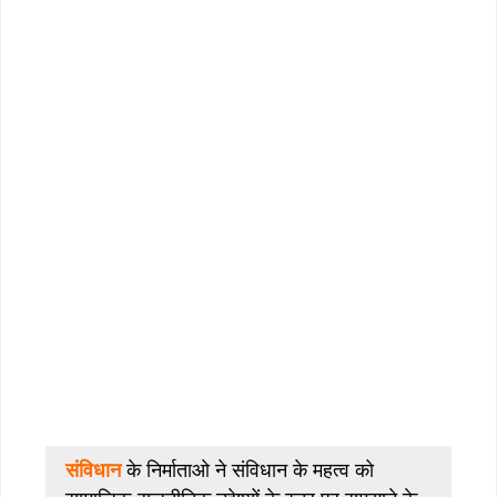
संविधान
के निर्माताओ ने संविधान के महत्व को