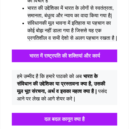
का विचार है”
भारत की उद्देशिका में भारत के लोगों से स्वतंत्रता,
समानता, बंधुत्व और न्याय का वादा किया गया है|
संविधानकी मूल भावना में इतिहास या पहचान का
कोई बोझ नहीं डाला गया है जिससे यह एक
प्रगतिशील व सभी देशो से अलग पहचान रखता है |
भारत में राष्ट्रपति की शक्तियां और कार्य
हमे उम्मीद है कि हमारे पाठको को अब
भारत के
संविधान की उद्देशिका या प्रस्तावना क्या है, उसकी
मूल भूत संरचना, अर्थ व इसका महत्व क्या है |
पसंद
आने पर लेख को आगे शेयर करे |
दल बदल कानून क्या है