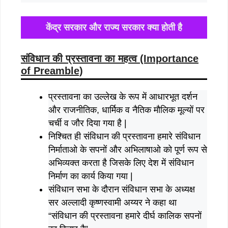
केंद्र सरकार और राज्य सरकार क्या होती है
संविधान की प्रस्तावना का महत्व (Importance
of Preamble)
प्रस्तावना का उल्लेख के रूप में आधारभूत दर्शन
और राजनीतिक, धार्मिक व नैतिक मौलिक मूल्यों पर
चर्ची व जौर दिया गया है |
निश्चित ही संविधान की प्रस्तावना हमारे संविधान
निर्माताओ के सपनों और अभिलाषाओ को पूर्ण रूप से
अभिव्यक्त करता है जिसके लिए देश में संविधान
निर्माण का कार्य किया गया |
संविधान सभा के दौरान संविधान सभा के अध्यक्ष
सर अल्लादी कृष्णस्वामी अय्यर ने कहा था
“संविधान की प्रस्तावना हमारे दीर्घ कालिक सपनों