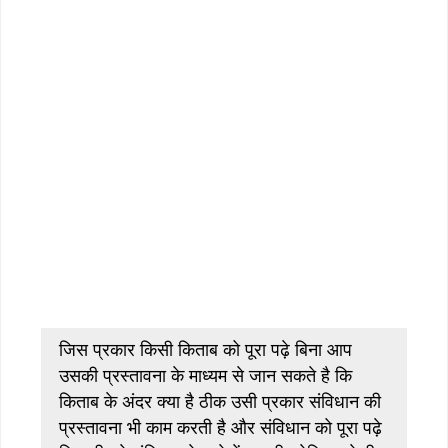
जिस प्रकार किसी किताब को पूरा पढ़े बिना आप
उसकी प्रस्तावना के माध्यम से जान सकते है कि
किताब के अंदर क्या है ठीक उसी प्रकार संविधान की
प्रस्तावना भी काम करती है और संविधान को पूरा पढ़े