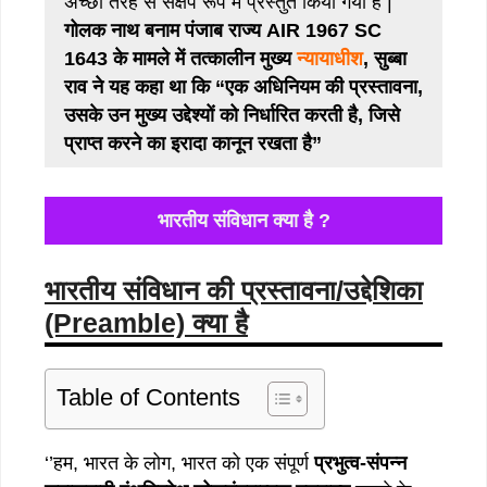
अच्छी तरह से संक्षेप रूप में प्रस्तुत किया गया है |
गोलक नाथ बनाम पंजाब राज्य AIR 1967 SC
1643 के मामले में तत्कालीन मुख्य
न्यायाधीश
, सुब्बा
राव ने यह कहा था कि “एक अधिनियम की प्रस्तावना,
उसके उन मुख्य उद्देश्यों को निर्धारित करती है, जिसे
प्राप्त करने का इरादा कानून रखता है”
भारतीय संविधान क्या है ?
भारतीय संविधान की प्रस्तावना/उद्देशिका
(Preamble) क्या है
Table of Contents
‘’हम, भारत के लोग, भारत को एक संपूर्ण
प्रभुत्व-संपन्न