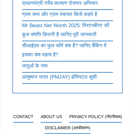
प्रधानमंत्री गरीब कल्याण रोजगार अभियान
ग्राम सभा और ग्राम पंचायत किसे कहते है
Mr Beast Net Worth 2025: मिस्टरबीस्ट की
कुल संपत्ति कितनी है जानिए पूरी जानकारी
सीआईएफ का फुल फॉर्म क्या है? जानिए बैंकिंग में
इसका क्या महत्व है?
धातुओं के नाम
आयुष्मान भारत (PMJAY) हॉस्पिटल सूची
CONTACT
ABOUT US
PRIVACY POLICY (गोपनीयता)
DISCLAIMER (अस्वीकरण)