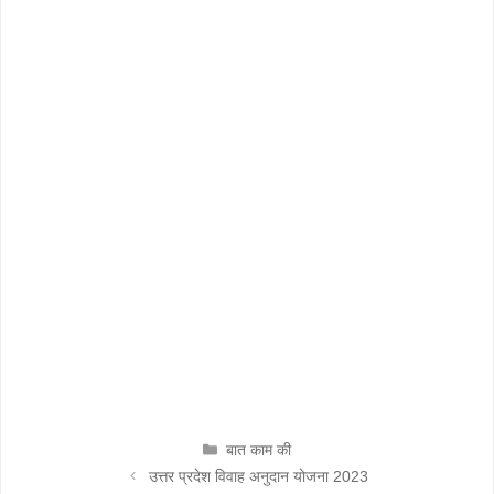
CATEGORIES
बात काम की
उत्तर प्रदेश विवाह अनुदान योजना 2023