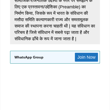
सामाजिक-राजनीतिक उद्देश्यों के स्तर पर समझाने के
लिए एक प्रस्तावना/उद्देशिका (Preamble) का
निर्माण किया, जिसके रूप में भारत के संविधान की
मसौदा समिति कल्याणकारी राज्य और समतामूलक
समाज की स्थापना करना चाहती थी | यह संविधान का
परिचय है जिसे संविधान में सबसे पढ़ा जाता है और
संविधानिक ढाँचे के रूप में जाना जाता है |
Join Now
WhatsApp Group