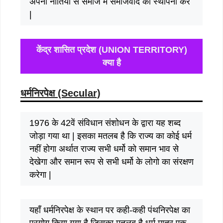
अपनी नीतियों से समाज में समाजवाद की स्थापना करे
|
केंद्र शासित प्रदेश (UNION TERRITORY)
क्या है
धर्मनिरपेक्ष (Secular)
1976 के 42वें संविधान संशोधन के द्वारा यह शब्द
जोड़ा गया था | इसका मतलब है कि राज्य का कोई धर्म
नहीं होगा अर्थात राज्य सभी धर्मो को समान भाव से
देखेगा और समान रूप से सभी धर्मो के लोगो का संरक्षण
करेगा |
यहाँ धर्मनिरपेक्ष के स्थान पर कही-कही पंथनिरपेक्ष का
प्रयोग किया गया है जिसका मतलब है धर्म मात्र एक