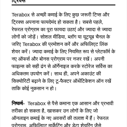
ट्रिक्स
Terabox से अच्छी कमाई के लिए कुछ जरूरी टिप्स और
ट्रिक्स अपनाना फायदेमंद हो सकता है। सबसे पहले,
रेफरल प्रोग्राम का पूरा फायदा उठाएं और ज्यादा से ज्यादा
लोगों को जोड़ें। सोशल मीडिया, ब्लॉग या यूट्यूब चैनल के
जरिए Terabox की प्रमोशन करें और अफिलिएट लिंक
शेयर करें। ज्यादा कमाई के लिए नियमित रूप से प्लेटफॉर्म के
नए ऑफर्स और बोनस प्रोग्राम पर नजर रखें। अपनी
फाइल्स को सही ढंग से ऑर्गेनाइज करके स्टोरेज सर्विस का
अधिकतम उपयोग करें। साथ ही, अपने अकाउंट की
सिक्योरिटी बढ़ाने के लिए टू-फैक्टर ऑथेंटिकेशन ऑन रखें
ताकि कोई नुकसान न हो।
निष्कर्ष-
Terabox से पैसे कमाना एक आसान और प्रभावी
तरीका हो सकता है, खासकर उन लोगों के लिए जो
ऑनलाइन कमाई के नए अवसरों की तलाश में हैं। रेफरल
प्रोग्राम, अफिलिएट मार्केटिंग और डेटा शेयरिंग जैसे