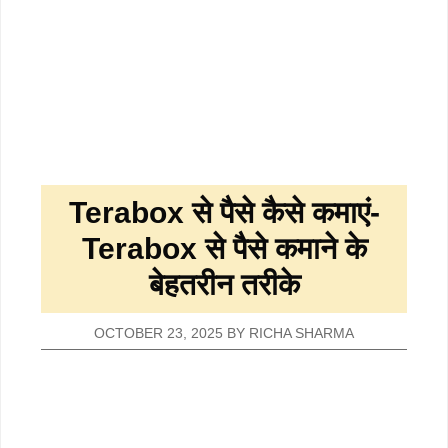
Terabox से पैसे कैसे कमाएं-
Terabox से पैसे कमाने के
बेहतरीन तरीके
OCTOBER 23, 2025
BY
RICHA SHARMA