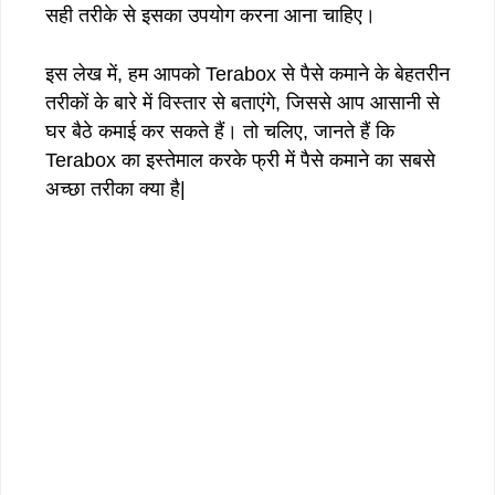
सही तरीके से इसका उपयोग करना आना चाहिए।
इस लेख में, हम आपको Terabox से पैसे कमाने के बेहतरीन
तरीकों के बारे में विस्तार से बताएंगे, जिससे आप आसानी से
घर बैठे कमाई कर सकते हैं। तो चलिए, जानते हैं कि
Terabox का इस्तेमाल करके फ्री में पैसे कमाने का सबसे
अच्छा तरीका क्या है|