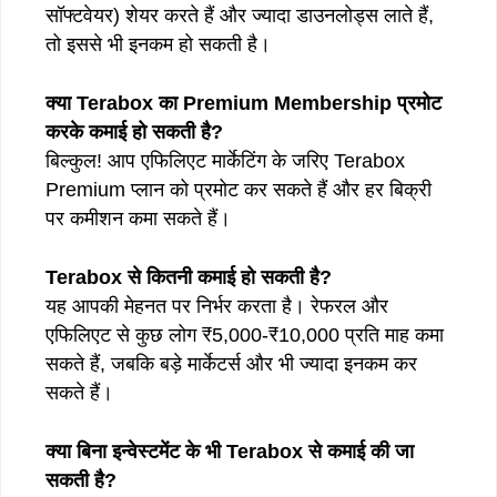
सॉफ्टवेयर) शेयर करते हैं और ज्यादा डाउनलोड्स लाते हैं,
तो इससे भी इनकम हो सकती है।
क्या Terabox का Premium Membership प्रमोट
करके कमाई हो सकती है?
बिल्कुल! आप एफिलिएट मार्केटिंग के जरिए Terabox
Premium प्लान को प्रमोट कर सकते हैं और हर बिक्री
पर कमीशन कमा सकते हैं।
Terabox से कितनी कमाई हो सकती है?
यह आपकी मेहनत पर निर्भर करता है। रेफरल और
एफिलिएट से कुछ लोग ₹5,000-₹10,000 प्रति माह कमा
सकते हैं, जबकि बड़े मार्केटर्स और भी ज्यादा इनकम कर
सकते हैं।
क्या बिना इन्वेस्टमेंट के भी Terabox से कमाई की जा
सकती है?