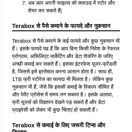
अब आप अपनी फाइल्स को क्लाउड में स्टोर और
शेयर कर सकते हैं|
Terabox
से
पैसे
कमाने
के
फायदे
और
नुकसान
Terabox से पैसे कमाने के कई फायदे और कुछ नुकसान भी
हैं। इसके फायदे यह हैं कि आप बिना किसी निवेश के रेफरल
प्रोग्राम, अफिलिएट मार्केटिंग और डेटा शेयरिंग के जरिए
अच्छी कमाई कर सकते हैं। इसका इंटरफेस यूजर-फ्रेंडली
है, जिससे इसे इस्तेमाल करना आसान होता है। साथ ही,
1TB फ्री स्टोरेज का फायदा भी मिलता है। लेकिन कुछ
नुकसान भी हैं, जैसे कि इसकी कमाई के विकल्प सीमित हैं
और पेमेंट प्रोसेस में समय लग सकता है। इसके अलावा,
फ्री यूजर्स को विज्ञापन देखने पड़ सकते हैं और डेटा
प्राइवेसी को लेकर भी कुछ चिंताएं हो सकती हैं।
Terabox
से
कमाई
के
लिए
जरूरी
टिप्स
और