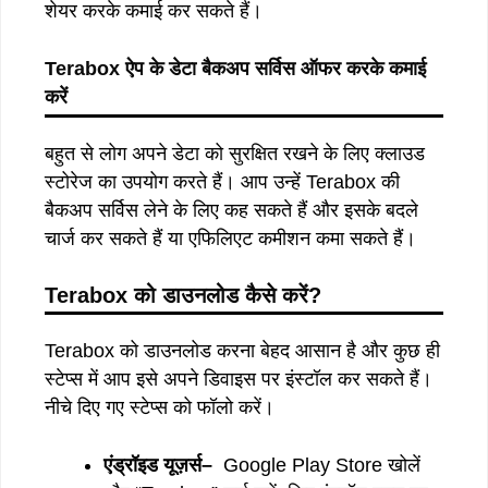
शेयर करके कमाई कर सकते हैं।
Terabox ऐप के डेटा बैकअप सर्विस ऑफर करके कमाई
करें
बहुत से लोग अपने डेटा को सुरक्षित रखने के लिए क्लाउड
स्टोरेज का उपयोग करते हैं। आप उन्हें Terabox की
बैकअप सर्विस लेने के लिए कह सकते हैं और इसके बदले
चार्ज कर सकते हैं या एफिलिएट कमीशन कमा सकते हैं।
Terabox
को
डाउनलोड
कैसे
करें
?
Terabox को डाउनलोड करना बेहद आसान है और कुछ ही
स्टेप्स में आप इसे अपने डिवाइस पर इंस्टॉल कर सकते हैं।
नीचे दिए गए स्टेप्स को फॉलो करें।
एंड्रॉइड
यूज़र्स
–
Google Play Store खोलें