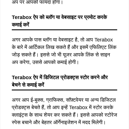
अप पर आपको फायदा होगा।
Terabox ऐप को ब्लॉग या वेबसाइट पर प्रमोट करके
कमाई करें
अगर आपके पास ब्लॉग या वेबसाइट है, तो आप Terabox
के बारे में आर्टिकल लिख सकते हैं और इसमें एफिलिएट लिंक
जोड़ सकते हैं। इससे जो भी यूजर आपके लिंक से साइन
अप करेगा, उससे आपको कमाई होगी।
Terabox ऐप में डिजिटल प्रोडक्ट्स स्टोर करने और
बेचने से कमाई करें
अगर आप ई-बुक्स, ग्राफिक्स, सॉफ़्टवेयर या अन्य डिजिटल
प्रोडक्ट्स बेचते हैं, तो आप इन्हें Terabox में स्टोर करके
क्लाइंट्स के साथ शेयर कर सकते हैं। इससे आपको स्टोरेज
स्पेस बचाने और बेहतर ऑर्गेनाइजेशन में मदद मिलेगी।