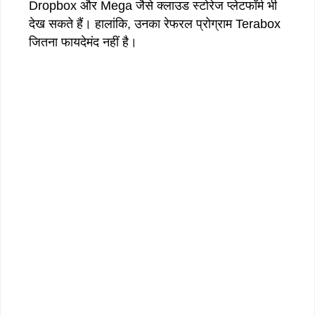
Dropbox और Mega जैसे क्लाउड स्टोरेज प्लेटफॉर्म भी
देख सकते हैं। हालांकि, उनका रेफरल प्रोग्राम Terabox
जितना फायदेमंद नहीं है।