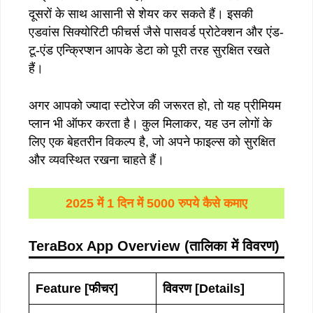
दूसरों के साथ आसानी से शेयर कर सकते हैं। इसकी
एडवांस सिक्योरिटी फीचर्स जैसे पासवर्ड प्रोटेक्शन और एंड-
टू-एंड एन्क्रिप्शन आपके डेटा को पूरी तरह सुरक्षित रखते
हैं।
अगर आपको ज्यादा स्टोरेज की जरूरत हो, तो यह प्रीमियम
प्लान भी ऑफर करता है। कुल मिलाकर, यह उन लोगों के
लिए एक बेहतरीन विकल्प है, जो अपने फाइल्स को सुरक्षित
और व्यवस्थित रखना चाहते हैं।
2025 में 1 दिन में 5000 रुपये कैसे कमाए
TeraBox App Overview (
तालिका
में
विवरण
)
Feature
[फीचर]
विवरण
[Details
]