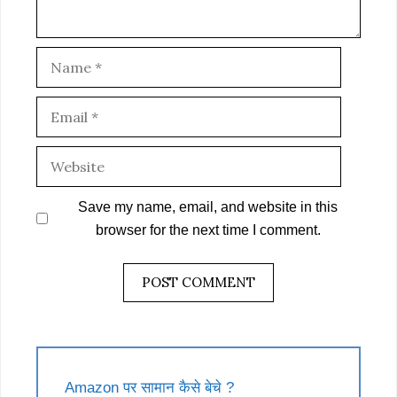
Name
Email
Website
Save my name, email, and website in this
browser for the next time I comment.
Amazon पर सामान कैसे बेचे ?