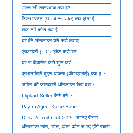
भारत की राष्ट्रभाषा क्या है?
रियल एस्टेट (Real Estate) क्या होता है
शॉर्ट टर्म कोर्स क्या है
घर बैठे ऑनलाइन पैसे कैसे कमाए
एलआईसी (LIC) एजेंट कैसे बने
घर से बिजनेस कैसे शुरू करें
प्रधानमंत्री मुद्रा योजना (पीएमएमवाई) क्या है ?
जमीन की जानकारी ऑनलाइन कैसे देखे?
Flipkart Seller कैसे बने ?
Paytm Agent Kaise Bane
DDA Recruitment 2025- जानिए सैलरी,
ऑनलाइन फॉर्म, फीस, कौन-कौन से पद होंगे खाली