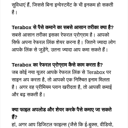
सुविधाएं हैं, जिससे बिना इन्वेस्टमेंट के भी इनकम हो सकती
है।
Terabox से पैसे कमाने का सबसे आसान तरीका क्या है?
सबसे आसान तरीका इसका रेफरल प्रोग्राम है। आपको
सिर्फ अपना रेफरल लिंक शेयर करना है। जितने ज्यादा लोग
आपके लिंक से जुड़ेंगे, उतना ज्यादा आप कमा सकते हैं।
Terabox का रेफरल प्रोग्राम कैसे काम करता है?
जब कोई नया यूजर आपके रेफरल लिंक से Terabox पर
साइन अप करता है, तो आपको एक निश्चित इनाम मिलता
है। अगर वह प्रीमियम प्लान खरीदता है, तो आपकी कमाई
और बढ़ सकती है।
क्या फाइल अपलोड और शेयर करके पैसे कमाए जा सकते
हैं?
हां, अगर आप डिजिटल फाइल्स (जैसे कि ई-बुक्स, वीडियो,