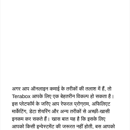
अगर आप ऑनलाइन कमाई के तरीकों की तलाश में हैं, तो
Terabox आपके लिए एक बेहतरीन विकल्प हो सकता है।
इस प्लेटफॉर्म के जरिए आप रेफरल प्रोग्राम, अफिलिएट
मार्केटिंग, डेटा शेयरिंग और अन्य तरीकों से अच्छी-खासी
इनकम कर सकते हैं। खास बात यह है कि इसके लिए
आपको किसी इन्वेस्टमेंट की जरूरत नहीं होती, बस आपको