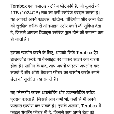
Terabox एक क्लाउड स्टोरेज प्लेटफॉर्म है, जो यूज़र्स को
1TB (1024GB) तक का फ्री स्टोरेज प्रदान करता है।
यह आपको अपने फाइल्स, फोटोज़, वीडियोज़ और अन्य डेटा
को सुरक्षित तरीके से ऑनलाइन स्टोर करने की सुविधा देता
है, जिससे आपका डिवाइस स्टोरेज फुल होने की समस्या कम
हो जाती है।
इसका उपयोग करने के लिए, आपको सिर्फ Terabox ऐप
डाउनलोड करके या वेबसाइट पर जाकर साइन अप करना
होता है। लॉगिन के बाद, आप अपनी फाइल्स अपलोड कर
सकते हैं और ऑटो-बैकअप फीचर का उपयोग करके अपने
डेटा को सुरक्षित रख सकते हैं।
यह प्लेटफॉर्म फास्ट अपलोडिंग और डाउनलोडिंग स्पीड
प्रदान करता है, जिससे आप कभी भी, कहीं से भी अपने
फाइल्स एक्सेस कर सकते हैं। इसके अलावा, Terabox में
फाइल शेयरिंग फीचर भी है, जिससे आप अपने डेटा को