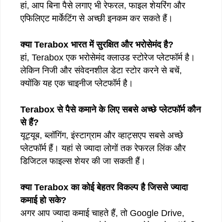
हां, आप बिना पैसे लगाए भी रेफरल, फाइल शेयरिंग और
एफिलिएट मार्केटिंग से अच्छी इनकम कर सकते हैं।
क्या Terabox भारत में सुरक्षित और भरोसेमंद है?
हां, Terabox एक भरोसेमंद क्लाउड स्टोरेज प्लेटफॉर्म है।
लेकिन निजी और संवेदनशील डेटा स्टोर करने से बचें,
क्योंकि यह एक चाइनीज प्लेटफॉर्म है।
Terabox से पैसे कमाने के लिए सबसे अच्छे प्लेटफॉर्म कौन
से हैं?
यूट्यूब, ब्लॉगिंग, इंस्टाग्राम और व्हाट्सएप सबसे अच्छे
प्लेटफॉर्म हैं। यहां से ज्यादा लोगों तक रेफरल लिंक और
डिजिटल फाइल्स शेयर की जा सकती हैं।
क्या Terabox का कोई बेहतर विकल्प है जिससे ज्यादा
कमाई हो सके?
अगर आप ज्यादा कमाई चाहते हैं, तो Google Drive,