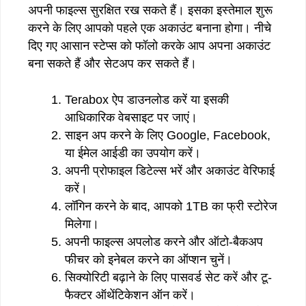
अपनी फाइल्स सुरक्षित रख सकते हैं। इसका इस्तेमाल शुरू
करने के लिए आपको पहले एक अकाउंट बनाना होगा। नीचे
दिए गए आसान स्टेप्स को फॉलो करके आप अपना अकाउंट
बना सकते हैं और सेटअप कर सकते हैं।
Terabox ऐप डाउनलोड करें या इसकी
आधिकारिक वेबसाइट पर जाएं।
साइन अप करने के लिए Google, Facebook,
या ईमेल आईडी का उपयोग करें।
अपनी प्रोफाइल डिटेल्स भरें और अकाउंट वेरिफाई
करें।
लॉगिन करने के बाद, आपको 1TB का फ्री स्टोरेज
मिलेगा।
अपनी फाइल्स अपलोड करने और ऑटो-बैकअप
फीचर को इनेबल करने का ऑप्शन चुनें।
सिक्योरिटी बढ़ाने के लिए पासवर्ड सेट करें और टू-
फैक्टर ऑथेंटिकेशन ऑन करें।