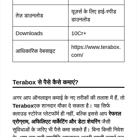
यूज़र्स के लिए हाई-स्पीड
तेज़ डाउनलोड
डाउनलोड
Downloads
10Cr+
https://www.terabox.
आधिकारिक वेबसाइट
com/
Terabox
से
पैसे
कैसे
कमाएं?
अगर आप ऑनलाइन कमाई के नए तरीकों की तलाश में हैं, तो
Terabox
एक शानदार मौका दे सकता है। यह सिर्फ
क्लाउड स्टोरेज प्लेटफॉर्म ही नहीं, बल्कि इससे आप
रेफरल
प्रोग्राम
,
अफिलिएट
मार्केटिंग
और
डेटा
शेयरिंग
जैसी
सुविधाओं के जरिए भी पैसे कमा सकते हैं। बिना किसी निवेश