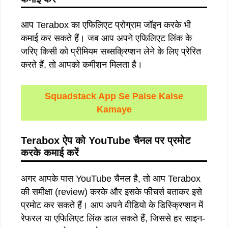
आप Terabox का एफिलिएट प्रोग्राम जॉइन करके भी
कमाई कर सकते हैं। जब आप अपने एफिलिएट लिंक के
जरिए किसी को प्रीमियम सब्सक्रिप्शन लेने के लिए प्रेरित
करते हैं, तो आपको कमीशन मिलता है।
Squadstack App Se Paise Kaise
Kamaye
Terabox ऐप को YouTube चैनल पर प्रमोट
करके कमाई करें
अगर आपके पास YouTube चैनल है, तो आप Terabox
की समीक्षा (review) करके और इसके फीचर्स बताकर इसे
प्रमोट कर सकते हैं। आप अपने वीडियो के डिस्क्रिप्शन में
रेफरल या एफिलिएट लिंक डाल सकते हैं, जिससे हर साइन-