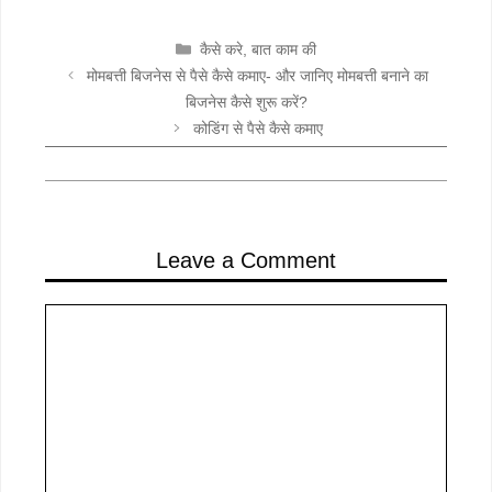
CATEGORIES
कैसे करे
,
बात काम की
मोमबत्ती बिजनेस से पैसे कैसे कमाए- और जानिए मोमबत्ती बनाने का
बिजनेस कैसे शुरू करें?
कोडिंग से पैसे कैसे कमाए
Leave a Comment
Comment