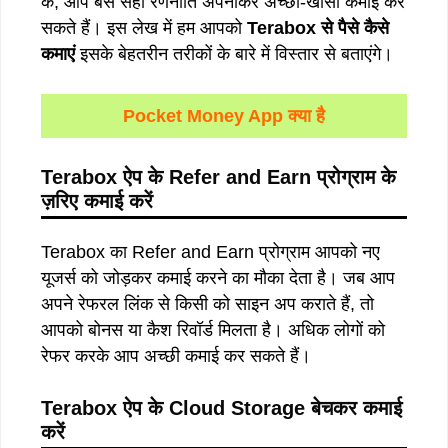
के, आप बस सही रणनीति अपनाकर अच्छी-खासी कमाई कर
सकते हैं। इस लेख में हम आपको
Terabox
से
पैसे
कैसे
कमाएं
इसके बेहतरीन तरीकों के बारे में विस्तार से बताएंगे।
Pocket Money App क्या है
Terabox ऐप के Refer and Earn प्रोग्राम के
ज़रिए कमाई करें
Terabox का Refer and Earn प्रोग्राम आपको नए
यूजर्स को जोड़कर कमाई करने का मौका देता है। जब आप
अपने रेफरल लिंक से किसी को साइन अप कराते हैं, तो
आपको बोनस या कैश रिवॉर्ड मिलता है। अधिक लोगों को
रेफर करके आप अच्छी कमाई कर सकते हैं।
Terabox ऐप के Cloud Storage बेचकर कमाई
करें