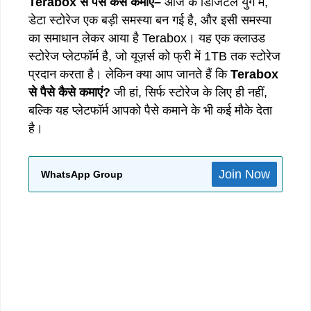
Terabox
से
पैसे
कैसे
कमाएं
–
आज के डिजिटल युग में,
डेटा स्टोरेज एक बड़ी समस्या बन गई है, और इसी समस्या
का समाधान लेकर आया है Terabox। यह एक क्लाउड
स्टोरेज प्लेटफॉर्म है, जो यूज़र्स को फ्री में 1TB तक स्टोरेज
प्रदान करता है। लेकिन क्या आप जानते हैं कि
Terabox
से
पैसे
कैसे
कमाएं
?
जी हां, सिर्फ स्टोरेज के लिए ही नहीं,
बल्कि यह प्लेटफॉर्म आपको पैसे कमाने के भी कई मौके देता
है।
Join Now
WhatsApp Group