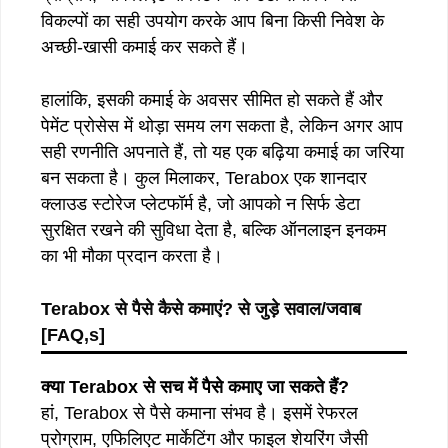
विकल्पों का सही उपयोग करके आप बिना किसी निवेश के
अच्छी-खासी कमाई कर सकते हैं।
हालांकि, इसकी कमाई के अवसर सीमित हो सकते हैं और
पेमेंट प्रोसेस में थोड़ा समय लग सकता है, लेकिन अगर आप
सही रणनीति अपनाते हैं, तो यह एक बढ़िया कमाई का जरिया
बन सकता है। कुल मिलाकर, Terabox एक शानदार
क्लाउड स्टोरेज प्लेटफॉर्म है, जो आपको न सिर्फ डेटा
सुरक्षित रखने की सुविधा देता है, बल्कि ऑनलाइन इनकम
का भी मौका प्रदान करता है।
Terabox
से
पैसे
कैसे
कमाएं
?
से
जुड़े
सवाल
/
जवाब
[FAQ,s]
क्या Terabox से सच में पैसे कमाए जा सकते हैं?
हां, Terabox से पैसे कमाना संभव है। इसमें रेफरल
प्रोग्राम, एफिलिएट मार्केटिंग और फाइल शेयरिंग जैसी