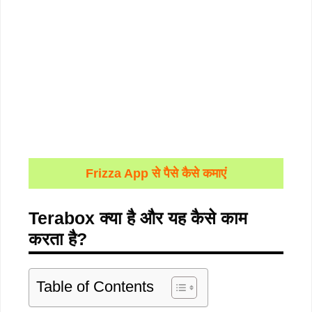
Frizza App से पैसे कैसे कमाएं
Terabox क्या है और यह कैसे काम
करता है?
Table of Contents