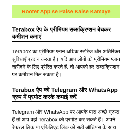
Rooter App se Paise Kaise Kamaye
Terabox ऐप के प्रीमियम सब्सक्रिप्शन बेचकर
कमीशन कमाएं
Terabox का प्रीमियम प्लान अधिक स्टोरेज और अतिरिक्त
सुविधाएँ प्रदान करता है। यदि आप लोगों को प्रीमियम प्लान
खरीदने के लिए प्रेरित करते हैं, तो आपको हर सब्सक्रिप्शन
पर कमीशन मिल सकता है।
Terabox ऐप को Telegram और WhatsApp
ग्रुप में प्रमोट करके कमाई करें
Telegram और WhatsApp पर आपके पास अच्छे ग्रुप्स
हैं तो आप वहां Terabox को प्रमोट कर सकते हैं। अपने
रेफरल लिंक या एफिलिएट लिंक को सही ऑडियंस के साथ