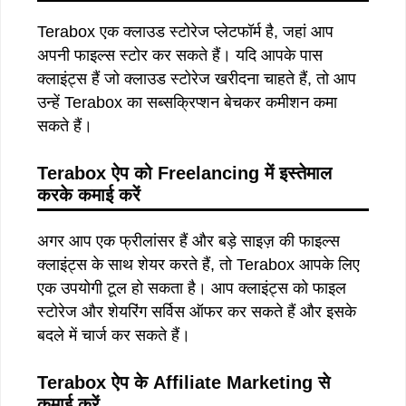
Terabox एक क्लाउड स्टोरेज प्लेटफॉर्म है, जहां आप
अपनी फाइल्स स्टोर कर सकते हैं। यदि आपके पास
क्लाइंट्स हैं जो क्लाउड स्टोरेज खरीदना चाहते हैं, तो आप
उन्हें Terabox का सब्सक्रिप्शन बेचकर कमीशन कमा
सकते हैं।
Terabox ऐप को Freelancing में इस्तेमाल
करके कमाई करें
अगर आप एक फ्रीलांसर हैं और बड़े साइज़ की फाइल्स
क्लाइंट्स के साथ शेयर करते हैं, तो Terabox आपके लिए
एक उपयोगी टूल हो सकता है। आप क्लाइंट्स को फाइल
स्टोरेज और शेयरिंग सर्विस ऑफर कर सकते हैं और इसके
बदले में चार्ज कर सकते हैं।
Terabox ऐप के Affiliate Marketing से
कमाई करें