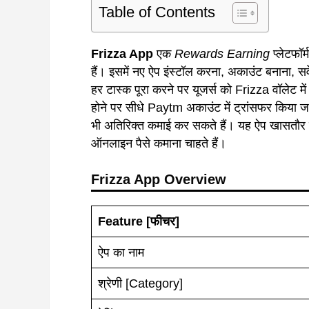
Table of Contents
Frizza App
एक
Rewards Earning
प्लेटफॉर
हैं। इसमें नए ऐप इंस्टॉल करना, अकाउंट बनाना, सर्
हर टास्क पूरा करने पर यूजर्स को Frizza वॉलेट में 
होने पर सीधे Paytm अकाउंट में ट्रांसफर किया ज
भी अतिरिक्त कमाई कर सकते हैं। यह ऐप खासतौर प
ऑनलाइन पैसे कमाना चाहते हैं।
Frizza App Overview
Feature
[फीचर]
ऐप का नाम
श्रेणी [Category]