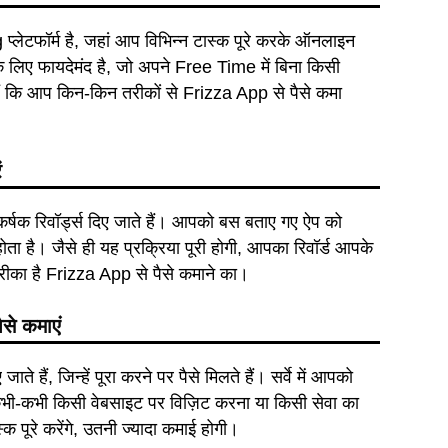
टफॉर्म है, जहां आप विभिन्न टास्क पूरे करके ऑनलाइन
े लिए फायदेमंद है, जो अपने Free Time में बिना किसी
 हैं कि आप किन-किन तरीकों से Frizza App से पैसे कमा
ं
्षक रिवॉर्ड्स दिए जाते हैं। आपको बस बताए गए ऐप को
ा है। जैसे ही यह प्रक्रिया पूरी होगी, आपका रिवॉर्ड आपके
रीका है Frizza App से पैसे कमाने का।
ैसे
कमाएं
 हैं, जिन्हें पूरा करने पर पैसे मिलते हैं। सर्वे में आपको
ें कभी-कभी किसी वेबसाइट पर विज़िट करना या किसी सेवा का
्क पूरे करेंगे, उतनी ज्यादा कमाई होगी।