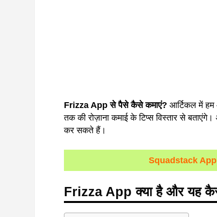
Frizza App
से
पैसे
कैसे
कमाएं?
आर्टिकल में 
तक की रोज़ाना कमाई के टिप्स विस्तार से बताएंग
कर सकते हैं।
Squadstack App
Frizza App क्या है और यह कै