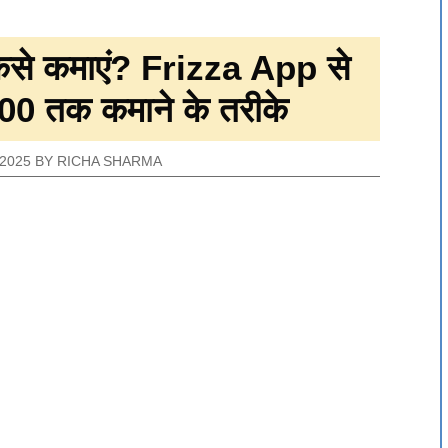
कैसे कमाएं? Frizza App से
₹500 तक कमाने के तरीके
2025
BY
RICHA SHARMA