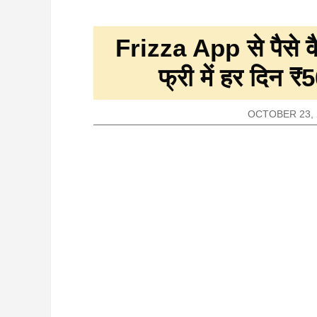
Frizza App से पैसे 
फ्री में हर दिन 
OCTOBER 23, 