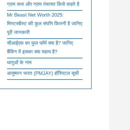
ग्राम सभा और ग्राम पंचायत किसे कहते है
Mr Beast Net Worth 2025:
मिस्टरबीस्ट की कुल संपत्ति कितनी है जानिए
पूरी जानकारी
सीआईएफ का फुल फॉर्म क्या है? जानिए
बैंकिंग में इसका क्या महत्व है?
धातुओं के नाम
आयुष्मान भारत (PMJAY) हॉस्पिटल सूची