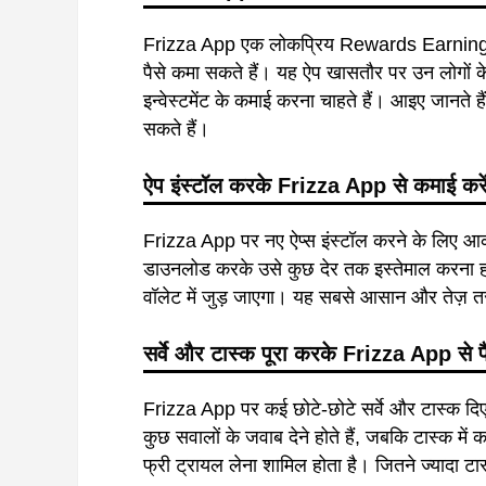
Frizza App एक लोकप्रिय Rewards Earning प्ले
पैसे कमा सकते हैं। यह ऐप खासतौर पर उन लोगों क
इन्वेस्टमेंट के कमाई करना चाहते हैं। आइए जानते
सकते हैं।
ऐप
इंस्टॉल
करके
Frizza App
से
कमाई
करे
Frizza App पर नए ऐप्स इंस्टॉल करने के लिए आकर
डाउनलोड करके उसे कुछ देर तक इस्तेमाल करना होत
वॉलेट में जुड़ जाएगा। यह सबसे आसान और तेज़ त
सर्वे
और
टास्क
पूरा
करके
Frizza App
से
प
Frizza App पर कई छोटे-छोटे सर्वे और टास्क दिए जाते
कुछ सवालों के जवाब देने होते हैं, जबकि टास्क म
फ्री ट्रायल लेना शामिल होता है। जितने ज्यादा टास