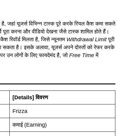
्म है, जहां यूजर्स विभिन्न टास्क पूरे करके रियल कैश कमा सकते
वे पूरा करना और वीडियो देखना जैसे टास्क शामिल होते हैं।
कैश रिवॉर्ड मिलता है, जिसे न्यूनतम
Withdrawal Limit
पूरी
ा सकता है। इसके अलावा, यूजर्स अपने दोस्तों को रेफर करके
र उन लोगों के लिए फायदेमंद है, जो
Free Time
में
[Details
] विवरण
Frizza
कमाई (Earning)