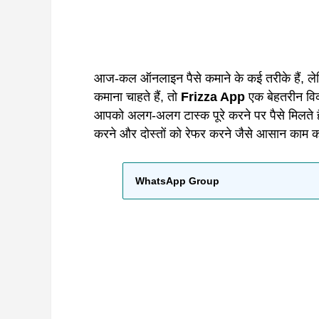
आज-कल ऑनलाइन पैसे कमाने के कई तरीके हैं, ले
कमाना चाहते हैं, तो
Frizza App
एक बेहतरीन विक
आपको अलग-अलग टास्क पूरे करने पर पैसे मिलते 
करने और दोस्तों को रेफर करने जैसे आसान काम 
WhatsApp Group