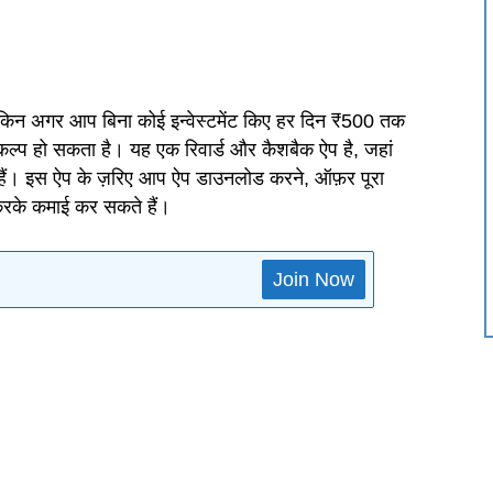
किन अगर आप बिना कोई इन्वेस्टमेंट किए हर दिन ₹500 तक
ल्प हो सकता है। यह एक रिवार्ड और कैशबैक ऐप है, जहां
हैं। इस ऐप के ज़रिए आप ऐप डाउनलोड करने, ऑफ़र पूरा
करके कमाई कर सकते हैं।
Join Now