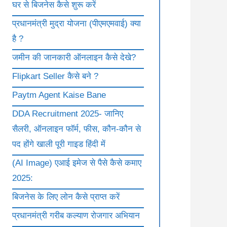
घर से बिजनेस कैसे शुरू करें
प्रधानमंत्री मुद्रा योजना (पीएमएमवाई) क्या
है ?
जमीन की जानकारी ऑनलाइन कैसे देखे?
Flipkart Seller कैसे बने ?
Paytm Agent Kaise Bane
DDA Recruitment 2025- जानिए
सैलरी, ऑनलाइन फॉर्म, फीस, कौन-कौन से
पद होंगे खाली पूरी गाइड हिंदी में
(AI Image) एआई इमेज से पैसे कैसे कमाए
2025:
बिजनेस के लिए लोन कैसे प्राप्त करें
प्रधानमंत्री गरीब कल्याण रोजगार अभियान