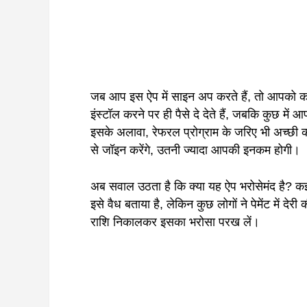
जब आप इस ऐप में साइन अप करते हैं, तो आपको कई त
इंस्टॉल करने पर ही पैसे दे देते हैं, जबकि कुछ 
इसके अलावा, रेफरल प्रोग्राम के जरिए भी अच्छ
से जॉइन करेंगे, उतनी ज्यादा आपकी इनकम होगी।
अब सवाल उठता है कि क्या यह ऐप भरोसेमंद है? कई 
इसे वैध बताया है, लेकिन कुछ लोगों ने पेमेंट में 
राशि निकालकर इसका भरोसा परख लें।