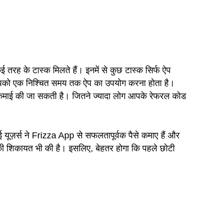
रह के टास्क मिलते हैं। इनमें से कुछ टास्क सिर्फ ऐप
में आपको एक निश्चित समय तक ऐप का उपयोग करना होता है।
ी कमाई की जा सकती है। जितने ज्यादा लोग आपके रेफरल कोड
यूज़र्स ने Frizza App से सफलतापूर्वक पैसे कमाए हैं और
देरी की शिकायत भी की है। इसलिए, बेहतर होगा कि पहले छोटी