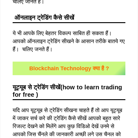
चलिए जानते हैं।
ऑनलाइन ट्रेडिंग कैसे सीखें
ये भी आपके लिए बेहतर विकल्प साबित ही सकता हैं।
आपको ऑनलाइन ट्रेडिंग सीखने के आसान तरीके बातये गए
हैं। चलिए जनते हैं।
Blockchain Technology क्या है ?
यूट्यूब से ट्रेडिंग सीखें(
how to learn trading
for free )
यदि आप यूट्यूब से ट्रेडिंग सीखना चाहते हैं तो आप यूट्यूब
में जाकर सर्च करे की ट्रेडिंग कैसे सीखें आपको बहुत सारे
रिजल्ट देखने को मिलेंगे आप कुछ विडिओ देखें उनमे से
आपको जिस चैंनले की जानकारी अच्छी लगे उस चैनल को