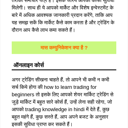
तरीका समाचार पत्र हैं। इसके जरिये आपको काफी सुविधा
मिलेगी। साथ ही ये आपको मार्केट और विशेष इन्वेस्टमेंट के
बारे में अधिक आवश्यक जानकारी प्रदान करेंगे, ताकि आप
यह समझ सकें कि मार्केट कैसे काम करता है और ट्रेडिंग के
दौरान आप कैसे लाभ कमा सकते हैं।
मास कम्युनिकेशन क्या है ?
ऑनलाइन कोर्स
अगर ट्रेडिंग सीखना चाहते हैं, तो आपने भी कभी न कभी
सर्च किये होगा की how to learn trading for
beginners तो इसके लिए आपको शेयर मार्किट ट्रेडिंग से
जुड़े मार्किट में बहुत सारे कोर्स हैं, उन्हें लेना सही रहेगा, जो
आपको trading knowledge in hindi में देते हैं, कुछ
बहुत महंगे हैं, कुछ सस्ते हैं, आप अपने बजट के अनुसार
इसकी सुविधा प्राप्त कर सकते हैं।