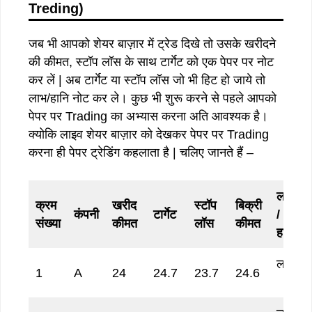
Treding)
जब भी आपको शेयर बाज़ार में ट्रेड दिखे तो उसके खरीदने
की कीमत, स्टॉप लॉस के साथ टार्गेट को एक पेपर पर नोट
कर लें | अब टार्गेट या स्टॉप लॉस जो भी हिट हो जाये तो
लाभ/हानि नोट कर ले। कुछ भी शुरू करने से पहले आपको
पेपर पर Trading का अभ्यास करना अति आवश्यक है।
क्योकि लाइव शेयर बाज़ार को देखकर पेपर पर Trading
करना ही पेपर ट्रेडिंग कहलाता है | चलिए जानते हैं –
लाभ
क्रम
खरीद
स्टॉप
बिक्री
कंपनी
टार्गेट
/
संख्या
कीमत
लॉस
कीमत
हानि
लाभ
1
A
24
24.7
23.7
24.6