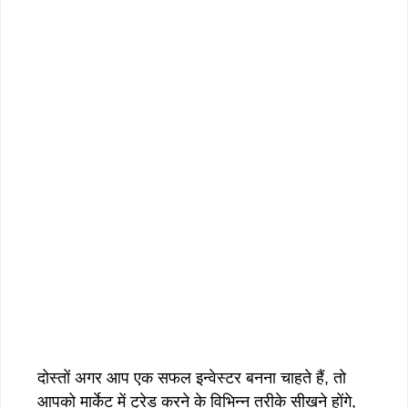
दोस्तों अगर आप एक सफल इन्वेस्टर बनना चाहते हैं, तो
आपको मार्केट में ट्रेड करने के विभिन्न तरीके सीखने होंगे,