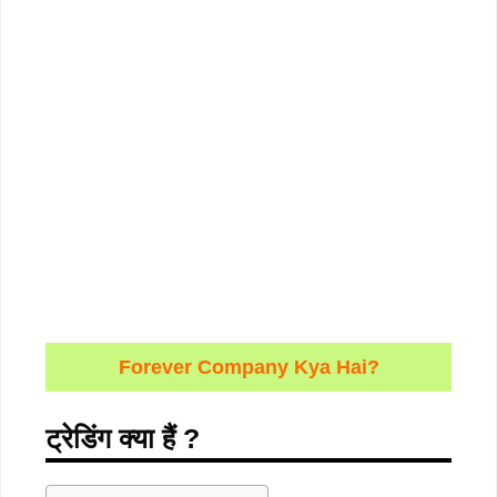
Forever Company Kya Hai?
ट्रेडिंग क्या हैं
?