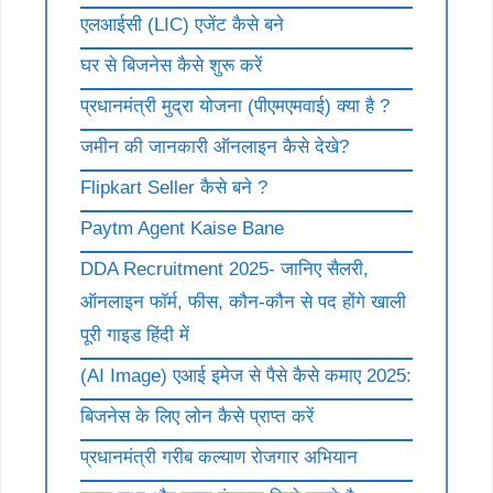
एलआईसी (LIC) एजेंट कैसे बने
घर से बिजनेस कैसे शुरू करें
प्रधानमंत्री मुद्रा योजना (पीएमएमवाई) क्या है ?
जमीन की जानकारी ऑनलाइन कैसे देखे?
Flipkart Seller कैसे बने ?
Paytm Agent Kaise Bane
DDA Recruitment 2025- जानिए सैलरी,
ऑनलाइन फॉर्म, फीस, कौन-कौन से पद होंगे खाली
पूरी गाइड हिंदी में
(AI Image) एआई इमेज से पैसे कैसे कमाए 2025:
बिजनेस के लिए लोन कैसे प्राप्त करें
प्रधानमंत्री गरीब कल्याण रोजगार अभियान