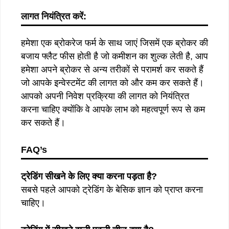
लागत नियंत्रित करें:
हमेशा एक ब्रोकरेज फर्म के साथ जाएं जिसमें एक ब्रोकर की
बजाय फ्लैट फीस होती है जो कमीशन का शुल्क लेती है, आप
हमेशा अपने ब्रोकर से अन्य तरीकों से परामर्श कर सकते हैं
जो आपके इन्वेस्टमेंट की लागत को और कम कर सकते हैं।
आपको अपनी निवेश प्रक्रिया की लागत को नियंत्रित
करना चाहिए क्योंकि वे आपके लाभ को महत्वपूर्ण रूप से कम
कर सकते हैं।
FAQ’s
ट्रेडिंग सीखने के लिए क्या करना पड़ता है?
सबसे पहले आपको ट्रेडिंग के बेसिक ज्ञान को प्राप्त करना
चाहिए।