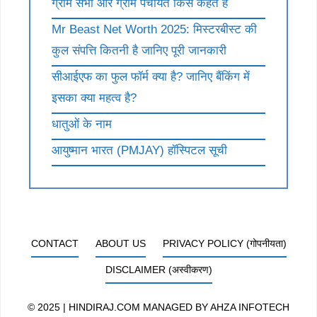
ग्राम सभा और ग्राम पंचायत किसे कहते है
Mr Beast Net Worth 2025: मिस्टरबीस्ट की
कुल संपत्ति कितनी है जानिए पूरी जानकारी
सीआईएफ का फुल फॉर्म क्या है? जानिए बैंकिंग में
इसका क्या महत्व है?
धातुओं के नाम
आयुष्मान भारत (PMJAY) हॉस्पिटल सूची
CONTACT
ABOUT US
PRIVACY POLICY (गोपनीयता)
DISCLAIMER (अस्वीकरण)
© 2025 | HINDIRAJ.COM MANAGED BY
AHZA INFOTECH