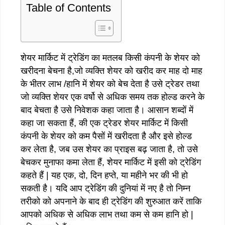
Table of Contents
शेयर मार्किट में ट्रेडिंग का मतलब किसी कंपनी के शेयर को
खरीदना बेचना है,जो व्यक्ति शेयर को खरीद कर माह दो माह
के भीतर लाभ /हानि में शेयर को बेच देता है उसे ट्रेडर तथा
जो व्यक्ति शेयर एक वर्षो से अधिक समय तक होल्ड करने के
बाद बेचता है उसे निवेशक कहा जाता है। आसान शब्दों में
कहा जा सकता हैं, की एक ट्रेडर शेयर मार्किट में किसी
कंपनी के शेयर को कम पैसों में खरीदता है और इसे होल्ड
कर लेता है, जब उस शेयर का प्राइस बढ़ जाता है, तो उसे
बेचकर मुनाफा कमा लेता हैं, शेयर मार्किट में इसी को ट्रेडिंग
कहते हैं | यह एक, दो, दिन हप्ते, या महीने भर की भी हो
सकती है। यदि आप ट्रेडिंग की दुनियां में नए है तो निम्न
तरीको को अपनाने के बाद ही ट्रेडिंग की शुरुआत करें ताकि
आपको अधिक से अधिक लाभ तथा कम से कम हानि हो |