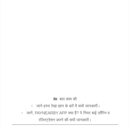
CATEGORIES
बात काम की
जाने हस्त रेखा ज्ञान के बारें में सभी जानकारी।
जानें, PAYNEARBY APP क्या हैं? पे नियर बाई लॉगिन व
रजिस्ट्रेशन करने की सभी जानकारी।