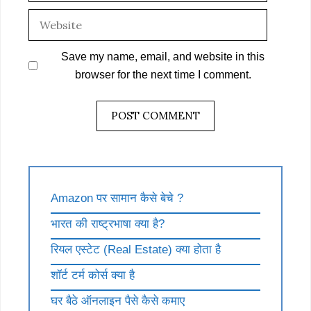
Website
Save my name, email, and website in this
browser for the next time I comment.
Amazon पर सामान कैसे बेचे ?
भारत की राष्ट्रभाषा क्या है?
रियल एस्टेट (Real Estate) क्या होता है
शॉर्ट टर्म कोर्स क्या है
घर बैठे ऑनलाइन पैसे कैसे कमाए