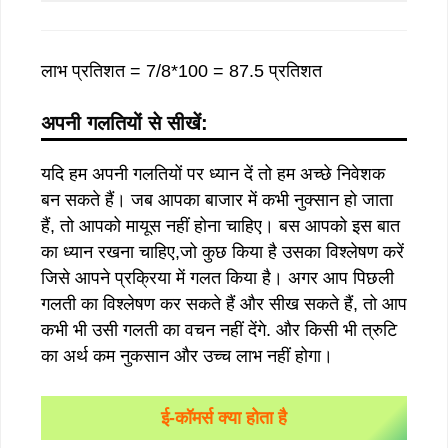
लाभ प्रतिशत = 7/8*100 = 87.5 प्रतिशत
अपनी गलतियों से सीखें:
यदि हम अपनी गलतियों पर ध्यान दें तो हम अच्छे निवेशक
बन सकते हैं। जब आपका बाजार में कभी नुक्सान हो जाता
हैं, तो आपको मायूस नहीं होना चाहिए। बस आपको इस बात
का ध्यान रखना चाहिए,जो कुछ किया है उसका विश्लेषण करें
जिसे आपने प्रक्रिया में गलत किया है। अगर आप पिछली
गलती का विश्लेषण कर सकते हैं और सीख सकते हैं, तो आप
कभी भी उसी गलती का वचन नहीं देंगे. और किसी भी त्रुटि
का अर्थ कम नुकसान और उच्च लाभ नहीं होगा।
ई-कॉमर्स क्या होता है