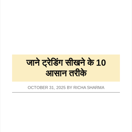
जाने ट्रेडिंग सीखने के 10
आसान तरीके
OCTOBER 31, 2025
BY
RICHA SHARMA