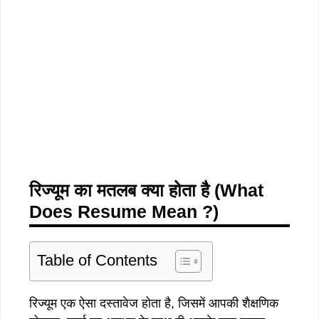
रिज्यूम का मतलब क्या होता है (What
Does Resume Mean ?)
Table of Contents
रिज्यूम एक ऐसा दस्तावेज होता है, जिसमें आपकी शैक्षणिक