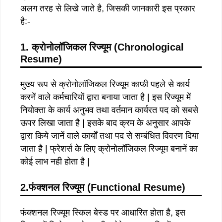
अलग तरह से लिखे जाते है, जिसकी जानकारी इस प्रकार
है:-
1. क्रोनोलॉजिकल रिज्यूम
(Chronological
Resume)
मुख्य रूप से क्रोनोलॉजिकल रिज्यूम काफी पहले से कार्य
करनें वाले कर्मचारियों द्वारा बनाया जाता है | इस रिज्यूम में
नियोक्ता के कार्य अनुभव तथा वर्तमान कार्यरत पद को सबसे
ऊपर लिखा जाता है | इसके बाद क्रम के अनुसार आपके
द्वारा किये जानें वाले कार्यों तथा पद से सम्बंधित विवरण दिया
जाता है | फ्रेशर्स के लिए क्रोनोलॉजिकल रिज्यूम बनानें का
कोई लाभ नही होता है |
2.फंक्शनल रिज्यूम (Functional Resume)
फंक्शनल रिज्यूम स्किल बेस्ड पर आधारित होता है, इस