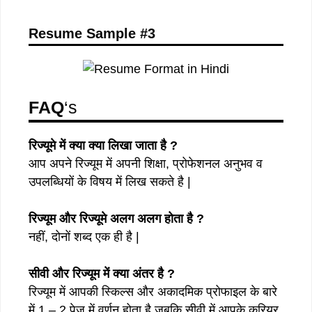
Resume Sample #3
FAQ
‘s
रिज्यूमे में क्या क्या लिखा जाता है ?
आप अपने रिज्यूम में अपनी शिक्षा, प्रोफेशनल अनुभव व
उपलब्धियों के विषय में लिख सकते है |
रिज्यूम और रिज्यूमे अलग अलग होता है ?
नहीं, दोनों शब्द एक ही है |
सीवी और रिज्यूम में क्या अंतर है ?
रिज्यूम में आपकी स्किल्स और अकादमिक प्रोफाइल के बारे
में 1 – 2 पेज में वर्णन होता है जबकि सीवी में आपके करियर