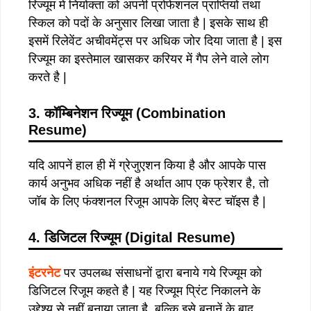
रिज्यूम में नियोक्ता को अपनी प्रोफेशनल प्राप्तियों तथा
स्किल को पदों के अनुसार लिखा जाता है | इसके साथ ही
इसमें रिलेवेंट अचीवमेंट्स पर अधिक जोर दिया जाता है | इस
रिज्यूम का इस्तेमाल खासकर करियर में गैप लेने वाले लोग
करते है |
3. कॉम्बिनेशन रिज्यूम (Combination
Resume)
यदि आपनें हाल ही में ग्रेजुएशन किया है और आपके पास
कार्य अनुभव अधिक नहीं है अर्थात आप एक फ्रेशर है, तो
जॉब के लिए फंक्शनल रिजूम आपके लिए बेस्ट चॉइस है |
4. डिजिटल रिज्यूम (Digital Resume)
इंटरनेट
पर उपलब्ध संसाधनों द्वारा बनाये गये रिज्यूम को
डिजिटल रिजूम कहते है | यह रिज्यूम प्रिंट निकालने के
उद्देश्य से नहीं बनाया जाता है, बल्कि इसे बनानें के बाद