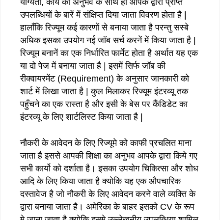
योग्यता, कार्य का अनुभव के साथ ही आपके द्वारा प्राप्त
उपलब्धियों के बारें में संक्षिप्त दिया जाता विवरण होता है |
हालाँकि रिज्यूम कई कारणों से बनाया जाता है परन्तु सस्बे
अधिक इसका उपयोग नई जॉब सर्च करनें में किया जाता है |
रिज्यूम बनानें का एक निर्धारित फार्मेट होता है अर्थात यह एक
या दो पेज में बनाया जाता है | इसमें सिर्फ जॉब की
रीक्वायरमेंट (Requirement) के अनुसार जानकारी को
शार्ट में लिखा जाता है | कुल मिलाकर रिज्यूम इंटरव्यू तक
पहुँचने का एक रास्ता है और इसी के बेस पर कैंडिडेट का
इंटरव्यू के लिए शार्टलिस्ट किया जाता है |
नौकरी के आवेदन के लिए रिज्यूमे को काफी प्रचलित माना
जाता है इससे आपकी शिक्षा का अनुभव आपके द्वारा किये गए
सभी कार्यो को दर्शाता है। इसका उपयोग चिकित्सा और शोध
आदि के लिए किया जाता है क्योकि यह एक औपचारिक
दस्तावेज है जो नौकरी के लिए आवेदन करने वाले व्यक्ति के
द्वारा बनाया जाता है। अमेरिका के बाहर इसको CV के रूप
मे जाना जाता है क्योकि इसमे उल्लेखनीय उपलब्धिया शामिल