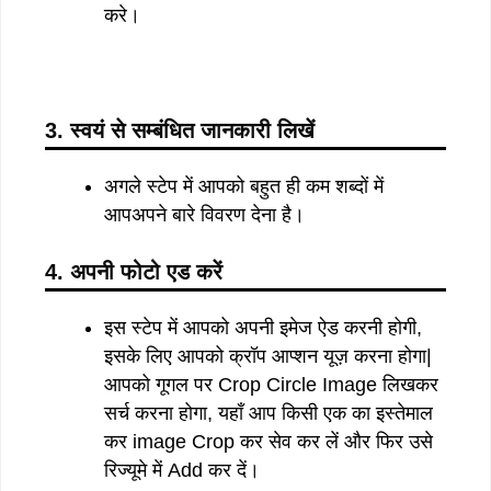
करे।
3. स्वयं से सम्बंधित जानकारी लिखें
अगले स्टेप में आपको बहुत ही कम शब्दों में
आपअपने बारे विवरण देना है।
4. अपनी फोटो एड करें
इस स्टेप में आपको अपनी इमेज ऐड करनी होगी,
इसके लिए आपको क्रॉप आप्शन यूज़ करना होगा|
आपको गूगल पर Crop Circle Image लिखकर
सर्च करना होगा, यहाँ आप किसी एक का इस्तेमाल
कर image Crop कर सेव कर लें और फिर उसे
रिज्यूमे में Add कर दें।