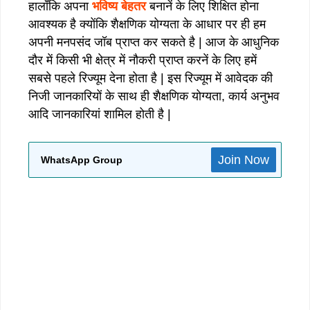
हालाँकि अपना
भविष्य बेहतर
बनानें के लिए शिक्षित होना
आवश्यक है क्योंकि शैक्षणिक योग्यता के आधार पर ही हम
अपनी मनपसंद जॉब प्राप्त कर सकते है | आज के आधुनिक
दौर में किसी भी क्षेत्र में नौकरी प्राप्त करनें के लिए हमें
सबसे पहले रिज्यूम देना होता है | इस रिज्यूम में आवेदक की
निजी जानकारियों के साथ ही शैक्षणिक योग्यता, कार्य अनुभव
आदि जानकारियां शामिल होती है |
Join Now
WhatsApp Group