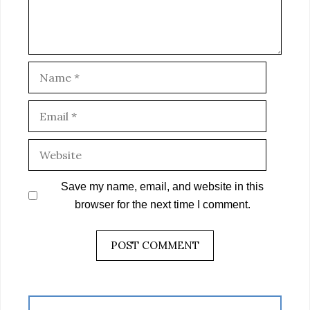
Name
Email
Website
Save my name, email, and website in this
browser for the next time I comment.