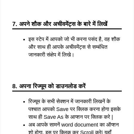
7. अपने शौक और अचीवमेंट्स के बारे में लिखें
इस स्टेप में आपको जो भी करना पसंद है, वह शौक
और साथ ही आपके अचीवमेंट्स से सम्बंधित
जानकारी संक्षेप में लिखे।
8. अपना रिज्यूम को डाउनलोड करें
रिज्यूम के सभी सेक्शन में जानकारी लिखनें के
पश्चात आपको Save पर क्लिक करना होगा इसके
साथ ही Save As के आप्शन पर क्लिक करे |
अब आपके सामनें word document का ऑप्शन
शो होगा, इस पर क्लिक कर Scroll करे| यहाँ