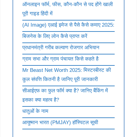
ऑनलाइन फॉर्म, फीस, कौन-कौन से पद होंगे खाली
पूरी गाइड हिंदी में
(AI Image) एआई इमेज से पैसे कैसे कमाए 2025:
बिजनेस के लिए लोन कैसे प्राप्त करें
प्रधानमंत्री गरीब कल्याण रोजगार अभियान
ग्राम सभा और ग्राम पंचायत किसे कहते है
Mr Beast Net Worth 2025: मिस्टरबीस्ट की
कुल संपत्ति कितनी है जानिए पूरी जानकारी
सीआईएफ का फुल फॉर्म क्या है? जानिए बैंकिंग में
इसका क्या महत्व है?
धातुओं के नाम
आयुष्मान भारत (PMJAY) हॉस्पिटल सूची