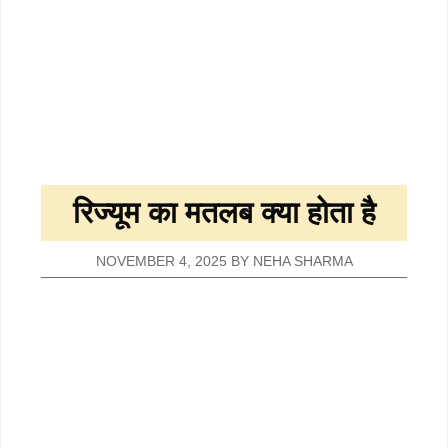
रिज्यूम का मतलब क्या होता है
NOVEMBER 4, 2025
BY
NEHA SHARMA