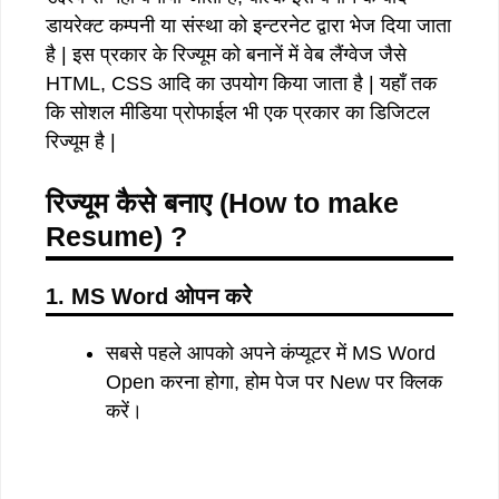
डायरेक्ट कम्पनी या संस्था को इन्टरनेट द्वारा भेज दिया जाता
है | इस प्रकार के रिज्यूम को बनानें में वेब लैंग्वेज जैसे
HTML, CSS आदि का उपयोग किया जाता है | यहाँ तक
कि सोशल मीडिया प्रोफाईल भी एक प्रकार का डिजिटल
रिज्यूम है |
रिज्यूम कैसे बनाए (How to make
Resume) ?
1. MS Word ओपन करे
सबसे पहले आपको अपने कंप्यूटर में MS Word
Open करना होगा, होम पेज पर New पर क्लिक
करें।