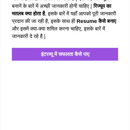
बनानें के बारें में अच्छी जानकारी होनी चाहिए |
रिज्यूम का
मतलब क्या होता है
, इसके बारें में यहाँ आपको पूरी जानकारी
प्रदान की जा रही है, इसके साथ ही
Resume कैसे बनाए
और इसमें क्या-क्या शमिल करना चाहिए, इसके बारें में
जानकारी दे रहे है |
इंटरव्यू में सफलता कैसे पाए