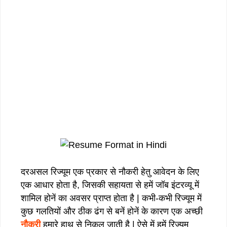
दरअसल रिज्यूम एक प्रकार से नौकरी हेतु आवेदन के लिए
एक आधार होता है, जिसकी सहायता से हमें जॉब इंटरव्यू में
शामिल होनें का अवसर प्राप्त होता है | कभी-कभी रिज्यूम में
कुछ गलतियों और ठीक ढंग से बनें होनें के कारण एक अच्छी
नौकरी
हमारे हाथ से निकल जाती है | ऐसे में हमें रिज्यूम