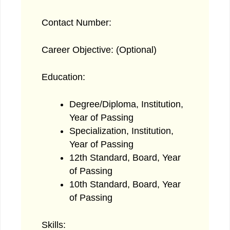
Contact Number:
Career Objective: (Optional)
Education:
Degree/Diploma, Institution,
Year of Passing
Specialization, Institution,
Year of Passing
12th Standard, Board, Year
of Passing
10th Standard, Board, Year
of Passing
Skills: