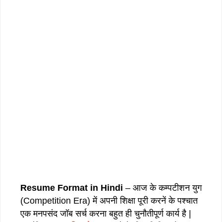
Resume Format in Hindi
– आज के कम्पटीशन युग
(Competition Era) में अपनी शिक्षा पूरी करनें के पश्चात
एक मनपसंद जॉब सर्च करना बहुत ही चुनौतीपूर्ण कार्य है |