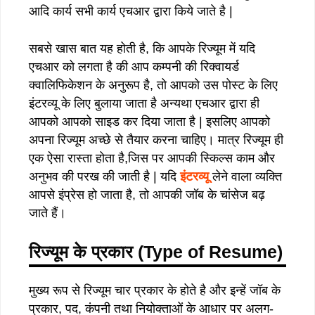
आदि कार्य सभी कार्य एचआर द्वारा किये जाते है |
सबसे खास बात यह होती है, कि आपके रिज्यूम में यदि
एचआर को लगता है की आप कम्पनी की रिक्वायर्ड
क्वालिफिकेशन के अनुरूप है, तो आपको उस पोस्ट के लिए
इंटरव्यू के लिए बुलाया जाता है अन्यथा एचआर द्वारा ही
आपको आपको साइड कर दिया जाता है | इसलिए आपको
अपना रिज्यूम अच्छे से तैयार करना चाहिए। मात्र रिज्यूम ही
एक ऐसा रास्ता होता है,जिस पर आपकी स्किल्स काम और
अनुभव की परख की जाती है | यदि
इंटरव्यू
लेने वाला व्यक्ति
आपसे इंप्रेस हो जाता है, तो आपकी जॉब के चांसेज बढ़
जाते हैं।
रिज्यूम के प्रकार (Type of Resume)
मुख्य रूप से रिज्यूम चार प्रकार के होते है और इन्हें जॉब के
प्रकार, पद, कंपनी तथा नियोक्ताओं के आधार पर अलग-