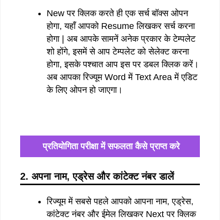
New पर क्लिक करते ही एक सर्च बॉक्स ओपन
होगा, यहाँ आपको Resume लिखकर सर्च करना
होगा | अब आपके सामनें अनेक प्रकार के टेम्पलेट
शो होंगे, इसमें से आप टेम्पलेट को सेलेक्ट करना
होगा, इसके पश्चात आप इस पर डबल क्लिक करें।
अब आपका रिज्यूम Word में Text Area में एडिट
के लिए ओपन हो जाएगा।
प्रतियोगिता परीक्षा में सफलता कैसे प्राप्त करे
2. अपना नाम, एड्रेस और कांटेक्ट नंबर डालें
रिज्यूम में सबसे पहले आपको आपना नाम, एड्रेस,
कांटेक्ट नंबर और ईमेल लिखकर Next पर क्लिक