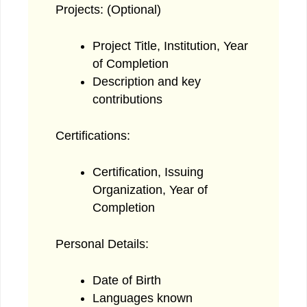
Projects: (Optional)
Project Title, Institution, Year
of Completion
Description and key
contributions
Certifications:
Certification, Issuing
Organization, Year of
Completion
Personal Details:
Date of Birth
Languages known