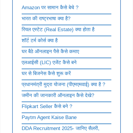
Amazon पर सामान कैसे बेचे ?
भारत की राष्ट्रभाषा क्या है?
रियल एस्टेट (Real Estate) क्या होता है
शॉर्ट टर्म कोर्स क्या है
घर बैठे ऑनलाइन पैसे कैसे कमाए
एलआईसी (LIC) एजेंट कैसे बने
घर से बिजनेस कैसे शुरू करें
प्रधानमंत्री मुद्रा योजना (पीएमएमवाई) क्या है ?
जमीन की जानकारी ऑनलाइन कैसे देखे?
Flipkart Seller कैसे बने ?
Paytm Agent Kaise Bane
DDA Recruitment 2025- जानिए सैलरी,