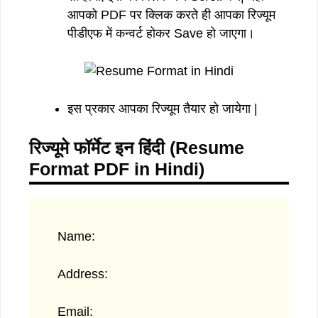
आपको PDF पर क्लिक करते ही आपका रिज्यूम
पीडीएफ में कन्वर्ट होकर Save हो जाएगा।
इस प्रकार आपका रिज्यूम तैयार हो जायेगा |
रिज्यूमे फॉर्मेट इन हिंदी (Resume
Format PDF in Hindi)
Name:
Address:
Email: