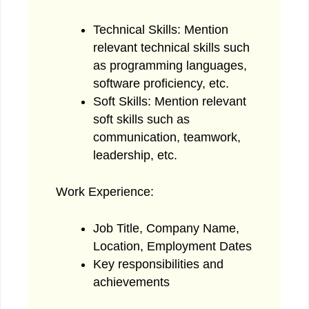
Technical Skills: Mention
relevant technical skills such
as programming languages,
software proficiency, etc.
Soft Skills: Mention relevant
soft skills such as
communication, teamwork,
leadership, etc.
Work Experience:
Job Title, Company Name,
Location, Employment Dates
Key responsibilities and
achievements