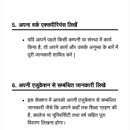
5. अपना वर्क एक्सपीरियंस लिखें
यदि आपनें पहले किसी कम्पनी या संस्था में कार्य
किया है, तो अपने कार्य और उसके अनुभव के बारें में
पूरी जानकारी शामिल करे |
6. अपनी एजुकेशन से सम्बंधित जानकारी लिखे
इस सेक्शन में आपको अपनी एजुकेशन से सम्बंधित
जानकारी जैसे कि आपने कहाँ तक शिक्षा ग्रहण की
है, कालेज या यूनिवर्सिटी तथा वर्ष सहित पूरा
विवरण लिखना होगा।