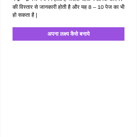
की विस्तार से जानकारी होती है और यह 8 – 10 पेज का भी
हो सकता है |
अपना लक्ष्य कैसे बनाये