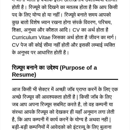
होती है। रिज्यूमे को दिखने का मतलब होता है कि आप किसी
पद के लिए योग्य हो या नहीं। रिज्यूमे बनाते समय आपको
कुछ बातो विशेष ध्यान रखना होगा संपर्क विवरण, परिचय,
शिक्षा, अनुभव और कौशल आदि। CV का अर्थ होता है
Curriculum Vitae जिसका अर्थ होता है जीवन का मार्ग।
CV पेज की कोई सीमा नहीं होती और इसकी लम्बाई व्यक्ति
के अनुभव पर आधारित होती है।
रिज़्यूम बनाने का उद्देश्य (Purpose of a
Resume)
आज किसी भी सेक्टर में अच्छी जॉब प्राप्त करनें के लिए एक
अच्छे रिज्यूम की आवश्यकता होती है | किसी जॉब के लिए
जब आप अपना रिज्यूम सबमिट करते है, तो वह कम्पनी या
संस्था आपके रिज्यूम को देखकर ही यहाँ अनुमान लगा लेती
है, कि आप कम्पनी में कार्य करनें के योग्य है अथवा नही |
बड़ी-बड़ी कम्पनियों में आवेदको को इंटरव्यू के लिए बुलाना