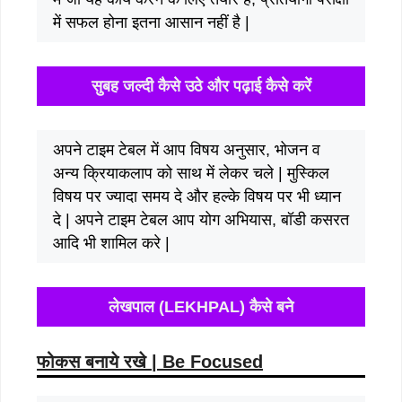
में सफल होना इतना आसान नहीं है |
सुबह जल्दी कैसे उठे और पढ़ाई कैसे करें
अपने टाइम टेबल में आप विषय अनुसार, भोजन व
अन्य क्रियाकलाप को साथ में लेकर चले | मुस्किल
विषय पर ज्यादा समय दे और हल्के विषय पर भी ध्यान
दे | अपने टाइम टेबल आप योग अभियास, बॉडी कसरत
आदि भी शामिल करे |
लेखपाल (LEKHPAL) कैसे बने
फोकस बनाये रखे | Be Focused