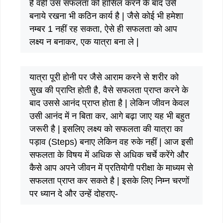
है वही उस सफलता को हासिल करने के बाद उसे
बनाये रखना भी कठिन कार्य है | जैसे कोई भी हमेशा
नम्बर 1 नहीं रह सकता, ऐसे ही सफलता को आप
लक्ष्य न बनाकर, एक यात्रा बना ले |
यात्रा पूरी होनी पर जैसे आराम करने से शरीर को
सुख की प्राप्ति होती है, वैसे सफलता प्राप्त करने के
बाद उससे आनंद प्राप्त होता है | लेकिन जीवन केवल
उसी आनंद में न बिता कर, आगे बढ़ा जाए यह भी बहुत
जरूरी है | इसलिए लक्ष्य को सफलता की यात्रा का
पड़ाव (Steps) बनाए लेकिन वह रुके नहीं | आज इसी
सफलता के विषय में अधिक से अधिक चर्चे करेंगे और
कैसे आप अपने जीवन में प्रतियोगी परीक्षा के माध्यम से
सफलता प्राप्त कर सकते है | इसके लिए निम्न चरणों
पर ध्यान दे और उन्हें दोहराए-