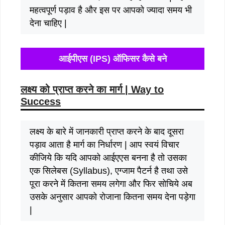
महत्वपूर्ण पड़ाव है और इस पर आपको ज्यादा समय भी
देना चाहिए |
आईपीएस (IPS) ऑफिसर कैसे बने
लक्ष्य को प्राप्त करने का मार्ग | Way to
Success
लक्ष्य के बारे में जानकारी प्राप्त करने के बाद दूसरा
पड़ाव आता है मार्ग का निर्धारण | आप स्वयं विचार
कीजिये कि यदि आपको आईएएस बनना है तो उसका
एक सिलेबस (Syllabus), एग्जाम पैटर्न है तथा उसे
पूरा करने में कितना समय लगेगा और फिर सोचिये अब
उसके अनुसार आपको रोजाना कितना समय देना पड़ेगा
|