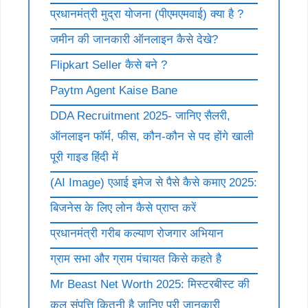
प्रधानमंत्री मुद्रा योजना (पीएमएमवाई) क्या है ?
जमीन की जानकारी ऑनलाइन कैसे देखे?
Flipkart Seller कैसे बने ?
Paytm Agent Kaise Bane
DDA Recruitment 2025- जानिए सैलरी,
ऑनलाइन फॉर्म, फीस, कौन-कौन से पद होंगे खाली
पूरी गाइड हिंदी में
(AI Image) एआई इमेज से पैसे कैसे कमाए 2025:
बिजनेस के लिए लोन कैसे प्राप्त करें
प्रधानमंत्री गरीब कल्याण रोजगार अभियान
ग्राम सभा और ग्राम पंचायत किसे कहते है
Mr Beast Net Worth 2025: मिस्टरबीस्ट की
कुल संपत्ति कितनी है जानिए पूरी जानकारी