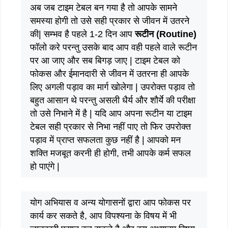
अब जब टाइम टेबल बन गया है तो आपके सामने
समस्या होगी तो उसे सही प्रकार से जीवन में उतरने
की| सम्भव है पहले 1-2 दिन आप
रूटीन (Routine)
फॉलो करे परन्तु उसके बाद आप वही पहले वाले रूटीन
पर आ जाए और सब बिगड़ जाए | टाइम टेबल को
फोकस और ईमानदारी से जीवन में उतरना ही आपके
लिए अगली पड़ाव का मार्ग खोलेगा | उपरोक्त पड़ाव तो
बहुत आसान थे परन्तु असली धैर्य और शौर्ये की परीक्षा
तो उसे निभाने में है | यदि आप अपना रूटीन या टाइम
टेबल सही प्रकार से निभा नहीं पाए तो फिर उपरोक्त
पड़ाव में प्राप्त सफलता कुछ नहीं है | आपको मन
शक्ति मजबूत करनी ही होगी, तभी आपके कर्म सफल
हो पाएंगे |
योग अभियास व अन्य योगासनों द्वारा आप फोकस पर
कार्य कर सकते है, आप विपश्यना के विषय में भी