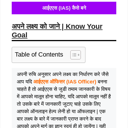
आईएएस (IAS) कैसे बने
अपने लक्ष्य को जाने | Know Your
Goal
Table of Contents
अपनी रुचि अनुसार अपने लक्ष्य का निर्धारण करे जैसे
आप यदि
आईएएस ऑफिसर (IAS Officer)
बनना
चाहते है तो आईएएस से जुडी तमाम जानकारी के विषय
में आपको मालूम होना चाहिए, यदि आपको मालूम नहीं है
तो उसके बारे में जानकारी जुटाए चाहे उसके लिए
आपको ऑनलाइन हेल्प लेनी हो या ऑफलाइन | एक
बार लक्ष्य के बारे में जानकारी प्राप्त करने के बाद
आपको अपने मार्ग का ज्ञान स्वयं ही हो जायेंगा | यही