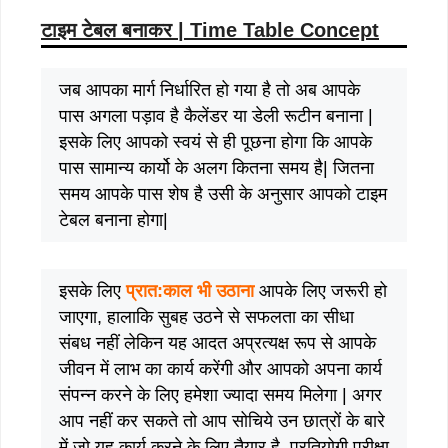
टाइम टेबल बनाकर | Time Table Concept
जब आपका मार्ग निर्धारित हो गया है तो अब आपके
पास अगला पड़ाव है कैलेंडर या डेली रूटीन बनाना |
इसके लिए आपको स्वयं से ही पूछना होगा कि आपके
पास सामान्य कार्यो के अलग कितना समय है| जितना
समय आपके पास शेष है उसी के अनुसार आपको टाइम
टेबल बनाना होगा|
इसके लिए
प्रात:काल भी उठाना
आपके लिए जरूरी हो
जाएगा, हालाकि सुबह उठने से सफलता का सीधा
संबध नहीं लेकिन यह आदत अप्रत्यक्ष रूप से आपके
जीवन में लाभ का कार्य करेंगी और आपको अपना कार्य
संपन्न करने के लिए हमेशा ज्यादा समय मिलेगा | अगर
आप नहीं कर सकते तो आप सोचिये उन छात्रों के बारे
में जो यह कार्य करने के लिए तैयार है, प्रतियोगी परीक्षा