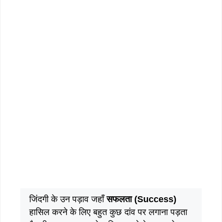
जिंदगी के उन पड़ाव जहाँ
सफलता (Success)
हासिल करने के लिए बहुत कुछ दांव पर लगाना पड़ता