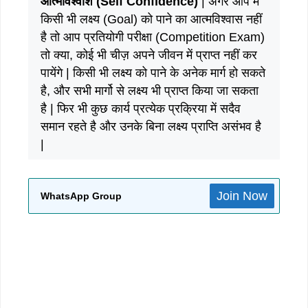
आत्मविश्वाश (Self Confidence)
| अगर आप में
किसी भी लक्ष्य (Goal) को पाने का आत्मविश्वास नहीं
है तो आप प्रतियोगी परीक्षा (Competition Exam)
तो क्या, कोई भी चीज़ अपने जीवन में प्राप्त नहीं कर
पायेंगे | किसी भी लक्ष्य को पाने के अनेक मार्ग हो सकते
है, और सभी मार्गो से लक्ष्य भी प्राप्त किया जा सकता
है | फिर भी कुछ कार्य प्रत्येक प्रक्रिया में सदैव
समान रहते है और उनके बिना लक्ष्य प्राप्ति असंभव है
|
Join Now
WhatsApp Group