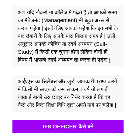
आप यदि नौकरी या कॉलेज में पढ़ते है तो आपको समय
का मैनेजमेंट (Management) भी बहुत अच्छे से
करना पड़ेगा | इसके लिए आपको पड़ेगा कि इन सभी के
बाद तैयारी के लिए आपके पास कितना समय है | उसी
अनुसार आपको कोचिंग या स्वयं अध्ययन (Self-
Study) में किसी एक चुनना होगा लेकिन दोनों ही
विषय में आपको स्वयं अध्ययन तो करना ही पड़ेगा |
आईएएस का सिलेबस और जुडी जानकारी प्राप्त करने
में किसी भी छात्र को कम से कम 1 वर्ष तो लग ही
जाता है बाकी उस छात्र पर निर्भर करता है कि वह
कैसे और किस शिक्षा विधि द्वारा अपने मार्ग पर चलेगा |
IFS OFFICER कैसे बने