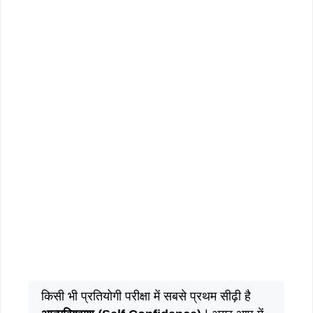
किसी भी प्रतियोगी परीक्षा में सबसे प्रथम सीढ़ी है