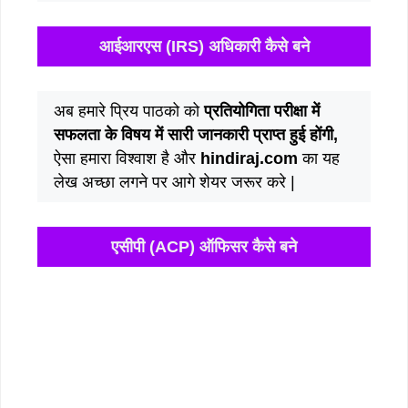
आईआरएस (IRS) अधिकारी कैसे बने
अब हमारे प्रिय पाठको को
प्रतियोगिता परीक्षा में
सफलता के विषय में सारी जानकारी प्राप्त हुई होंगी,
ऐसा हमारा विश्वाश है और
hindiraj.com
का यह
लेख अच्छा लगने पर आगे शेयर जरूर करे |
एसीपी (ACP) ऑफिसर कैसे बने