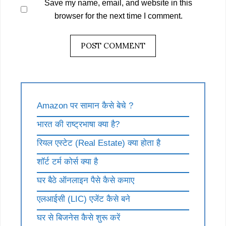
Save my name, email, and website in this
browser for the next time I comment.
Amazon पर सामान कैसे बेचे ?
भारत की राष्ट्रभाषा क्या है?
रियल एस्टेट (Real Estate) क्या होता है
शॉर्ट टर्म कोर्स क्या है
घर बैठे ऑनलाइन पैसे कैसे कमाए
एलआईसी (LIC) एजेंट कैसे बने
घर से बिजनेस कैसे शुरू करें