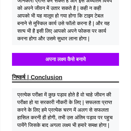
जानकारी प्राप्त कर सकते है और इस अध्यातम विषय
को अपने जीवन में उतार सकते है | कही न कही
आपको भी यह मालूम हो गया होगा कि टाइम टेबल
बनाने से मुस्किल कार्य उसे फॉलो करना है | और यह
सत्य भी है इसी लिए आपको अपने फोकस पर कार्य
करना होगा और उसमे सुधार लाना होगा |
अपना लक्ष्य कैसे बनाये
निष्कर्ष | Conclusion
प्रत्येक परीक्षा में कुछ पड़ाव होते है वो चाहे जीवन की
परीक्षा हो या सरकारी नौकरी के लिए | सफलता प्राप्त
करने के लिए हमे प्रत्येक चरण में अलग से सफलता
हासिल करनी ही होगी, तभी उस अंतिम पड़ाव पर पहुच
पायेंगे जिसके बाद अगला लक्ष्य भी हमारे समक्ष होगा |