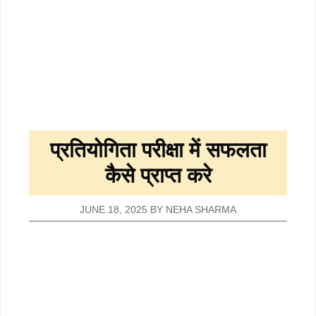
प्रतियोगिता परीक्षा में सफलता
कैसे प्राप्त करे
JUNE 18, 2025
BY
NEHA SHARMA