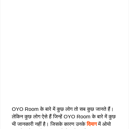
OYO Room के बारे में कुछ लोग तो सब कुछ जानते हैं।
लेकिन कुछ लोग ऐसे हैं जिन्हें OYO Room के बारे में कुछ
भी जानकारी नहीं है। जिसके कारण उनके
दिमाग
में ओयो