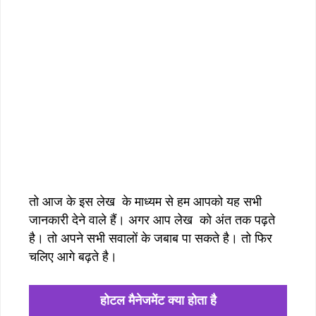
तो आज के इस लेख के माध्यम से हम आपको यह सभी
जानकारी देने वाले हैं। अगर आप लेख को अंत तक पढ़ते
है। तो अपने सभी सवालों के जबाब पा सकते है। तो फिर
चलिए आगे बढ़ते है।
होटल मैनेजमेंट क्या होता है