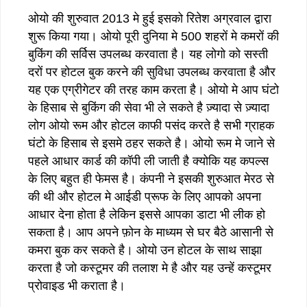
ओयो की शुरुवात 2013 मे हुई इसको रितेश अग्रवाल द्वारा
शुरू किया गया। ओयो पूरी दुनिया मे 500 शहरों मे कमरों की
बुकिंग की सर्विस उपलब्ध करवाता है। यह लोगो को सस्ती
दरों पर होटल बुक करने की सुविधा उपलब्ध करवाता है और
यह एक एग्रीगेटर की तरह काम करता है। ओयो मे आप घंटो
के हिसाब से बुकिंग की सेवा भी ले सकते है ज़्यादा से ज़्यादा
लोग ओयो रूम और होटल काफी पसंद करते है सभी ग्राहक
घंटो के हिसाब से इसमे ठहर सकते है। ओयो रूम मे जाने से
पहले आधार कार्ड की कॉपी ली जाती है क्योकि यह कपल्स
के लिए बहुत ही फेमस है। कंपनी ने इसकी शुरुआत मेरठ से
की थी और होटल मे आईडी प्रूफ के लिए आपको अपना
आधार देना होता है लेकिन इससे आपका डाटा भी लीक हो
सकता है। आप अपने फ़ोन के माध्यम से घर बैठे आसानी से
कमरा बुक कर सकते है। ओयो उन होटल के साथ साझा
करता है जो कस्टूमर की तलाश मे है और यह उन्हें कस्टूमर
प्रोवाइड भी कराता है।