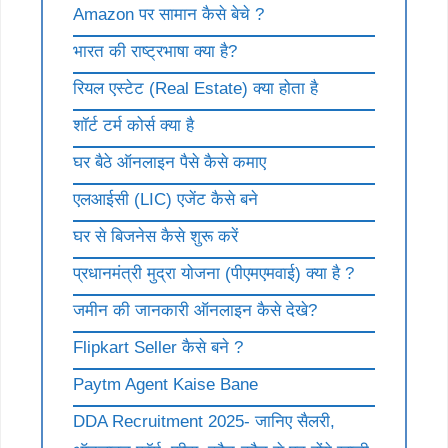
Amazon पर सामान कैसे बेचे ?
भारत की राष्ट्रभाषा क्या है?
रियल एस्टेट (Real Estate) क्या होता है
शॉर्ट टर्म कोर्स क्या है
घर बैठे ऑनलाइन पैसे कैसे कमाए
एलआईसी (LIC) एजेंट कैसे बने
घर से बिजनेस कैसे शुरू करें
प्रधानमंत्री मुद्रा योजना (पीएमएमवाई) क्या है ?
जमीन की जानकारी ऑनलाइन कैसे देखे?
Flipkart Seller कैसे बने ?
Paytm Agent Kaise Bane
DDA Recruitment 2025- जानिए सैलरी,