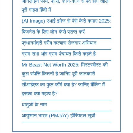
ऑनलाइन फॉर्म, फीस, कौन-कौन से पद होंगे खाली
पूरी गाइड हिंदी में
(AI Image) एआई इमेज से पैसे कैसे कमाए 2025:
बिजनेस के लिए लोन कैसे प्राप्त करें
प्रधानमंत्री गरीब कल्याण रोजगार अभियान
ग्राम सभा और ग्राम पंचायत किसे कहते है
Mr Beast Net Worth 2025: मिस्टरबीस्ट की
कुल संपत्ति कितनी है जानिए पूरी जानकारी
सीआईएफ का फुल फॉर्म क्या है? जानिए बैंकिंग में
इसका क्या महत्व है?
धातुओं के नाम
आयुष्मान भारत (PMJAY) हॉस्पिटल सूची