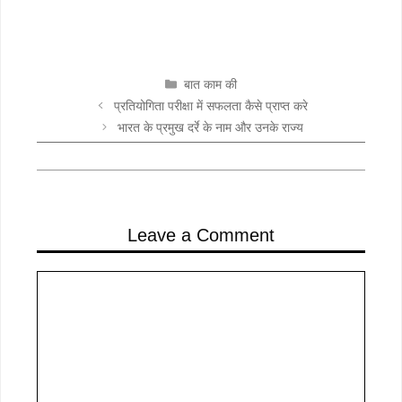
CATEGORIES
बात काम की
प्रतियोगिता परीक्षा में सफलता कैसे प्राप्त करे
भारत के प्रमुख दर्रे के नाम और उनके राज्य
Leave a Comment
Comment