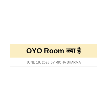
OYO Room क्या है
JUNE 18, 2025
BY
RICHA SHARMA