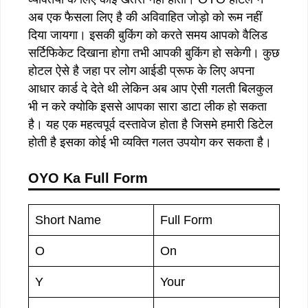
अब एक फैसला लिए है की अविवाहित जोड़ो को रूम नहीं
दिया जायगा। इसकी बुकिंग को करते समय आपको वैलिड
सर्टिफिकेट दिखाना होगा तभी आपकी बुकिंग हो सकेगी। कुछ
होटल ऐसे है जहा पर लोग आईडी प्रूफ के लिए अपना
आधार कार्ड दे देते थी लेकिन अब आप ऐसी गलती बिलकुल
भी न करे क्योकि इससे आपका सारा डाटा लीक हो सकता
है। यह एक महत्वपूर्व दस्तावेज होता है जिसमे हमारी डिटेल
होती है इसका कोई भी व्यक्ति गलत उपयोग कर सकता है।
OYO Ka Full Form
Short Name
Full Form
O
On
Y
Your