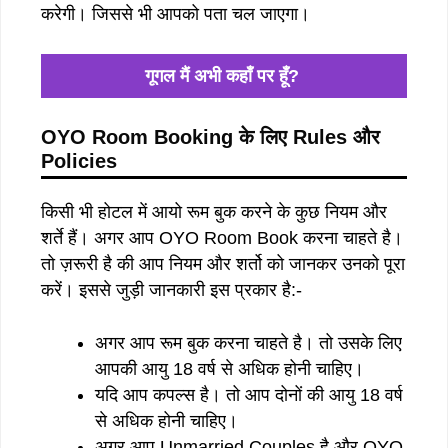
करेगी। जिससे भी आपको पता चल जाएगा।
गूगल मैं अभी कहाँ पर हूँ?
OYO Room Booking
के
लिए
Rules
और
Policies
किसी भी होटल में आयो रूम बुक करने के कुछ नियम और
शर्ते हैं। अगर आप OYO Room Book करना चाहते है।
तो ज़रूरी है की आप नियम और शर्तो को जानकर उनको पूरा
करें। इससे जुड़ी जानकारी इस प्रकार है:-
अगर आप रूम बुक करना चाहते है। तो उसके लिए
आपकी आयु 18 वर्ष से अधिक होनी चाहिए।
यदि आप कपल्स है। तो आप दोनों की आयु 18 वर्ष
से अधिक होनी चाहिए।
अगर आप Unmarried Couples है और OYO