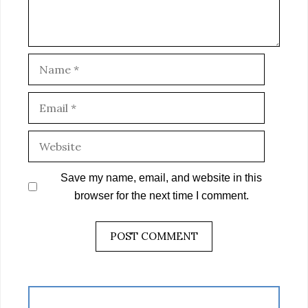
Name
Email
Website
Save my name, email, and website in this
browser for the next time I comment.