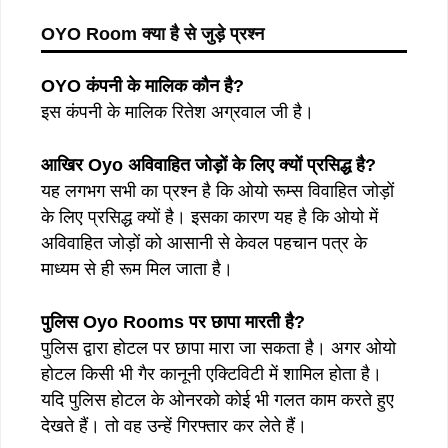
OYO Room
क्या
है
से
जुड़े
प्रश्न
OYO कंपनी के मालिक कौन है?
इस कंपनी के मालिक रितेश अग्रवाल जी है।
आखिर Oyo अविवाहित जोड़ों के लिए क्यों प्रसिद्ध है?
यह लगभग सभी का प्रश्न है कि ओयो रूम्स विवाहित जोड़ों
के लिए प्रसिद्ध क्यों है। इसका कारण यह है कि ओयो में
अविवाहित जोड़ों को आसानी से केवल पहचान पत्र के
माध्यम से ही रूम मिल जाता है।
पुलिस Oyo Rooms पर छापा मारती है?
पुलिस द्वारा होटल पर छापा मारा जा सकता है। अगर ओयो
होटल किसी भी गैर कानूनी एक्टिविटी में शामिल होता है।
यदि पुलिस होटल के ओनरको कोई भी गलत काम करते हुए
देखते हैं। तो वह उन्हें गिरफ्तार कर लेते हैं।