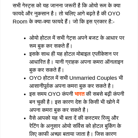
सभी गेस्ट्स को यह जानना जरूरी है कि ओयो रूम के क्या
फायदे और नुकसान है। तो चलिए आगे बढ़ते है की OYO
Room के क्या-क्या फायदे हैं। जो कि इस प्रकार है:-
ओयो होटल में सभी गेट्स अपने बजट के आधार पर
रूम बुक कर सकते हैं।
इसके साथ ही यह होटल मोबाइल एप्लीकेशन पर
आधारित है। यानी ग्राहक अपना कमरा ऑनलाइन
बुक कर सकते हैं।
OYO होटल में सभी Unmarried Couples भी
आसानीपूर्वक अपना कमरा बुक कर सकते है।
इस समय OYO कंपनी
भारत
की सबसे बढ़ी कंपनी
बन चुकी है। इस कारण देश के किसी भी खोने में
अपना कमरा बुक कर सकते है।
वैसे आपको यह भी बता दें की कस्टमर रिव्यु और
रेटिंग के अनुसार ओयो सर्विस को होटल बुकिंग के
लिए काफी अच्छा बताया जाता है। जिस कारण