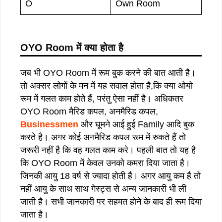
O
Own Room
OYO Room
में
क्या
होता
है
जब भी OYO Room में रूम बुक करने की बात आती है।
तो अक्सर लोगों के मन में यह सवाल होता है,कि क्या ओयो
रूम में गलत काम होते हैं, परंतु ऐसा नहीं है। अधिकतर
OYO Room मैरिड कपल, अनमैरिड कपल,
Businessmen
और घूमने आई हुई Family आदि बुक
करते है। अगर कोई अनमैरिड कपल रूम में रुकते हैं तो
जरूरी नहीं है कि वह गलत काम करे। पहली बात तो यह है
कि OYO Room में केवल उनको कमरा दिया जाता है।
जिनकी आयु 18 वर्ष से ज्यादा होती है। अगर आयु कम है तो
नहीं आयु के साथ साथ गेस्ट्स से अन्य जानकारी भी ली
जाती है। सभी जानकारी पर सहमत होने के बाद ही रूम दिया
जाता है।