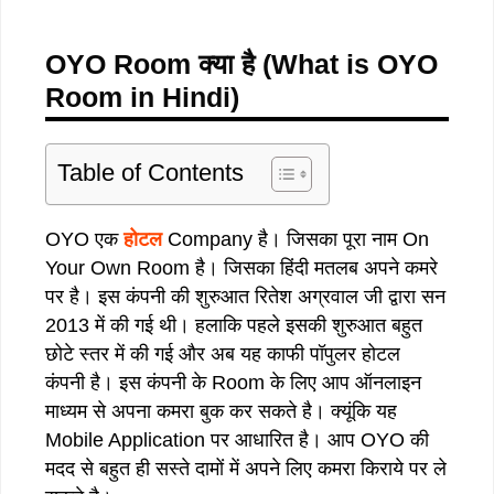
OYO Room
क्या
है
(What is OYO
Room in Hindi)
Table of Contents
OYO एक
होटल
Company है। जिसका पूरा नाम On
Your Own Room है। जिसका हिंदी मतलब अपने कमरे
पर है। इस कंपनी की शुरुआत रितेश अग्रवाल जी द्वारा सन
2013 में की गई थी। हलाकि पहले इसकी शुरुआत बहुत
छोटे स्तर में की गई और अब यह काफी पॉपुलर होटल
कंपनी है। इस कंपनी के Room के लिए आप ऑनलाइन
माध्यम से अपना कमरा बुक कर सकते है। क्यूंकि यह
Mobile Application पर आधारित है। आप OYO की
मदद से बहुत ही सस्ते दामों में अपने लिए कमरा किराये पर ले