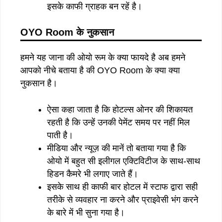
इसके काफी ग्राहक बन रहें है।
OYO Room
के
नुकसान
हमने यह जाना की ओयो रूम के क्या फायदे है अब हमने
आपको नीचे बताया है की OYO Room के क्या क्या
नुकसान है।
ऐसा कहा जाता है कि होटल्स ओनर की शिकायत
रहती है कि उन्हें उनकी पेमेंट समय पर नहीं मिल
पाती है।
मीडिया और न्यूज़ की मानें तो बताया गया है कि
ओयो में बहुत सी इलीगल एक्टिविटीज के साथ-साथ
हिडन कैमरे भी लगाए जाते हैं।
इसके साथ ही काफी बार होटल में स्टाफ द्वारा सही
तरीके से व्यवहार ना करने और प्राइवेसी भंग करने
के बारे में भी सुना गया है।