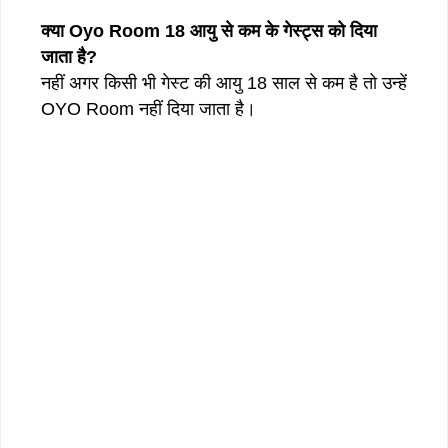
क्या Oyo Room 18 आयु से कम के गेस्ट्स को दिया
जाता है?
नहीं अगर किसी भी गेस्ट की आयु 18 साल से कम है तो उन्हें
OYO Room नहीं दिया जाता है।