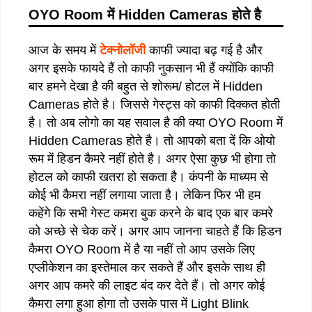
OYO Room
में
Hidden Cameras
होते
है
आज के समय में
टेक्नोलॉजी
काफी ज्यादा बढ़ गई है और
अगर इसके फायदे हैं तो काफी नुकसान भी हैं क्योंकि काफी
बार हमने देखा है की बहुत से शोरूम/ होटल में Hidden
Cameras होते है। जिससे गेस्ट्स को काफी दिक्कत होती
है। तो अब लोगो का यह सवाल है की क्या OYO Room में
Hidden Cameras होते है। तो आपको बता दें कि ओयो
रूम में हिडन कैमरे नहीं होते है। अगर ऐसा कुछ भी होगा तो
होटल को काफी खतरा हो सकता है। कंपनी के माध्यम से
कोई भी कैमरा नहीं लगाया जाता है। लेकिन फिर भी हम
कहेंगे कि सभी गेस्ट कमरा बुक करने के बाद एक बार कमरे
को अच्छे से चेक करें। अगर आप जानना चाहते हैं कि हिडन
कैमरा OYO Room में है या नहीं तो आप उसके लिए
एप्लीकेशन का इस्तेमाल कर सकते हैं और इसके साथ ही
अगर आप कमरे की लाइट बंद कर देते हैं। तो अगर कोई
कैमरा लगा हुआ होगा तो उसके पास में Light Blink