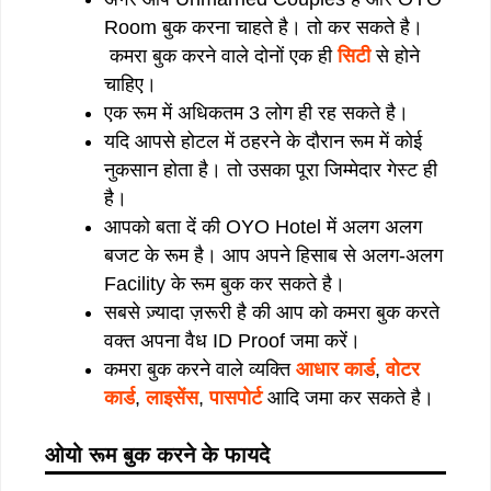
Room बुक करना चाहते है। तो कर सकते है।
कमरा बुक करने वाले दोनों एक ही
सिटी
से होने
चाहिए।
एक रूम में अधिकतम 3 लोग ही रह सकते है।
यदि आपसे होटल में ठहरने के दौरान रूम में कोई
नुकसान होता है। तो उसका पूरा जिम्मेदार गेस्ट ही
है।
आपको बता दें की OYO Hotel में अलग अलग
बजट के रूम है। आप अपने हिसाब से अलग-अलग
Facility के रूम बुक कर सकते है।
सबसे ज़्यादा ज़रूरी है की आप को कमरा बुक करते
वक्त अपना वैध ID Proof जमा करें।
कमरा बुक करने वाले व्यक्ति
आधार कार्ड
,
वोटर
कार्ड
,
लाइसेंस
,
पासपोर्ट
आदि जमा कर सकते है।
ओयो रूम बुक करने के फायदे