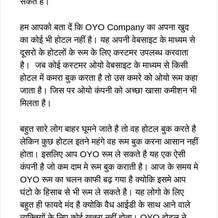
सकते है।
हम आपको बता दें कि OYO Company का अपना खुद
का कोई भी होटल नहीं है। यह अपनी वेबसाइट के माध्यम से
दूसरो के होटलों के रूम के लिए कस्टमर उपलब्ध करवाता
है। जब कोई कस्टमर ओयो वेबसाइट के माध्यम से किसी
होटल में कमरा बुक करता है तो उस कमरे को ओयो रूम कहा
जाता है। जिस पर ओयो कंपनी को अच्छा खासा कमीशन भी
मिलता है।
बहुत सारे लोग बाहर घूमने जाते है तो वह होटल बुक करते है
लेकिन कुछ होटल इतने महंगे वह रूम बुक करना आसान नहीं
होता। इसलिए आप OYO रूम ले सकते है यह एक ऐसी
कंपनी है जो कम दाम मे रूम बुक कराती है। आज के समय मे
OYO रूम का चलन काफी बढ़ गया है क्योकि इसमे आप
घंटो के हिसाब से भी रूम ले सकते है। यह लोगो के लिए
बहुत ही फायदे मंद है क्योकि वैध आईडी के साथ आने वाले
व्यक्तियों के लिए कोई खतरा नहीं होता। OYO होटल ने