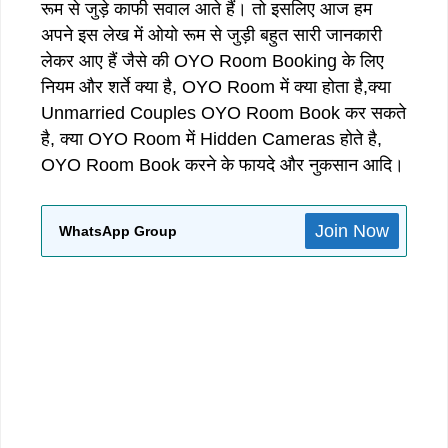
रूम से जुड़े काफी सवाल आते हैं। तो इसलिए आज हम
अपने इस लेख में ओयो रूम से जुड़ी बहुत सारी जानकारी
लेकर आए हैं जैसे की OYO Room Booking के लिए
नियम और शर्ते क्या है, OYO Room में क्या होता है,क्या
Unmarried Couples OYO Room Book कर सकते
है, क्या OYO Room में Hidden Cameras होते है,
OYO Room Book करने के फायदे और नुकसान आदि।
Join Now
WhatsApp Group